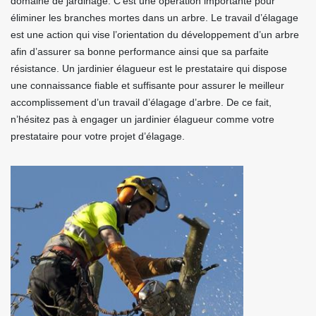
domaine de jardinage. C’est une opération importante pour
éliminer les branches mortes dans un arbre. Le travail d’élagage
est une action qui vise l’orientation du développement d’un arbre
afin d’assurer sa bonne performance ainsi que sa parfaite
résistance. Un jardinier élagueur est le prestataire qui dispose
une connaissance fiable et suffisante pour assurer le meilleur
accomplissement d’un travail d’élagage d’arbre. De ce fait,
n’hésitez pas à engager un jardinier élagueur comme votre
prestataire pour votre projet d’élagage.