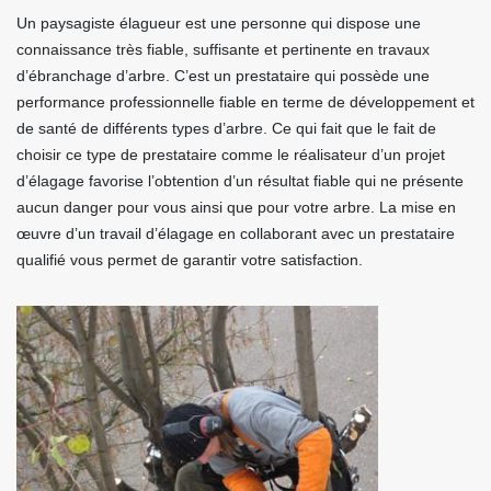
Un paysagiste élagueur est une personne qui dispose une
connaissance très fiable, suffisante et pertinente en travaux
d’ébranchage d’arbre. C’est un prestataire qui possède une
performance professionnelle fiable en terme de développement et
de santé de différents types d’arbre. Ce qui fait que le fait de
choisir ce type de prestataire comme le réalisateur d’un projet
d’élagage favorise l’obtention d’un résultat fiable qui ne présente
aucun danger pour vous ainsi que pour votre arbre. La mise en
œuvre d’un travail d’élagage en collaborant avec un prestataire
qualifié vous permet de garantir votre satisfaction.