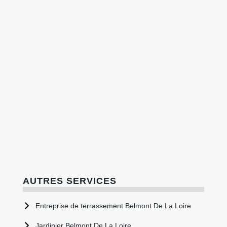
AUTRES SERVICES
Entreprise de terrassement Belmont De La Loire
Jardinier Belmont De La Loire