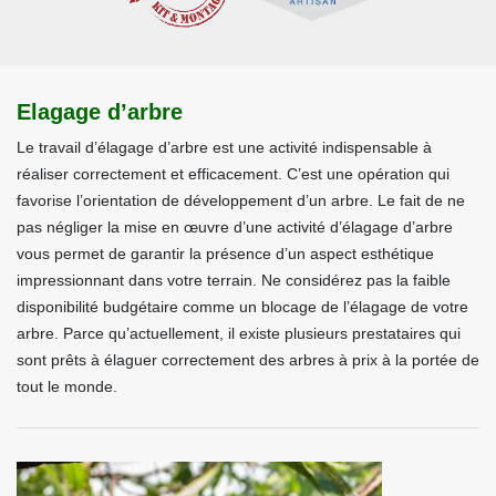
Elagage d’arbre
Le travail d’élagage d’arbre est une activité indispensable à
réaliser correctement et efficacement. C’est une opération qui
favorise l’orientation de développement d’un arbre. Le fait de ne
pas négliger la mise en œuvre d’une activité d’élagage d’arbre
vous permet de garantir la présence d’un aspect esthétique
impressionnant dans votre terrain. Ne considérez pas la faible
disponibilité budgétaire comme un blocage de l’élagage de votre
arbre. Parce qu’actuellement, il existe plusieurs prestataires qui
sont prêts à élaguer correctement des arbres à prix à la portée de
tout le monde.