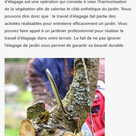
d’élagage est une opération qui consiste à viser l’harmonisation
de la végétation afin de valorise le côté esthétique du jardin. Nous
pouvons dire donc que : le travail d’élagage fait partie des
activités réalisables pour entretenir efficacement un jardin. Vous
pouvez faire appel à un jardinier professionnel pour réaliser le
travail d’élagage dans votre terrain. Le fait de ne pas ignorer
l’élagage de jardin vous permet de garantir sa beauté durable.