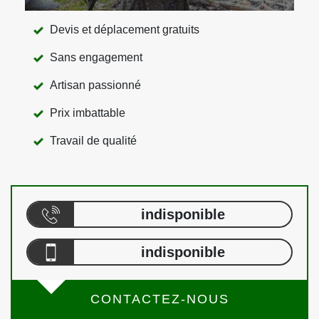
Devis et déplacement gratuits
Sans engagement
Artisan passionné
Prix imbattable
Travail de qualité
indisponible
indisponible
CONTACTEZ-NOUS