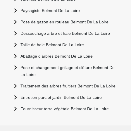
Paysagiste Belmont De La Loire
Pose de gazon en rouleau Belmont De La Loire
Dessouchage arbre et haie Belmont De La Loire
Taille de haie Belmont De La Loire
Abattage d'arbres Belmont De La Loire
Pose et changement grillage et clôture Belmont De
La Loire
Traitement des arbres fruitiers Belmont De La Loire
Entretien parc et jardin Belmont De La Loire
Fournisseur terre végétale Belmont De La Loire