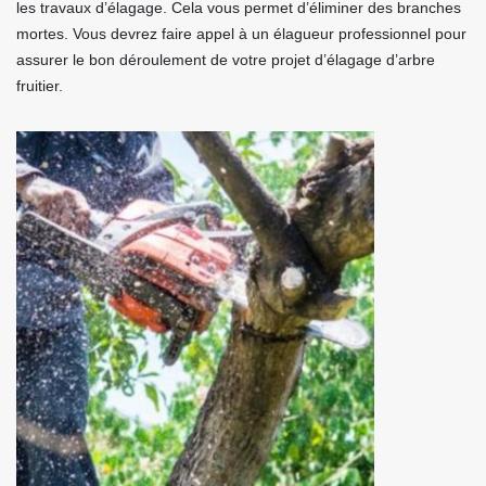
les travaux d’élagage. Cela vous permet d’éliminer des branches
mortes. Vous devrez faire appel à un élagueur professionnel pour
assurer le bon déroulement de votre projet d’élagage d’arbre
fruitier.