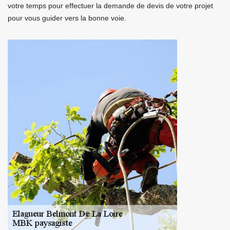
votre temps pour effectuer la demande de devis de votre projet
pour vous guider vers la bonne voie.