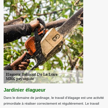
Jardinier élagueur
Dans le domaine de jardinage, le travail d’élagage est une activité
primordiale à réaliser correctement et régulièrement. Le travail