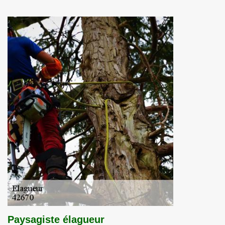
Paysagiste élagueur