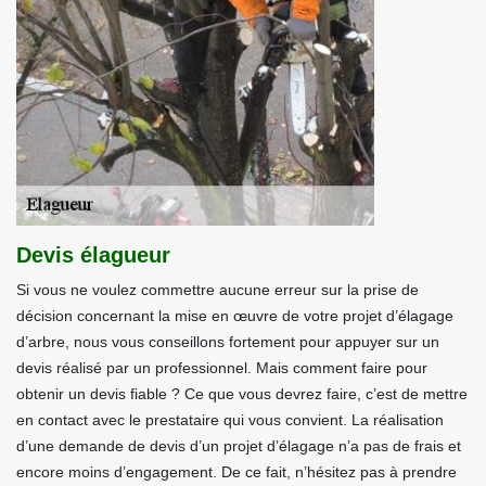
Devis élagueur
Si vous ne voulez commettre aucune erreur sur la prise de
décision concernant la mise en œuvre de votre projet d’élagage
d’arbre, nous vous conseillons fortement pour appuyer sur un
devis réalisé par un professionnel. Mais comment faire pour
obtenir un devis fiable ? Ce que vous devrez faire, c’est de mettre
en contact avec le prestataire qui vous convient. La réalisation
d’une demande de devis d’un projet d’élagage n’a pas de frais et
encore moins d’engagement. De ce fait, n’hésitez pas à prendre