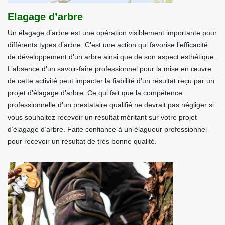
Elagage d’arbre
Un élagage d’arbre est une opération visiblement importante pour
différents types d’arbre. C’est une action qui favorise l’efficacité
de développement d’un arbre ainsi que de son aspect esthétique.
L’absence d’un savoir-faire professionnel pour la mise en œuvre
de cette activité peut impacter la fiabilité d’un résultat reçu par un
projet d’élagage d’arbre. Ce qui fait que la compétence
professionnelle d’un prestataire qualifié ne devrait pas négliger si
vous souhaitez recevoir un résultat méritant sur votre projet
d’élagage d’arbre. Faite confiance à un élagueur professionnel
pour recevoir un résultat de très bonne qualité.