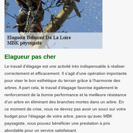
Elagueur pas cher
Le travail d’élagage est une activité très indispensable à réaliser
correctement et efficacement. Il s’agit d’une opération importante
pour viser le bon esthétique du terrain grâce à l’harmonie des
arbres. A part cela, le travail d’élagage favorise également le
renforcement de la bonne performance et la meilleure résistance
d’un arbre en éliminant des branches mortes dans un arbre. En
ce moment de crise, vous ne devrez pas avoir un souci sur votre
budget pour l’élagage de votre arbre, parce qu’avec MBK
paysagiste, vous pouvez bénéficier une prestation à prix
abordable pour un service satisfaisant.