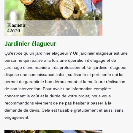
Jardinier élagueur
Qu’est-ce qu’un jardinier élagueur ? Un jardinier élagueur est une
personne qui réalise à la fois une opération d’élagage et de
jardinage d’une manière très professionnel. Un jardinier élagueur
dispose une connaissance fiable, suffisante et pertinente qui lui
permet de garantir le bon déroulement et la meilleure réalisation
de son intervention. Pour avoir une information complète
concernant le coût et la durée de votre projet, nous vous
recommandons vivement de ne pas hésiter à passer à la
demande de devis. Cela est faisable gratuitement et aussi sans
engagement.