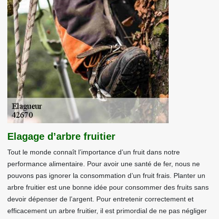
Elagage d’arbre fruitier
Tout le monde connaît l’importance d’un fruit dans notre
performance alimentaire. Pour avoir une santé de fer, nous ne
pouvons pas ignorer la consommation d’un fruit frais. Planter un
arbre fruitier est une bonne idée pour consommer des fruits sans
devoir dépenser de l’argent. Pour entretenir correctement et
efficacement un arbre fruitier, il est primordial de ne pas négliger