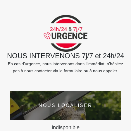
NOUS INTERVENONS 7j/7 et 24h/24
En cas d’urgence, nous intervenons dans l’immédiat, n’hésitez
pas à nous contacter via le formulaire ou à nous appeler.
NOUS LOCALISER
indisponible