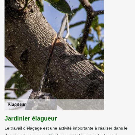
Jardinier élagueur
Le travail d’élagage est une activité importante à réaliser dans le