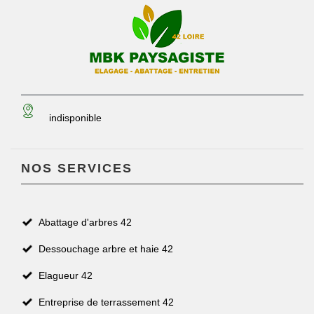
indisponible
NOS SERVICES
Abattage d'arbres 42
Dessouchage arbre et haie 42
Elagueur 42
Entreprise de terrassement 42