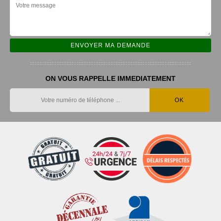
ON VOUS RAPPELLE IMMEDIATEMENT