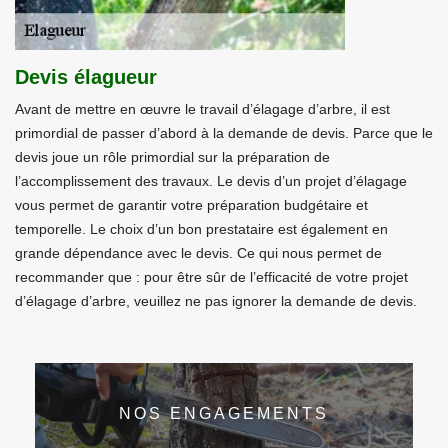
Devis élagueur
Avant de mettre en œuvre le travail d’élagage d’arbre, il est
primordial de passer d’abord à la demande de devis. Parce que le
devis joue un rôle primordial sur la préparation de
l’accomplissement des travaux. Le devis d’un projet d’élagage
vous permet de garantir votre préparation budgétaire et
temporelle. Le choix d’un bon prestataire est également en
grande dépendance avec le devis. Ce qui nous permet de
recommander que : pour être sûr de l’efficacité de votre projet
d’élagage d’arbre, veuillez ne pas ignorer la demande de devis.
NOS ENGAGEMENTS