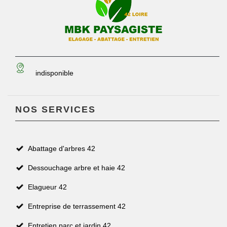
indisponible
NOS SERVICES
Abattage d'arbres 42
Dessouchage arbre et haie 42
Elagueur 42
Entreprise de terrassement 42
Entretien parc et jardin 42