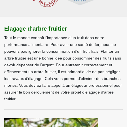
Elagage d’arbre fruitier
Tout le monde connaît l’importance d’un fruit dans notre
performance alimentaire. Pour avoir une santé de fer, nous ne
pouvons pas ignorer la consommation d’un fruit frais. Planter un
arbre fruitier est une bonne idée pour consommer des fruits sans
devoir dépenser de l’argent. Pour entretenir correctement et
efficacement un arbre fruitier, il est primordial de ne pas négliger
les travaux d’élagage. Cela vous permet d’éliminer des branches
mortes. Vous devrez faire appel à un élagueur professionnel pour
assurer le bon déroulement de votre projet d’élagage d’arbre
fruitier.