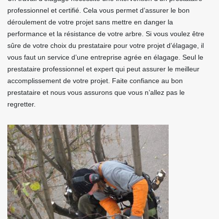
professionnel et certifié. Cela vous permet d’assurer le bon
déroulement de votre projet sans mettre en danger la
performance et la résistance de votre arbre. Si vous voulez être
sûre de votre choix du prestataire pour votre projet d’élagage, il
vous faut un service d’une entreprise agrée en élagage. Seul le
prestataire professionnel et expert qui peut assurer le meilleur
accomplissement de votre projet. Faite confiance au bon
prestataire et nous vous assurons que vous n’allez pas le
regretter.