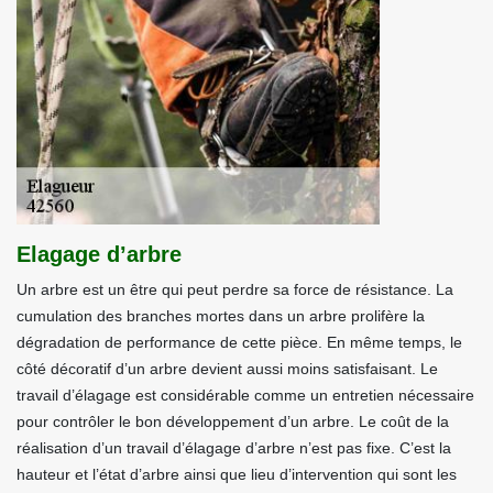
Elagage d’arbre
Un arbre est un être qui peut perdre sa force de résistance. La
cumulation des branches mortes dans un arbre prolifère la
dégradation de performance de cette pièce. En même temps, le
côté décoratif d’un arbre devient aussi moins satisfaisant. Le
travail d’élagage est considérable comme un entretien nécessaire
pour contrôler le bon développement d’un arbre. Le coût de la
réalisation d’un travail d’élagage d’arbre n’est pas fixe. C’est la
hauteur et l’état d’arbre ainsi que lieu d’intervention qui sont les