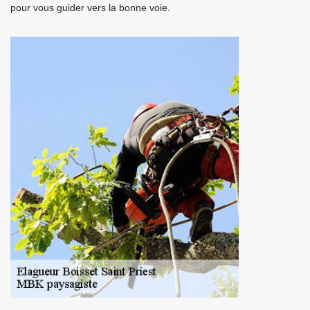
pour vous guider vers la bonne voie.