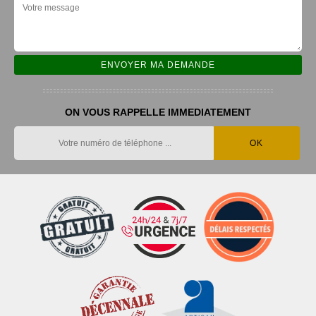
ON VOUS RAPPELLE IMMEDIATEMENT