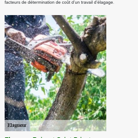
facteurs de détermination de coût d’un travail d’élagage.