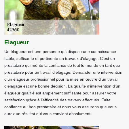
Elagueur
Un élagueur est une personne qui dispose une connaissance
fiable, suffisante et pertinente en travaux d’élagage. C’est un
prestataire qui mérite la confiance de tout le monde en tant que
prestataire pour un travail d’élagage. Demander une intervention
d’un élagueur professionnel pour la mise en œuvre d’un travail
d’élagage est une bonne décision. La qualité d’intervention d’un
élagueur qualifié est amplement suffisante pour assurer votre
satisfaction grâce à l’efficacité des travaux effectués. Faite
confiance au bon prestataire et nous vous assurons que vous
aurez un résultat qui vous convient absolument.