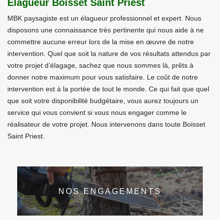
Elagueur Boisset Saint Priest
MBK paysagiste est un élagueur professionnel et expert. Nous
disposons une connaissance très pertinente qui nous aide à ne
commettre aucune erreur lors de la mise en œuvre de notre
intervention. Quel que soit la nature de vos résultats attendus par
votre projet d’élagage, sachez que nous sommes là, prêts à
donner notre maximum pour vous satisfaire. Le coût de notre
intervention est à la portée de tout le monde. Ce qui fait que quel
que soit votre disponibilité budgétaire, vous aurez toujours un
service qui vous convient si vous nous engager comme le
réalisateur de votre projet. Nous intervenons dans toute Boisset
Saint Priest.
NOS ENGAGEMENTS