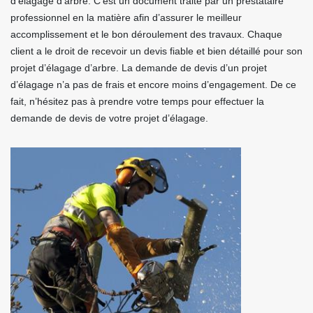
d’élagage d’arbre. C’est un document traité par un prestataire
professionnel en la matière afin d’assurer le meilleur
accomplissement et le bon déroulement des travaux. Chaque
client a le droit de recevoir un devis fiable et bien détaillé pour son
projet d’élagage d’arbre. La demande de devis d’un projet
d’élagage n’a pas de frais et encore moins d’engagement. De ce
fait, n’hésitez pas à prendre votre temps pour effectuer la
demande de devis de votre projet d’élagage.