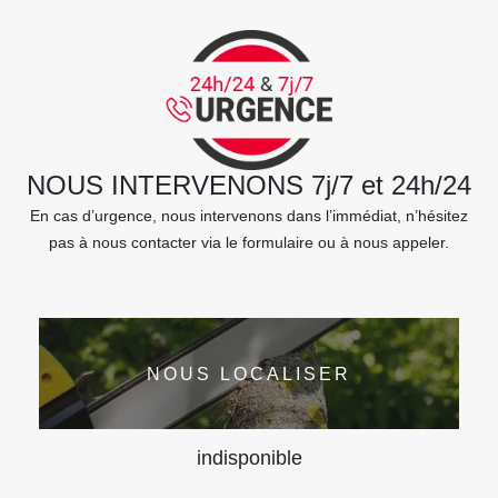
NOUS INTERVENONS 7j/7 et 24h/24
En cas d’urgence, nous intervenons dans l’immédiat, n’hésitez
pas à nous contacter via le formulaire ou à nous appeler.
NOUS LOCALISER
indisponible