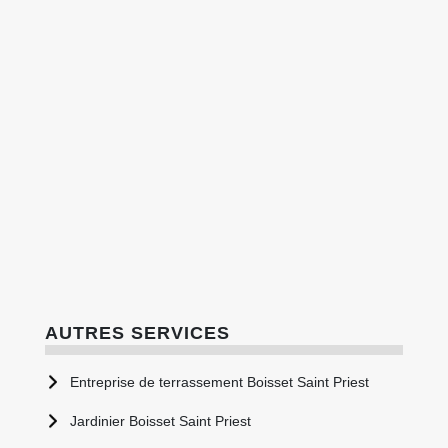
AUTRES SERVICES
Entreprise de terrassement Boisset Saint Priest
Jardinier Boisset Saint Priest