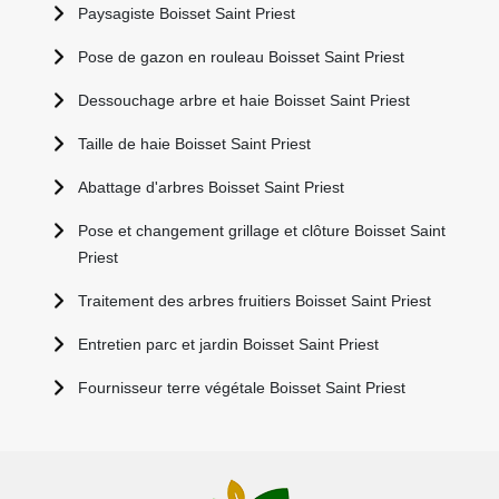
Paysagiste Boisset Saint Priest
Pose de gazon en rouleau Boisset Saint Priest
Dessouchage arbre et haie Boisset Saint Priest
Taille de haie Boisset Saint Priest
Abattage d'arbres Boisset Saint Priest
Pose et changement grillage et clôture Boisset Saint
Priest
Traitement des arbres fruitiers Boisset Saint Priest
Entretien parc et jardin Boisset Saint Priest
Fournisseur terre végétale Boisset Saint Priest