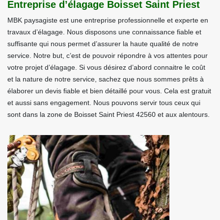
Entreprise d’élagage Boisset Saint Priest
MBK paysagiste est une entreprise professionnelle et experte en
travaux d’élagage. Nous disposons une connaissance fiable et
suffisante qui nous permet d’assurer la haute qualité de notre
service. Notre but, c’est de pouvoir répondre à vos attentes pour
votre projet d’élagage. Si vous désirez d’abord connaitre le coût
et la nature de notre service, sachez que nous sommes prêts à
élaborer un devis fiable et bien détaillé pour vous. Cela est gratuit
et aussi sans engagement. Nous pouvons servir tous ceux qui
sont dans la zone de Boisset Saint Priest 42560 et aux alentours.