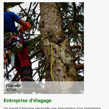
Entreprise d’élagage
Un travail d’élagage nécessite une intervention d’un prestataire