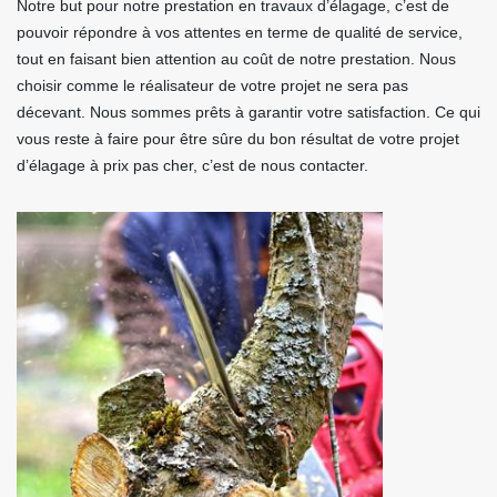
Notre but pour notre prestation en travaux d’élagage, c’est de
pouvoir répondre à vos attentes en terme de qualité de service,
tout en faisant bien attention au coût de notre prestation. Nous
choisir comme le réalisateur de votre projet ne sera pas
décevant. Nous sommes prêts à garantir votre satisfaction. Ce qui
vous reste à faire pour être sûre du bon résultat de votre projet
d’élagage à prix pas cher, c’est de nous contacter.