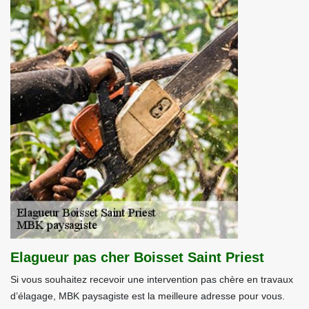
Elagueur pas cher Boisset Saint Priest
Si vous souhaitez recevoir une intervention pas chère en travaux
d’élagage, MBK paysagiste est la meilleure adresse pour vous.