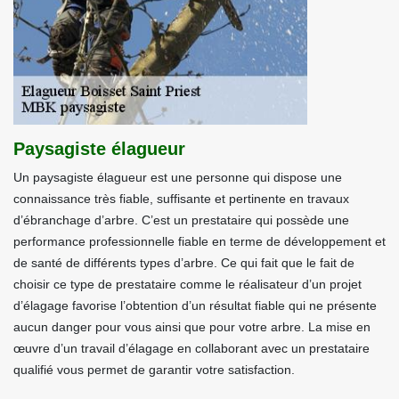
Paysagiste élagueur
Un paysagiste élagueur est une personne qui dispose une
connaissance très fiable, suffisante et pertinente en travaux
d’ébranchage d’arbre. C’est un prestataire qui possède une
performance professionnelle fiable en terme de développement et
de santé de différents types d’arbre. Ce qui fait que le fait de
choisir ce type de prestataire comme le réalisateur d’un projet
d’élagage favorise l’obtention d’un résultat fiable qui ne présente
aucun danger pour vous ainsi que pour votre arbre. La mise en
œuvre d’un travail d’élagage en collaborant avec un prestataire
qualifié vous permet de garantir votre satisfaction.