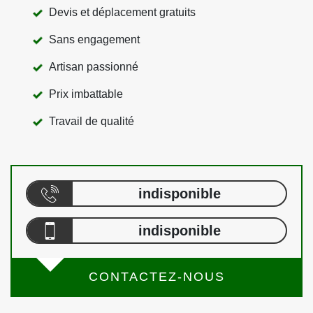
Devis et déplacement gratuits
Sans engagement
Artisan passionné
Prix imbattable
Travail de qualité
indisponible
indisponible
CONTACTEZ-NOUS