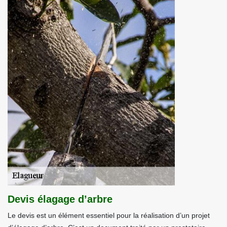
Devis élagage d’arbre
Le devis est un élément essentiel pour la réalisation d’un projet