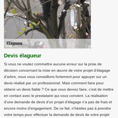
Devis élagueur
Si vous ne voulez commettre aucune erreur sur la prise de
décision concernant la mise en œuvre de votre projet d’élagage
d’arbre, nous vous conseillons fortement pour appuyer sur un
devis réalisé par un professionnel. Mais comment faire pour
obtenir un devis fiable ? Ce que vous devrez faire, c’est de mettre
en contact avec le prestataire qui vous convient. La réalisation
d’une demande de devis d’un projet d’élagage n’a pas de frais et
encore moins d’engagement. De ce fait, n’hésitez pas à prendre
votre temps pour effectuer la demande de devis de votre projet