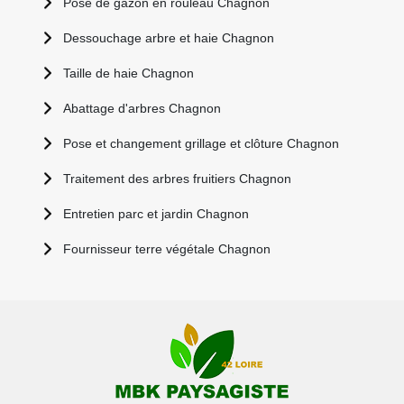
Pose de gazon en rouleau Chagnon
Dessouchage arbre et haie Chagnon
Taille de haie Chagnon
Abattage d'arbres Chagnon
Pose et changement grillage et clôture Chagnon
Traitement des arbres fruitiers Chagnon
Entretien parc et jardin Chagnon
Fournisseur terre végétale Chagnon