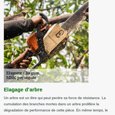
Elagage d’arbre
Un arbre est un être qui peut perdre sa force de résistance. La
cumulation des branches mortes dans un arbre prolifère la
dégradation de performance de cette pièce. En même temps, le