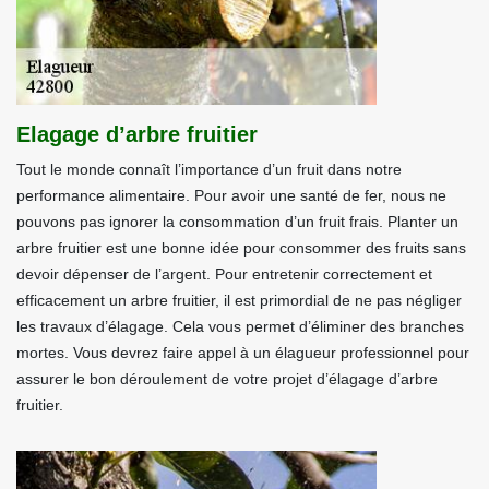
Elagage d’arbre fruitier
Tout le monde connaît l’importance d’un fruit dans notre
performance alimentaire. Pour avoir une santé de fer, nous ne
pouvons pas ignorer la consommation d’un fruit frais. Planter un
arbre fruitier est une bonne idée pour consommer des fruits sans
devoir dépenser de l’argent. Pour entretenir correctement et
efficacement un arbre fruitier, il est primordial de ne pas négliger
les travaux d’élagage. Cela vous permet d’éliminer des branches
mortes. Vous devrez faire appel à un élagueur professionnel pour
assurer le bon déroulement de votre projet d’élagage d’arbre
fruitier.