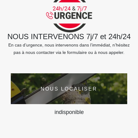
NOUS INTERVENONS 7j/7 et 24h/24
En cas d’urgence, nous intervenons dans l’immédiat, n’hésitez
pas à nous contacter via le formulaire ou à nous appeler.
NOUS LOCALISER
indisponible