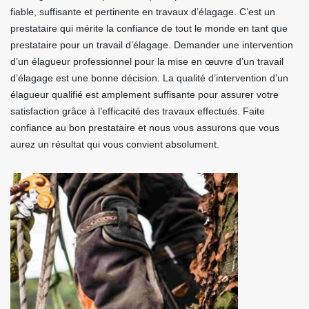
fiable, suffisante et pertinente en travaux d’élagage. C’est un
prestataire qui mérite la confiance de tout le monde en tant que
prestataire pour un travail d’élagage. Demander une intervention
d’un élagueur professionnel pour la mise en œuvre d’un travail
d’élagage est une bonne décision. La qualité d’intervention d’un
élagueur qualifié est amplement suffisante pour assurer votre
satisfaction grâce à l’efficacité des travaux effectués. Faite
confiance au bon prestataire et nous vous assurons que vous
aurez un résultat qui vous convient absolument.