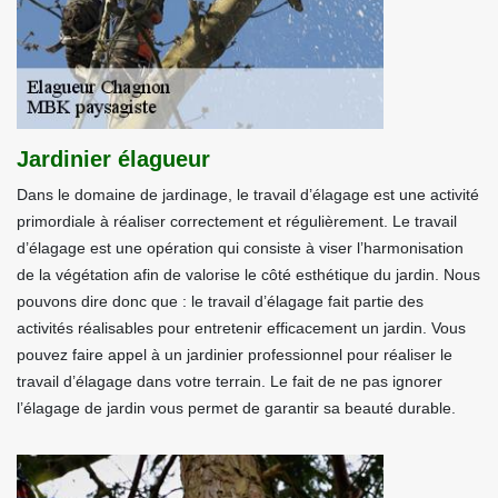
Jardinier élagueur
Dans le domaine de jardinage, le travail d’élagage est une activité
primordiale à réaliser correctement et régulièrement. Le travail
d’élagage est une opération qui consiste à viser l’harmonisation
de la végétation afin de valorise le côté esthétique du jardin. Nous
pouvons dire donc que : le travail d’élagage fait partie des
activités réalisables pour entretenir efficacement un jardin. Vous
pouvez faire appel à un jardinier professionnel pour réaliser le
travail d’élagage dans votre terrain. Le fait de ne pas ignorer
l’élagage de jardin vous permet de garantir sa beauté durable.