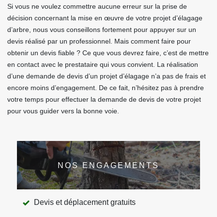
Si vous ne voulez commettre aucune erreur sur la prise de
décision concernant la mise en œuvre de votre projet d’élagage
d’arbre, nous vous conseillons fortement pour appuyer sur un
devis réalisé par un professionnel. Mais comment faire pour
obtenir un devis fiable ? Ce que vous devrez faire, c’est de mettre
en contact avec le prestataire qui vous convient. La réalisation
d’une demande de devis d’un projet d’élagage n’a pas de frais et
encore moins d’engagement. De ce fait, n’hésitez pas à prendre
votre temps pour effectuer la demande de devis de votre projet
pour vous guider vers la bonne voie.
NOS ENGAGEMENTS
Devis et déplacement gratuits