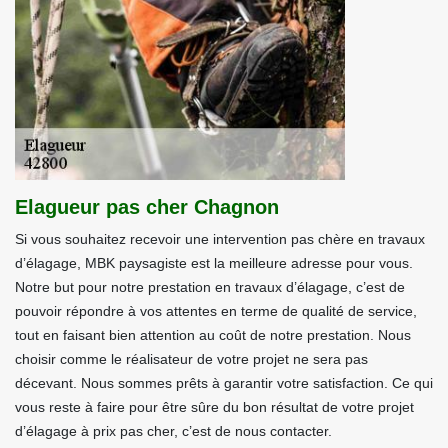
Elagueur pas cher Chagnon
Si vous souhaitez recevoir une intervention pas chère en travaux
d’élagage, MBK paysagiste est la meilleure adresse pour vous.
Notre but pour notre prestation en travaux d’élagage, c’est de
pouvoir répondre à vos attentes en terme de qualité de service,
tout en faisant bien attention au coût de notre prestation. Nous
choisir comme le réalisateur de votre projet ne sera pas
décevant. Nous sommes prêts à garantir votre satisfaction. Ce qui
vous reste à faire pour être sûre du bon résultat de votre projet
d’élagage à prix pas cher, c’est de nous contacter.