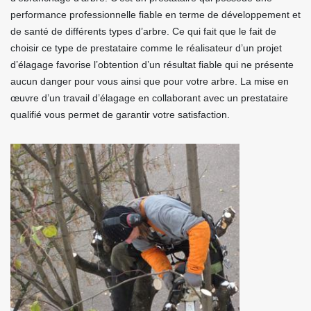
performance professionnelle fiable en terme de développement et
de santé de différents types d’arbre. Ce qui fait que le fait de
choisir ce type de prestataire comme le réalisateur d’un projet
d’élagage favorise l’obtention d’un résultat fiable qui ne présente
aucun danger pour vous ainsi que pour votre arbre. La mise en
œuvre d’un travail d’élagage en collaborant avec un prestataire
qualifié vous permet de garantir votre satisfaction.