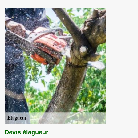
Devis élagueur