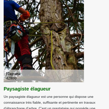
Paysagiste élagueur
Un paysagiste élagueur est une personne qui dispose une
connaissance très fiable, suffisante et pertinente en travaux
d’ébranchage d’arbre. C’est un prestataire qui possède une