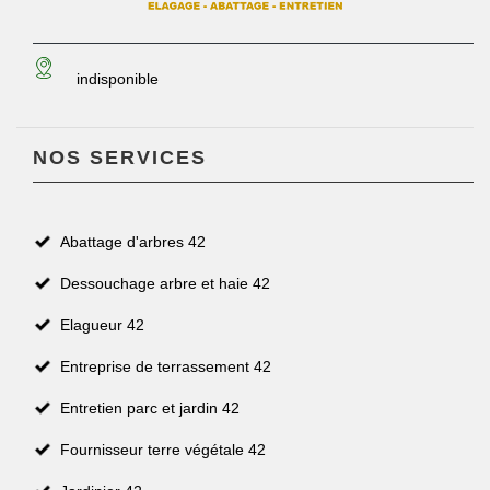
indisponible
NOS SERVICES
Abattage d'arbres 42
Dessouchage arbre et haie 42
Elagueur 42
Entreprise de terrassement 42
Entretien parc et jardin 42
Fournisseur terre végétale 42