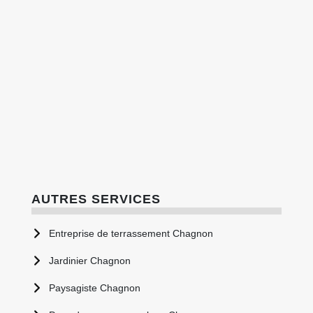
AUTRES SERVICES
Entreprise de terrassement Chagnon
Jardinier Chagnon
Paysagiste Chagnon