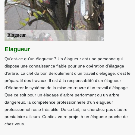
Elagueur
Qu’est-ce qu’un élagueur ? Un élagueur est une personne qui
dispose une connaissance fiable pour une opération d’élagage
d’arbre. La clef du bon déroulement d’un travail d’élagage, c’est le
préparatif des travaux. Il est à la responsabilité d’un élagueur
d’élaborer le système de la mise en œuvre d’un travail d’élagage.
Que ce soit pour un élagage d’arbre performant ou un arbre
dangereux, la compétence professionnelle d’un élagueur
professionnel reste très utile. De ce fait, ne cherchez pas d’autre
prestataire ailleurs. Confiez votre projet à un élagueur proche de
chez vous.