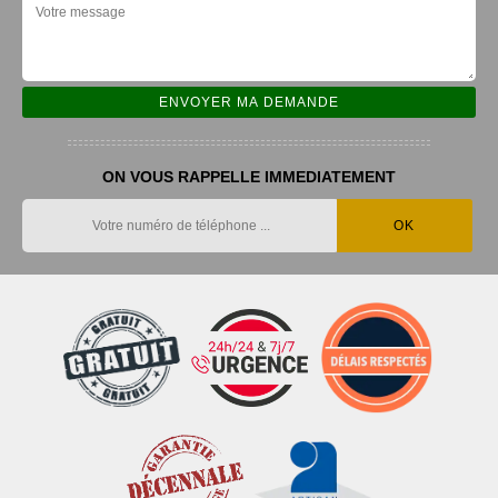
ON VOUS RAPPELLE IMMEDIATEMENT