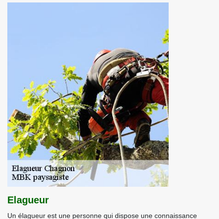
Elagueur
Un élagueur est une personne qui dispose une connaissance