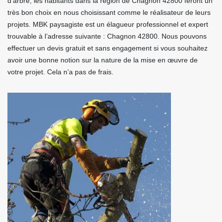
d’arbre, les habitants dans la région de Chagnon 42800 feront un
très bon choix en nous choisissant comme le réalisateur de leurs
projets. MBK paysagiste est un élagueur professionnel et expert
trouvable à l’adresse suivante : Chagnon 42800. Nous pouvons
effectuer un devis gratuit et sans engagement si vous souhaitez
avoir une bonne notion sur la nature de la mise en œuvre de
votre projet. Cela n’a pas de frais.