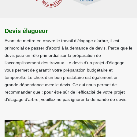
Devis élagueur
Avant de mettre en œuvre le travail d’élagage d’arbre, il est
primordial de passer d’abord à la demande de devis. Parce que le
devis joue un rôle primordial sur la préparation de
l’accomplissement des travaux. Le devis d’un projet d’élagage
vous permet de garantir votre préparation budgétaire et
temporelle. Le choix d’un bon prestataire est également en
grande dépendance avec le devis. Ce qui nous permet de
recommander que : pour être sûr de l’efficacité de votre projet
d’élagage d’arbre, veuillez ne pas ignorer la demande de devis.