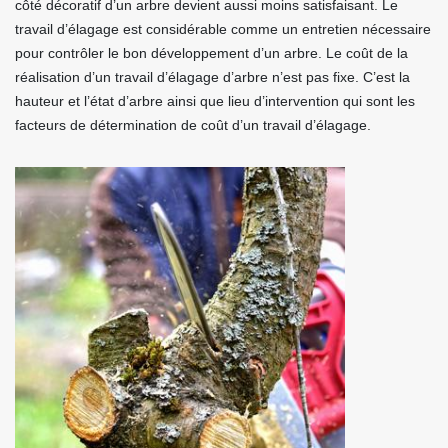
côté décoratif d’un arbre devient aussi moins satisfaisant. Le
travail d’élagage est considérable comme un entretien nécessaire
pour contrôler le bon développement d’un arbre. Le coût de la
réalisation d’un travail d’élagage d’arbre n’est pas fixe. C’est la
hauteur et l’état d’arbre ainsi que lieu d’intervention qui sont les
facteurs de détermination de coût d’un travail d’élagage.