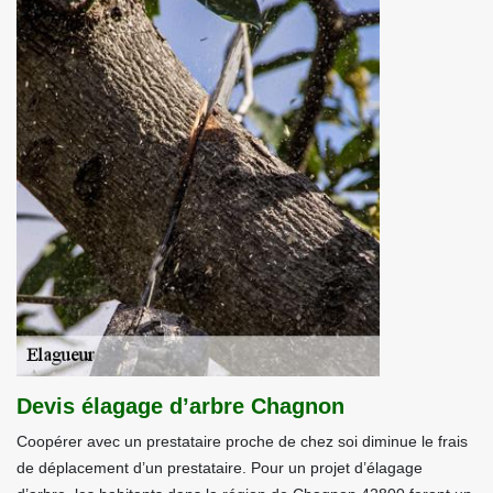
Devis élagage d’arbre Chagnon
Coopérer avec un prestataire proche de chez soi diminue le frais
de déplacement d’un prestataire. Pour un projet d’élagage