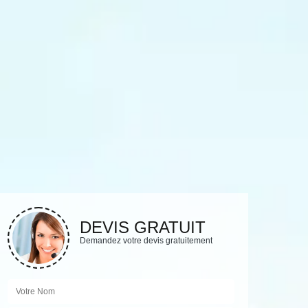
DEVIS GRATUIT
Demandez votre devis gratuitement