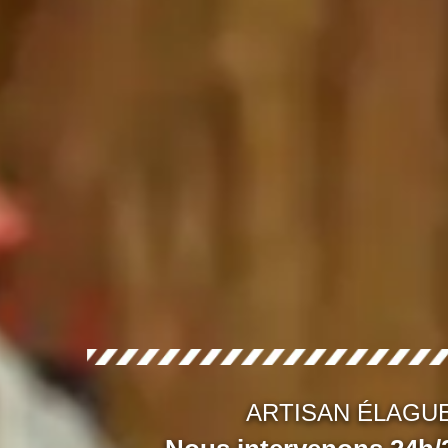
ARTISAN ÉLAGU