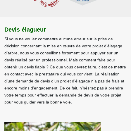
Devis élagueur
Si vous ne voulez commettre aucune erreur sur la prise de
décision concernant la mise en œuvre de votre projet d’élagage
d’arbre, nous vous conseillons fortement pour appuyer sur un
devis réalisé par un professionnel. Mais comment faire pour
obtenir un devis fiable ? Ce que vous devrez faire, c’est de mettre
en contact avec le prestataire qui vous convient. La réalisation
d’une demande de devis d’un projet d’élagage n’a pas de frais et
encore moins d’engagement. De ce fait, n’hésitez pas à prendre
votre temps pour effectuer la demande de devis de votre projet
pour vous guider vers la bonne voie.