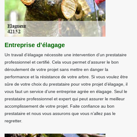
Entreprise d’élagage
Un travail d’élagage nécessite une intervention d’un prestataire
professionnel et certifié. Cela vous permet d’assurer le bon
déroulement de votre projet sans mettre en danger la
performance et la résistance de votre arbre. Si vous voulez être
sûre de votre choix du prestataire pour votre projet d’élagage, il
vous faut un service d’une entreprise agrée en élagage. Seul le
prestataire professionnel et expert qui peut assurer le meilleur
accomplissement de votre projet. Faite confiance au bon
prestataire et nous vous assurons que vous n’allez pas le
regretter.