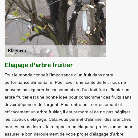
Elagage d’arbre fruitier
Tout le monde connaît l’importance d’un fruit dans notre
performance alimentaire. Pour avoir une santé de fer, nous ne
pouvons pas ignorer la consommation d’un fruit frais. Planter un
arbre fruitier est une bonne idée pour consommer des fruits sans
devoir dépenser de l’argent. Pour entretenir correctement et
efficacement un arbre fruitier, il est primordial de ne pas négliger
les travaux d’élagage. Cela vous permet d’éliminer des branches
mortes. Vous devrez faire appel à un élagueur professionnel pour
assurer le bon déroulement de votre projet d’élagage d’arbre