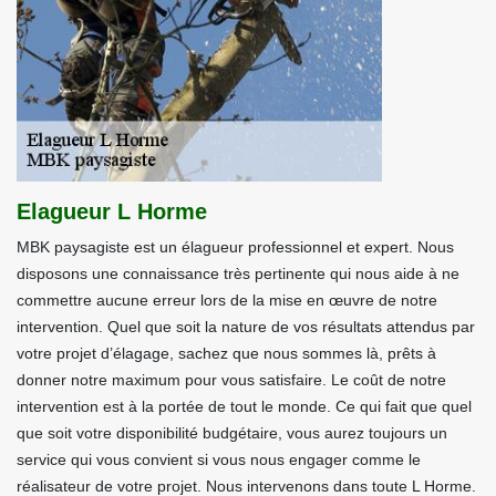
Elagueur L Horme
MBK paysagiste est un élagueur professionnel et expert. Nous
disposons une connaissance très pertinente qui nous aide à ne
commettre aucune erreur lors de la mise en œuvre de notre
intervention. Quel que soit la nature de vos résultats attendus par
votre projet d’élagage, sachez que nous sommes là, prêts à
donner notre maximum pour vous satisfaire. Le coût de notre
intervention est à la portée de tout le monde. Ce qui fait que quel
que soit votre disponibilité budgétaire, vous aurez toujours un
service qui vous convient si vous nous engager comme le
réalisateur de votre projet. Nous intervenons dans toute L Horme.