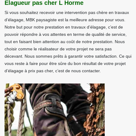
Elagueur pas cher L Horme
Si vous souhaitez recevoir une intervention pas chère en travaux
d’élagage, MBK paysagiste est la meilleure adresse pour vous.
Notre but pour notre prestation en travaux d’élagage, c’est de
pouvoir répondre à vos attentes en terme de qualité de service,
tout en faisant bien attention au coût de notre prestation. Nous
choisir comme le réalisateur de votre projet ne sera pas
décevant. Nous sommes prêts à garantir votre satisfaction. Ce qui
vous reste à faire pour être sûre du bon résultat de votre projet
d’élagage à prix pas cher, c’est de nous contacter.