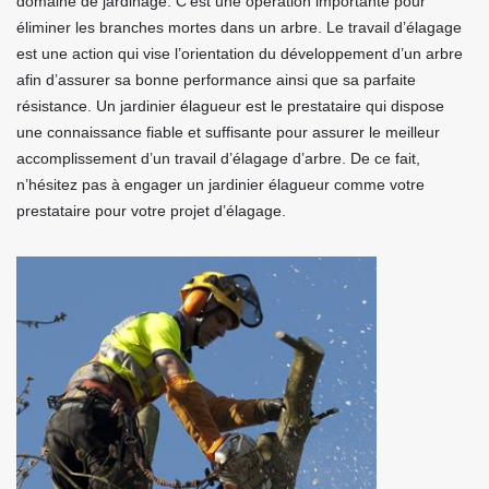
domaine de jardinage. C’est une opération importante pour
éliminer les branches mortes dans un arbre. Le travail d’élagage
est une action qui vise l’orientation du développement d’un arbre
afin d’assurer sa bonne performance ainsi que sa parfaite
résistance. Un jardinier élagueur est le prestataire qui dispose
une connaissance fiable et suffisante pour assurer le meilleur
accomplissement d’un travail d’élagage d’arbre. De ce fait,
n’hésitez pas à engager un jardinier élagueur comme votre
prestataire pour votre projet d’élagage.