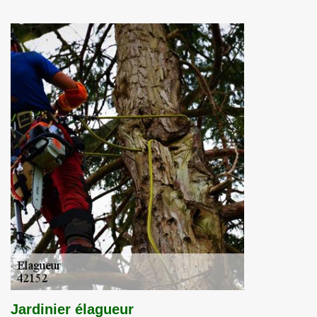
Jardinier élagueur