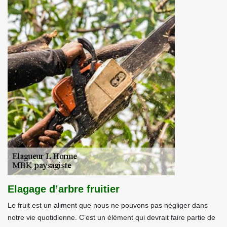
Elagage d’arbre fruitier
Le fruit est un aliment que nous ne pouvons pas négliger dans
notre vie quotidienne. C’est un élément qui devrait faire partie de