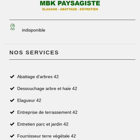
indisponible
NOS SERVICES
Abattage d'arbres 42
Dessouchage arbre et haie 42
Elagueur 42
Entreprise de terrassement 42
Entretien parc et jardin 42
Fournisseur terre végétale 42