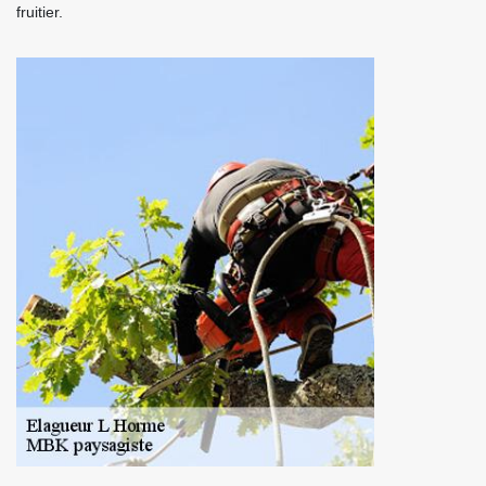
fruitier.