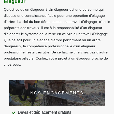
Elagueur
Qu’est-ce qu’un élagueur ? Un élagueur est une personne qui
dispose une connaissance fiable pour une opération d’élagage
d’arbre. La clef du bon déroulement d’un travail d’élagage, c’est le
préparatif des travaux. Il est à la responsabilité d’un élagueur
d’élaborer le système de la mise en œuvre d’un travail d’élagage.
Que ce soit pour un élagage d’arbre performant ou un arbre
dangereux, la compétence professionnelle d’un élagueur
professionnel reste très utile. De ce fait, ne cherchez pas d’autre
prestataire ailleurs. Confiez votre projet à un élagueur proche de
chez vous.
NOS ENGAGEMENTS
Devis et déplacement gratuits