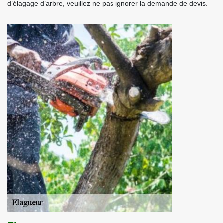
d’élagage d’arbre, veuillez ne pas ignorer la demande de devis.