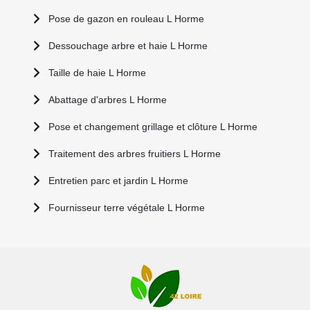
Pose de gazon en rouleau L Horme
Dessouchage arbre et haie L Horme
Taille de haie L Horme
Abattage d'arbres L Horme
Pose et changement grillage et clôture L Horme
Traitement des arbres fruitiers L Horme
Entretien parc et jardin L Horme
Fournisseur terre végétale L Horme