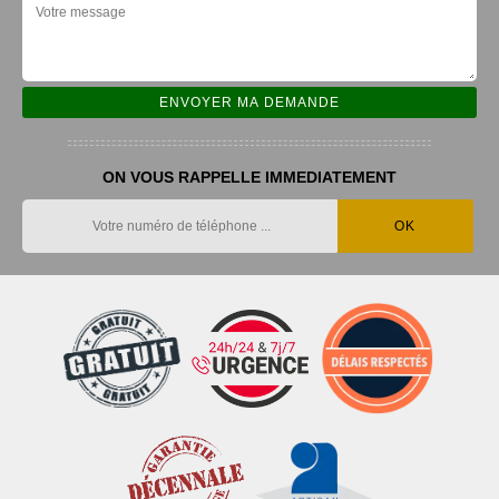
ON VOUS RAPPELLE IMMEDIATEMENT