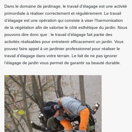
Dans le domaine de jardinage, le travail d’élagage est une activité
primordiale à réaliser correctement et régulièrement. Le travail
d’élagage est une opération qui consiste à viser l’harmonisation
de la végétation afin de valorise le côté esthétique du jardin. Nous
pouvons dire donc que : le travail d’élagage fait partie des
activités réalisables pour entretenir efficacement un jardin. Vous
pouvez faire appel à un jardinier professionnel pour réaliser le
travail d’élagage dans votre terrain. Le fait de ne pas ignorer
l’élagage de jardin vous permet de garantir sa beauté durable.