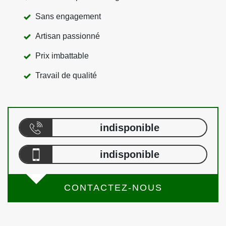
Sans engagement
Artisan passionné
Prix imbattable
Travail de qualité
indisponible
indisponible
CONTACTEZ-NOUS