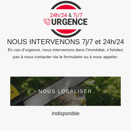
NOUS INTERVENONS 7j/7 et 24h/24
En cas d’urgence, nous intervenons dans l’immédiat, n’hésitez
pas à nous contacter via le formulaire ou à nous appeler.
NOUS LOCALISER
indisponible