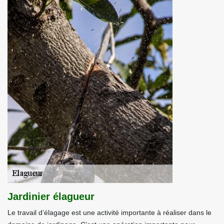
Jardinier élagueur
Le travail d’élagage est une activité importante à réaliser dans le