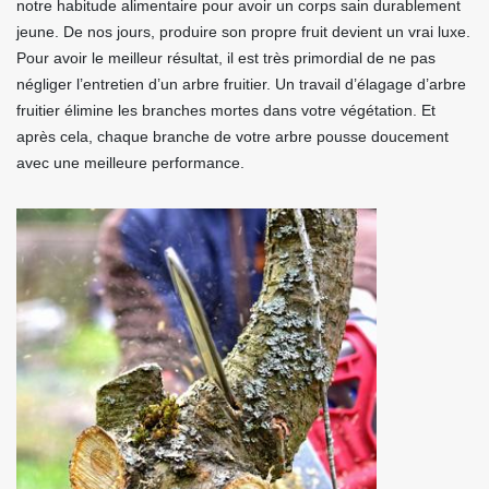
notre habitude alimentaire pour avoir un corps sain durablement
jeune. De nos jours, produire son propre fruit devient un vrai luxe.
Pour avoir le meilleur résultat, il est très primordial de ne pas
négliger l’entretien d’un arbre fruitier. Un travail d’élagage d’arbre
fruitier élimine les branches mortes dans votre végétation. Et
après cela, chaque branche de votre arbre pousse doucement
avec une meilleure performance.