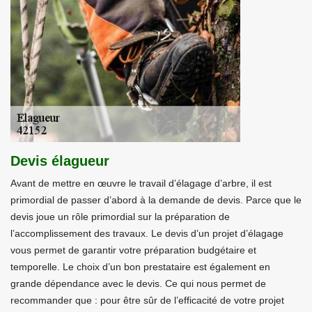
Devis élagueur
Avant de mettre en œuvre le travail d’élagage d’arbre, il est
primordial de passer d’abord à la demande de devis. Parce que le
devis joue un rôle primordial sur la préparation de
l’accomplissement des travaux. Le devis d’un projet d’élagage
vous permet de garantir votre préparation budgétaire et
temporelle. Le choix d’un bon prestataire est également en
grande dépendance avec le devis. Ce qui nous permet de
recommander que : pour être sûr de l’efficacité de votre projet