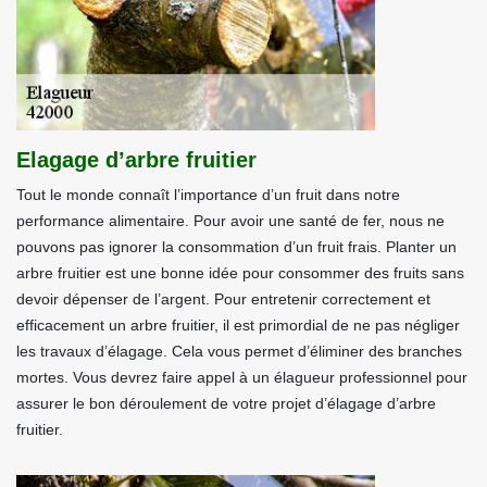
Elagage d’arbre fruitier
Tout le monde connaît l’importance d’un fruit dans notre
performance alimentaire. Pour avoir une santé de fer, nous ne
pouvons pas ignorer la consommation d’un fruit frais. Planter un
arbre fruitier est une bonne idée pour consommer des fruits sans
devoir dépenser de l’argent. Pour entretenir correctement et
efficacement un arbre fruitier, il est primordial de ne pas négliger
les travaux d’élagage. Cela vous permet d’éliminer des branches
mortes. Vous devrez faire appel à un élagueur professionnel pour
assurer le bon déroulement de votre projet d’élagage d’arbre
fruitier.