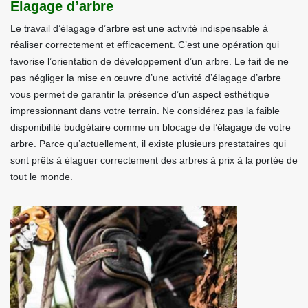
Elagage d’arbre
Le travail d’élagage d’arbre est une activité indispensable à
réaliser correctement et efficacement. C’est une opération qui
favorise l’orientation de développement d’un arbre. Le fait de ne
pas négliger la mise en œuvre d’une activité d’élagage d’arbre
vous permet de garantir la présence d’un aspect esthétique
impressionnant dans votre terrain. Ne considérez pas la faible
disponibilité budgétaire comme un blocage de l’élagage de votre
arbre. Parce qu’actuellement, il existe plusieurs prestataires qui
sont prêts à élaguer correctement des arbres à prix à la portée de
tout le monde.