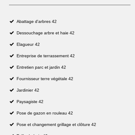
Abattage d'arbres 42
Dessouchage arbre et haie 42
Elagueur 42
Entreprise de terrassement 42
Entretien parc et jardin 42
Fournisseur terre végétale 42
Jardinier 42
Paysagiste 42
Pose de gazon en rouleau 42
Pose et changement grillage et clôture 42