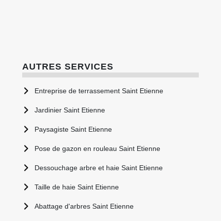
AUTRES SERVICES
Entreprise de terrassement Saint Etienne
Jardinier Saint Etienne
Paysagiste Saint Etienne
Pose de gazon en rouleau Saint Etienne
Dessouchage arbre et haie Saint Etienne
Taille de haie Saint Etienne
Abattage d'arbres Saint Etienne