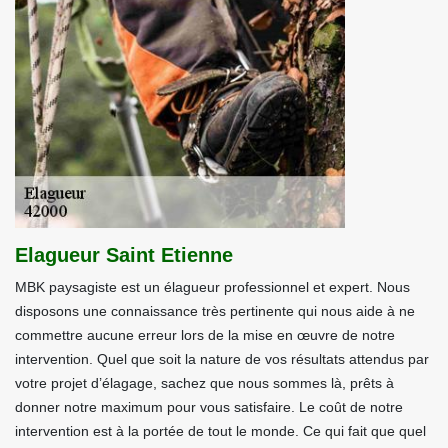
Elagueur Saint Etienne
MBK paysagiste est un élagueur professionnel et expert. Nous
disposons une connaissance très pertinente qui nous aide à ne
commettre aucune erreur lors de la mise en œuvre de notre
intervention. Quel que soit la nature de vos résultats attendus par
votre projet d’élagage, sachez que nous sommes là, prêts à
donner notre maximum pour vous satisfaire. Le coût de notre
intervention est à la portée de tout le monde. Ce qui fait que quel