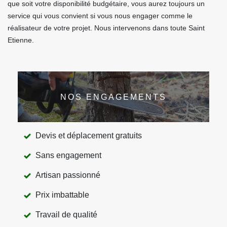
que soit votre disponibilité budgétaire, vous aurez toujours un
service qui vous convient si vous nous engager comme le
réalisateur de votre projet. Nous intervenons dans toute Saint
Etienne.
NOS ENGAGEMENTS
Devis et déplacement gratuits
Sans engagement
Artisan passionné
Prix imbattable
Travail de qualité