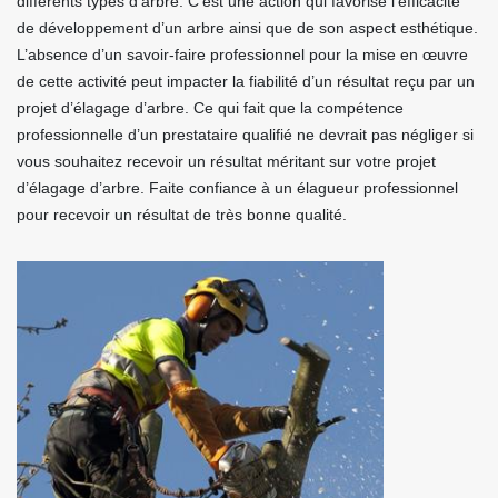
différents types d’arbre. C’est une action qui favorise l’efficacité
de développement d’un arbre ainsi que de son aspect esthétique.
L’absence d’un savoir-faire professionnel pour la mise en œuvre
de cette activité peut impacter la fiabilité d’un résultat reçu par un
projet d’élagage d’arbre. Ce qui fait que la compétence
professionnelle d’un prestataire qualifié ne devrait pas négliger si
vous souhaitez recevoir un résultat méritant sur votre projet
d’élagage d’arbre. Faite confiance à un élagueur professionnel
pour recevoir un résultat de très bonne qualité.