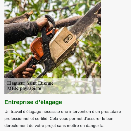
Entreprise d’élagage
Un travail d’élagage nécessite une intervention d’un prestataire
professionnel et certifié. Cela vous permet d’assurer le bon
déroulement de votre projet sans mettre en danger la