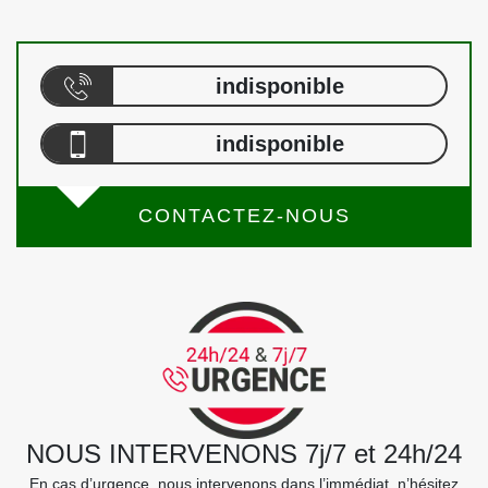
indisponible
indisponible
CONTACTEZ-NOUS
NOUS INTERVENONS 7j/7 et 24h/24
En cas d’urgence, nous intervenons dans l’immédiat, n’hésitez