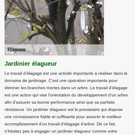
Jardinier élagueur
Le travail d’élagage est une activité importante à réaliser dans le
domaine de jardinage. C’est une opération importante pour
éliminer les branches mortes dans un arbre. Le travail d’élagage
est une action qui vise l’orientation du développement d’un arbre
afin d’assurer sa bonne performance ainsi que sa parfaite
résistance. Un jardinier élagueur est le prestataire qui dispose
une connaissance fiable et suffisante pour assurer le meilleur
accomplissement d’un travail d’élagage d’arbre. De ce fait,
n’hésitez pas à engager un jardinier élagueur comme votre