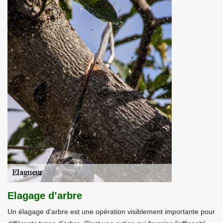
Elagage d’arbre
Un élagage d’arbre est une opération visiblement importante pour