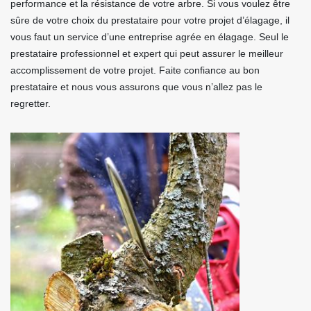
performance et la résistance de votre arbre. Si vous voulez être
sûre de votre choix du prestataire pour votre projet d’élagage, il
vous faut un service d’une entreprise agrée en élagage. Seul le
prestataire professionnel et expert qui peut assurer le meilleur
accomplissement de votre projet. Faite confiance au bon
prestataire et nous vous assurons que vous n’allez pas le
regretter.