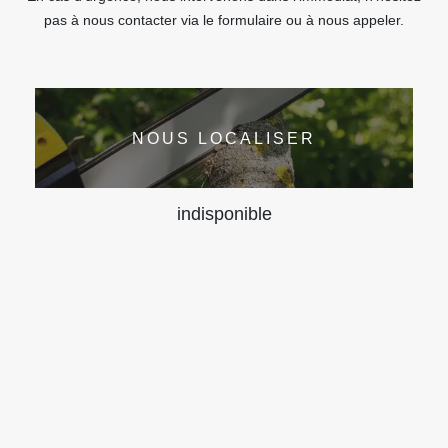
pas à nous contacter via le formulaire ou à nous appeler.
NOUS LOCALISER
indisponible