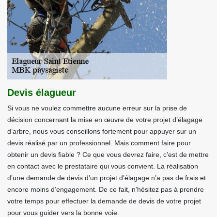
Devis élagueur
Si vous ne voulez commettre aucune erreur sur la prise de
décision concernant la mise en œuvre de votre projet d’élagage
d’arbre, nous vous conseillons fortement pour appuyer sur un
devis réalisé par un professionnel. Mais comment faire pour
obtenir un devis fiable ? Ce que vous devrez faire, c’est de mettre
en contact avec le prestataire qui vous convient. La réalisation
d’une demande de devis d’un projet d’élagage n’a pas de frais et
encore moins d’engagement. De ce fait, n’hésitez pas à prendre
votre temps pour effectuer la demande de devis de votre projet
pour vous guider vers la bonne voie.