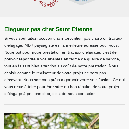
Elagueur pas cher Saint Etienne
Si vous souhaitez recevoir une intervention pas chère en travaux
d’élagage, MBK paysagiste est la meilleure adresse pour vous.
Notre but pour notre prestation en travaux d’élagage, c’est de
pouvoir répondre à vos attentes en terme de qualité de service,
tout en faisant bien attention au coût de notre prestation. Nous
choisir comme le réalisateur de votre projet ne sera pas
décevant. Nous sommes prêts à garantir votre satisfaction. Ce qui
vous reste à faire pour être sûre du bon résultat de votre projet
d’élagage à prix pas cher, c’est de nous contacter.