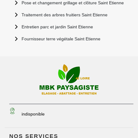
Pose et changement grillage et clôture Saint Etienne
Traitement des arbres fruitiers Saint Etienne
Entretien parc et jardin Saint Etienne
Fournisseur terre végétale Saint Etienne
indisponible
NOS SERVICES