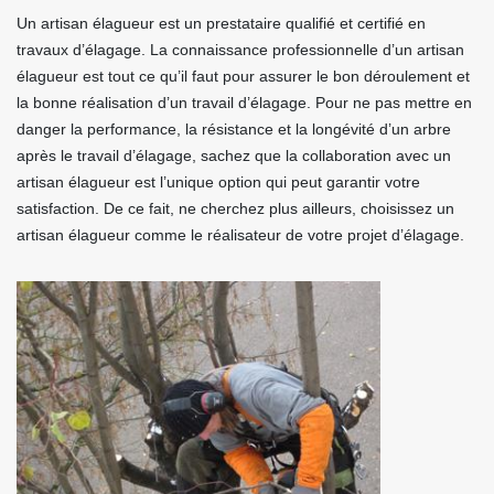
Un artisan élagueur est un prestataire qualifié et certifié en
travaux d’élagage. La connaissance professionnelle d’un artisan
élagueur est tout ce qu’il faut pour assurer le bon déroulement et
la bonne réalisation d’un travail d’élagage. Pour ne pas mettre en
danger la performance, la résistance et la longévité d’un arbre
après le travail d’élagage, sachez que la collaboration avec un
artisan élagueur est l’unique option qui peut garantir votre
satisfaction. De ce fait, ne cherchez plus ailleurs, choisissez un
artisan élagueur comme le réalisateur de votre projet d’élagage.