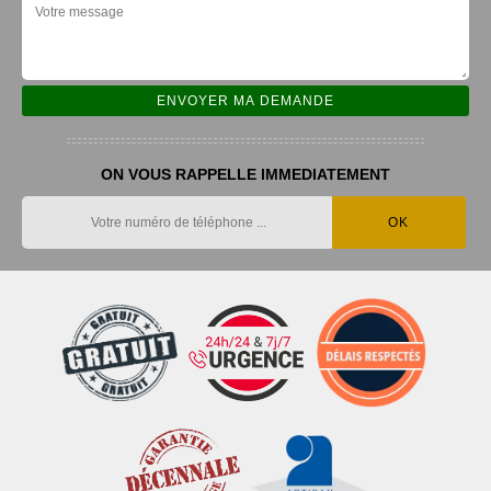
ON VOUS RAPPELLE IMMEDIATEMENT