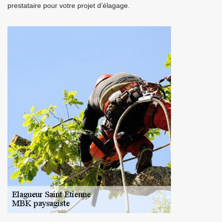
prestataire pour votre projet d’élagage.