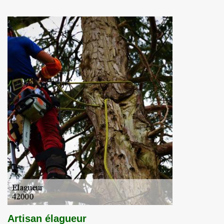
Artisan élagueur