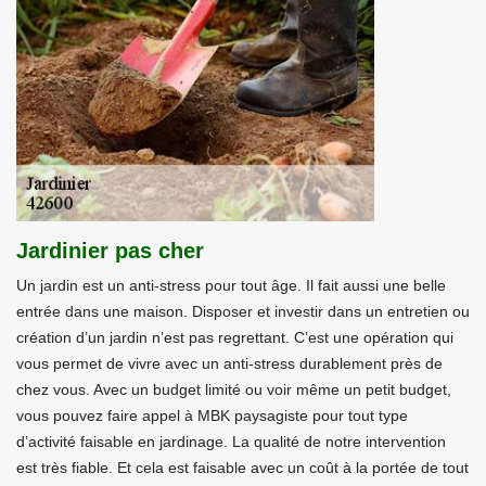
Jardinier pas cher
Un jardin est un anti-stress pour tout âge. Il fait aussi une belle
entrée dans une maison. Disposer et investir dans un entretien ou
création d’un jardin n’est pas regrettant. C’est une opération qui
vous permet de vivre avec un anti-stress durablement près de
chez vous. Avec un budget limité ou voir même un petit budget,
vous pouvez faire appel à MBK paysagiste pour tout type
d’activité faisable en jardinage. La qualité de notre intervention
est très fiable. Et cela est faisable avec un coût à la portée de tout