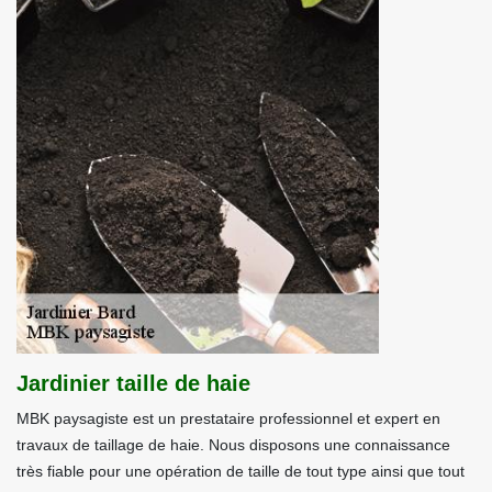
Jardinier taille de haie
MBK paysagiste est un prestataire professionnel et expert en
travaux de taillage de haie. Nous disposons une connaissance
très fiable pour une opération de taille de tout type ainsi que tout