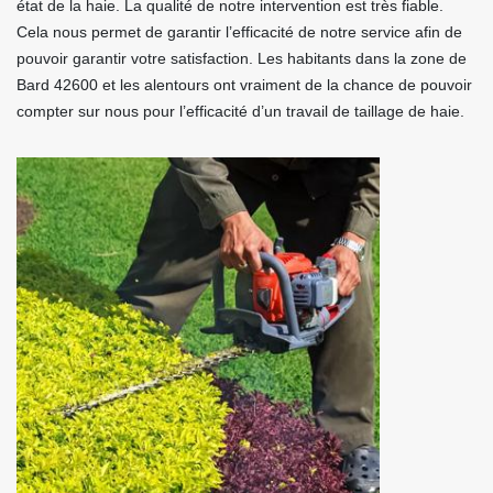
état de la haie. La qualité de notre intervention est très fiable.
Cela nous permet de garantir l’efficacité de notre service afin de
pouvoir garantir votre satisfaction. Les habitants dans la zone de
Bard 42600 et les alentours ont vraiment de la chance de pouvoir
compter sur nous pour l’efficacité d’un travail de taillage de haie.