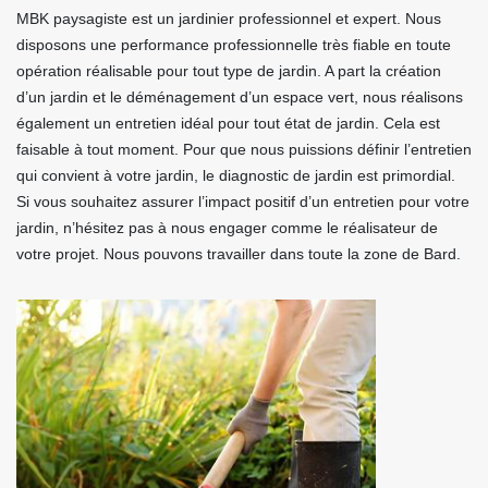
MBK paysagiste est un jardinier professionnel et expert. Nous
disposons une performance professionnelle très fiable en toute
opération réalisable pour tout type de jardin. A part la création
d’un jardin et le déménagement d’un espace vert, nous réalisons
également un entretien idéal pour tout état de jardin. Cela est
faisable à tout moment. Pour que nous puissions définir l’entretien
qui convient à votre jardin, le diagnostic de jardin est primordial.
Si vous souhaitez assurer l’impact positif d’un entretien pour votre
jardin, n’hésitez pas à nous engager comme le réalisateur de
votre projet. Nous pouvons travailler dans toute la zone de Bard.