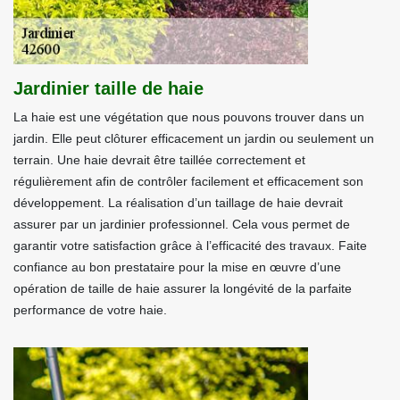
Jardinier taille de haie
La haie est une végétation que nous pouvons trouver dans un
jardin. Elle peut clôturer efficacement un jardin ou seulement un
terrain. Une haie devrait être taillée correctement et
régulièrement afin de contrôler facilement et efficacement son
développement. La réalisation d’un taillage de haie devrait
assurer par un jardinier professionnel. Cela vous permet de
garantir votre satisfaction grâce à l’efficacité des travaux. Faite
confiance au bon prestataire pour la mise en œuvre d’une
opération de taille de haie assurer la longévité de la parfaite
performance de votre haie.