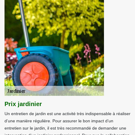
Prix jardinier
Un entretien de jardin est une activité très indispensable à réaliser
d’une manière régulière. Pour assurer le bon impact d’un
entretien sur le jardin, il est très recommandé de demander une