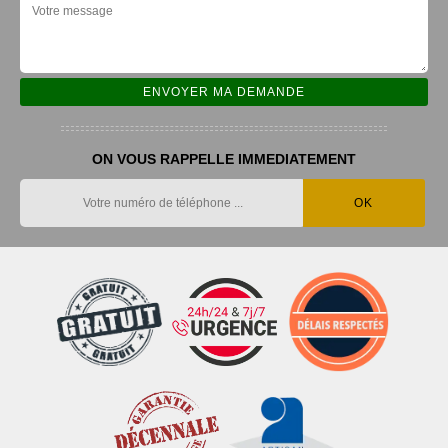
ON VOUS RAPPELLE IMMEDIATEMENT