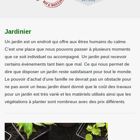
Jardinier
Un jardin est un endroit qui offre aux êtres humains du calme.
C’est une place que nous pouvons passer à plusieurs moments
que ce soit individuel ou accompagné. Un jardin peut recevoir
certains évènements tant bien que mal. Ce qui nous permet de
dire que disposer un jardin reste satisfaisant pour tout le monde.
Le pouvoir d’achat d’une famille ne devrait pas un obstacle pour
ne pas avoir un beau jardin étant donné que le coût des travaux
pour un jardin est très varié et les matériels utilisés ainsi que les
végétations à planter sont nombreux avec des prix différents.