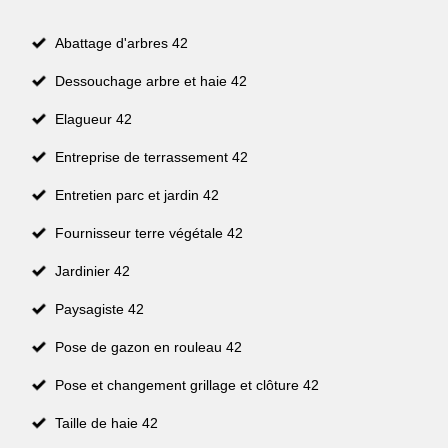
Abattage d'arbres 42
Dessouchage arbre et haie 42
Elagueur 42
Entreprise de terrassement 42
Entretien parc et jardin 42
Fournisseur terre végétale 42
Jardinier 42
Paysagiste 42
Pose de gazon en rouleau 42
Pose et changement grillage et clôture 42
Taille de haie 42