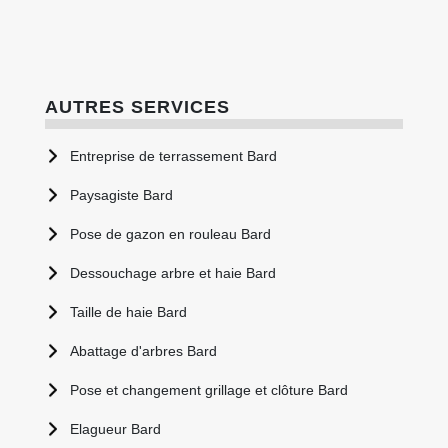
AUTRES SERVICES
Entreprise de terrassement Bard
Paysagiste Bard
Pose de gazon en rouleau Bard
Dessouchage arbre et haie Bard
Taille de haie Bard
Abattage d'arbres Bard
Pose et changement grillage et clôture Bard
Elagueur Bard