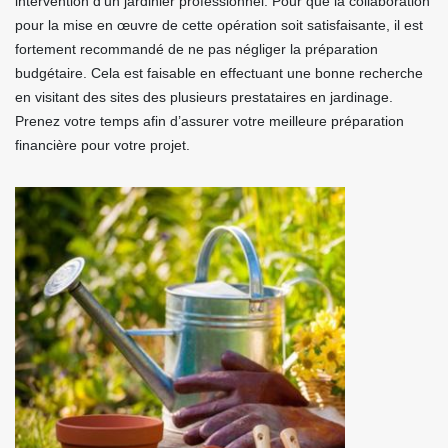
intervention d’un jardinier professionnel. Pour que la collaboration
pour la mise en œuvre de cette opération soit satisfaisante, il est
fortement recommandé de ne pas négliger la préparation
budgétaire. Cela est faisable en effectuant une bonne recherche
en visitant des sites des plusieurs prestataires en jardinage.
Prenez votre temps afin d’assurer votre meilleure préparation
financière pour votre projet.