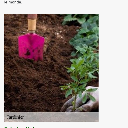
le monde.