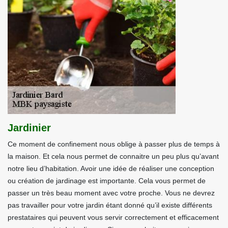
Jardinier
Ce moment de confinement nous oblige à passer plus de temps à
la maison. Et cela nous permet de connaitre un peu plus qu’avant
notre lieu d’habitation. Avoir une idée de réaliser une conception
ou création de jardinage est importante. Cela vous permet de
passer un très beau moment avec votre proche. Vous ne devrez
pas travailler pour votre jardin étant donné qu’il existe différents
prestataires qui peuvent vous servir correctement et efficacement