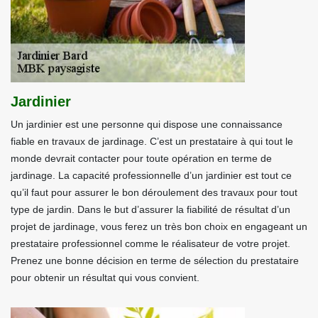
Jardinier
Un jardinier est une personne qui dispose une connaissance
fiable en travaux de jardinage. C’est un prestataire à qui tout le
monde devrait contacter pour toute opération en terme de
jardinage. La capacité professionnelle d’un jardinier est tout ce
qu’il faut pour assurer le bon déroulement des travaux pour tout
type de jardin. Dans le but d’assurer la fiabilité de résultat d’un
projet de jardinage, vous ferez un très bon choix en engageant un
prestataire professionnel comme le réalisateur de votre projet.
Prenez une bonne décision en terme de sélection du prestataire
pour obtenir un résultat qui vous convient.