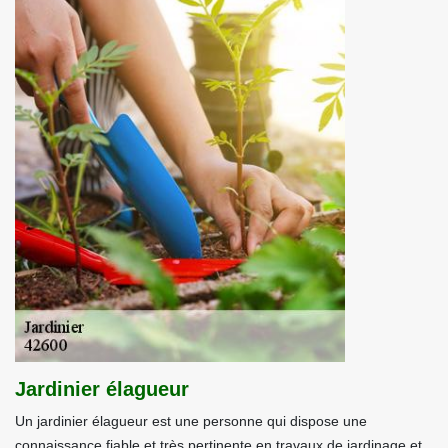
Jardinier élagueur
Un jardinier élagueur est une personne qui dispose une
connaissance fiable et très pertinente en travaux de jardinage et