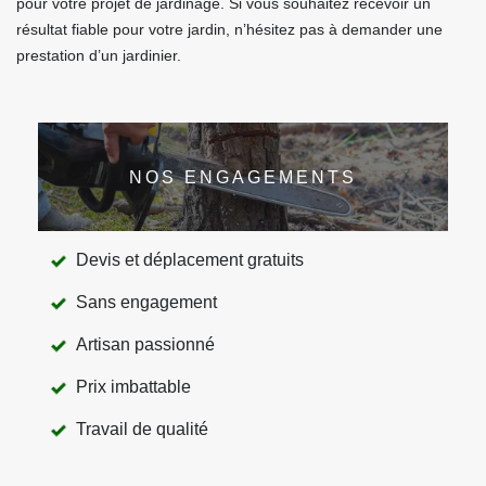
pour votre projet de jardinage. Si vous souhaitez recevoir un
résultat fiable pour votre jardin, n’hésitez pas à demander une
prestation d’un jardinier.
NOS ENGAGEMENTS
Devis et déplacement gratuits
Sans engagement
Artisan passionné
Prix imbattable
Travail de qualité