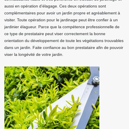
aussi en opération d’élagage. Ces deux opérations sont
complémentaires pour avoir un jardin propre et agréablement à
visiter. Toute opération pour le jardinage peut être confier à un
jardinier élagueur. Parce que la compétence professionnelle de
ce type de prestataire peut viser correctement la bonne
orientation du développement de toute les végétations trouvables
dans un jardin. Faite confiance au bon prestataire afin de pouvoir
viser la longévité de votre jardin.