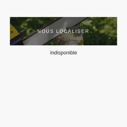
NOUS LOCALISER
indisponible