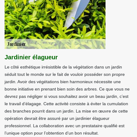
Jardinier élagueur
Le côté esthétique irrésistible de la végétation dans un jardin
séduit tout le monde sur le fait de vouloir posséder son propre
jardin. Avoir des végétations bien harmonieux nécessite une
bonne initiative en prenant bien soin des arbres. Ce que vous ne
devrez pas négliger si vous souhaitez avoir un beau jardin, c’est
le travail d’élagage. Cette activité consiste à éviter la cumulation
des branches pourrit dans un jardin. La mise en œuvre de cette
opération devrait être assuré par un jardinier élagueur
professionnel. La collaboration avec un prestataire qualifié est
l’unique option pour l’obtention d’un bon résultat.