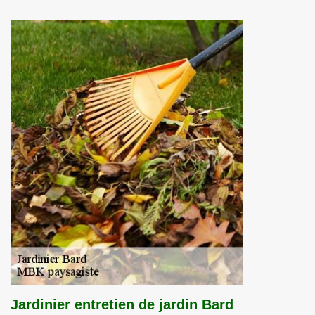
Jardinier entretien de jardin Bard