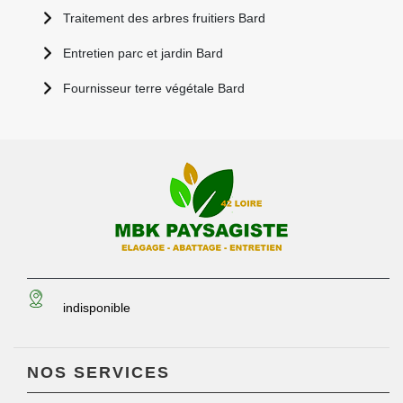
Traitement des arbres fruitiers Bard
Entretien parc et jardin Bard
Fournisseur terre végétale Bard
indisponible
NOS SERVICES