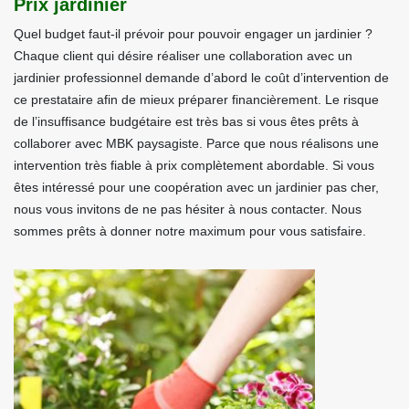
Prix jardinier
Quel budget faut-il prévoir pour pouvoir engager un jardinier ?
Chaque client qui désire réaliser une collaboration avec un
jardinier professionnel demande d’abord le coût d’intervention de
ce prestataire afin de mieux préparer financièrement. Le risque
de l’insuffisance budgétaire est très bas si vous êtes prêts à
collaborer avec MBK paysagiste. Parce que nous réalisons une
intervention très fiable à prix complètement abordable. Si vous
êtes intéressé pour une coopération avec un jardinier pas cher,
nous vous invitons de ne pas hésiter à nous contacter. Nous
sommes prêts à donner notre maximum pour vous satisfaire.