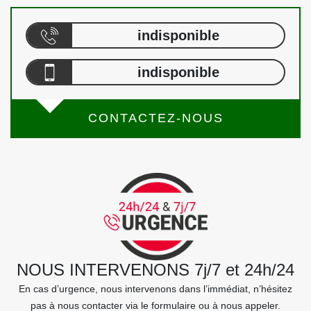
indisponible
indisponible
CONTACTEZ-NOUS
NOUS INTERVENONS 7j/7 et 24h/24
En cas d’urgence, nous intervenons dans l’immédiat, n’hésitez
pas à nous contacter via le formulaire ou à nous appeler.