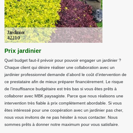
Prix jardinier
Quel budget faut-il prévoir pour pouvoir engager un jardinier ?
Chaque client qui désire réaliser une collaboration avec un
jardinier professionnel demande d’abord le coût d’intervention de
ce prestataire afin de mieux préparer financièrement. Le risque
de l’insuffisance budgétaire est très bas si vous êtes prêts à
collaborer avec MBK paysagiste. Parce que nous réalisons une
intervention très fiable à prix complètement abordable. Si vous
êtes intéressé pour une coopération avec un jardinier pas cher,
nous vous invitons de ne pas hésiter à nous contacter. Nous
sommes prêts à donner notre maximum pour vous satisfaire.