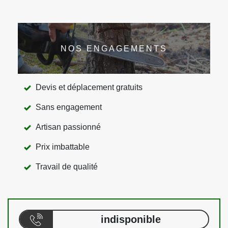
NOS ENGAGEMENTS
Devis et déplacement gratuits
Sans engagement
Artisan passionné
Prix imbattable
Travail de qualité
indisponible