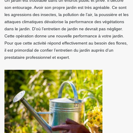
Un jardin est trouvable dans un endroit public et privé. Il décore
son entourage. Avoir son propre jardin est très agréable. Ce sont
les agressions des insectes, la pollution de l’air, la poussière et les
attaques climatiques dévalorise la performance des végétations
dans le jardin. D’où l’entretien de jardin ne devrait pas négliger.
Cette opération donne une nouvelle performance à votre jardin.
Pour que cette activité répond effectivement au besoin des flores,
il est primordial de confier l’entretien du jardin auprès d’un
prestataire professionnel et expert.