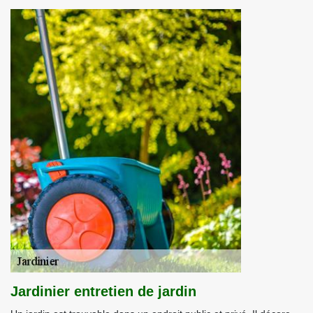
Jardinier entretien de jardin