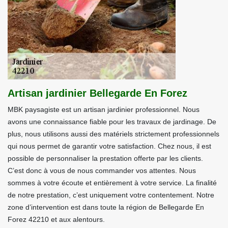
Artisan jardinier Bellegarde En Forez
MBK paysagiste est un artisan jardinier professionnel. Nous
avons une connaissance fiable pour les travaux de jardinage. De
plus, nous utilisons aussi des matériels strictement professionnels
qui nous permet de garantir votre satisfaction. Chez nous, il est
possible de personnaliser la prestation offerte par les clients.
C’est donc à vous de nous commander vos attentes. Nous
sommes à votre écoute et entièrement à votre service. La finalité
de notre prestation, c’est uniquement votre contentement. Notre
zone d’intervention est dans toute la région de Bellegarde En
Forez 42210 et aux alentours.