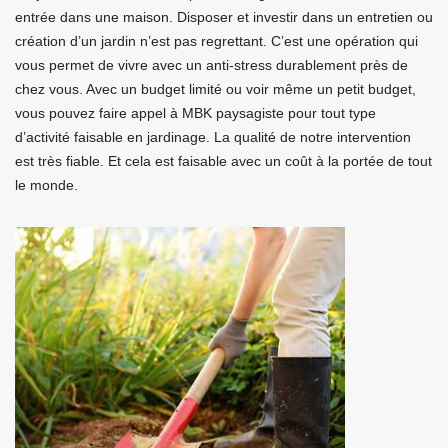
entrée dans une maison. Disposer et investir dans un entretien ou
création d’un jardin n’est pas regrettant. C’est une opération qui
vous permet de vivre avec un anti-stress durablement près de
chez vous. Avec un budget limité ou voir même un petit budget,
vous pouvez faire appel à MBK paysagiste pour tout type
d’activité faisable en jardinage. La qualité de notre intervention
est très fiable. Et cela est faisable avec un coût à la portée de tout
le monde.