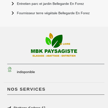
Entretien parc et jardin Bellegarde En Forez
Fournisseur terre végétale Bellegarde En Forez
indisponible
NOS SERVICES
Abattage d'arbres 42