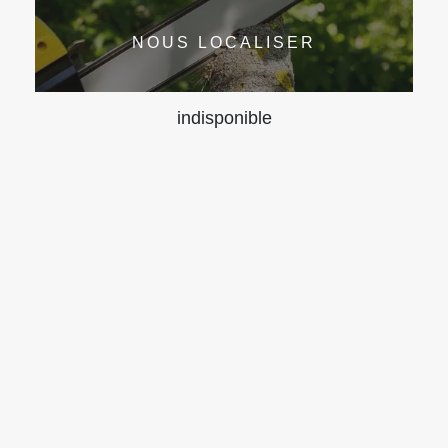
NOUS LOCALISER
indisponible