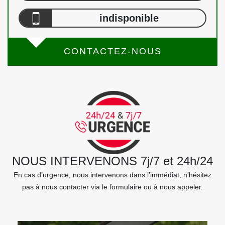
indisponible
CONTACTEZ-NOUS
NOUS INTERVENONS 7j/7 et 24h/24
En cas d’urgence, nous intervenons dans l’immédiat, n’hésitez
pas à nous contacter via le formulaire ou à nous appeler.