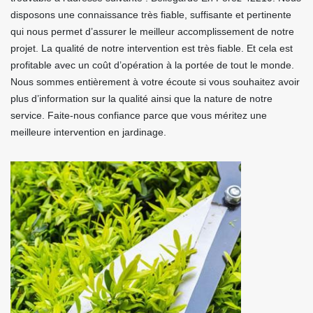
disposons une connaissance très fiable, suffisante et pertinente
qui nous permet d’assurer le meilleur accomplissement de notre
projet. La qualité de notre intervention est très fiable. Et cela est
profitable avec un coût d’opération à la portée de tout le monde.
Nous sommes entièrement à votre écoute si vous souhaitez avoir
plus d’information sur la qualité ainsi que la nature de notre
service. Faite-nous confiance parce que vous méritez une
meilleure intervention en jardinage.