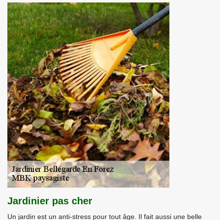
Jardinier pas cher
Un jardin est un anti-stress pour tout âge. Il fait aussi une belle