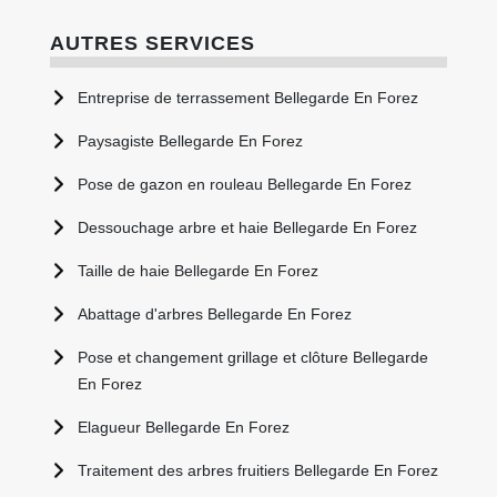
AUTRES SERVICES
Entreprise de terrassement Bellegarde En Forez
Paysagiste Bellegarde En Forez
Pose de gazon en rouleau Bellegarde En Forez
Dessouchage arbre et haie Bellegarde En Forez
Taille de haie Bellegarde En Forez
Abattage d'arbres Bellegarde En Forez
Pose et changement grillage et clôture Bellegarde
En Forez
Elagueur Bellegarde En Forez
Traitement des arbres fruitiers Bellegarde En Forez