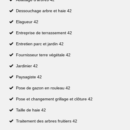
Dessouchage arbre et haie 42
Elagueur 42
Entreprise de terrassement 42
Entretien parc et jardin 42
Fournisseur terre végétale 42
Jardinier 42
Paysagiste 42
Pose de gazon en rouleau 42
Pose et changement grillage et clôture 42
Taille de haie 42
Traitement des arbres fruitiers 42