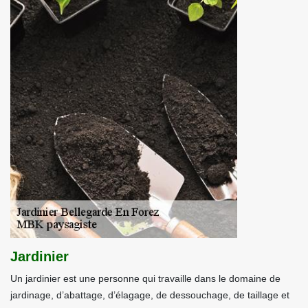
Jardinier
Un jardinier est une personne qui travaille dans le domaine de
jardinage, d’abattage, d’élagage, de dessouchage, de taillage et