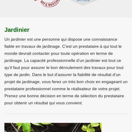
Jardinier
Un jardinier est une personne qui dispose une connaissance
fiable en travaux de jardinage. C’est un prestataire à qui tout le
monde devrait contacter pour toute opération en terme de
jardinage. La capacité professionnelle d’un jardinier est tout ce
qu’il faut pour assurer le bon déroulement des travaux pour tout
type de jardin. Dans le but d’assurer la fiabilité de résultat d’un
projet de jardinage, vous ferez un très bon choix en engageant un
prestataire professionnel comme le réalisateur de votre projet.
Prenez une bonne décision en terme de sélection du prestataire
pour obtenir un résultat qui vous convient.