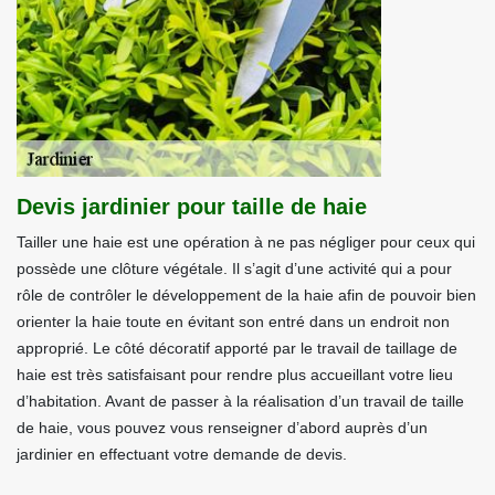
Devis jardinier pour taille de haie
Tailler une haie est une opération à ne pas négliger pour ceux qui
possède une clôture végétale. Il s’agit d’une activité qui a pour
rôle de contrôler le développement de la haie afin de pouvoir bien
orienter la haie toute en évitant son entré dans un endroit non
approprié. Le côté décoratif apporté par le travail de taillage de
haie est très satisfaisant pour rendre plus accueillant votre lieu
d’habitation. Avant de passer à la réalisation d’un travail de taille
de haie, vous pouvez vous renseigner d’abord auprès d’un
jardinier en effectuant votre demande de devis.