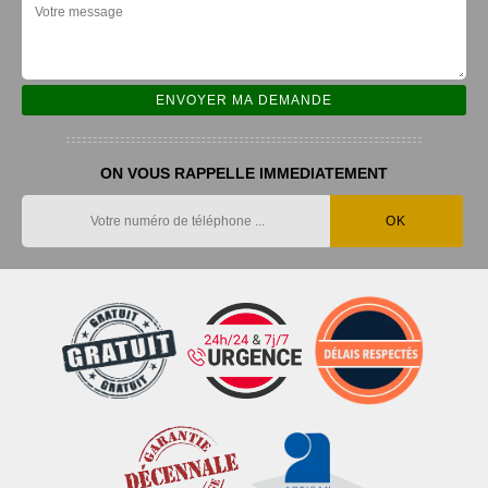
ON VOUS RAPPELLE IMMEDIATEMENT