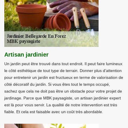
Artisan jardinier
Un jardin peut être trouvé dans tout endroit. Il peut faire lumineux
le côté esthétique de tout type de terrain. Donner plus d’attention
pour entretenir un jardin est fructueux en terme de valorisation de
côté décoratif du jardin. Si vous êtes tout le temps occupé,
sachez que cela ne doit pas être un obstacle pour votre projet de
jardinage. Parce que MBK paysagiste, un artisan jardinier expert
est là pour vous servir. La qualité de notre intervention est très
fiable. Et cela est faisable avec un coût très abordable.