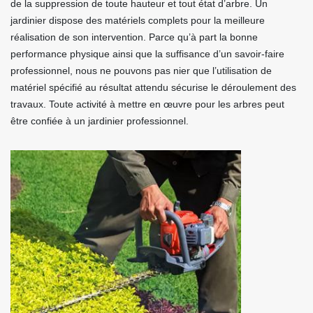
de la suppression de toute hauteur et tout état d’arbre. Un
jardinier dispose des matériels complets pour la meilleure
réalisation de son intervention. Parce qu’à part la bonne
performance physique ainsi que la suffisance d’un savoir-faire
professionnel, nous ne pouvons pas nier que l’utilisation de
matériel spécifié au résultat attendu sécurise le déroulement des
travaux. Toute activité à mettre en œuvre pour les arbres peut
être confiée à un jardinier professionnel.