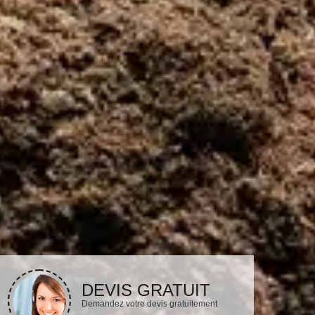
DEVIS GRATUIT
Demandez votre devis gratuitement