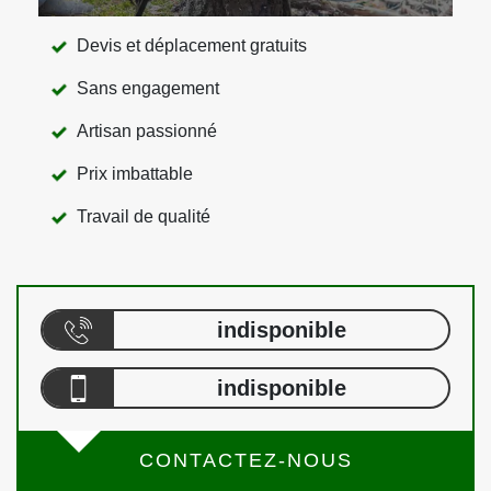
Devis et déplacement gratuits
Sans engagement
Artisan passionné
Prix imbattable
Travail de qualité
indisponible
indisponible
CONTACTEZ-NOUS