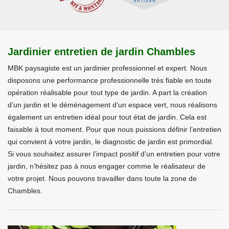
Jardinier entretien de jardin Chambles
MBK paysagiste est un jardinier professionnel et expert. Nous
disposons une performance professionnelle très fiable en toute
opération réalisable pour tout type de jardin. A part la création
d’un jardin et le déménagement d’un espace vert, nous réalisons
également un entretien idéal pour tout état de jardin. Cela est
faisable à tout moment. Pour que nous puissions définir l’entretien
qui convient à votre jardin, le diagnostic de jardin est primordial.
Si vous souhaitez assurer l’impact positif d’un entretien pour votre
jardin, n’hésitez pas à nous engager comme le réalisateur de
votre projet. Nous pouvons travailler dans toute la zone de
Chambles.