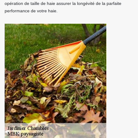
opération de taille de haie assurer la longévité de la parfaite
performance de votre haie.