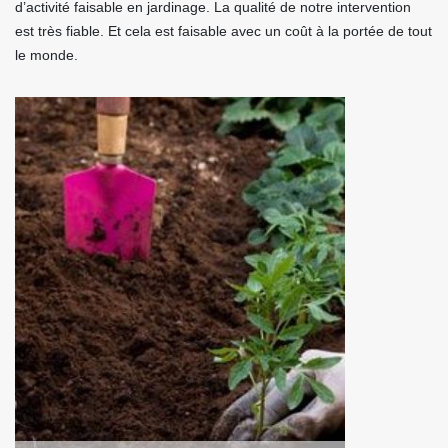
d’activité faisable en jardinage. La qualité de notre intervention
est très fiable. Et cela est faisable avec un coût à la portée de tout
le monde.