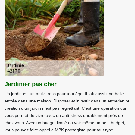
Jardinier pas cher
Un jardin est un anti-stress pour tout âge. Il fait aussi une belle
entrée dans une maison. Disposer et investir dans un entretien ou
création d’un jardin n’est pas regrettant. C’est une opération qui
vous permet de vivre avec un anti-stress durablement près de
chez vous. Avec un budget limité ou voir même un petit budget,
vous pouvez faire appel à MBK paysagiste pour tout type