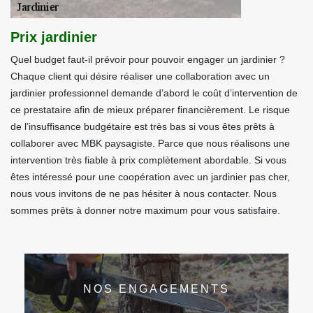
Prix jardinier
Quel budget faut-il prévoir pour pouvoir engager un jardinier ?
Chaque client qui désire réaliser une collaboration avec un
jardinier professionnel demande d’abord le coût d’intervention de
ce prestataire afin de mieux préparer financièrement. Le risque
de l’insuffisance budgétaire est très bas si vous êtes prêts à
collaborer avec MBK paysagiste. Parce que nous réalisons une
intervention très fiable à prix complètement abordable. Si vous
êtes intéressé pour une coopération avec un jardinier pas cher,
nous vous invitons de ne pas hésiter à nous contacter. Nous
sommes prêts à donner notre maximum pour vous satisfaire.
NOS ENGAGEMENTS