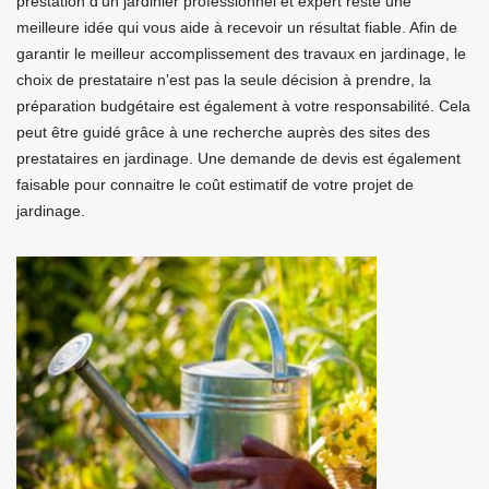
prestation d’un jardinier professionnel et expert reste une
meilleure idée qui vous aide à recevoir un résultat fiable. Afin de
garantir le meilleur accomplissement des travaux en jardinage, le
choix de prestataire n’est pas la seule décision à prendre, la
préparation budgétaire est également à votre responsabilité. Cela
peut être guidé grâce à une recherche auprès des sites des
prestataires en jardinage. Une demande de devis est également
faisable pour connaitre le coût estimatif de votre projet de
jardinage.