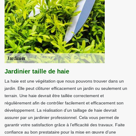
Jardinier taille de haie
La haie est une végétation que nous pouvons trouver dans un
jardin. Elle peut clôturer efficacement un jardin ou seulement un
terrain. Une haie devrait être taillée correctement et
régulièrement afin de contrôler facilement et efficacement son
développement. La réalisation d’un taillage de haie devrait
assurer par un jardinier professionnel. Cela vous permet de
garantir votre satisfaction grâce à l’efficacité des travaux. Faite
confiance au bon prestataire pour la mise en œuvre d’une