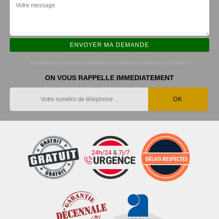
ON VOUS RAPPELLE IMMEDIATEMENT