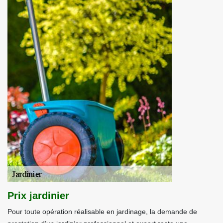
Prix jardinier
Pour toute opération réalisable en jardinage, la demande de