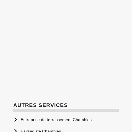
AUTRES SERVICES
Entreprise de terrassement Chambles
Paysagiste Chambles