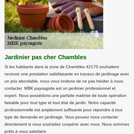
Jardinier pas cher Chambles
Si les habitants dans la zone de Chambles 42170 souhaitent
recevoir une prestation satisfaisante en travaux de jardinage avec
un prix abordable, nous vous invitons de ne pas hésiter à nous
contacter. MBK paysagiste est un jardinier professionnel et
expert. Nous possédons une parfaite maitrise de toute opération
faisable pour tout type et tout état de jardin. Notre capacité
professionnelle est amplement suffisante pour répondre à tout
type de demande en jardinage. Vous pouvez nous contacter
directement si vous souhaitez coopérer avec nous. Nous sommes
prêts à vous satisfaire.