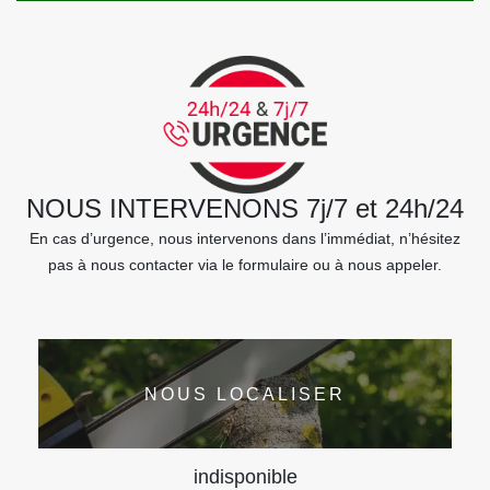
NOUS INTERVENONS 7j/7 et 24h/24
En cas d’urgence, nous intervenons dans l’immédiat, n’hésitez
pas à nous contacter via le formulaire ou à nous appeler.
NOUS LOCALISER
indisponible