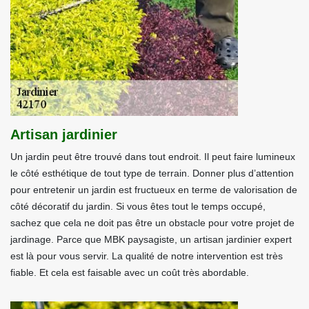
Artisan jardinier
Un jardin peut être trouvé dans tout endroit. Il peut faire lumineux
le côté esthétique de tout type de terrain. Donner plus d’attention
pour entretenir un jardin est fructueux en terme de valorisation de
côté décoratif du jardin. Si vous êtes tout le temps occupé,
sachez que cela ne doit pas être un obstacle pour votre projet de
jardinage. Parce que MBK paysagiste, un artisan jardinier expert
est là pour vous servir. La qualité de notre intervention est très
fiable. Et cela est faisable avec un coût très abordable.