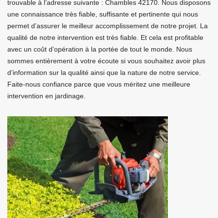
trouvable à l’adresse suivante : Chambles 42170. Nous disposons
une connaissance très fiable, suffisante et pertinente qui nous
permet d’assurer le meilleur accomplissement de notre projet. La
qualité de notre intervention est très fiable. Et cela est profitable
avec un coût d’opération à la portée de tout le monde. Nous
sommes entièrement à votre écoute si vous souhaitez avoir plus
d’information sur la qualité ainsi que la nature de notre service.
Faite-nous confiance parce que vous méritez une meilleure
intervention en jardinage.