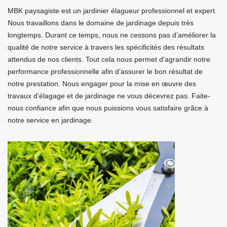
MBK paysagiste est un jardinier élagueur professionnel et expert.
Nous travaillons dans le domaine de jardinage depuis très
longtemps. Durant ce temps, nous ne cessons pas d’améliorer la
qualité de notre service à travers les spécificités des résultats
attendus de nos clients. Tout cela nous permet d’agrandir notre
performance professionnelle afin d’assurer le bon résultat de
notre prestation. Nous engager pour la mise en œuvre des
travaux d’élagage et de jardinage ne vous décevrez pas. Faite-
nous confiance afin que nous puissions vous satisfaire grâce à
notre service en jardinage.