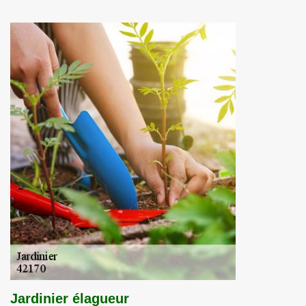
Jardinier élagueur