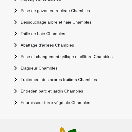
Pose de gazon en rouleau Chambles
Dessouchage arbre et haie Chambles
Taille de haie Chambles
Abattage d'arbres Chambles
Pose et changement grillage et clôture Chambles
Elagueur Chambles
Traitement des arbres fruitiers Chambles
Entretien parc et jardin Chambles
Fournisseur terre végétale Chambles