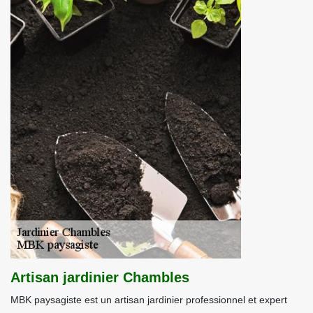
Artisan jardinier Chambles
MBK paysagiste est un artisan jardinier professionnel et expert