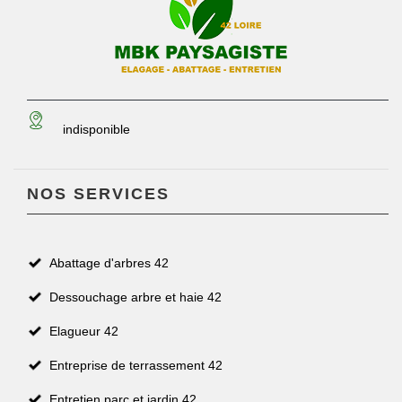
indisponible
NOS SERVICES
Abattage d'arbres 42
Dessouchage arbre et haie 42
Elagueur 42
Entreprise de terrassement 42
Entretien parc et jardin 42