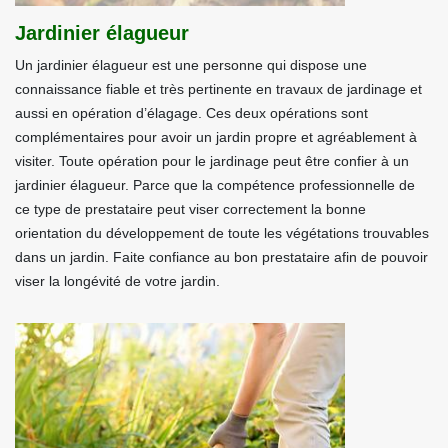
Jardinier élagueur
Un jardinier élagueur est une personne qui dispose une
connaissance fiable et très pertinente en travaux de jardinage et
aussi en opération d’élagage. Ces deux opérations sont
complémentaires pour avoir un jardin propre et agréablement à
visiter. Toute opération pour le jardinage peut être confier à un
jardinier élagueur. Parce que la compétence professionnelle de
ce type de prestataire peut viser correctement la bonne
orientation du développement de toute les végétations trouvables
dans un jardin. Faite confiance au bon prestataire afin de pouvoir
viser la longévité de votre jardin.