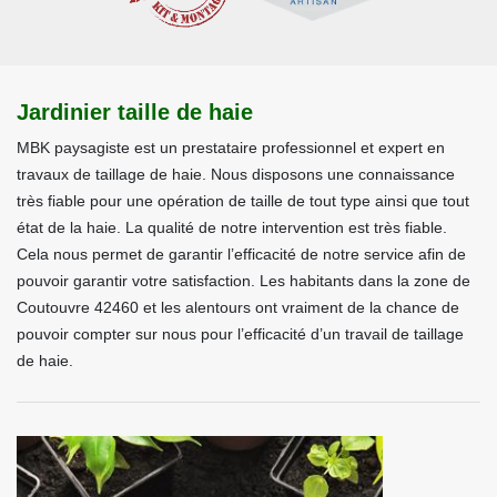
Jardinier taille de haie
MBK paysagiste est un prestataire professionnel et expert en
travaux de taillage de haie. Nous disposons une connaissance
très fiable pour une opération de taille de tout type ainsi que tout
état de la haie. La qualité de notre intervention est très fiable.
Cela nous permet de garantir l’efficacité de notre service afin de
pouvoir garantir votre satisfaction. Les habitants dans la zone de
Coutouvre 42460 et les alentours ont vraiment de la chance de
pouvoir compter sur nous pour l’efficacité d’un travail de taillage
de haie.