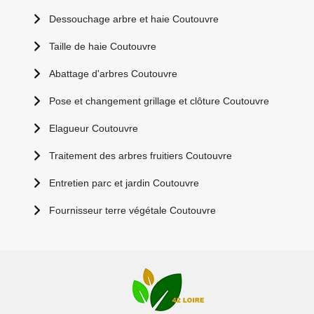
Dessouchage arbre et haie Coutouvre
Taille de haie Coutouvre
Abattage d'arbres Coutouvre
Pose et changement grillage et clôture Coutouvre
Elagueur Coutouvre
Traitement des arbres fruitiers Coutouvre
Entretien parc et jardin Coutouvre
Fournisseur terre végétale Coutouvre