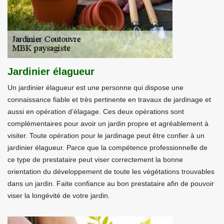
Jardinier élagueur
Un jardinier élagueur est une personne qui dispose une
connaissance fiable et très pertinente en travaux de jardinage et
aussi en opération d’élagage. Ces deux opérations sont
complémentaires pour avoir un jardin propre et agréablement à
visiter. Toute opération pour le jardinage peut être confier à un
jardinier élagueur. Parce que la compétence professionnelle de
ce type de prestataire peut viser correctement la bonne
orientation du développement de toute les végétations trouvables
dans un jardin. Faite confiance au bon prestataire afin de pouvoir
viser la longévité de votre jardin.