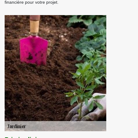
financière pour votre projet.