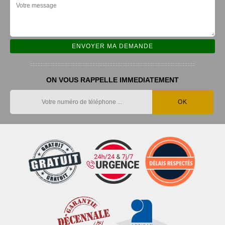
ON VOUS RAPPELLE IMMEDIATEMENT