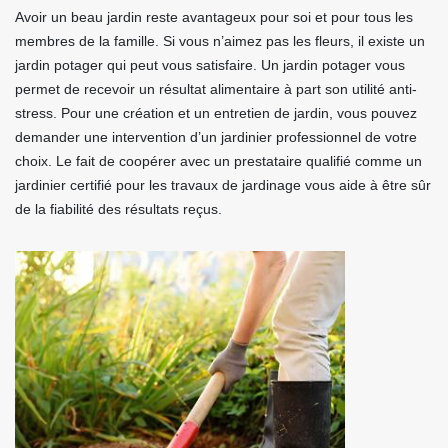
Avoir un beau jardin reste avantageux pour soi et pour tous les
membres de la famille. Si vous n’aimez pas les fleurs, il existe un
jardin potager qui peut vous satisfaire. Un jardin potager vous
permet de recevoir un résultat alimentaire à part son utilité anti-
stress. Pour une création et un entretien de jardin, vous pouvez
demander une intervention d’un jardinier professionnel de votre
choix. Le fait de coopérer avec un prestataire qualifié comme un
jardinier certifié pour les travaux de jardinage vous aide à être sûr
de la fiabilité des résultats reçus.