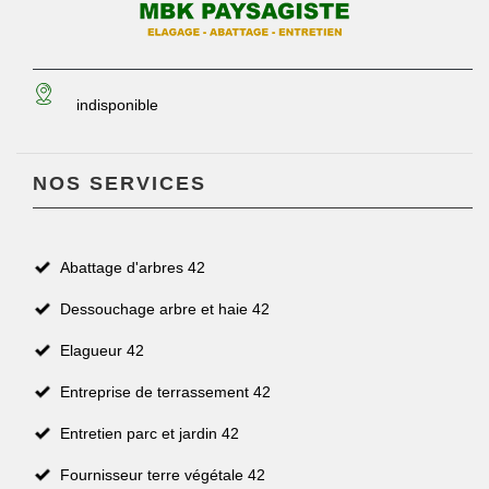
indisponible
NOS SERVICES
Abattage d'arbres 42
Dessouchage arbre et haie 42
Elagueur 42
Entreprise de terrassement 42
Entretien parc et jardin 42
Fournisseur terre végétale 42