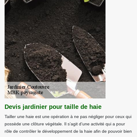
Devis jardinier pour taille de haie
Tailler une haie est une opération à ne pas négliger pour ceux qui
possède une clôture végétale. Il s’agit d’une activité qui a pour
rôle de contrôler le développement de la haie afin de pouvoir bien