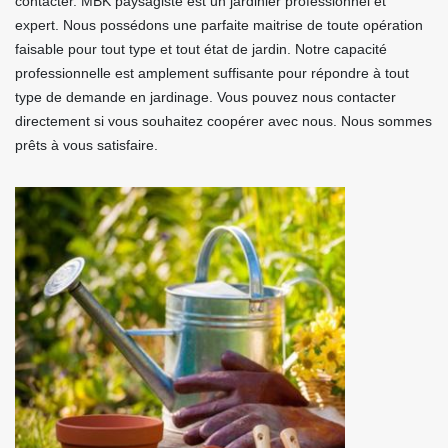
contacter. MBK paysagiste est un jardinier professionnel et
expert. Nous possédons une parfaite maitrise de toute opération
faisable pour tout type et tout état de jardin. Notre capacité
professionnelle est amplement suffisante pour répondre à tout
type de demande en jardinage. Vous pouvez nous contacter
directement si vous souhaitez coopérer avec nous. Nous sommes
prêts à vous satisfaire.