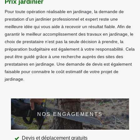
Prix jardinier
Pour toute opération réalisable en jardinage, la demande de
prestation d’un jardinier professionnel et expert reste une
meilleure idée qui vous aide à recevoir un résultat fiable. Afin de
garantir le meilleur accomplissement des travaux en jardinage, le
choix de prestataire n’est pas la seule décision à prendre, la
préparation budgétaire est également à votre responsabilité. Cela
peut être guidé grâce à une recherche auprès des sites des
prestataires en jardinage. Une demande de devis est également
faisable pour connaitre le coût estimatif de votre projet de
jardinage.
NOS ENGAGEMENTS
Devis et déplacement gratuits