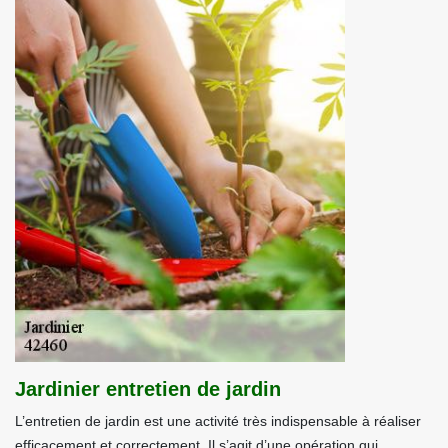
Jardinier entretien de jardin
L’entretien de jardin est une activité très indispensable à réaliser
efficacement et correctement. Il s’agit d’une opération qui