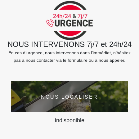
NOUS INTERVENONS 7j/7 et 24h/24
En cas d’urgence, nous intervenons dans l’immédiat, n’hésitez
pas à nous contacter via le formulaire ou à nous appeler.
NOUS LOCALISER
indisponible