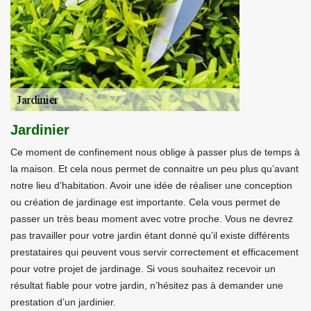
Jardinier
Ce moment de confinement nous oblige à passer plus de temps à
la maison. Et cela nous permet de connaitre un peu plus qu’avant
notre lieu d’habitation. Avoir une idée de réaliser une conception
ou création de jardinage est importante. Cela vous permet de
passer un très beau moment avec votre proche. Vous ne devrez
pas travailler pour votre jardin étant donné qu’il existe différents
prestataires qui peuvent vous servir correctement et efficacement
pour votre projet de jardinage. Si vous souhaitez recevoir un
résultat fiable pour votre jardin, n’hésitez pas à demander une
prestation d’un jardinier.