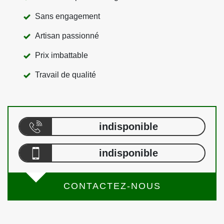
Sans engagement
Artisan passionné
Prix imbattable
Travail de qualité
indisponible
indisponible
CONTACTEZ-NOUS