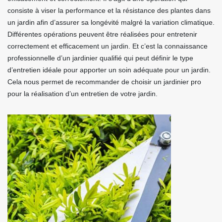
consiste à viser la performance et la résistance des plantes dans
un jardin afin d’assurer sa longévité malgré la variation climatique.
Différentes opérations peuvent être réalisées pour entretenir
correctement et efficacement un jardin. Et c’est la connaissance
professionnelle d’un jardinier qualifié qui peut définir le type
d’entretien idéale pour apporter un soin adéquate pour un jardin.
Cela nous permet de recommander de choisir un jardinier pro
pour la réalisation d’un entretien de votre jardin.