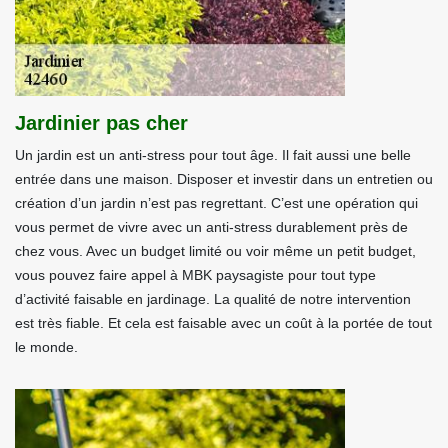
Jardinier pas cher
Un jardin est un anti-stress pour tout âge. Il fait aussi une belle
entrée dans une maison. Disposer et investir dans un entretien ou
création d’un jardin n’est pas regrettant. C’est une opération qui
vous permet de vivre avec un anti-stress durablement près de
chez vous. Avec un budget limité ou voir même un petit budget,
vous pouvez faire appel à MBK paysagiste pour tout type
d’activité faisable en jardinage. La qualité de notre intervention
est très fiable. Et cela est faisable avec un coût à la portée de tout
le monde.