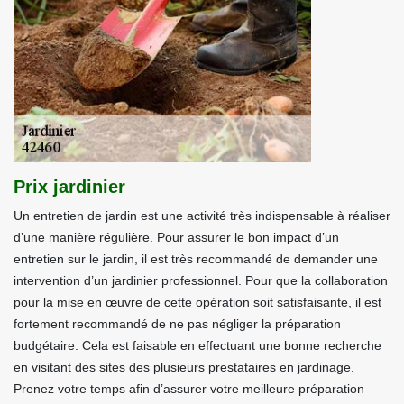
Prix jardinier
Un entretien de jardin est une activité très indispensable à réaliser
d’une manière régulière. Pour assurer le bon impact d’un
entretien sur le jardin, il est très recommandé de demander une
intervention d’un jardinier professionnel. Pour que la collaboration
pour la mise en œuvre de cette opération soit satisfaisante, il est
fortement recommandé de ne pas négliger la préparation
budgétaire. Cela est faisable en effectuant une bonne recherche
en visitant des sites des plusieurs prestataires en jardinage.
Prenez votre temps afin d’assurer votre meilleure préparation