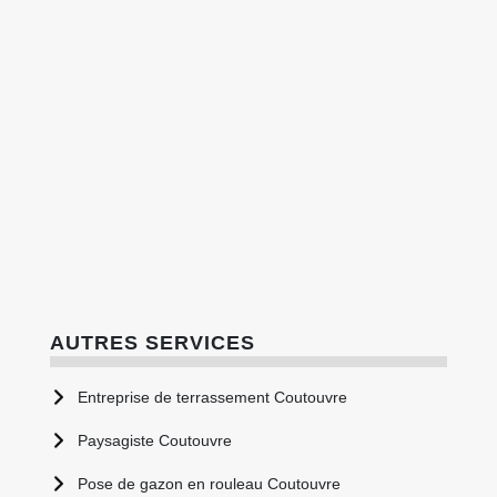
AUTRES SERVICES
Entreprise de terrassement Coutouvre
Paysagiste Coutouvre
Pose de gazon en rouleau Coutouvre