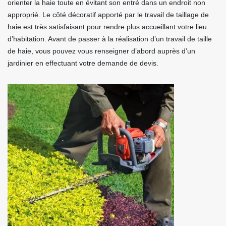
orienter la haie toute en évitant son entré dans un endroit non
approprié. Le côté décoratif apporté par le travail de taillage de
haie est très satisfaisant pour rendre plus accueillant votre lieu
d’habitation. Avant de passer à la réalisation d’un travail de taille
de haie, vous pouvez vous renseigner d’abord auprès d’un
jardinier en effectuant votre demande de devis.