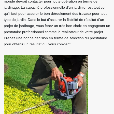
monde devrait contacter pour toute opération en terme de
jardinage. La capacité professionnelle d’un jardinier est tout ce
qu’il faut pour assurer le bon déroulement des travaux pour tout
type de jardin. Dans le but d’assurer la fiabilité de résultat d’un
projet de jardinage, vous ferez un très bon choix en engageant un
prestataire professionnel comme le réalisateur de votre projet.
Prenez une bonne décision en terme de sélection du prestataire
pour obtenir un résultat qui vous convient.