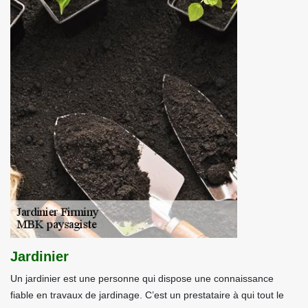
Jardinier
Un jardinier est une personne qui dispose une connaissance
fiable en travaux de jardinage. C’est un prestataire à qui tout le