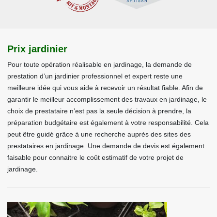
Prix jardinier
Pour toute opération réalisable en jardinage, la demande de
prestation d’un jardinier professionnel et expert reste une
meilleure idée qui vous aide à recevoir un résultat fiable. Afin de
garantir le meilleur accomplissement des travaux en jardinage, le
choix de prestataire n’est pas la seule décision à prendre, la
préparation budgétaire est également à votre responsabilité. Cela
peut être guidé grâce à une recherche auprès des sites des
prestataires en jardinage. Une demande de devis est également
faisable pour connaitre le coût estimatif de votre projet de
jardinage.