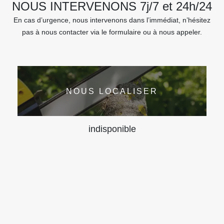
NOUS INTERVENONS 7j/7 et 24h/24
En cas d’urgence, nous intervenons dans l’immédiat, n’hésitez
pas à nous contacter via le formulaire ou à nous appeler.
NOUS LOCALISER
indisponible