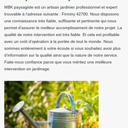
MBK paysagiste est un artisan jardinier professionnel et expert
trouvable à l’adresse suivante : Firminy 42700. Nous disposons
une connaissance très fiable, suffisante et pertinente qui nous
permet d’assurer le meilleur accomplissement de notre projet. La
qualité de notre intervention est très fiable. Et cela est profitable
avec un coût d’opération à la portée de tout le monde. Nous
sommes entièrement à votre écoute si vous souhaitez avoir plus
d’information sur la qualité ainsi que la nature de notre service.
Faite-nous confiance parce que vous méritez une meilleure
intervention en jardinage.