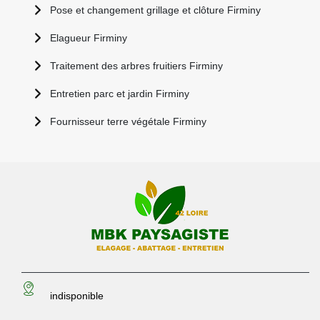
Pose et changement grillage et clôture Firminy
Elagueur Firminy
Traitement des arbres fruitiers Firminy
Entretien parc et jardin Firminy
Fournisseur terre végétale Firminy
indisponible