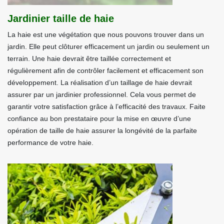
Jardinier taille de haie
La haie est une végétation que nous pouvons trouver dans un
jardin. Elle peut clôturer efficacement un jardin ou seulement un
terrain. Une haie devrait être taillée correctement et
régulièrement afin de contrôler facilement et efficacement son
développement. La réalisation d’un taillage de haie devrait
assurer par un jardinier professionnel. Cela vous permet de
garantir votre satisfaction grâce à l’efficacité des travaux. Faite
confiance au bon prestataire pour la mise en œuvre d’une
opération de taille de haie assurer la longévité de la parfaite
performance de votre haie.