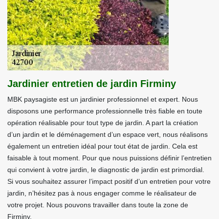
Jardinier entretien de jardin Firminy
MBK paysagiste est un jardinier professionnel et expert. Nous
disposons une performance professionnelle très fiable en toute
opération réalisable pour tout type de jardin. A part la création
d’un jardin et le déménagement d’un espace vert, nous réalisons
également un entretien idéal pour tout état de jardin. Cela est
faisable à tout moment. Pour que nous puissions définir l’entretien
qui convient à votre jardin, le diagnostic de jardin est primordial.
Si vous souhaitez assurer l’impact positif d’un entretien pour votre
jardin, n’hésitez pas à nous engager comme le réalisateur de
votre projet. Nous pouvons travailler dans toute la zone de
Firminy.