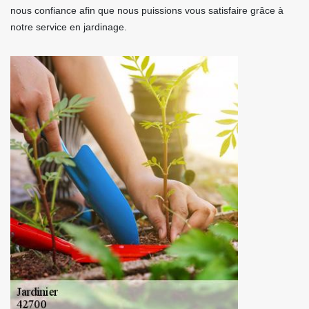
nous confiance afin que nous puissions vous satisfaire grâce à
notre service en jardinage.