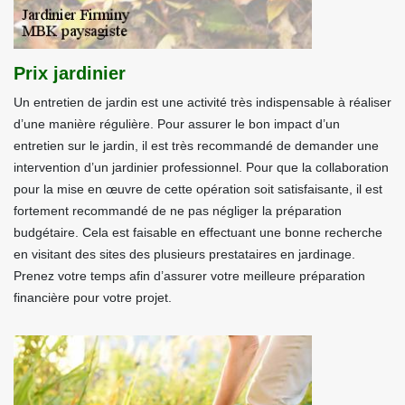
Prix jardinier
Un entretien de jardin est une activité très indispensable à réaliser
d’une manière régulière. Pour assurer le bon impact d’un
entretien sur le jardin, il est très recommandé de demander une
intervention d’un jardinier professionnel. Pour que la collaboration
pour la mise en œuvre de cette opération soit satisfaisante, il est
fortement recommandé de ne pas négliger la préparation
budgétaire. Cela est faisable en effectuant une bonne recherche
en visitant des sites des plusieurs prestataires en jardinage.
Prenez votre temps afin d’assurer votre meilleure préparation
financière pour votre projet.