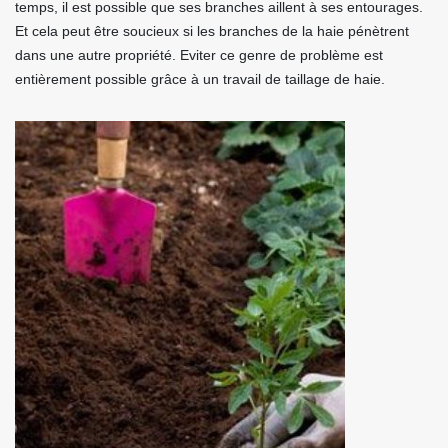
temps, il est possible que ses branches aillent à ses entourages.
Et cela peut être soucieux si les branches de la haie pénètrent
dans une autre propriété. Eviter ce genre de problème est
entièrement possible grâce à un travail de taillage de haie.