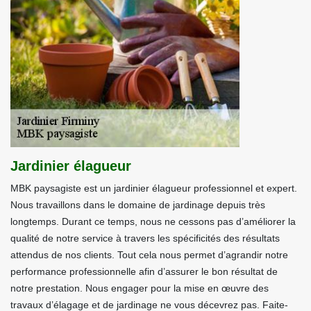
Jardinier élagueur
MBK paysagiste est un jardinier élagueur professionnel et expert.
Nous travaillons dans le domaine de jardinage depuis très
longtemps. Durant ce temps, nous ne cessons pas d’améliorer la
qualité de notre service à travers les spécificités des résultats
attendus de nos clients. Tout cela nous permet d’agrandir notre
performance professionnelle afin d’assurer le bon résultat de
notre prestation. Nous engager pour la mise en œuvre des
travaux d’élagage et de jardinage ne vous décevrez pas. Faite-