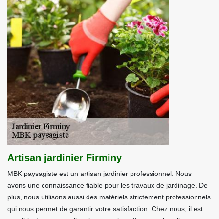
Artisan jardinier Firminy
MBK paysagiste est un artisan jardinier professionnel. Nous
avons une connaissance fiable pour les travaux de jardinage. De
plus, nous utilisons aussi des matériels strictement professionnels
qui nous permet de garantir votre satisfaction. Chez nous, il est