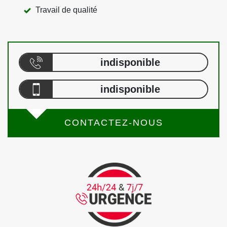
Travail de qualité
indisponible
indisponible
CONTACTEZ-NOUS