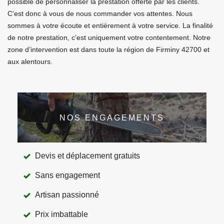
possible de personnaliser la prestation offerte par les clients.
C’est donc à vous de nous commander vos attentes. Nous
sommes à votre écoute et entièrement à votre service. La finalité
de notre prestation, c’est uniquement votre contentement. Notre
zone d’intervention est dans toute la région de Firminy 42700 et
aux alentours.
NOS ENGAGEMENTS
Devis et déplacement gratuits
Sans engagement
Artisan passionné
Prix imbattable