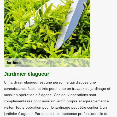
Jardinier élagueur
Un jardinier élagueur est une personne qui dispose une
connaissance fiable et très pertinente en travaux de jardinage et
aussi en opération d’élagage. Ces deux opérations sont
complémentaires pour avoir un jardin propre et agréablement à
visiter. Toute opération pour le jardinage peut être confier à un
jardinier élagueur. Parce que la compétence professionnelle de