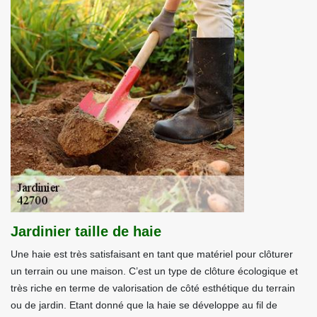
Jardinier taille de haie
Une haie est très satisfaisant en tant que matériel pour clôturer
un terrain ou une maison. C’est un type de clôture écologique et
très riche en terme de valorisation de côté esthétique du terrain
ou de jardin. Etant donné que la haie se développe au fil de