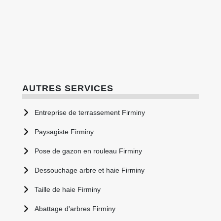
AUTRES SERVICES
Entreprise de terrassement Firminy
Paysagiste Firminy
Pose de gazon en rouleau Firminy
Dessouchage arbre et haie Firminy
Taille de haie Firminy
Abattage d'arbres Firminy