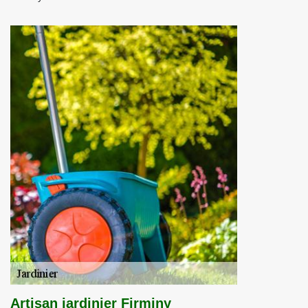
Artisan jardinier Firminy