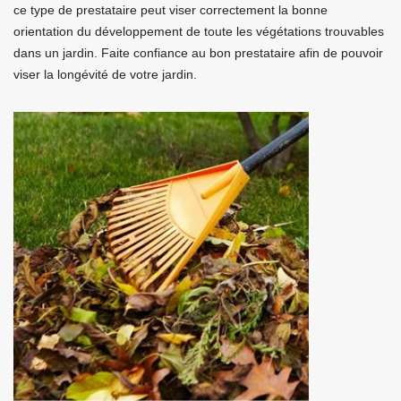
ce type de prestataire peut viser correctement la bonne
orientation du développement de toute les végétations trouvables
dans un jardin. Faite confiance au bon prestataire afin de pouvoir
viser la longévité de votre jardin.