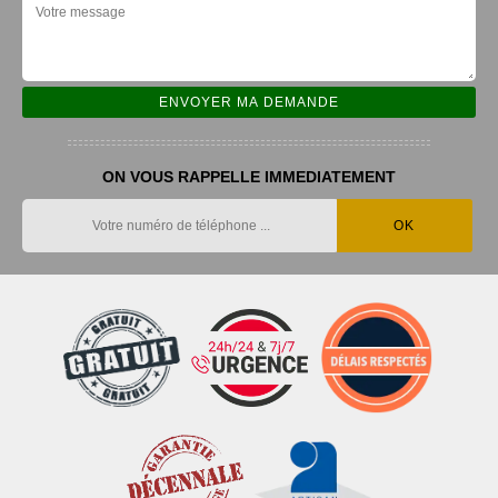
ON VOUS RAPPELLE IMMEDIATEMENT