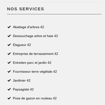
NOS SERVICES
Abattage d'arbres 42
Dessouchage arbre et haie 42
Elagueur 42
Entreprise de terrassement 42
Entretien parc et jardin 42
Fournisseur terre végétale 42
Jardinier 42
Paysagiste 42
Pose de gazon en rouleau 42