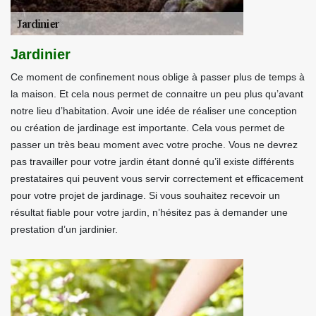
Jardinier
Ce moment de confinement nous oblige à passer plus de temps à
la maison. Et cela nous permet de connaitre un peu plus qu’avant
notre lieu d’habitation. Avoir une idée de réaliser une conception
ou création de jardinage est importante. Cela vous permet de
passer un très beau moment avec votre proche. Vous ne devrez
pas travailler pour votre jardin étant donné qu’il existe différents
prestataires qui peuvent vous servir correctement et efficacement
pour votre projet de jardinage. Si vous souhaitez recevoir un
résultat fiable pour votre jardin, n’hésitez pas à demander une
prestation d’un jardinier.