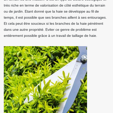
très riche en terme de valorisation de côté esthétique du terrain
ou de jardin. Etant donné que la haie se développe au fil de
temps, il est possible que ses branches aillent à ses entourages.
Et cela peut être soucieux si les branches de la haie pénètrent
dans une autre propriété. Eviter ce genre de problème est
entièrement possible grâce à un travail de taillage de haie.