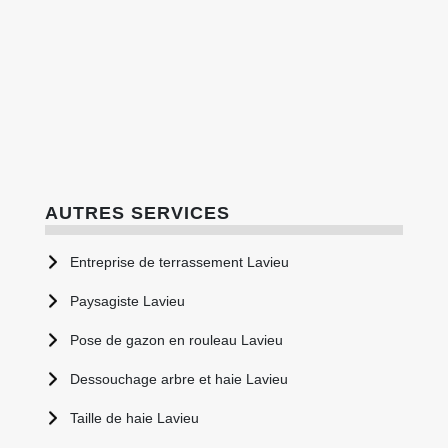
AUTRES SERVICES
Entreprise de terrassement Lavieu
Paysagiste Lavieu
Pose de gazon en rouleau Lavieu
Dessouchage arbre et haie Lavieu
Taille de haie Lavieu