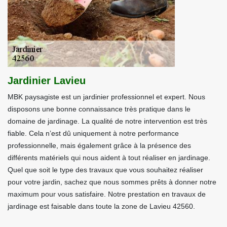
Jardinier Lavieu
MBK paysagiste est un jardinier professionnel et expert. Nous
disposons une bonne connaissance très pratique dans le
domaine de jardinage. La qualité de notre intervention est très
fiable. Cela n’est dû uniquement à notre performance
professionnelle, mais également grâce à la présence des
différents matériels qui nous aident à tout réaliser en jardinage.
Quel que soit le type des travaux que vous souhaitez réaliser
pour votre jardin, sachez que nous sommes prêts à donner notre
maximum pour vous satisfaire. Notre prestation en travaux de
jardinage est faisable dans toute la zone de Lavieu 42560.