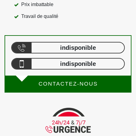
Prix imbattable
Travail de qualité
indisponible
indisponible
CONTACTEZ-NOUS