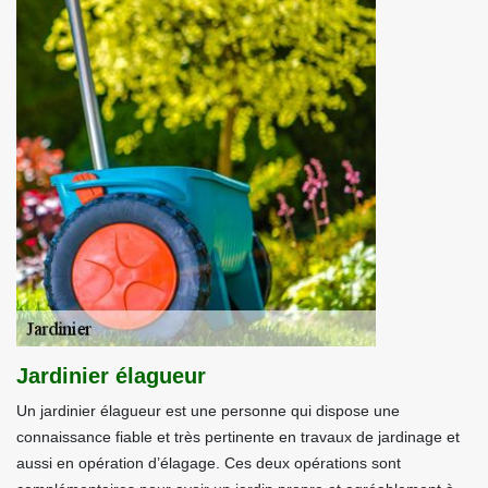
Jardinier élagueur
Un jardinier élagueur est une personne qui dispose une
connaissance fiable et très pertinente en travaux de jardinage et
aussi en opération d’élagage. Ces deux opérations sont