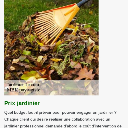
Prix jardinier
Quel budget faut-il prévoir pour pouvoir engager un jardinier ?
Chaque client qui désire réaliser une collaboration avec un
jardinier professionnel demande d’abord le coût d’intervention de