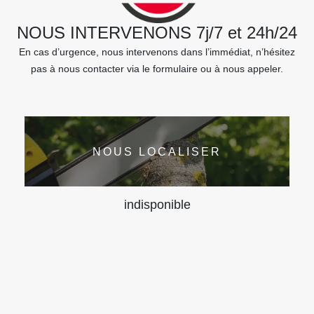
NOUS INTERVENONS 7j/7 et 24h/24
En cas d’urgence, nous intervenons dans l’immédiat, n’hésitez
pas à nous contacter via le formulaire ou à nous appeler.
NOUS LOCALISER
indisponible