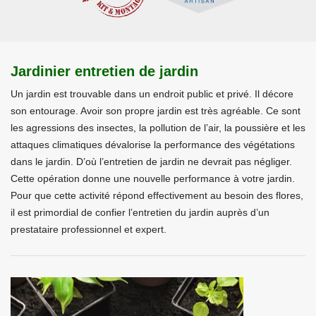
Jardinier entretien de jardin
Un jardin est trouvable dans un endroit public et privé. Il décore
son entourage. Avoir son propre jardin est très agréable. Ce sont
les agressions des insectes, la pollution de l’air, la poussière et les
attaques climatiques dévalorise la performance des végétations
dans le jardin. D’où l’entretien de jardin ne devrait pas négliger.
Cette opération donne une nouvelle performance à votre jardin.
Pour que cette activité répond effectivement au besoin des flores,
il est primordial de confier l’entretien du jardin auprès d’un
prestataire professionnel et expert.