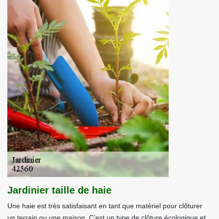
Jardinier taille de haie
Une haie est très satisfaisant en tant que matériel pour clôturer
un terrain ou une maison. C’est un type de clôture écologique et