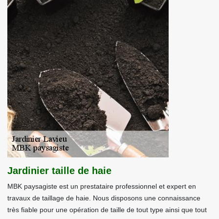
Jardinier taille de haie
MBK paysagiste est un prestataire professionnel et expert en
travaux de taillage de haie. Nous disposons une connaissance
très fiable pour une opération de taille de tout type ainsi que tout