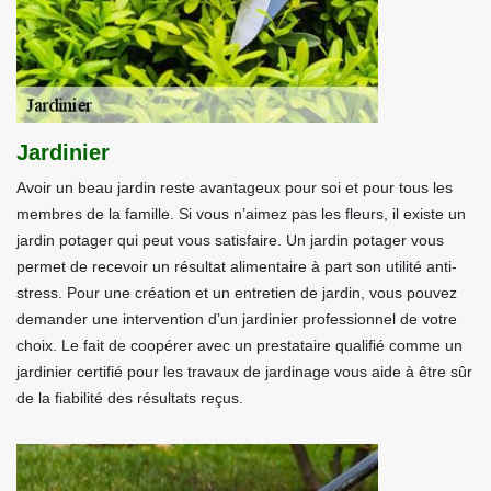
Jardinier
Avoir un beau jardin reste avantageux pour soi et pour tous les
membres de la famille. Si vous n’aimez pas les fleurs, il existe un
jardin potager qui peut vous satisfaire. Un jardin potager vous
permet de recevoir un résultat alimentaire à part son utilité anti-
stress. Pour une création et un entretien de jardin, vous pouvez
demander une intervention d’un jardinier professionnel de votre
choix. Le fait de coopérer avec un prestataire qualifié comme un
jardinier certifié pour les travaux de jardinage vous aide à être sûr
de la fiabilité des résultats reçus.