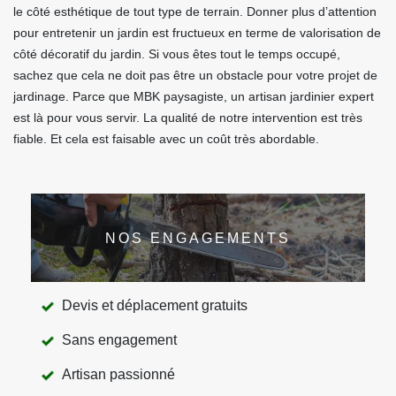
le côté esthétique de tout type de terrain. Donner plus d’attention
pour entretenir un jardin est fructueux en terme de valorisation de
côté décoratif du jardin. Si vous êtes tout le temps occupé,
sachez que cela ne doit pas être un obstacle pour votre projet de
jardinage. Parce que MBK paysagiste, un artisan jardinier expert
est là pour vous servir. La qualité de notre intervention est très
fiable. Et cela est faisable avec un coût très abordable.
NOS ENGAGEMENTS
Devis et déplacement gratuits
Sans engagement
Artisan passionné