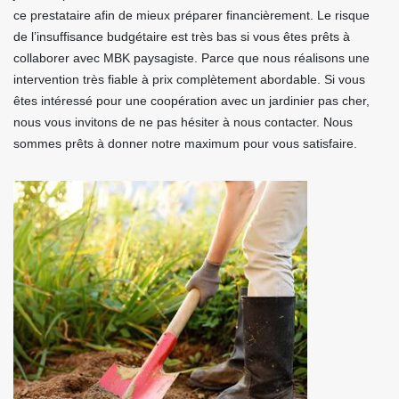
ce prestataire afin de mieux préparer financièrement. Le risque
de l’insuffisance budgétaire est très bas si vous êtes prêts à
collaborer avec MBK paysagiste. Parce que nous réalisons une
intervention très fiable à prix complètement abordable. Si vous
êtes intéressé pour une coopération avec un jardinier pas cher,
nous vous invitons de ne pas hésiter à nous contacter. Nous
sommes prêts à donner notre maximum pour vous satisfaire.