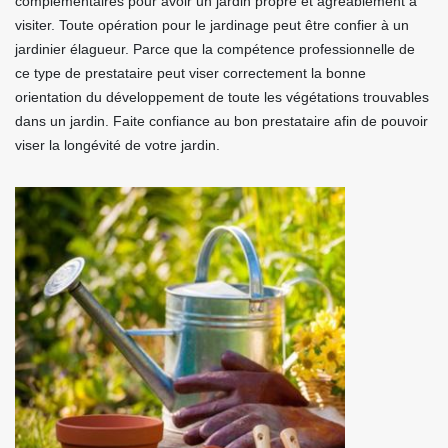
complémentaires pour avoir un jardin propre et agréablement à
visiter. Toute opération pour le jardinage peut être confier à un
jardinier élagueur. Parce que la compétence professionnelle de
ce type de prestataire peut viser correctement la bonne
orientation du développement de toute les végétations trouvables
dans un jardin. Faite confiance au bon prestataire afin de pouvoir
viser la longévité de votre jardin.