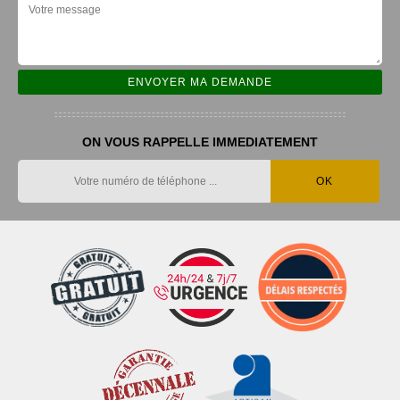
ON VOUS RAPPELLE IMMEDIATEMENT