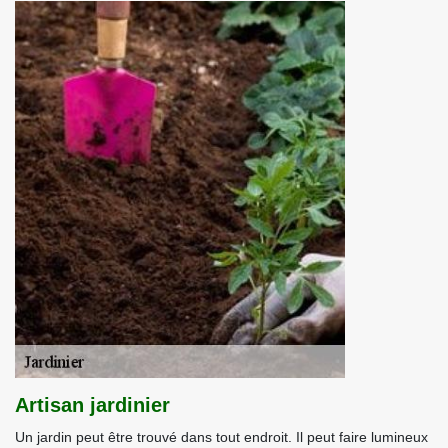
Artisan jardinier
Un jardin peut être trouvé dans tout endroit. Il peut faire lumineux