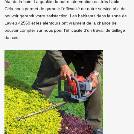
état de la haie. La qualité de notre intervention est très fiable.
Cela nous permet de garantir l’efficacité de notre service afin de
pouvoir garantir votre satisfaction. Les habitants dans la zone de
Lavieu 42560 et les alentours ont vraiment de la chance de
pouvoir compter sur nous pour l’efficacité d’un travail de taillage
de haie.