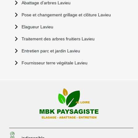
Abattage d'arbres Lavieu
Pose et changement grillage et clôture Lavieu
Elagueur Lavieu
Traitement des arbres fruitiers Lavieu
Entretien parc et jardin Lavieu
Fournisseur terre végétale Lavieu