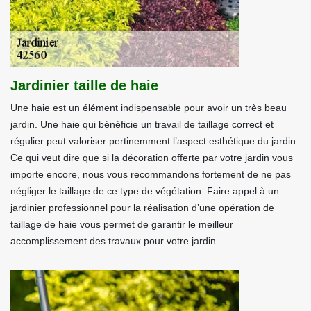
Jardinier taille de haie
Une haie est un élément indispensable pour avoir un très beau
jardin. Une haie qui bénéficie un travail de taillage correct et
régulier peut valoriser pertinemment l’aspect esthétique du jardin.
Ce qui veut dire que si la décoration offerte par votre jardin vous
importe encore, nous vous recommandons fortement de ne pas
négliger le taillage de ce type de végétation. Faire appel à un
jardinier professionnel pour la réalisation d’une opération de
taillage de haie vous permet de garantir le meilleur
accomplissement des travaux pour votre jardin.