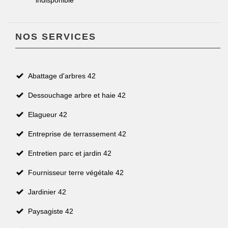
indisponible
NOS SERVICES
Abattage d'arbres 42
Dessouchage arbre et haie 42
Elagueur 42
Entreprise de terrassement 42
Entretien parc et jardin 42
Fournisseur terre végétale 42
Jardinier 42
Paysagiste 42