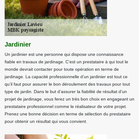
Jardinier
Un jardinier est une personne qui dispose une connaissance
fiable en travaux de jardinage. C’est un prestataire à qui tout le
monde devrait contacter pour toute opération en terme de
jardinage. La capacité professionnelle d’un jardinier est tout ce
qu’il faut pour assurer le bon déroulement des travaux pour tout
type de jardin. Dans le but d’assurer la fiabilité de résultat d’un
projet de jardinage, vous ferez un très bon choix en engageant un
prestataire professionnel comme le réalisateur de votre projet.
Prenez une bonne décision en terme de sélection du prestataire
pour obtenir un résultat qui vous convient.