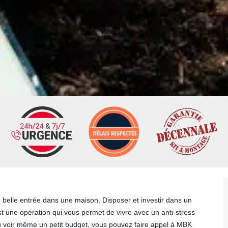
une belle entrée dans une maison. Disposer et investir dans un
est une opération qui vous permet de vivre avec un anti-stress
u voir même un petit budget, vous pouvez faire appel à MBK