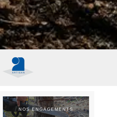
NOS ENGAGEMENTS