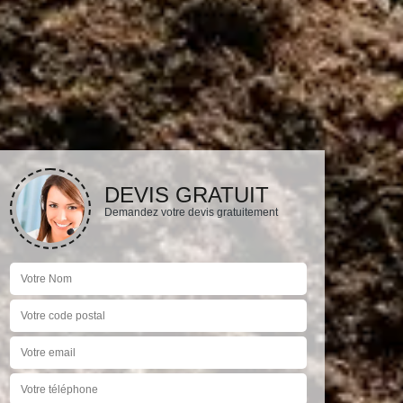
DEVIS GRATUIT
Demandez votre devis gratuitement