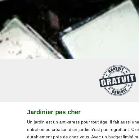
Jardinier pas cher
Un jardin est un anti-stress pour tout âge. Il fait aussi 
entretien ou création d’un jardin n’est pas regrettant. C’
durablement près de chez vous. Avec un budget limité o