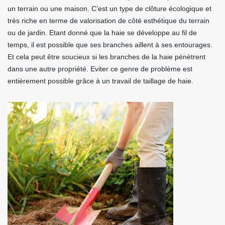
un terrain ou une maison. C’est un type de clôture écologique et
très riche en terme de valorisation de côté esthétique du terrain
ou de jardin. Etant donné que la haie se développe au fil de
temps, il est possible que ses branches aillent à ses entourages.
Et cela peut être soucieux si les branches de la haie pénètrent
dans une autre propriété. Eviter ce genre de problème est
entièrement possible grâce à un travail de taillage de haie.