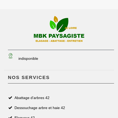
indisponible
NOS SERVICES
Abattage d'arbres 42
Dessouchage arbre et haie 42
Elagueur 42