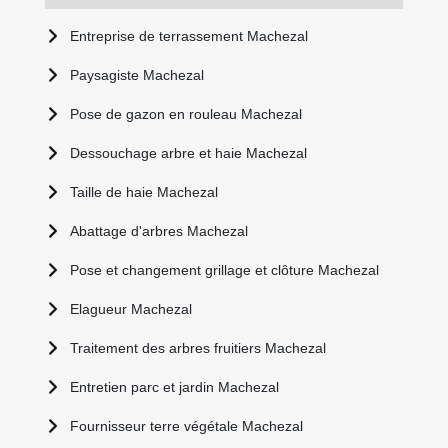
Entreprise de terrassement Machezal
Paysagiste Machezal
Pose de gazon en rouleau Machezal
Dessouchage arbre et haie Machezal
Taille de haie Machezal
Abattage d'arbres Machezal
Pose et changement grillage et clôture Machezal
Elagueur Machezal
Traitement des arbres fruitiers Machezal
Entretien parc et jardin Machezal
Fournisseur terre végétale Machezal