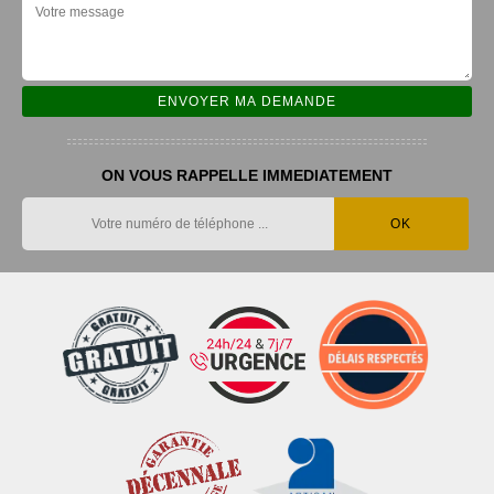
ON VOUS RAPPELLE IMMEDIATEMENT