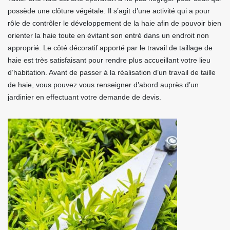
possède une clôture végétale. Il s’agit d’une activité qui a pour
rôle de contrôler le développement de la haie afin de pouvoir bien
orienter la haie toute en évitant son entré dans un endroit non
approprié. Le côté décoratif apporté par le travail de taillage de
haie est très satisfaisant pour rendre plus accueillant votre lieu
d’habitation. Avant de passer à la réalisation d’un travail de taille
de haie, vous pouvez vous renseigner d’abord auprès d’un
jardinier en effectuant votre demande de devis.