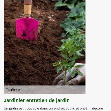
Jardinier entretien de jardin
Un jardin est trouvable dans un endroit public et privé. Il décore