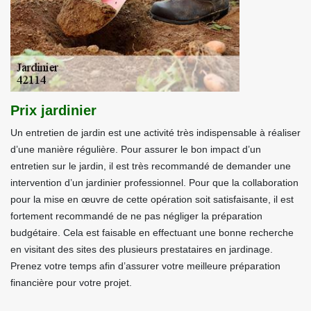
Prix jardinier
Un entretien de jardin est une activité très indispensable à réaliser
d’une manière régulière. Pour assurer le bon impact d’un
entretien sur le jardin, il est très recommandé de demander une
intervention d’un jardinier professionnel. Pour que la collaboration
pour la mise en œuvre de cette opération soit satisfaisante, il est
fortement recommandé de ne pas négliger la préparation
budgétaire. Cela est faisable en effectuant une bonne recherche
en visitant des sites des plusieurs prestataires en jardinage.
Prenez votre temps afin d’assurer votre meilleure préparation
financière pour votre projet.