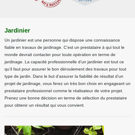
Jardinier
Un jardinier est une personne qui dispose une connaissance
fiable en travaux de jardinage. C’est un prestataire à qui tout le
monde devrait contacter pour toute opération en terme de
jardinage. La capacité professionnelle d’un jardinier est tout ce
qu’il faut pour assurer le bon déroulement des travaux pour tout
type de jardin. Dans le but d’assurer la fiabilité de résultat d’un
projet de jardinage, vous ferez un très bon choix en engageant un
prestataire professionnel comme le réalisateur de votre projet.
Prenez une bonne décision en terme de sélection du prestataire
pour obtenir un résultat qui vous convient.