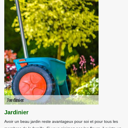
Jardinier
Avoir un beau jardin reste avantageux pour soi et pour tous les