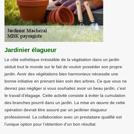
Jardinier élagueur
Le côté esthétique irrésistible de la végétation dans un jardin
séduit tout le monde sur le fait de vouloir posséder son propre
jardin. Avoir des végétations bien harmonieux nécessite une
bonne initiative en prenant bien soin des arbres. Ce que vous ne
devrez pas négliger si vous souhaitez avoir un beau jardin, c’est
le travail d’élagage. Cette activité consiste à éviter la cumulation
des branches pourrit dans un jardin. La mise en œuvre de cette
opération devrait être assuré par un jardinier élagueur
professionnel. La collaboration avec un prestataire qualifié est
l’unique option pour l’obtention d’un bon résultat.