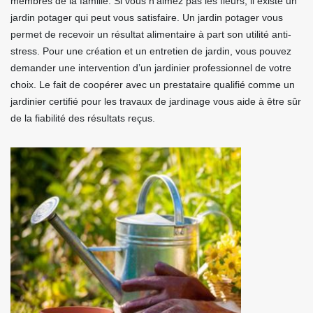
membres de la famille. Si vous n’aimez pas les fleurs, il existe un
jardin potager qui peut vous satisfaire. Un jardin potager vous
permet de recevoir un résultat alimentaire à part son utilité anti-
stress. Pour une création et un entretien de jardin, vous pouvez
demander une intervention d’un jardinier professionnel de votre
choix. Le fait de coopérer avec un prestataire qualifié comme un
jardinier certifié pour les travaux de jardinage vous aide à être sûr
de la fiabilité des résultats reçus.