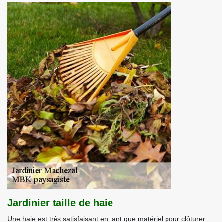
Jardinier taille de haie
Une haie est très satisfaisant en tant que matériel pour clôturer