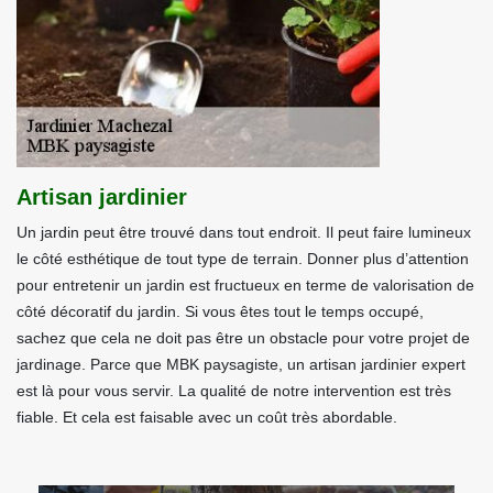
Artisan jardinier
Un jardin peut être trouvé dans tout endroit. Il peut faire lumineux
le côté esthétique de tout type de terrain. Donner plus d’attention
pour entretenir un jardin est fructueux en terme de valorisation de
côté décoratif du jardin. Si vous êtes tout le temps occupé,
sachez que cela ne doit pas être un obstacle pour votre projet de
jardinage. Parce que MBK paysagiste, un artisan jardinier expert
est là pour vous servir. La qualité de notre intervention est très
fiable. Et cela est faisable avec un coût très abordable.