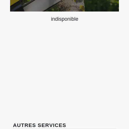
indisponible
AUTRES SERVICES