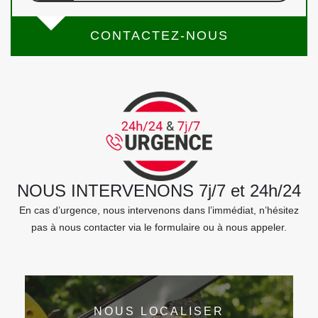
CONTACTEZ-NOUS
NOUS INTERVENONS 7j/7 et 24h/24
En cas d’urgence, nous intervenons dans l’immédiat, n’hésitez
pas à nous contacter via le formulaire ou à nous appeler.
NOUS LOCALISER