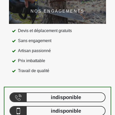
NOS ENGAGEMENTS
Devis et déplacement gratuits
Sans engagement
Artisan passionné
Prix imbattable
Travail de qualité
indisponible
indisponible