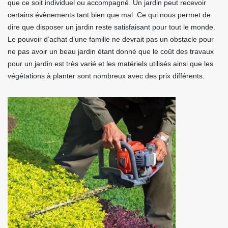
que ce soit individuel ou accompagné. Un jardin peut recevoir
certains évènements tant bien que mal. Ce qui nous permet de
dire que disposer un jardin reste satisfaisant pour tout le monde.
Le pouvoir d’achat d’une famille ne devrait pas un obstacle pour
ne pas avoir un beau jardin étant donné que le coût des travaux
pour un jardin est très varié et les matériels utilisés ainsi que les
végétations à planter sont nombreux avec des prix différents.