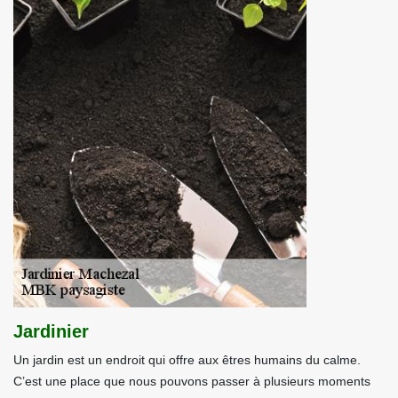
Jardinier
Un jardin est un endroit qui offre aux êtres humains du calme.
C’est une place que nous pouvons passer à plusieurs moments