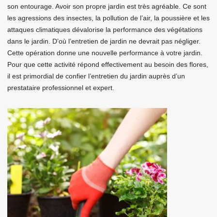
son entourage. Avoir son propre jardin est très agréable. Ce sont
les agressions des insectes, la pollution de l’air, la poussière et les
attaques climatiques dévalorise la performance des végétations
dans le jardin. D’où l’entretien de jardin ne devrait pas négliger.
Cette opération donne une nouvelle performance à votre jardin.
Pour que cette activité répond effectivement au besoin des flores,
il est primordial de confier l’entretien du jardin auprès d’un
prestataire professionnel et expert.