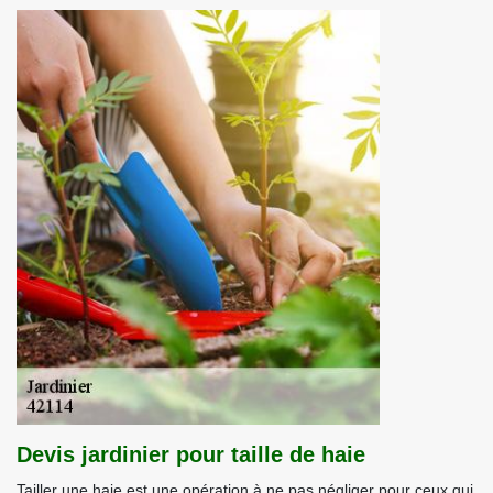
Devis jardinier pour taille de haie
Tailler une haie est une opération à ne pas négliger pour ceux qui