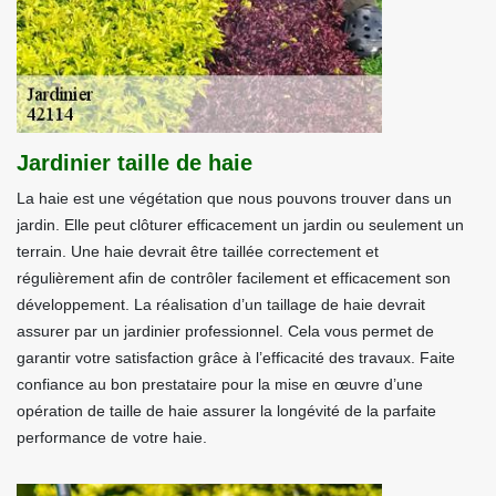
Jardinier taille de haie
La haie est une végétation que nous pouvons trouver dans un
jardin. Elle peut clôturer efficacement un jardin ou seulement un
terrain. Une haie devrait être taillée correctement et
régulièrement afin de contrôler facilement et efficacement son
développement. La réalisation d’un taillage de haie devrait
assurer par un jardinier professionnel. Cela vous permet de
garantir votre satisfaction grâce à l’efficacité des travaux. Faite
confiance au bon prestataire pour la mise en œuvre d’une
opération de taille de haie assurer la longévité de la parfaite
performance de votre haie.