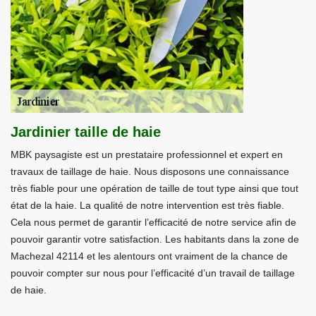
Jardinier taille de haie
MBK paysagiste est un prestataire professionnel et expert en
travaux de taillage de haie. Nous disposons une connaissance
très fiable pour une opération de taille de tout type ainsi que tout
état de la haie. La qualité de notre intervention est très fiable.
Cela nous permet de garantir l’efficacité de notre service afin de
pouvoir garantir votre satisfaction. Les habitants dans la zone de
Machezal 42114 et les alentours ont vraiment de la chance de
pouvoir compter sur nous pour l’efficacité d’un travail de taillage
de haie.