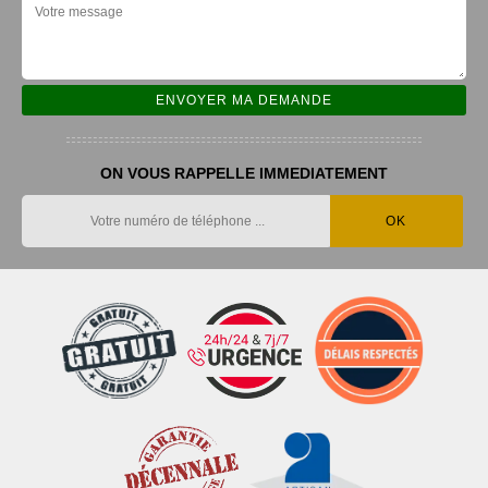
ON VOUS RAPPELLE IMMEDIATEMENT