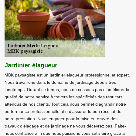
Jardinier élagueur
MBK paysagiste est un jardinier élagueur professionnel et expert.
Nous travaillons dans le domaine de jardinage depuis très
longtemps. Durant ce temps, nous ne cessons pas d’améliorer la
qualité de notre service à travers les spécificités des résultats
attendus de nos clients. Tout cela nous permet d’agrandir notre
performance professionnelle afin d’assurer le bon résultat de
notre prestation. Nous engager pour la mise en œuvre des
travaux d’élagage et de jardinage ne vous décevrez pas. Faite-
nous confiance afin que nous puissions vous satisfaire grâce à