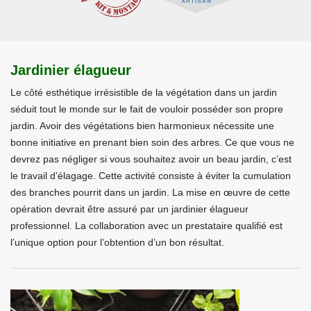
Jardinier élagueur
Le côté esthétique irrésistible de la végétation dans un jardin
séduit tout le monde sur le fait de vouloir posséder son propre
jardin. Avoir des végétations bien harmonieux nécessite une
bonne initiative en prenant bien soin des arbres. Ce que vous ne
devrez pas négliger si vous souhaitez avoir un beau jardin, c’est
le travail d’élagage. Cette activité consiste à éviter la cumulation
des branches pourrit dans un jardin. La mise en œuvre de cette
opération devrait être assuré par un jardinier élagueur
professionnel. La collaboration avec un prestataire qualifié est
l’unique option pour l’obtention d’un bon résultat.