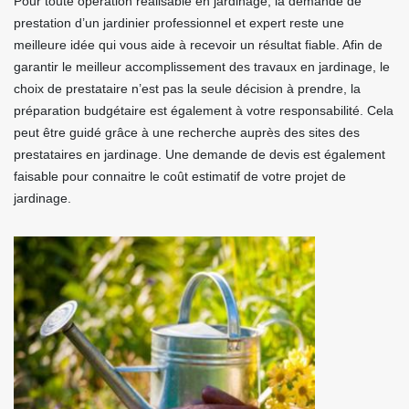
Pour toute opération réalisable en jardinage, la demande de
prestation d’un jardinier professionnel et expert reste une
meilleure idée qui vous aide à recevoir un résultat fiable. Afin de
garantir le meilleur accomplissement des travaux en jardinage, le
choix de prestataire n’est pas la seule décision à prendre, la
préparation budgétaire est également à votre responsabilité. Cela
peut être guidé grâce à une recherche auprès des sites des
prestataires en jardinage. Une demande de devis est également
faisable pour connaitre le coût estimatif de votre projet de
jardinage.