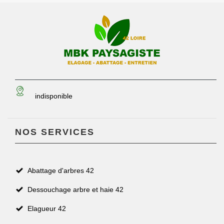
indisponible
NOS SERVICES
Abattage d'arbres 42
Dessouchage arbre et haie 42
Elagueur 42