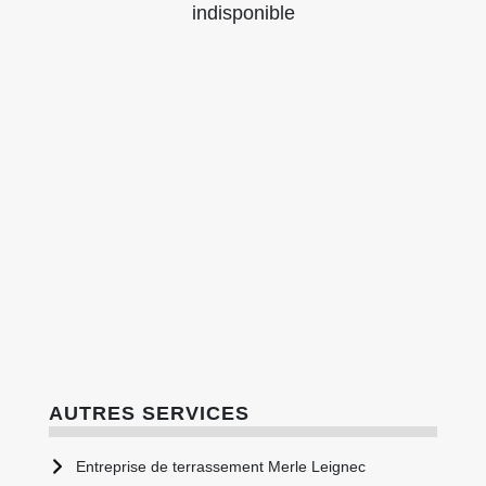
indisponible
AUTRES SERVICES
Entreprise de terrassement Merle Leignec