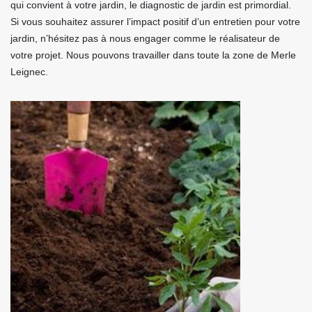
qui convient à votre jardin, le diagnostic de jardin est primordial.
Si vous souhaitez assurer l’impact positif d’un entretien pour votre
jardin, n’hésitez pas à nous engager comme le réalisateur de
votre projet. Nous pouvons travailler dans toute la zone de Merle
Leignec.