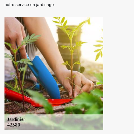
notre service en jardinage.