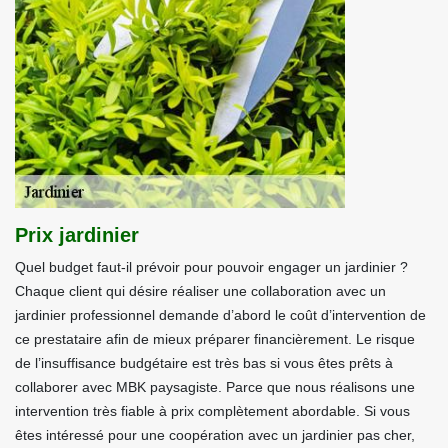
Prix jardinier
Quel budget faut-il prévoir pour pouvoir engager un jardinier ?
Chaque client qui désire réaliser une collaboration avec un
jardinier professionnel demande d’abord le coût d’intervention de
ce prestataire afin de mieux préparer financièrement. Le risque
de l’insuffisance budgétaire est très bas si vous êtes prêts à
collaborer avec MBK paysagiste. Parce que nous réalisons une
intervention très fiable à prix complètement abordable. Si vous
êtes intéressé pour une coopération avec un jardinier pas cher,