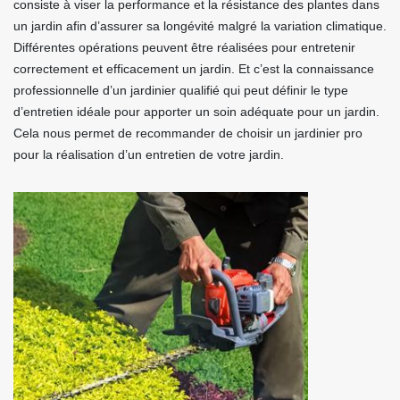
consiste à viser la performance et la résistance des plantes dans
un jardin afin d’assurer sa longévité malgré la variation climatique.
Différentes opérations peuvent être réalisées pour entretenir
correctement et efficacement un jardin. Et c’est la connaissance
professionnelle d’un jardinier qualifié qui peut définir le type
d’entretien idéale pour apporter un soin adéquate pour un jardin.
Cela nous permet de recommander de choisir un jardinier pro
pour la réalisation d’un entretien de votre jardin.