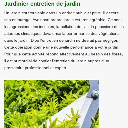
Jardinier entretien de jardin
Un jardin est trouvable dans un endroit public et privé. Il décore
son entourage. Avoir son propre jardin est très agréable. Ce sont
les agressions des insectes, la pollution de l’air, la poussière et les
attaques climatiques dévalorise la performance des végétations
dans le jardin. D’où l’entretien de jardin ne devrait pas négliger.
Cette opération donne une nouvelle performance à votre jardin.
Pour que cette activité répond effectivement au besoin des flores,
il est primordial de confier l’entretien du jardin auprès d’un
prestataire professionnel et expert.