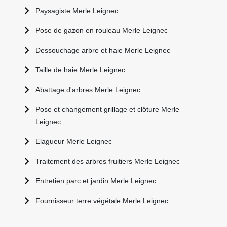
Paysagiste Merle Leignec
Pose de gazon en rouleau Merle Leignec
Dessouchage arbre et haie Merle Leignec
Taille de haie Merle Leignec
Abattage d'arbres Merle Leignec
Pose et changement grillage et clôture Merle
Leignec
Elagueur Merle Leignec
Traitement des arbres fruitiers Merle Leignec
Entretien parc et jardin Merle Leignec
Fournisseur terre végétale Merle Leignec