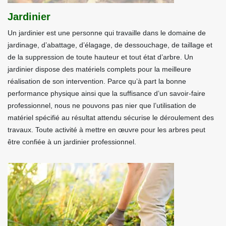
Jardinier
Un jardinier est une personne qui travaille dans le domaine de
jardinage, d’abattage, d’élagage, de dessouchage, de taillage et
de la suppression de toute hauteur et tout état d’arbre. Un
jardinier dispose des matériels complets pour la meilleure
réalisation de son intervention. Parce qu’à part la bonne
performance physique ainsi que la suffisance d’un savoir-faire
professionnel, nous ne pouvons pas nier que l’utilisation de
matériel spécifié au résultat attendu sécurise le déroulement des
travaux. Toute activité à mettre en œuvre pour les arbres peut
être confiée à un jardinier professionnel.