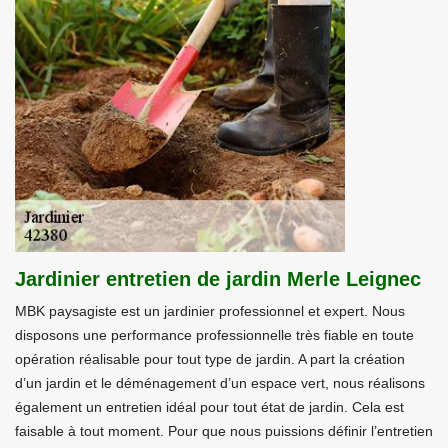
Jardinier entretien de jardin Merle Leignec
MBK paysagiste est un jardinier professionnel et expert. Nous
disposons une performance professionnelle très fiable en toute
opération réalisable pour tout type de jardin. A part la création
d’un jardin et le déménagement d’un espace vert, nous réalisons
également un entretien idéal pour tout état de jardin. Cela est
faisable à tout moment. Pour que nous puissions définir l’entretien