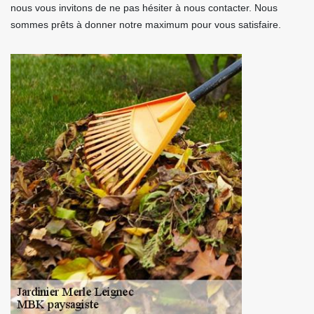
nous vous invitons de ne pas hésiter à nous contacter. Nous
sommes prêts à donner notre maximum pour vous satisfaire.