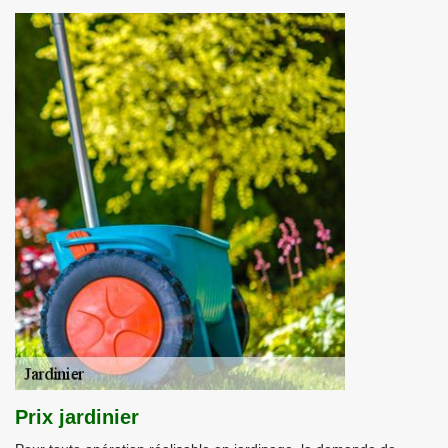
Prix jardinier