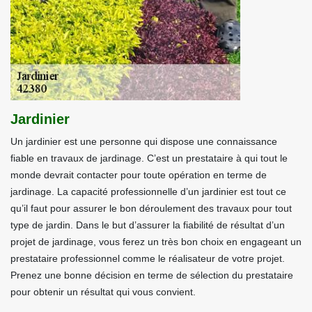
Jardinier
Un jardinier est une personne qui dispose une connaissance
fiable en travaux de jardinage. C’est un prestataire à qui tout le
monde devrait contacter pour toute opération en terme de
jardinage. La capacité professionnelle d’un jardinier est tout ce
qu’il faut pour assurer le bon déroulement des travaux pour tout
type de jardin. Dans le but d’assurer la fiabilité de résultat d’un
projet de jardinage, vous ferez un très bon choix en engageant un
prestataire professionnel comme le réalisateur de votre projet.
Prenez une bonne décision en terme de sélection du prestataire
pour obtenir un résultat qui vous convient.