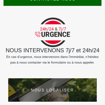
NOUS INTERVENONS 7j/7 et 24h/24
En cas d’urgence, nous intervenons dans l’immédiat, n’hésitez
pas à nous contacter via le formulaire ou à nous appeler.
NOUS LOCALISER