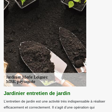
Jardinier entretien de jardin
L’entretien de jardin est une activité très indispensable à réaliser
efficacement et correctement. Il s’agit d’une opération qui