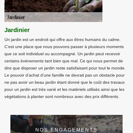
Jardinier
Un jardin est un endroit qui offre aux êtres humains du calme.
C’est une place que nous pouvons passer à plusieurs moments
que ce soit individuel ou accompagné. Un jardin peut recevoir
certains évènements tant bien que mal. Ce qui nous permet de
dire que disposer un jardin reste satisfaisant pour tout le monde.
Le pouvoir d’achat d’une famille ne devrait pas un obstacle pour
ne pas avoir un beau jardin étant donné que le coût des travaux
pour un jardin est très varié et les matériels utilisés ainsi que les
végétations à planter sont nombreux avec des prix différents.
NOS ENGAGEMENTS