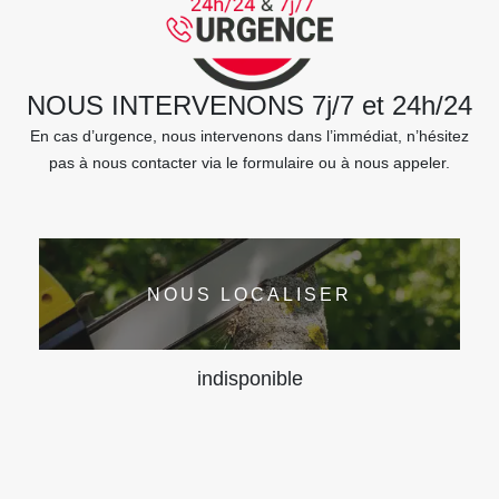
NOUS INTERVENONS 7j/7 et 24h/24
En cas d’urgence, nous intervenons dans l’immédiat, n’hésitez
pas à nous contacter via le formulaire ou à nous appeler.
NOUS LOCALISER
indisponible