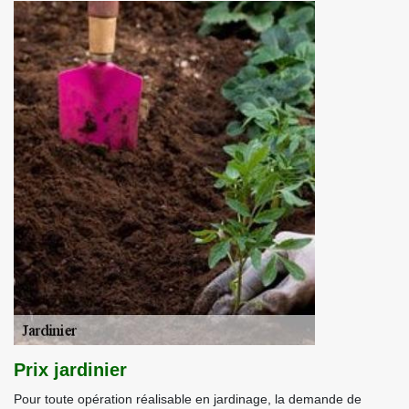
Prix jardinier
Pour toute opération réalisable en jardinage, la demande de