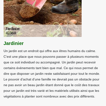
Jardinier
Un jardin est un endroit qui offre aux êtres humains du calme.
C’est une place que nous pouvons passer à plusieurs moments
que ce soit individuel ou accompagné. Un jardin peut recevoir
certains évènements tant bien que mal. Ce qui nous permet de
dire que disposer un jardin reste satisfaisant pour tout le monde.
Le pouvoir d’achat d’une famille ne devrait pas un obstacle pour
ne pas avoir un beau jardin étant donné que le coût des travaux
pour un jardin est très varié et les matériels utilisés ainsi que les
végétations à planter sont nombreux avec des prix différents.