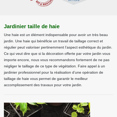
Jardinier taille de haie
Une haie est un élément indispensable pour avoir un très beau
jardin. Une haie qui bénéficie un travail de taillage correct et
régulier peut valoriser pertinemment l’aspect esthétique du jardin.
Ce qui veut dire que si la décoration offerte par votre jardin vous
importe encore, nous vous recommandons fortement de ne pas
négliger le taillage de ce type de végétation. Faire appel à un
jardinier professionnel pour la réalisation d’une opération de
taillage de haie vous permet de garantir le meilleur
accomplissement des travaux pour votre jardin.