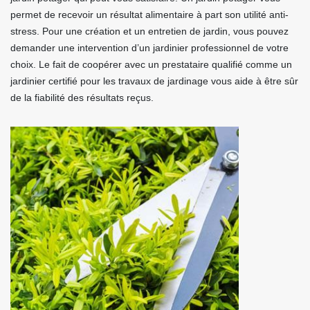
permet de recevoir un résultat alimentaire à part son utilité anti-
stress. Pour une création et un entretien de jardin, vous pouvez
demander une intervention d’un jardinier professionnel de votre
choix. Le fait de coopérer avec un prestataire qualifié comme un
jardinier certifié pour les travaux de jardinage vous aide à être sûr
de la fiabilité des résultats reçus.