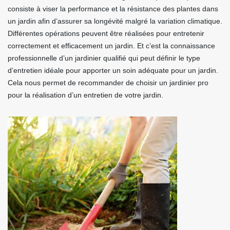
consiste à viser la performance et la résistance des plantes dans
un jardin afin d’assurer sa longévité malgré la variation climatique.
Différentes opérations peuvent être réalisées pour entretenir
correctement et efficacement un jardin. Et c’est la connaissance
professionnelle d’un jardinier qualifié qui peut définir le type
d’entretien idéale pour apporter un soin adéquate pour un jardin.
Cela nous permet de recommander de choisir un jardinier pro
pour la réalisation d’un entretien de votre jardin.