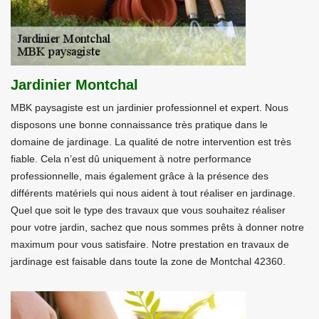
Jardinier Montchal
MBK paysagiste est un jardinier professionnel et expert. Nous
disposons une bonne connaissance très pratique dans le
domaine de jardinage. La qualité de notre intervention est très
fiable. Cela n’est dû uniquement à notre performance
professionnelle, mais également grâce à la présence des
différents matériels qui nous aident à tout réaliser en jardinage.
Quel que soit le type des travaux que vous souhaitez réaliser
pour votre jardin, sachez que nous sommes prêts à donner notre
maximum pour vous satisfaire. Notre prestation en travaux de
jardinage est faisable dans toute la zone de Montchal 42360.