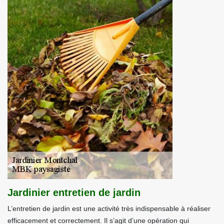
Jardinier entretien de jardin
L’entretien de jardin est une activité très indispensable à réaliser
efficacement et correctement. Il s’agit d’une opération qui