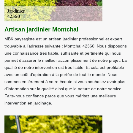
Artisan jardinier Montchal
MBK paysagiste est un artisan jardinier professionnel et expert
trouvable à l’adresse suivante : Montchal 42360. Nous disposons
une connaissance très fiable, suffisante et pertinente qui nous
permet d’assurer le meilleur accomplissement de notre projet. La
qualité de notre intervention est très fiable. Et cela est profitable
avec un coût d’opération à la portée de tout le monde. Nous
sommes entièrement à votre écoute si vous souhaitez avoir plus
d’information sur la qualité ainsi que la nature de notre service.
Faite-nous confiance parce que vous méritez une meilleure
intervention en jardinage.