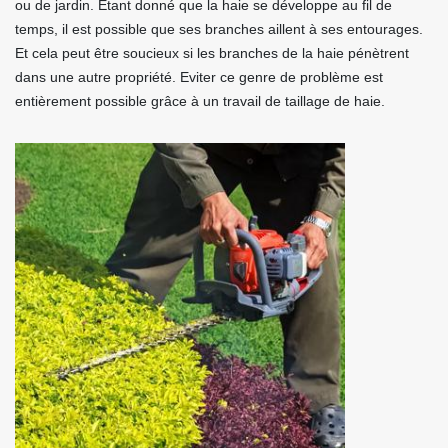
ou de jardin. Etant donné que la haie se développe au fil de
temps, il est possible que ses branches aillent à ses entourages.
Et cela peut être soucieux si les branches de la haie pénètrent
dans une autre propriété. Eviter ce genre de problème est
entièrement possible grâce à un travail de taillage de haie.