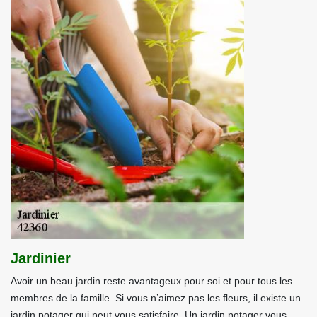
Jardinier
Avoir un beau jardin reste avantageux pour soi et pour tous les
membres de la famille. Si vous n’aimez pas les fleurs, il existe un
jardin potager qui peut vous satisfaire. Un jardin potager vous