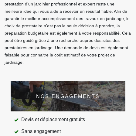
prestation d’un jardinier professionnel et expert reste une
meilleure idée qui vous aide à recevoir un résultat fiable. Afin de
garantir le meilleur accomplissement des travaux en jardinage, le
choix de prestataire n’est pas la seule décision à prendre, la
préparation budgétaire est également à votre responsabilité. Cela
peut être guidé grâce à une recherche auprès des sites des
prestataires en jardinage. Une demande de devis est également
faisable pour connaitre le coût estimatif de votre projet de
jardinage.
NOS ENGAGEMENTS
Devis et déplacement gratuits
Sans engagement