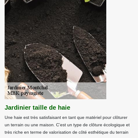
Jardinier taille de haie
Une haie est très satisfaisant en tant que matériel pour clôturer
un terrain ou une maison. C’est un type de clôture écologique et
très riche en terme de valorisation de côté esthétique du terrain