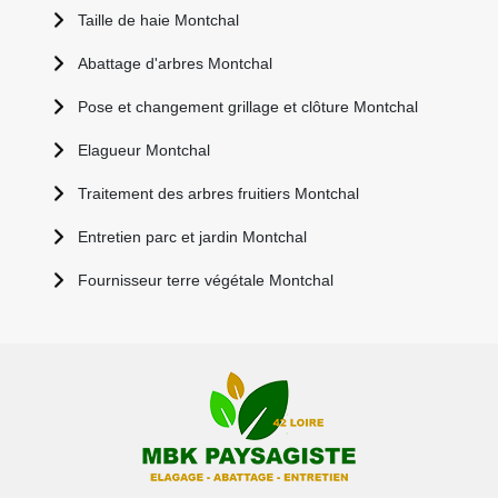
Taille de haie Montchal
Abattage d'arbres Montchal
Pose et changement grillage et clôture Montchal
Elagueur Montchal
Traitement des arbres fruitiers Montchal
Entretien parc et jardin Montchal
Fournisseur terre végétale Montchal