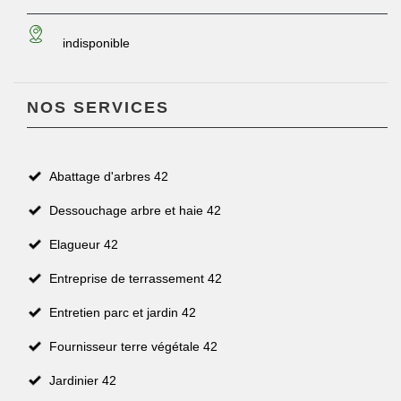
indisponible
NOS SERVICES
Abattage d'arbres 42
Dessouchage arbre et haie 42
Elagueur 42
Entreprise de terrassement 42
Entretien parc et jardin 42
Fournisseur terre végétale 42
Jardinier 42