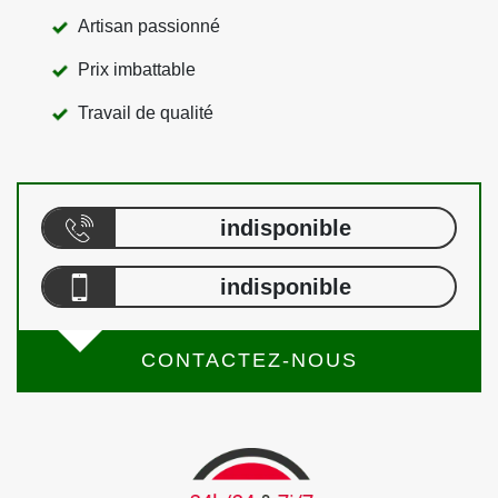
Artisan passionné
Prix imbattable
Travail de qualité
indisponible
indisponible
CONTACTEZ-NOUS