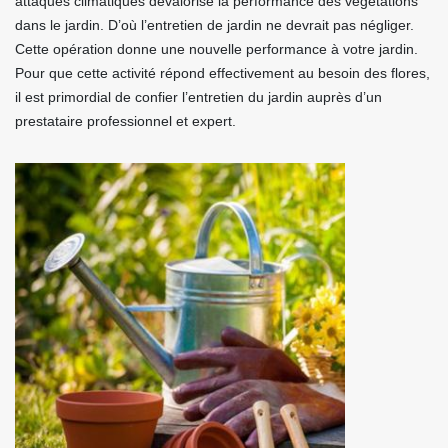
attaques climatiques dévalorise la performance des végétations
dans le jardin. D’où l’entretien de jardin ne devrait pas négliger.
Cette opération donne une nouvelle performance à votre jardin.
Pour que cette activité répond effectivement au besoin des flores,
il est primordial de confier l’entretien du jardin auprès d’un
prestataire professionnel et expert.