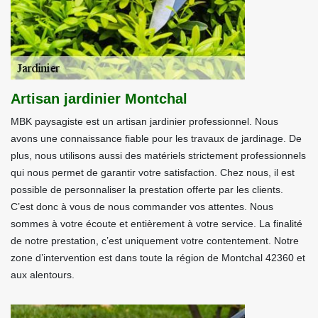
Artisan jardinier Montchal
MBK paysagiste est un artisan jardinier professionnel. Nous
avons une connaissance fiable pour les travaux de jardinage. De
plus, nous utilisons aussi des matériels strictement professionnels
qui nous permet de garantir votre satisfaction. Chez nous, il est
possible de personnaliser la prestation offerte par les clients.
C’est donc à vous de nous commander vos attentes. Nous
sommes à votre écoute et entièrement à votre service. La finalité
de notre prestation, c’est uniquement votre contentement. Notre
zone d’intervention est dans toute la région de Montchal 42360 et
aux alentours.