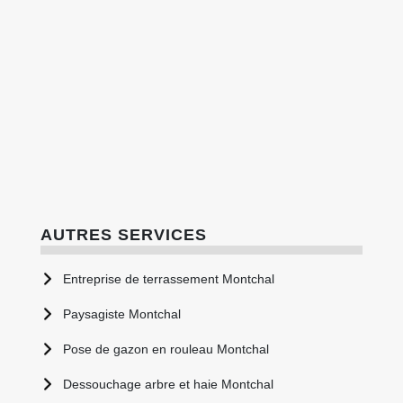
AUTRES SERVICES
Entreprise de terrassement Montchal
Paysagiste Montchal
Pose de gazon en rouleau Montchal
Dessouchage arbre et haie Montchal