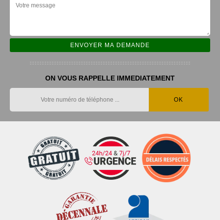
ON VOUS RAPPELLE IMMEDIATEMENT