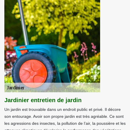
Jardinier entretien de jardin
Un jardin est trouvable dans un endroit public et privé. Il décore
son entourage. Avoir son propre jardin est très agréable. Ce sont
les agressions des insectes, la pollution de l’air, la poussière et les