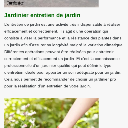
Jardinier entretien de jardin
L’entretien de jardin est une activité très indispensable à réaliser
efficacement et correctement. Il s’agit d’une opération qui
consiste à viser la performance et la résistance des plantes dans
un jardin afin d’assurer sa longévité malgré la variation climatique.
Différentes opérations peuvent être réalisées pour entretenir
correctement et efficacement un jardin. Et c’est la connaissance
professionnelle d’un jardinier qualifié qui peut définir le type
d’entretien idéale pour apporter un soin adéquate pour un jardin.
Cela nous permet de recommander de choisir un jardinier pro
pour la réalisation d’un entretien de votre jardin.