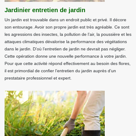
Jardinier entretien de jardin
Un jardin est trouvable dans un endroit public et privé. Il décore
son entourage. Avoir son propre jardin est très agréable. Ce sont
les agressions des insectes, la pollution de l’air, la poussière et les
attaques climatiques dévalorise la performance des végétations
dans le jardin. D’où l’entretien de jardin ne devrait pas négliger.
Cette opération donne une nouvelle performance à votre jardin.
Pour que cette activité répond effectivement au besoin des flores,
il est primordial de confier l’entretien du jardin auprès d’un
prestataire professionnel et expert.