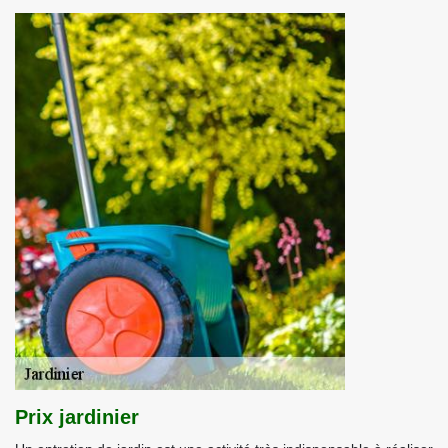
Prix jardinier