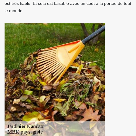
est très fiable. Et cela est faisable avec un coût à la portée de tout
le monde.