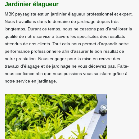
Jardinier élagueur
MBK paysagiste est un jardinier élagueur professionnel et expert.
Nous travaillons dans le domaine de jardinage depuis très
longtemps. Durant ce temps, nous ne cessons pas d’améliorer la
qualité de notre service à travers les spécificités des résultats
attendus de nos clients. Tout cela nous permet d’agrandir notre
performance professionnelle afin d’assurer le bon résultat de
notre prestation. Nous engager pour la mise en œuvre des
travaux d’élagage et de jardinage ne vous décevrez pas. Faite-
nous confiance afin que nous puissions vous satisfaire grâce à
notre service en jardinage.