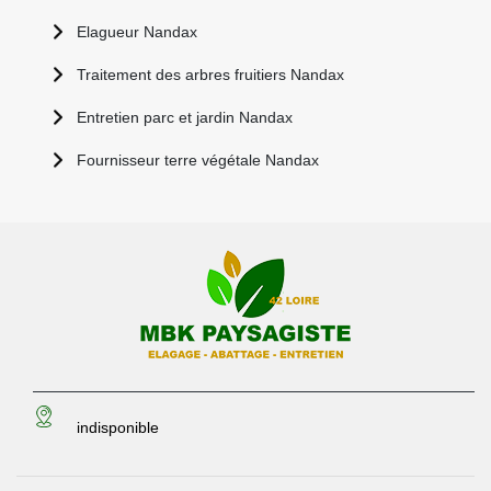
Elagueur Nandax
Traitement des arbres fruitiers Nandax
Entretien parc et jardin Nandax
Fournisseur terre végétale Nandax
indisponible