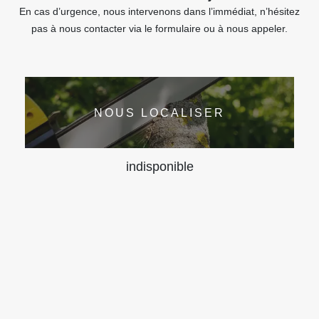
En cas d’urgence, nous intervenons dans l’immédiat, n’hésitez
pas à nous contacter via le formulaire ou à nous appeler.
NOUS LOCALISER
indisponible