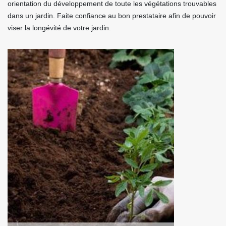
orientation du développement de toute les végétations trouvables
dans un jardin. Faite confiance au bon prestataire afin de pouvoir
viser la longévité de votre jardin.