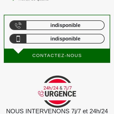
indisponible
indisponible
CONTACTEZ-NOUS
NOUS INTERVENONS 7j/7 et 24h/24