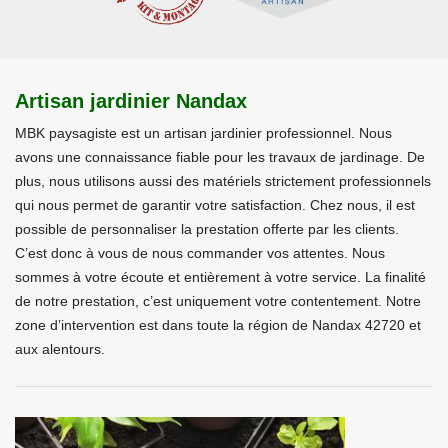
Artisan jardinier Nandax
MBK paysagiste est un artisan jardinier professionnel. Nous
avons une connaissance fiable pour les travaux de jardinage. De
plus, nous utilisons aussi des matériels strictement professionnels
qui nous permet de garantir votre satisfaction. Chez nous, il est
possible de personnaliser la prestation offerte par les clients.
C’est donc à vous de nous commander vos attentes. Nous
sommes à votre écoute et entièrement à votre service. La finalité
de notre prestation, c’est uniquement votre contentement. Notre
zone d’intervention est dans toute la région de Nandax 42720 et
aux alentours.