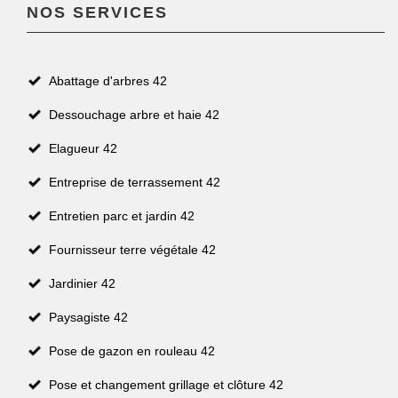
NOS SERVICES
Abattage d'arbres 42
Dessouchage arbre et haie 42
Elagueur 42
Entreprise de terrassement 42
Entretien parc et jardin 42
Fournisseur terre végétale 42
Jardinier 42
Paysagiste 42
Pose de gazon en rouleau 42
Pose et changement grillage et clôture 42