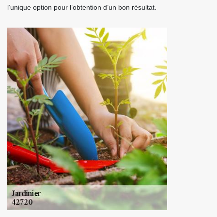
l’unique option pour l’obtention d’un bon résultat.