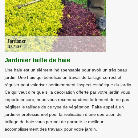
Jardinier taille de haie
Une haie est un élément indispensable pour avoir un très beau
jardin. Une haie qui bénéficie un travail de taillage correct et
régulier peut valoriser pertinemment l’aspect esthétique du jardin.
Ce qui veut dire que si la décoration offerte par votre jardin vous
importe encore, nous vous recommandons fortement de ne pas
négliger le taillage de ce type de végétation. Faire appel à un
jardinier professionnel pour la réalisation d’une opération de
taillage de haie vous permet de garantir le meilleur
accomplissement des travaux pour votre jardin.