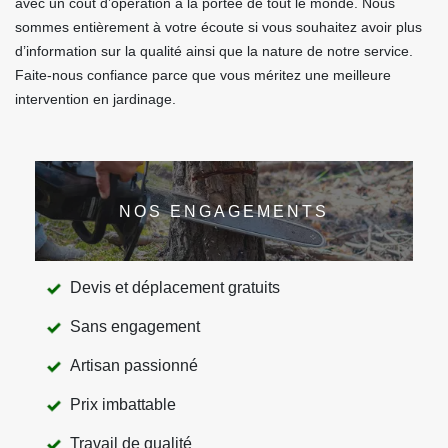
avec un coût d’opération à la portée de tout le monde. Nous
sommes entièrement à votre écoute si vous souhaitez avoir plus
d’information sur la qualité ainsi que la nature de notre service.
Faite-nous confiance parce que vous méritez une meilleure
intervention en jardinage.
NOS ENGAGEMENTS
Devis et déplacement gratuits
Sans engagement
Artisan passionné
Prix imbattable
Travail de qualité