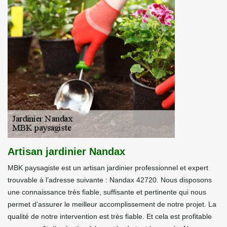
Artisan jardinier Nandax
MBK paysagiste est un artisan jardinier professionnel et expert
trouvable à l’adresse suivante : Nandax 42720. Nous disposons
une connaissance très fiable, suffisante et pertinente qui nous
permet d’assurer le meilleur accomplissement de notre projet. La
qualité de notre intervention est très fiable. Et cela est profitable