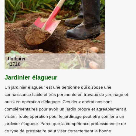
Jardinier élagueur
Un jardinier élagueur est une personne qui dispose une
connaissance fiable et très pertinente en travaux de jardinage et
aussi en opération d’élagage. Ces deux opérations sont
complémentaires pour avoir un jardin propre et agréablement à
visiter. Toute opération pour le jardinage peut être confier à un
jardinier élagueur. Parce que la compétence professionnelle de
ce type de prestataire peut viser correctement la bonne