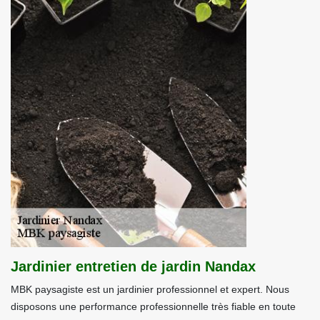
Jardinier entretien de jardin Nandax
MBK paysagiste est un jardinier professionnel et expert. Nous
disposons une performance professionnelle très fiable en toute