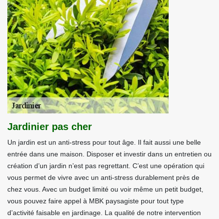
Jardinier pas cher
Un jardin est un anti-stress pour tout âge. Il fait aussi une belle
entrée dans une maison. Disposer et investir dans un entretien ou
création d’un jardin n’est pas regrettant. C’est une opération qui
vous permet de vivre avec un anti-stress durablement près de
chez vous. Avec un budget limité ou voir même un petit budget,
vous pouvez faire appel à MBK paysagiste pour tout type
d’activité faisable en jardinage. La qualité de notre intervention