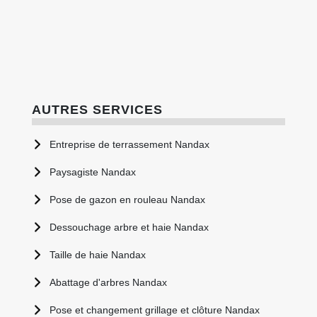
AUTRES SERVICES
Entreprise de terrassement Nandax
Paysagiste Nandax
Pose de gazon en rouleau Nandax
Dessouchage arbre et haie Nandax
Taille de haie Nandax
Abattage d'arbres Nandax
Pose et changement grillage et clôture Nandax