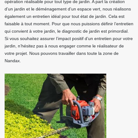
opération réalisable pour tout type de jardin. A part la création
d’un jardin et le déménagement d’un espace vert, nous réalisons
également un entretien idéal pour tout état de jardin. Cela est
faisable à tout moment. Pour que nous puissions définir l’entretien
qui convient à votre jardin, le diagnostic de jardin est primordial.
Si vous souhaitez assurer l’impact positif d’un entretien pour votre
jardin, n’hésitez pas à nous engager comme le réalisateur de
votre projet. Nous pouvons travailler dans toute la zone de
Nandax.