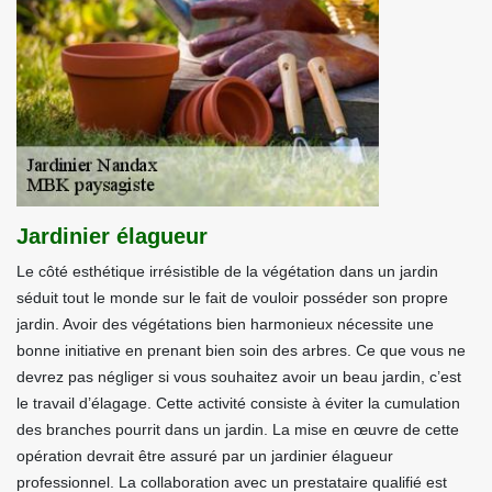
Jardinier élagueur
Le côté esthétique irrésistible de la végétation dans un jardin
séduit tout le monde sur le fait de vouloir posséder son propre
jardin. Avoir des végétations bien harmonieux nécessite une
bonne initiative en prenant bien soin des arbres. Ce que vous ne
devrez pas négliger si vous souhaitez avoir un beau jardin, c’est
le travail d’élagage. Cette activité consiste à éviter la cumulation
des branches pourrit dans un jardin. La mise en œuvre de cette
opération devrait être assuré par un jardinier élagueur
professionnel. La collaboration avec un prestataire qualifié est