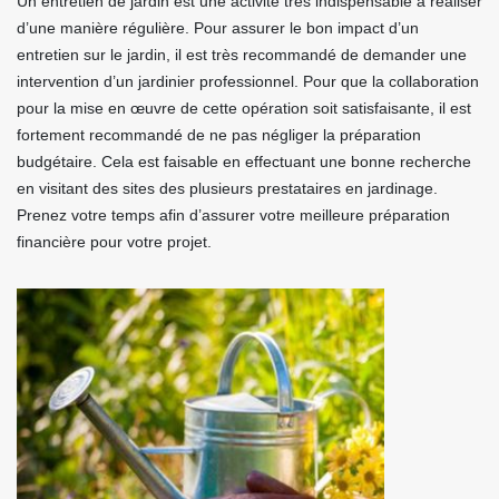
Un entretien de jardin est une activité très indispensable à réaliser
d’une manière régulière. Pour assurer le bon impact d’un
entretien sur le jardin, il est très recommandé de demander une
intervention d’un jardinier professionnel. Pour que la collaboration
pour la mise en œuvre de cette opération soit satisfaisante, il est
fortement recommandé de ne pas négliger la préparation
budgétaire. Cela est faisable en effectuant une bonne recherche
en visitant des sites des plusieurs prestataires en jardinage.
Prenez votre temps afin d’assurer votre meilleure préparation
financière pour votre projet.