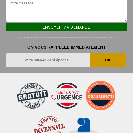
ON VOUS RAPPELLE IMMEDIATEMENT