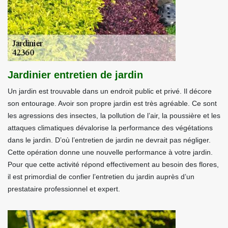
Jardinier entretien de jardin
Un jardin est trouvable dans un endroit public et privé. Il décore
son entourage. Avoir son propre jardin est très agréable. Ce sont
les agressions des insectes, la pollution de l’air, la poussière et les
attaques climatiques dévalorise la performance des végétations
dans le jardin. D’où l’entretien de jardin ne devrait pas négliger.
Cette opération donne une nouvelle performance à votre jardin.
Pour que cette activité répond effectivement au besoin des flores,
il est primordial de confier l’entretien du jardin auprès d’un
prestataire professionnel et expert.