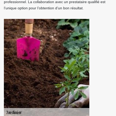
professionnel. La collaboration avec un prestataire qualifié est
l’unique option pour l’obtention d’un bon résultat.