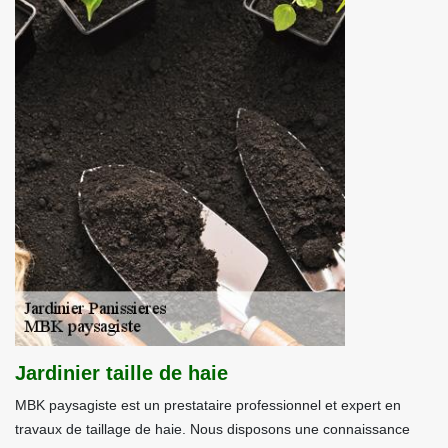
Jardinier taille de haie
MBK paysagiste est un prestataire professionnel et expert en
travaux de taillage de haie. Nous disposons une connaissance