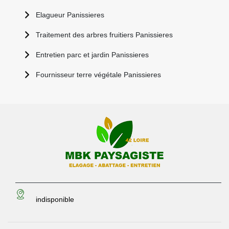
Elagueur Panissieres
Traitement des arbres fruitiers Panissieres
Entretien parc et jardin Panissieres
Fournisseur terre végétale Panissieres
indisponible