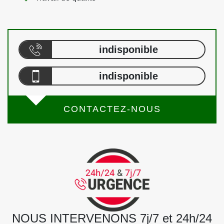
indisponible
indisponible
CONTACTEZ-NOUS
NOUS INTERVENONS 7j/7 et 24h/24