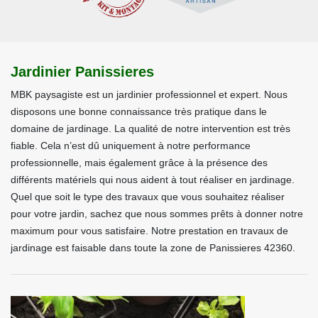
Jardinier Panissieres
MBK paysagiste est un jardinier professionnel et expert. Nous
disposons une bonne connaissance très pratique dans le
domaine de jardinage. La qualité de notre intervention est très
fiable. Cela n’est dû uniquement à notre performance
professionnelle, mais également grâce à la présence des
différents matériels qui nous aident à tout réaliser en jardinage.
Quel que soit le type des travaux que vous souhaitez réaliser
pour votre jardin, sachez que nous sommes prêts à donner notre
maximum pour vous satisfaire. Notre prestation en travaux de
jardinage est faisable dans toute la zone de Panissieres 42360.