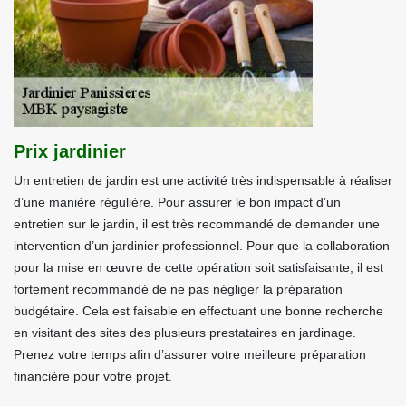
Prix jardinier
Un entretien de jardin est une activité très indispensable à réaliser
d’une manière régulière. Pour assurer le bon impact d’un
entretien sur le jardin, il est très recommandé de demander une
intervention d’un jardinier professionnel. Pour que la collaboration
pour la mise en œuvre de cette opération soit satisfaisante, il est
fortement recommandé de ne pas négliger la préparation
budgétaire. Cela est faisable en effectuant une bonne recherche
en visitant des sites des plusieurs prestataires en jardinage.
Prenez votre temps afin d’assurer votre meilleure préparation
financière pour votre projet.