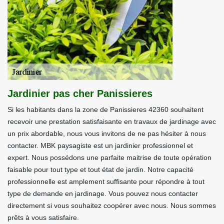
Jardinier pas cher Panissieres
Si les habitants dans la zone de Panissieres 42360 souhaitent
recevoir une prestation satisfaisante en travaux de jardinage avec
un prix abordable, nous vous invitons de ne pas hésiter à nous
contacter. MBK paysagiste est un jardinier professionnel et
expert. Nous possédons une parfaite maitrise de toute opération
faisable pour tout type et tout état de jardin. Notre capacité
professionnelle est amplement suffisante pour répondre à tout
type de demande en jardinage. Vous pouvez nous contacter
directement si vous souhaitez coopérer avec nous. Nous sommes
prêts à vous satisfaire.