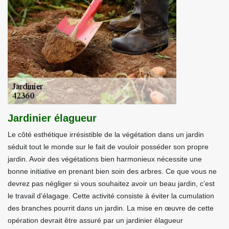
Jardinier élagueur
Le côté esthétique irrésistible de la végétation dans un jardin
séduit tout le monde sur le fait de vouloir posséder son propre
jardin. Avoir des végétations bien harmonieux nécessite une
bonne initiative en prenant bien soin des arbres. Ce que vous ne
devrez pas négliger si vous souhaitez avoir un beau jardin, c’est
le travail d’élagage. Cette activité consiste à éviter la cumulation
des branches pourrit dans un jardin. La mise en œuvre de cette
opération devrait être assuré par un jardinier élagueur