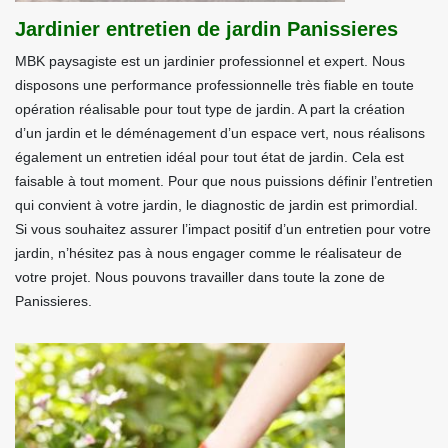
Jardinier entretien de jardin Panissieres
MBK paysagiste est un jardinier professionnel et expert. Nous
disposons une performance professionnelle très fiable en toute
opération réalisable pour tout type de jardin. A part la création
d’un jardin et le déménagement d’un espace vert, nous réalisons
également un entretien idéal pour tout état de jardin. Cela est
faisable à tout moment. Pour que nous puissions définir l’entretien
qui convient à votre jardin, le diagnostic de jardin est primordial.
Si vous souhaitez assurer l’impact positif d’un entretien pour votre
jardin, n’hésitez pas à nous engager comme le réalisateur de
votre projet. Nous pouvons travailler dans toute la zone de
Panissieres.