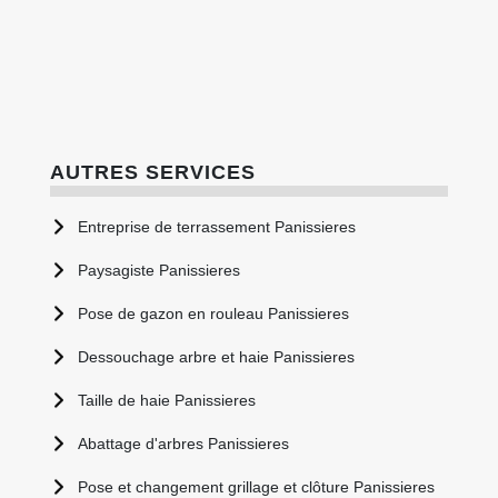
AUTRES SERVICES
Entreprise de terrassement Panissieres
Paysagiste Panissieres
Pose de gazon en rouleau Panissieres
Dessouchage arbre et haie Panissieres
Taille de haie Panissieres
Abattage d'arbres Panissieres
Pose et changement grillage et clôture Panissieres