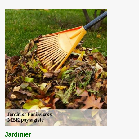
Jardinier