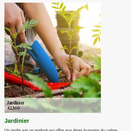
Jardinier
Un jardin est un endroit qui offre aux êtres humains du calme.