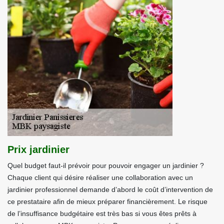
Prix jardinier
Quel budget faut-il prévoir pour pouvoir engager un jardinier ?
Chaque client qui désire réaliser une collaboration avec un
jardinier professionnel demande d’abord le coût d’intervention de
ce prestataire afin de mieux préparer financièrement. Le risque
de l’insuffisance budgétaire est très bas si vous êtes prêts à