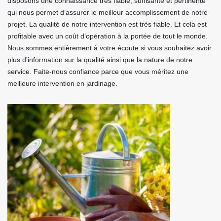
disposons une connaissance très fiable, suffisante et pertinente
qui nous permet d’assurer le meilleur accomplissement de notre
projet. La qualité de notre intervention est très fiable. Et cela est
profitable avec un coût d’opération à la portée de tout le monde.
Nous sommes entièrement à votre écoute si vous souhaitez avoir
plus d’information sur la qualité ainsi que la nature de notre
service. Faite-nous confiance parce que vous méritez une
meilleure intervention en jardinage.