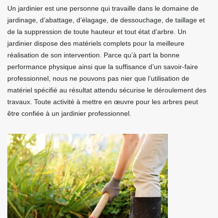
Un jardinier est une personne qui travaille dans le domaine de
jardinage, d’abattage, d’élagage, de dessouchage, de taillage et
de la suppression de toute hauteur et tout état d’arbre. Un
jardinier dispose des matériels complets pour la meilleure
réalisation de son intervention. Parce qu’à part la bonne
performance physique ainsi que la suffisance d’un savoir-faire
professionnel, nous ne pouvons pas nier que l’utilisation de
matériel spécifié au résultat attendu sécurise le déroulement des
travaux. Toute activité à mettre en œuvre pour les arbres peut
être confiée à un jardinier professionnel.