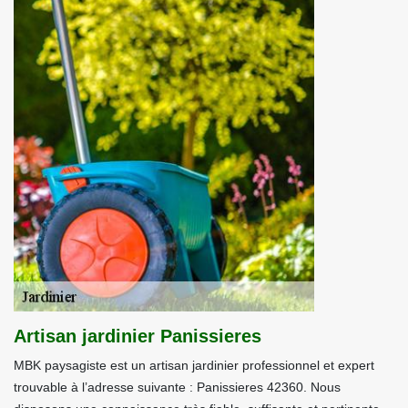
Artisan jardinier Panissieres
MBK paysagiste est un artisan jardinier professionnel et expert
trouvable à l’adresse suivante : Panissieres 42360. Nous