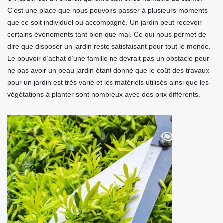
C’est une place que nous pouvons passer à plusieurs moments
que ce soit individuel ou accompagné. Un jardin peut recevoir
certains évènements tant bien que mal. Ce qui nous permet de
dire que disposer un jardin reste satisfaisant pour tout le monde.
Le pouvoir d’achat d’une famille ne devrait pas un obstacle pour
ne pas avoir un beau jardin étant donné que le coût des travaux
pour un jardin est très varié et les matériels utilisés ainsi que les
végétations à planter sont nombreux avec des prix différents.