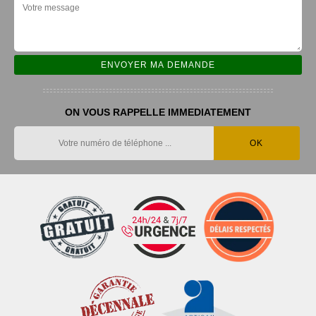
ON VOUS RAPPELLE IMMEDIATEMENT