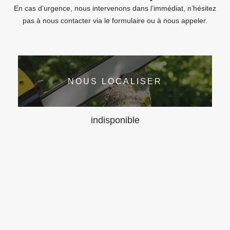
En cas d’urgence, nous intervenons dans l’immédiat, n’hésitez
pas à nous contacter via le formulaire ou à nous appeler.
NOUS LOCALISER
indisponible