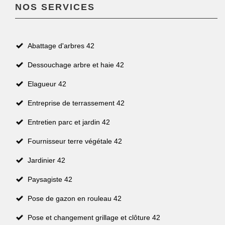
NOS SERVICES
Abattage d'arbres 42
Dessouchage arbre et haie 42
Elagueur 42
Entreprise de terrassement 42
Entretien parc et jardin 42
Fournisseur terre végétale 42
Jardinier 42
Paysagiste 42
Pose de gazon en rouleau 42
Pose et changement grillage et clôture 42