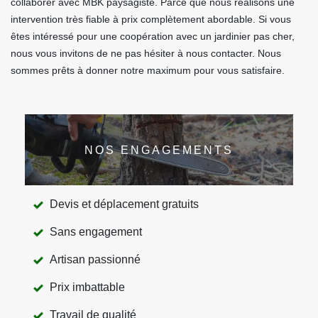
collaborer avec MBK paysagiste. Parce que nous réalisons une
intervention très fiable à prix complètement abordable. Si vous
êtes intéressé pour une coopération avec un jardinier pas cher,
nous vous invitons de ne pas hésiter à nous contacter. Nous
sommes prêts à donner notre maximum pour vous satisfaire.
NOS ENGAGEMENTS
Devis et déplacement gratuits
Sans engagement
Artisan passionné
Prix imbattable
Travail de qualité