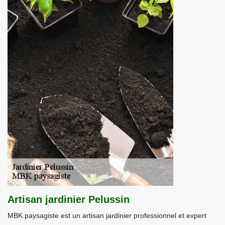
Artisan jardinier Pelussin
MBK paysagiste est un artisan jardinier professionnel et expert