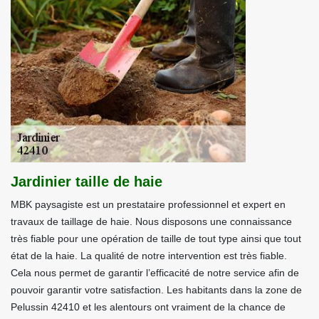
Jardinier taille de haie
MBK paysagiste est un prestataire professionnel et expert en
travaux de taillage de haie. Nous disposons une connaissance
très fiable pour une opération de taille de tout type ainsi que tout
état de la haie. La qualité de notre intervention est très fiable.
Cela nous permet de garantir l’efficacité de notre service afin de
pouvoir garantir votre satisfaction. Les habitants dans la zone de
Pelussin 42410 et les alentours ont vraiment de la chance de