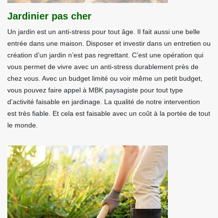
Jardinier pas cher
Un jardin est un anti-stress pour tout âge. Il fait aussi une belle
entrée dans une maison. Disposer et investir dans un entretien ou
création d’un jardin n’est pas regrettant. C’est une opération qui
vous permet de vivre avec un anti-stress durablement près de
chez vous. Avec un budget limité ou voir même un petit budget,
vous pouvez faire appel à MBK paysagiste pour tout type
d’activité faisable en jardinage. La qualité de notre intervention
est très fiable. Et cela est faisable avec un coût à la portée de tout
le monde.