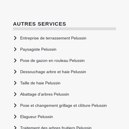
AUTRES SERVICES
Entreprise de terrassement Pelussin
Paysagiste Pelussin
Pose de gazon en rouleau Pelussin
Dessouchage arbre et haie Pelussin
Taille de haie Pelussin
Abattage d'arbres Pelussin
Pose et changement grillage et clôture Pelussin
Elagueur Pelussin
Traitement des arbres fruitiers Pelussin