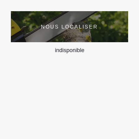
NOUS LOCALISER
indisponible