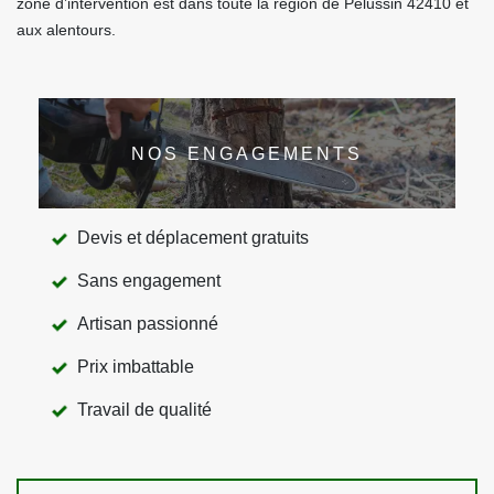
zone d’intervention est dans toute la région de Pelussin 42410 et
aux alentours.
NOS ENGAGEMENTS
Devis et déplacement gratuits
Sans engagement
Artisan passionné
Prix imbattable
Travail de qualité