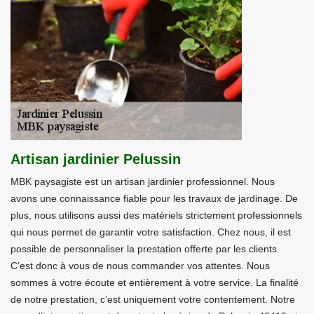
Artisan jardinier Pelussin
MBK paysagiste est un artisan jardinier professionnel. Nous
avons une connaissance fiable pour les travaux de jardinage. De
plus, nous utilisons aussi des matériels strictement professionnels
qui nous permet de garantir votre satisfaction. Chez nous, il est
possible de personnaliser la prestation offerte par les clients.
C’est donc à vous de nous commander vos attentes. Nous
sommes à votre écoute et entièrement à votre service. La finalité
de notre prestation, c’est uniquement votre contentement. Notre