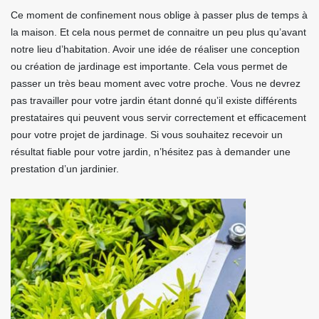
Ce moment de confinement nous oblige à passer plus de temps à
la maison. Et cela nous permet de connaitre un peu plus qu’avant
notre lieu d’habitation. Avoir une idée de réaliser une conception
ou création de jardinage est importante. Cela vous permet de
passer un très beau moment avec votre proche. Vous ne devrez
pas travailler pour votre jardin étant donné qu’il existe différents
prestataires qui peuvent vous servir correctement et efficacement
pour votre projet de jardinage. Si vous souhaitez recevoir un
résultat fiable pour votre jardin, n’hésitez pas à demander une
prestation d’un jardinier.