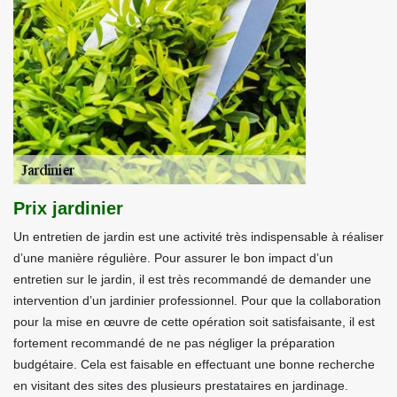
Prix jardinier
Un entretien de jardin est une activité très indispensable à réaliser
d’une manière régulière. Pour assurer le bon impact d’un
entretien sur le jardin, il est très recommandé de demander une
intervention d’un jardinier professionnel. Pour que la collaboration
pour la mise en œuvre de cette opération soit satisfaisante, il est
fortement recommandé de ne pas négliger la préparation
budgétaire. Cela est faisable en effectuant une bonne recherche
en visitant des sites des plusieurs prestataires en jardinage.