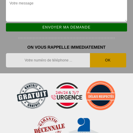
ON VOUS RAPPELLE IMMEDIATEMENT