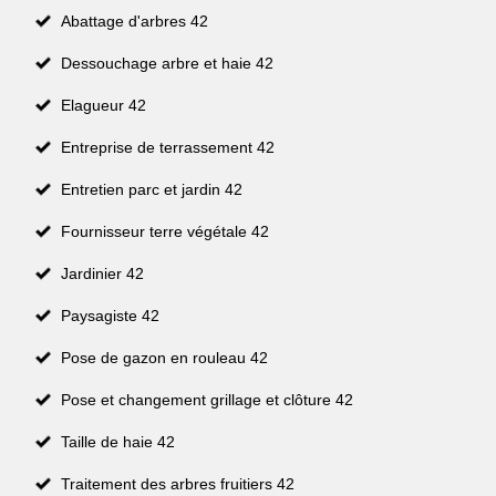
Abattage d'arbres 42
Dessouchage arbre et haie 42
Elagueur 42
Entreprise de terrassement 42
Entretien parc et jardin 42
Fournisseur terre végétale 42
Jardinier 42
Paysagiste 42
Pose de gazon en rouleau 42
Pose et changement grillage et clôture 42
Taille de haie 42
Traitement des arbres fruitiers 42