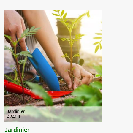
Jardinier