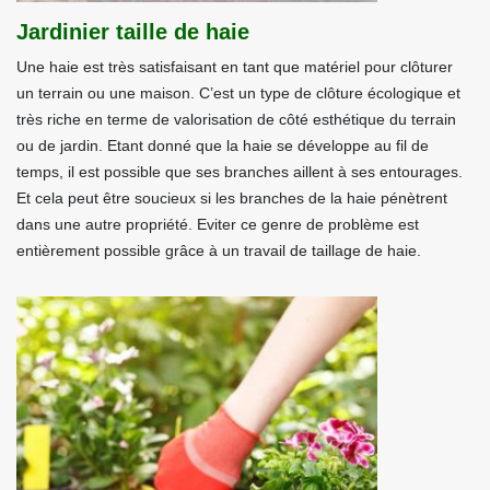
Jardinier taille de haie
Une haie est très satisfaisant en tant que matériel pour clôturer
un terrain ou une maison. C’est un type de clôture écologique et
très riche en terme de valorisation de côté esthétique du terrain
ou de jardin. Etant donné que la haie se développe au fil de
temps, il est possible que ses branches aillent à ses entourages.
Et cela peut être soucieux si les branches de la haie pénètrent
dans une autre propriété. Eviter ce genre de problème est
entièrement possible grâce à un travail de taillage de haie.