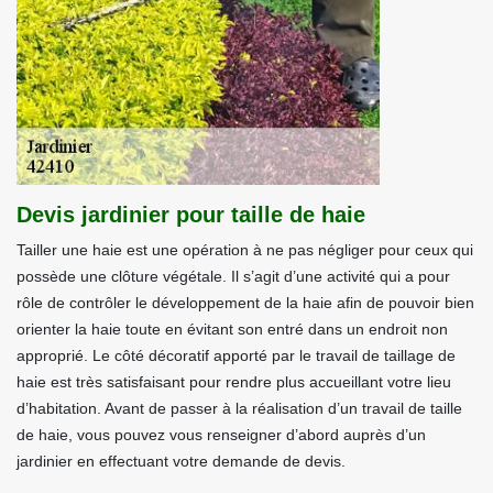
Devis jardinier pour taille de haie
Tailler une haie est une opération à ne pas négliger pour ceux qui
possède une clôture végétale. Il s’agit d’une activité qui a pour
rôle de contrôler le développement de la haie afin de pouvoir bien
orienter la haie toute en évitant son entré dans un endroit non
approprié. Le côté décoratif apporté par le travail de taillage de
haie est très satisfaisant pour rendre plus accueillant votre lieu
d’habitation. Avant de passer à la réalisation d’un travail de taille
de haie, vous pouvez vous renseigner d’abord auprès d’un
jardinier en effectuant votre demande de devis.