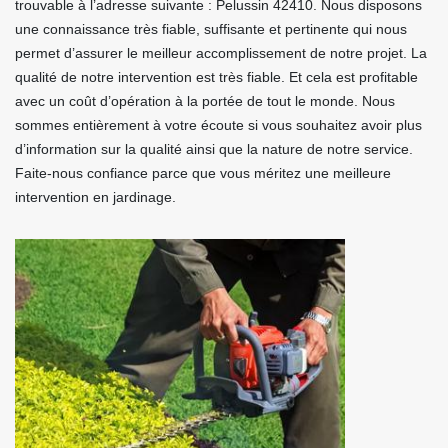
trouvable à l’adresse suivante : Pelussin 42410. Nous disposons
une connaissance très fiable, suffisante et pertinente qui nous
permet d’assurer le meilleur accomplissement de notre projet. La
qualité de notre intervention est très fiable. Et cela est profitable
avec un coût d’opération à la portée de tout le monde. Nous
sommes entièrement à votre écoute si vous souhaitez avoir plus
d’information sur la qualité ainsi que la nature de notre service.
Faite-nous confiance parce que vous méritez une meilleure
intervention en jardinage.