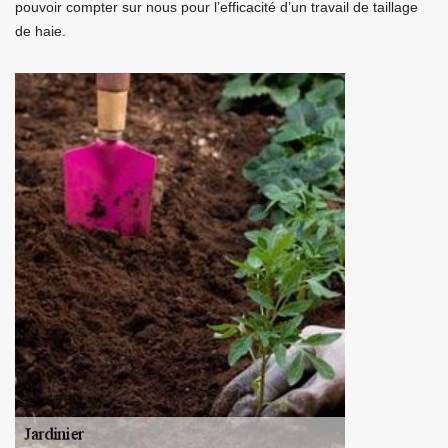
pouvoir compter sur nous pour l’efficacité d’un travail de taillage
de haie.