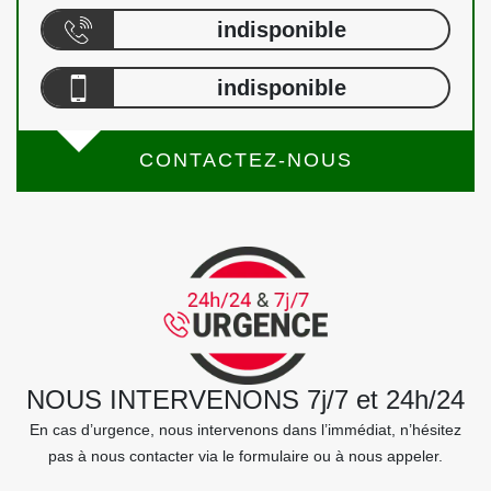
indisponible
indisponible
CONTACTEZ-NOUS
NOUS INTERVENONS 7j/7 et 24h/24
En cas d’urgence, nous intervenons dans l’immédiat, n’hésitez
pas à nous contacter via le formulaire ou à nous appeler.