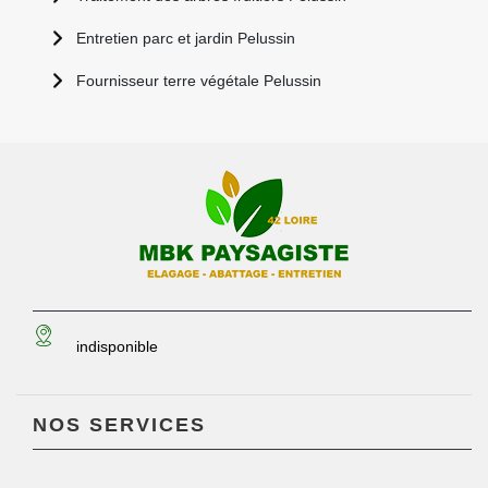
Entretien parc et jardin Pelussin
Fournisseur terre végétale Pelussin
indisponible
NOS SERVICES