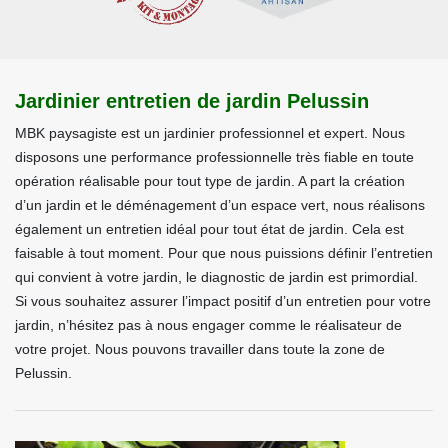
Jardinier entretien de jardin Pelussin
MBK paysagiste est un jardinier professionnel et expert. Nous
disposons une performance professionnelle très fiable en toute
opération réalisable pour tout type de jardin. A part la création
d’un jardin et le déménagement d’un espace vert, nous réalisons
également un entretien idéal pour tout état de jardin. Cela est
faisable à tout moment. Pour que nous puissions définir l’entretien
qui convient à votre jardin, le diagnostic de jardin est primordial.
Si vous souhaitez assurer l’impact positif d’un entretien pour votre
jardin, n’hésitez pas à nous engager comme le réalisateur de
votre projet. Nous pouvons travailler dans toute la zone de
Pelussin.