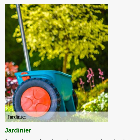
Jardinier