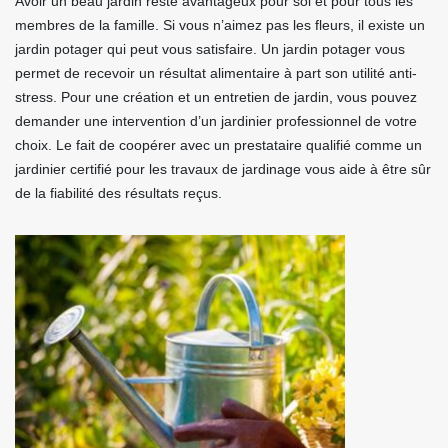
Avoir un beau jardin reste avantageux pour soi et pour tous les
membres de la famille. Si vous n’aimez pas les fleurs, il existe un
jardin potager qui peut vous satisfaire. Un jardin potager vous
permet de recevoir un résultat alimentaire à part son utilité anti-
stress. Pour une création et un entretien de jardin, vous pouvez
demander une intervention d’un jardinier professionnel de votre
choix. Le fait de coopérer avec un prestataire qualifié comme un
jardinier certifié pour les travaux de jardinage vous aide à être sûr
de la fiabilité des résultats reçus.