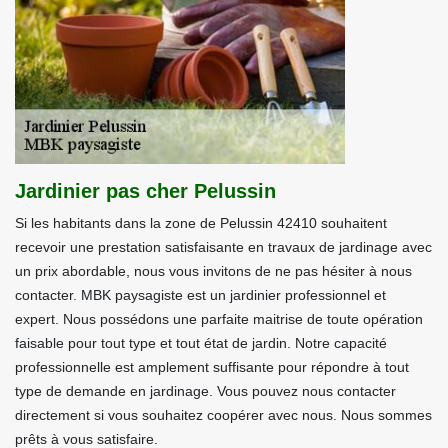
Jardinier pas cher Pelussin
Si les habitants dans la zone de Pelussin 42410 souhaitent
recevoir une prestation satisfaisante en travaux de jardinage avec
un prix abordable, nous vous invitons de ne pas hésiter à nous
contacter. MBK paysagiste est un jardinier professionnel et
expert. Nous possédons une parfaite maitrise de toute opération
faisable pour tout type et tout état de jardin. Notre capacité
professionnelle est amplement suffisante pour répondre à tout
type de demande en jardinage. Vous pouvez nous contacter
directement si vous souhaitez coopérer avec nous. Nous sommes
prêts à vous satisfaire.