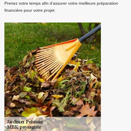
Prenez votre temps afin d’assurer votre meilleure préparation
financière pour votre projet.