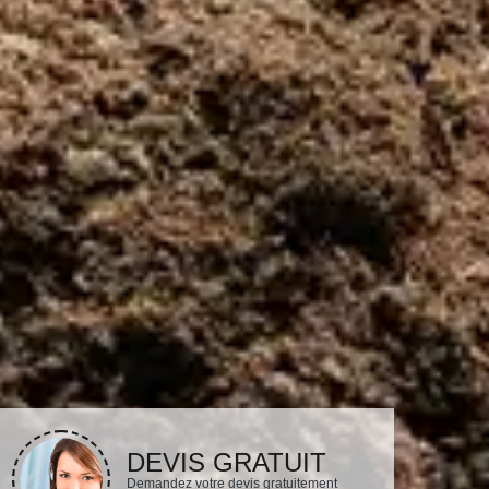
DEVIS GRATUIT
Demandez votre devis gratuitement