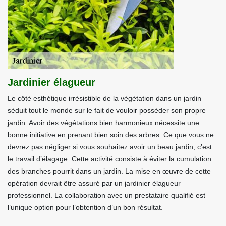
Jardinier élagueur
Le côté esthétique irrésistible de la végétation dans un jardin
séduit tout le monde sur le fait de vouloir posséder son propre
jardin. Avoir des végétations bien harmonieux nécessite une
bonne initiative en prenant bien soin des arbres. Ce que vous ne
devrez pas négliger si vous souhaitez avoir un beau jardin, c’est
le travail d’élagage. Cette activité consiste à éviter la cumulation
des branches pourrit dans un jardin. La mise en œuvre de cette
opération devrait être assuré par un jardinier élagueur
professionnel. La collaboration avec un prestataire qualifié est
l’unique option pour l’obtention d’un bon résultat.