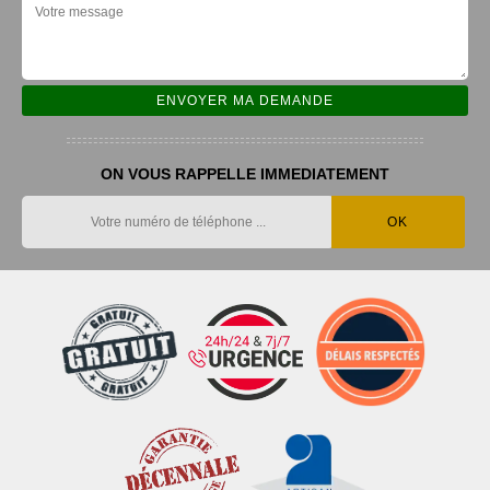
ON VOUS RAPPELLE IMMEDIATEMENT