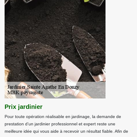
Prix jardinier
Pour toute opération réalisable en jardinage, la demande de
prestation d’un jardinier professionnel et expert reste une
meilleure idée qui vous aide à recevoir un résultat fiable. Afin de