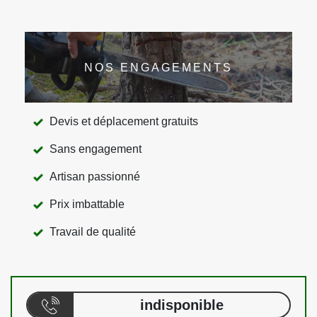
NOS ENGAGEMENTS
Devis et déplacement gratuits
Sans engagement
Artisan passionné
Prix imbattable
Travail de qualité
indisponible