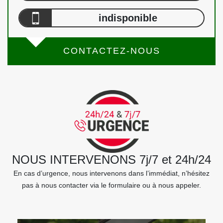
indisponible
CONTACTEZ-NOUS
NOUS INTERVENONS 7j/7 et 24h/24
En cas d’urgence, nous intervenons dans l’immédiat, n’hésitez
pas à nous contacter via le formulaire ou à nous appeler.