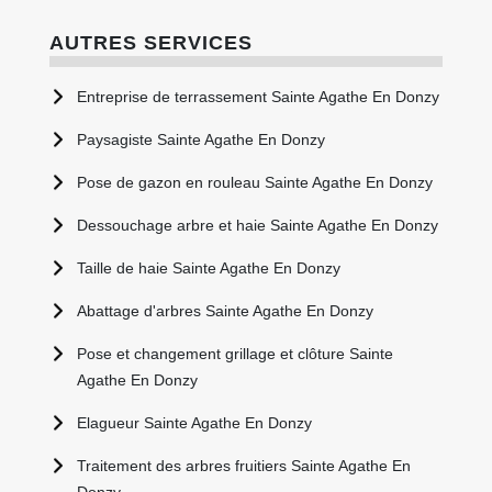
AUTRES SERVICES
Entreprise de terrassement Sainte Agathe En Donzy
Paysagiste Sainte Agathe En Donzy
Pose de gazon en rouleau Sainte Agathe En Donzy
Dessouchage arbre et haie Sainte Agathe En Donzy
Taille de haie Sainte Agathe En Donzy
Abattage d'arbres Sainte Agathe En Donzy
Pose et changement grillage et clôture Sainte
Agathe En Donzy
Elagueur Sainte Agathe En Donzy
Traitement des arbres fruitiers Sainte Agathe En