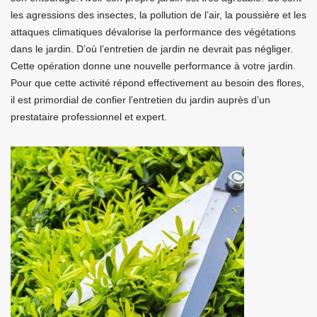
les agressions des insectes, la pollution de l’air, la poussière et les
attaques climatiques dévalorise la performance des végétations
dans le jardin. D’où l’entretien de jardin ne devrait pas négliger.
Cette opération donne une nouvelle performance à votre jardin.
Pour que cette activité répond effectivement au besoin des flores,
il est primordial de confier l’entretien du jardin auprès d’un
prestataire professionnel et expert.