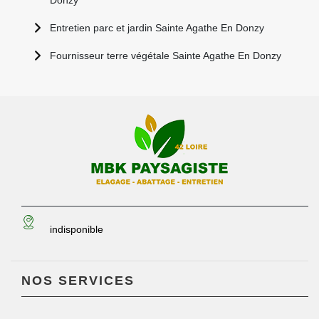
Donzy
Entretien parc et jardin Sainte Agathe En Donzy
Fournisseur terre végétale Sainte Agathe En Donzy
indisponible
NOS SERVICES