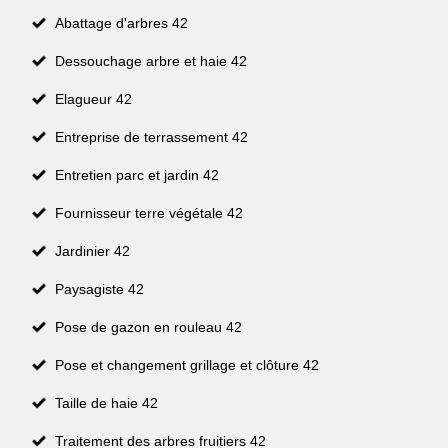
Abattage d'arbres 42
Dessouchage arbre et haie 42
Elagueur 42
Entreprise de terrassement 42
Entretien parc et jardin 42
Fournisseur terre végétale 42
Jardinier 42
Paysagiste 42
Pose de gazon en rouleau 42
Pose et changement grillage et clôture 42
Taille de haie 42
Traitement des arbres fruitiers 42