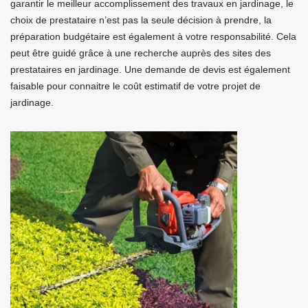
garantir le meilleur accomplissement des travaux en jardinage, le
choix de prestataire n’est pas la seule décision à prendre, la
préparation budgétaire est également à votre responsabilité. Cela
peut être guidé grâce à une recherche auprès des sites des
prestataires en jardinage. Une demande de devis est également
faisable pour connaitre le coût estimatif de votre projet de
jardinage.