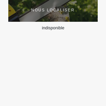
NOUS LOCALISER
indisponible