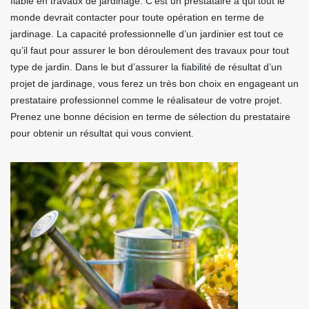
fiable en travaux de jardinage. C’est un prestataire à qui tout le
monde devrait contacter pour toute opération en terme de
jardinage. La capacité professionnelle d’un jardinier est tout ce
qu’il faut pour assurer le bon déroulement des travaux pour tout
type de jardin. Dans le but d’assurer la fiabilité de résultat d’un
projet de jardinage, vous ferez un très bon choix en engageant un
prestataire professionnel comme le réalisateur de votre projet.
Prenez une bonne décision en terme de sélection du prestataire
pour obtenir un résultat qui vous convient.