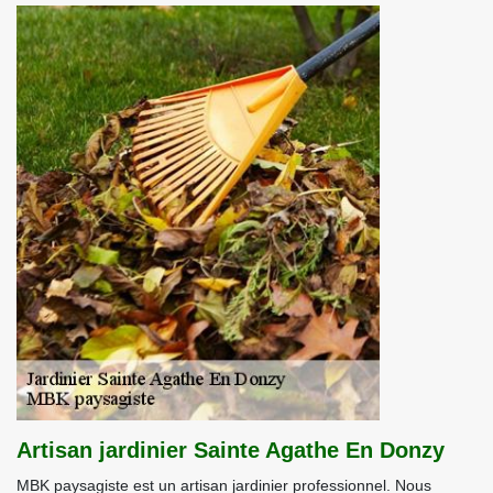
Artisan jardinier Sainte Agathe En Donzy
MBK paysagiste est un artisan jardinier professionnel. Nous