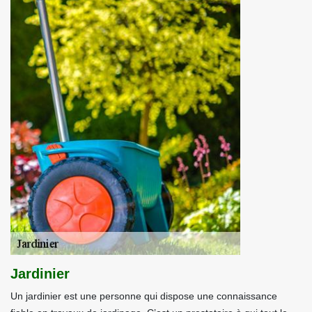
Jardinier
Un jardinier est une personne qui dispose une connaissance