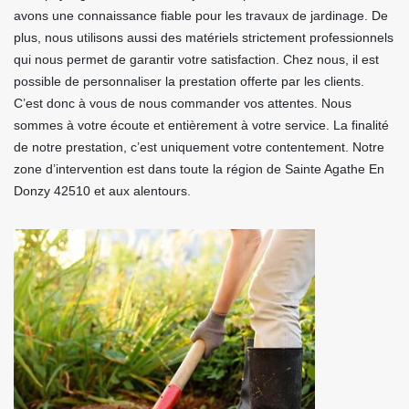
avons une connaissance fiable pour les travaux de jardinage. De
plus, nous utilisons aussi des matériels strictement professionnels
qui nous permet de garantir votre satisfaction. Chez nous, il est
possible de personnaliser la prestation offerte par les clients.
C’est donc à vous de nous commander vos attentes. Nous
sommes à votre écoute et entièrement à votre service. La finalité
de notre prestation, c’est uniquement votre contentement. Notre
zone d’intervention est dans toute la région de Sainte Agathe En
Donzy 42510 et aux alentours.