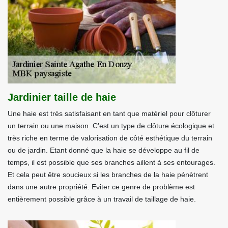
Jardinier taille de haie
Une haie est très satisfaisant en tant que matériel pour clôturer
un terrain ou une maison. C’est un type de clôture écologique et
très riche en terme de valorisation de côté esthétique du terrain
ou de jardin. Etant donné que la haie se développe au fil de
temps, il est possible que ses branches aillent à ses entourages.
Et cela peut être soucieux si les branches de la haie pénètrent
dans une autre propriété. Eviter ce genre de problème est
entièrement possible grâce à un travail de taillage de haie.