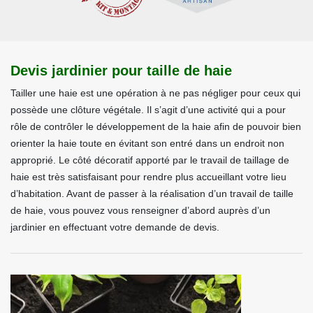
Devis jardinier pour taille de haie
Tailler une haie est une opération à ne pas négliger pour ceux qui
possède une clôture végétale. Il s’agit d’une activité qui a pour
rôle de contrôler le développement de la haie afin de pouvoir bien
orienter la haie toute en évitant son entré dans un endroit non
approprié. Le côté décoratif apporté par le travail de taillage de
haie est très satisfaisant pour rendre plus accueillant votre lieu
d’habitation. Avant de passer à la réalisation d’un travail de taille
de haie, vous pouvez vous renseigner d’abord auprès d’un
jardinier en effectuant votre demande de devis.