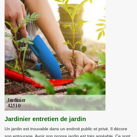
Jardinier entretien de jardin
Un jardin est trouvable dans un endroit public et privé. Il décore
son entourage. Avoir son propre jardin est très agréable. Ce sont