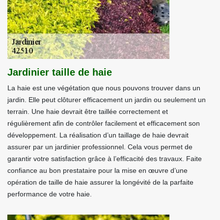
Jardinier taille de haie
La haie est une végétation que nous pouvons trouver dans un
jardin. Elle peut clôturer efficacement un jardin ou seulement un
terrain. Une haie devrait être taillée correctement et
régulièrement afin de contrôler facilement et efficacement son
développement. La réalisation d’un taillage de haie devrait
assurer par un jardinier professionnel. Cela vous permet de
garantir votre satisfaction grâce à l’efficacité des travaux. Faite
confiance au bon prestataire pour la mise en œuvre d’une
opération de taille de haie assurer la longévité de la parfaite
performance de votre haie.