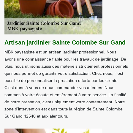
Artisan jardinier Sainte Colombe Sur Gand
MBK paysagiste est un artisan jardinier professionnel. Nous
avons une connaissance fiable pour les travaux de jardinage. De
plus, nous utilisons aussi des matériels strictement professionnels
qui nous permet de garantir votre satisfaction. Chez nous, il est
possible de personnaliser la prestation offerte par les clients.
C’est donc à vous de nous commander vos attentes. Nous
sommes à votre écoute et entièrement à votre service. La finalité
de notre prestation, c’est uniquement votre contentement. Notre
zone d’intervention est dans toute la région de Sainte Colombe
Sur Gand 42540 et aux alentours.