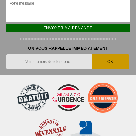
ON VOUS RAPPELLE IMMEDIATEMENT