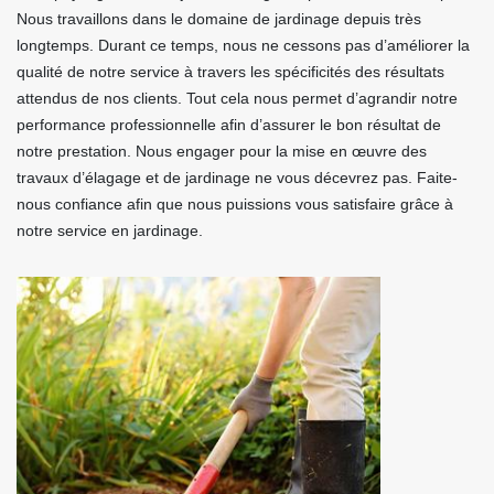
Nous travaillons dans le domaine de jardinage depuis très
longtemps. Durant ce temps, nous ne cessons pas d’améliorer la
qualité de notre service à travers les spécificités des résultats
attendus de nos clients. Tout cela nous permet d’agrandir notre
performance professionnelle afin d’assurer le bon résultat de
notre prestation. Nous engager pour la mise en œuvre des
travaux d’élagage et de jardinage ne vous décevrez pas. Faite-
nous confiance afin que nous puissions vous satisfaire grâce à
notre service en jardinage.