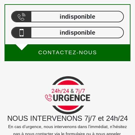
indisponible
indisponible
CONTACTEZ-NOUS
NOUS INTERVENONS 7j/7 et 24h/24
En cas d’urgence, nous intervenons dans l’immédiat, n’hésitez
pas à nous contacter via le formulaire ou à nous appeler.