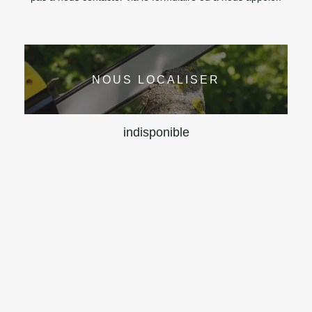
NOUS LOCALISER
indisponible