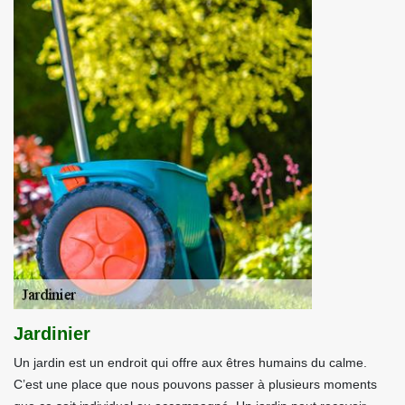
Jardinier
Un jardin est un endroit qui offre aux êtres humains du calme.
C’est une place que nous pouvons passer à plusieurs moments