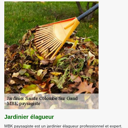
Jardinier élagueur
MBK paysagiste est un jardinier élagueur professionnel et expert.