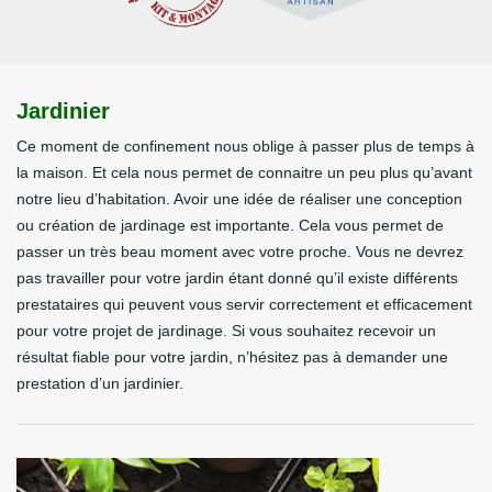
Jardinier
Ce moment de confinement nous oblige à passer plus de temps à
la maison. Et cela nous permet de connaitre un peu plus qu’avant
notre lieu d’habitation. Avoir une idée de réaliser une conception
ou création de jardinage est importante. Cela vous permet de
passer un très beau moment avec votre proche. Vous ne devrez
pas travailler pour votre jardin étant donné qu’il existe différents
prestataires qui peuvent vous servir correctement et efficacement
pour votre projet de jardinage. Si vous souhaitez recevoir un
résultat fiable pour votre jardin, n’hésitez pas à demander une
prestation d’un jardinier.