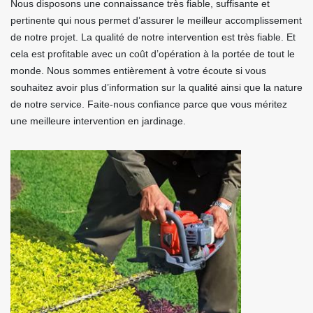
Nous disposons une connaissance très fiable, suffisante et
pertinente qui nous permet d’assurer le meilleur accomplissement
de notre projet. La qualité de notre intervention est très fiable. Et
cela est profitable avec un coût d’opération à la portée de tout le
monde. Nous sommes entièrement à votre écoute si vous
souhaitez avoir plus d’information sur la qualité ainsi que la nature
de notre service. Faite-nous confiance parce que vous méritez
une meilleure intervention en jardinage.