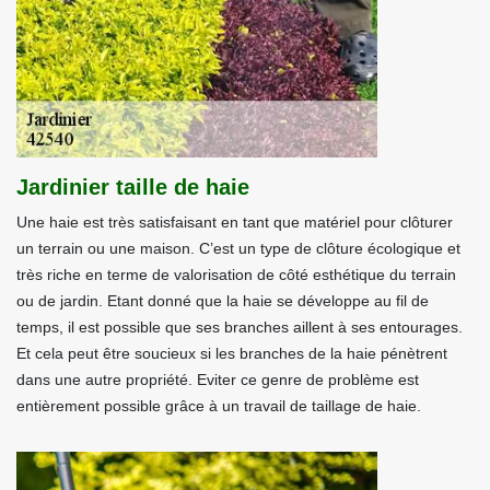
Jardinier taille de haie
Une haie est très satisfaisant en tant que matériel pour clôturer
un terrain ou une maison. C’est un type de clôture écologique et
très riche en terme de valorisation de côté esthétique du terrain
ou de jardin. Etant donné que la haie se développe au fil de
temps, il est possible que ses branches aillent à ses entourages.
Et cela peut être soucieux si les branches de la haie pénètrent
dans une autre propriété. Eviter ce genre de problème est
entièrement possible grâce à un travail de taillage de haie.