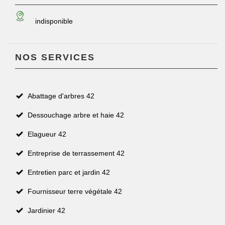
indisponible
NOS SERVICES
Abattage d'arbres 42
Dessouchage arbre et haie 42
Elagueur 42
Entreprise de terrassement 42
Entretien parc et jardin 42
Fournisseur terre végétale 42
Jardinier 42