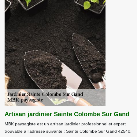
Artisan jardinier Sainte Colombe Sur Gand
MBK paysagiste est un artisan jardinier professionnel et expert
trouvable à l’adresse suivante : Sainte Colombe Sur Gand 42540.