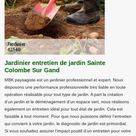
Jardinier entretien de jardin Sainte
Colombe Sur Gand
MBK paysagiste est un jardinier professionnel et expert. Nous
disposons une performance professionnelle très fiable en toute
opération réalisable pour tout type de jardin. A part la création
d’un jardin et le déménagement d’un espace vert, nous réalisons
également un entretien idéal pour tout état de jardin. Cela est
faisable à tout moment. Pour que nous puissions définir l’entretien
qui convient à votre jardin, le diagnostic de jardin est primordial.
Si vous souhaitez assurer l’impact positif d’un entretien pour votre