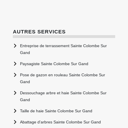
AUTRES SERVICES
Entreprise de terrassement Sainte Colombe Sur
Gand
Paysagiste Sainte Colombe Sur Gand
Pose de gazon en rouleau Sainte Colombe Sur
Gand
Dessouchage arbre et haie Sainte Colombe Sur
Gand
Taille de haie Sainte Colombe Sur Gand
Abattage d'arbres Sainte Colombe Sur Gand