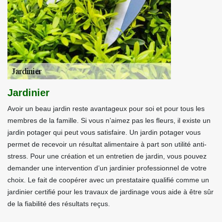
Jardinier
Avoir un beau jardin reste avantageux pour soi et pour tous les
membres de la famille. Si vous n’aimez pas les fleurs, il existe un
jardin potager qui peut vous satisfaire. Un jardin potager vous
permet de recevoir un résultat alimentaire à part son utilité anti-
stress. Pour une création et un entretien de jardin, vous pouvez
demander une intervention d’un jardinier professionnel de votre
choix. Le fait de coopérer avec un prestataire qualifié comme un
jardinier certifié pour les travaux de jardinage vous aide à être sûr
de la fiabilité des résultats reçus.