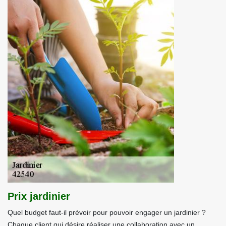
Prix jardinier
Quel budget faut-il prévoir pour pouvoir engager un jardinier ?
Chaque client qui désire réaliser une collaboration avec un