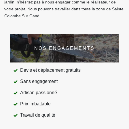
jardin, n’hésitez pas à nous engager comme le réalisateur de
votre projet. Nous pouvons travailler dans toute la zone de Sainte
Colombe Sur Gand.
NOS ENGAGEMENTS
Devis et déplacement gratuits
Sans engagement
Artisan passionné
Prix imbattable
Travail de qualité