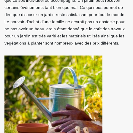
que ce soit individuel ou accompagné. Un jardin peut recevoir
certains évènements tant bien que mal. Ce qui nous permet de
dire que disposer un jardin reste satisfaisant pour tout le monde.
Le pouvoir d’achat d’une famille ne devrait pas un obstacle pour
ne pas avoir un beau jardin étant donné que le coût des travaux
pour un jardin est très varié et les matériels utilisés ainsi que les
végétations à planter sont nombreux avec des prix différents.