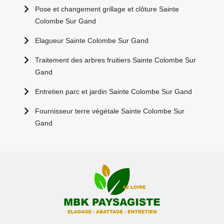
Pose et changement grillage et clôture Sainte
Colombe Sur Gand
Elagueur Sainte Colombe Sur Gand
Traitement des arbres fruitiers Sainte Colombe Sur
Gand
Entretien parc et jardin Sainte Colombe Sur Gand
Fournisseur terre végétale Sainte Colombe Sur
Gand