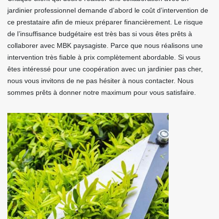
jardinier professionnel demande d’abord le coût d’intervention de
ce prestataire afin de mieux préparer financièrement. Le risque
de l’insuffisance budgétaire est très bas si vous êtes prêts à
collaborer avec MBK paysagiste. Parce que nous réalisons une
intervention très fiable à prix complètement abordable. Si vous
êtes intéressé pour une coopération avec un jardinier pas cher,
nous vous invitons de ne pas hésiter à nous contacter. Nous
sommes prêts à donner notre maximum pour vous satisfaire.