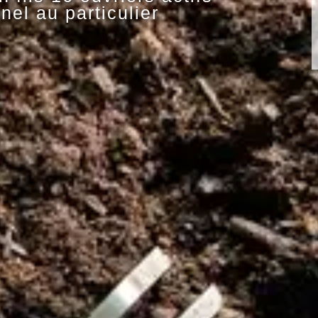
nel au particulier