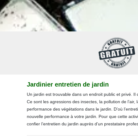
Jardinier entretien de jardin
Un jardin est trouvable dans un endroit public et privé. I
Ce sont les agressions des insectes, la pollution de l’air,
performance des végétations dans le jardin. D’où l’entret
nouvelle performance à votre jardin. Pour que cette activi
confier l’entretien du jardin auprès d’un prestataire profe