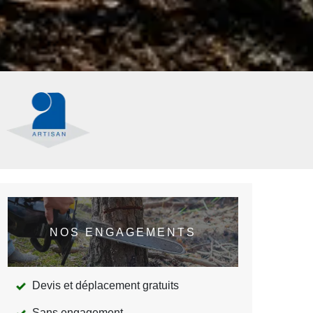
NOS ENGAGEMENTS
Devis et déplacement gratuits
Sans engagement