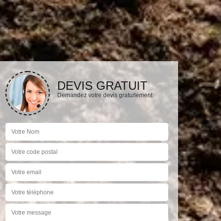
DEVIS GRATUIT
Demandez votre devis gratuitement