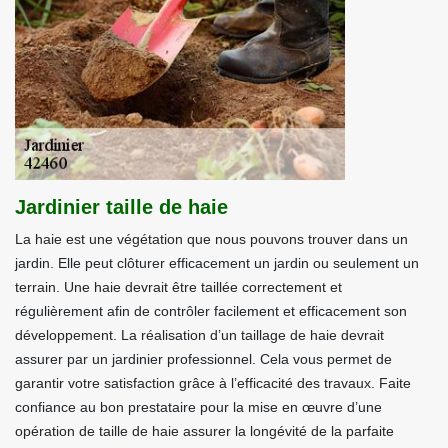
Jardinier taille de haie
La haie est une végétation que nous pouvons trouver dans un
jardin. Elle peut clôturer efficacement un jardin ou seulement un
terrain. Une haie devrait être taillée correctement et
régulièrement afin de contrôler facilement et efficacement son
développement. La réalisation d’un taillage de haie devrait
assurer par un jardinier professionnel. Cela vous permet de
garantir votre satisfaction grâce à l’efficacité des travaux. Faite
confiance au bon prestataire pour la mise en œuvre d’une
opération de taille de haie assurer la longévité de la parfaite