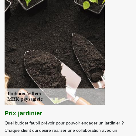
Prix jardinier
Quel budget faut-il prévoir pour pouvoir engager un jardinier ?
Chaque client qui désire réaliser une collaboration avec un