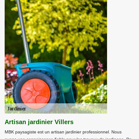
Artisan jardinier Villers
MBK paysagiste est un artisan jardinier professionnel. Nous