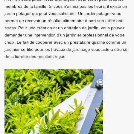
membres de la famille. Si vous n’aimez pas les fleurs, il existe un
jardin potager qui peut vous satisfaire. Un jardin potager vous
permet de recevoir un résultat alimentaire à part son utilité anti-
stress. Pour une création et un entretien de jardin, vous pouvez
demander une intervention d’un jardinier professionnel de votre
choix. Le fait de coopérer avec un prestataire qualifié comme un
jardinier certifié pour les travaux de jardinage vous aide à être sûr
de la fiabilité des résultats reçus.