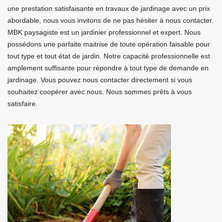
une prestation satisfaisante en travaux de jardinage avec un prix
abordable, nous vous invitons de ne pas hésiter à nous contacter.
MBK paysagiste est un jardinier professionnel et expert. Nous
possédons une parfaite maitrise de toute opération faisable pour
tout type et tout état de jardin. Notre capacité professionnelle est
amplement suffisante pour répondre à tout type de demande en
jardinage. Vous pouvez nous contacter directement si vous
souhaitez coopérer avec nous. Nous sommes prêts à vous
satisfaire.