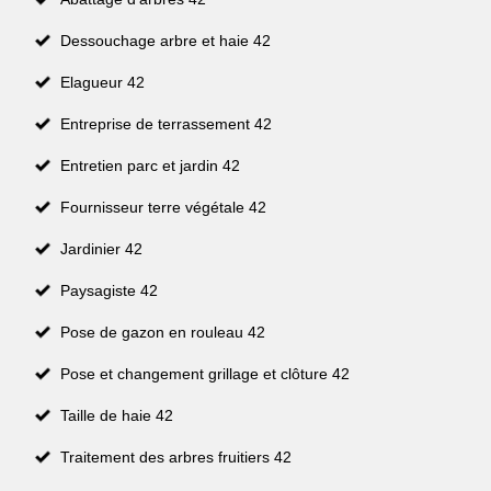
Dessouchage arbre et haie 42
Elagueur 42
Entreprise de terrassement 42
Entretien parc et jardin 42
Fournisseur terre végétale 42
Jardinier 42
Paysagiste 42
Pose de gazon en rouleau 42
Pose et changement grillage et clôture 42
Taille de haie 42
Traitement des arbres fruitiers 42