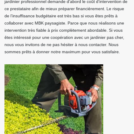
jardinier professionnel demande d’abord le coût d’intervention de
ce prestataire afin de mieux préparer financièrement. Le risque
de l’insuffisance budgétaire est très bas si vous êtes prêts à
collaborer avec MBK paysagiste. Parce que nous réalisons une
intervention très fiable à prix complètement abordable. Si vous
êtes intéressé pour une coopération avec un jardinier pas cher,
nous vous invitons de ne pas hésiter à nous contacter. Nous
sommes prêts à donner notre maximum pour vous satisfaire.