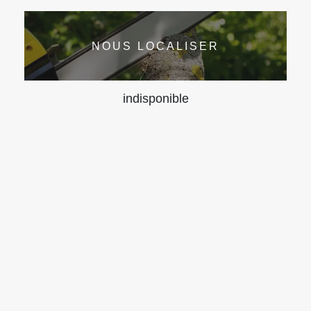
NOUS LOCALISER
indisponible