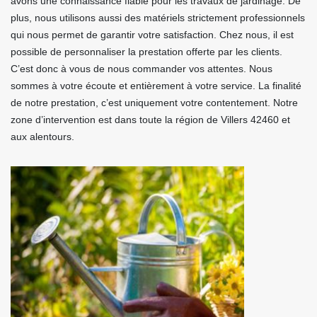
avons une connaissance fiable pour les travaux de jardinage. De
plus, nous utilisons aussi des matériels strictement professionnels
qui nous permet de garantir votre satisfaction. Chez nous, il est
possible de personnaliser la prestation offerte par les clients.
C’est donc à vous de nous commander vos attentes. Nous
sommes à votre écoute et entièrement à votre service. La finalité
de notre prestation, c’est uniquement votre contentement. Notre
zone d’intervention est dans toute la région de Villers 42460 et
aux alentours.