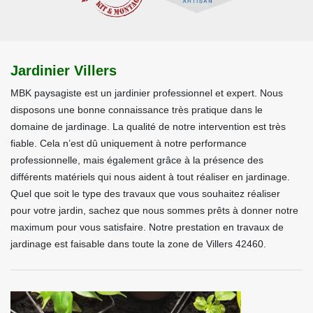
Jardinier Villers
MBK paysagiste est un jardinier professionnel et expert. Nous
disposons une bonne connaissance très pratique dans le
domaine de jardinage. La qualité de notre intervention est très
fiable. Cela n’est dû uniquement à notre performance
professionnelle, mais également grâce à la présence des
différents matériels qui nous aident à tout réaliser en jardinage.
Quel que soit le type des travaux que vous souhaitez réaliser
pour votre jardin, sachez que nous sommes prêts à donner notre
maximum pour vous satisfaire. Notre prestation en travaux de
jardinage est faisable dans toute la zone de Villers 42460.