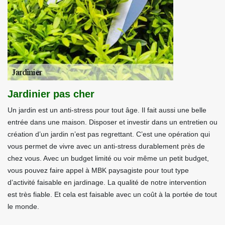
Jardinier pas cher
Un jardin est un anti-stress pour tout âge. Il fait aussi une belle
entrée dans une maison. Disposer et investir dans un entretien ou
création d’un jardin n’est pas regrettant. C’est une opération qui
vous permet de vivre avec un anti-stress durablement près de
chez vous. Avec un budget limité ou voir même un petit budget,
vous pouvez faire appel à MBK paysagiste pour tout type
d’activité faisable en jardinage. La qualité de notre intervention
est très fiable. Et cela est faisable avec un coût à la portée de tout
le monde.