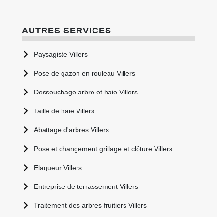
AUTRES SERVICES
Paysagiste Villers
Pose de gazon en rouleau Villers
Dessouchage arbre et haie Villers
Taille de haie Villers
Abattage d'arbres Villers
Pose et changement grillage et clôture Villers
Elagueur Villers
Entreprise de terrassement Villers
Traitement des arbres fruitiers Villers