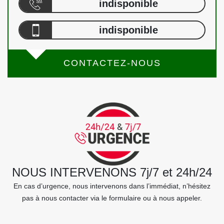
indisponible
indisponible
CONTACTEZ-NOUS
NOUS INTERVENONS 7j/7 et 24h/24
En cas d’urgence, nous intervenons dans l’immédiat, n’hésitez
pas à nous contacter via le formulaire ou à nous appeler.