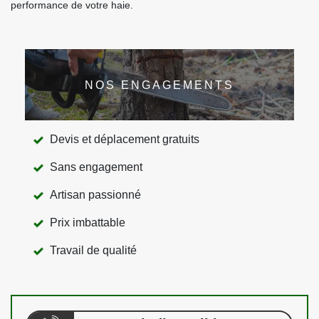
performance de votre haie.
NOS ENGAGEMENTS
Devis et déplacement gratuits
Sans engagement
Artisan passionné
Prix imbattable
Travail de qualité