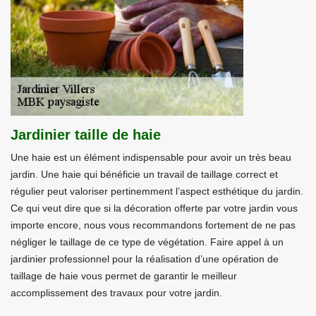
Jardinier taille de haie
Une haie est un élément indispensable pour avoir un très beau
jardin. Une haie qui bénéficie un travail de taillage correct et
régulier peut valoriser pertinemment l’aspect esthétique du jardin.
Ce qui veut dire que si la décoration offerte par votre jardin vous
importe encore, nous vous recommandons fortement de ne pas
négliger le taillage de ce type de végétation. Faire appel à un
jardinier professionnel pour la réalisation d’une opération de
taillage de haie vous permet de garantir le meilleur
accomplissement des travaux pour votre jardin.