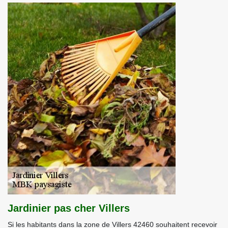
Jardinier pas cher Villers
Si les habitants dans la zone de Villers 42460 souhaitent recevoir