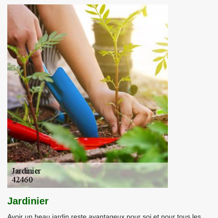
Jardinier
Avoir un beau jardin reste avantageux pour soi et pour tous les