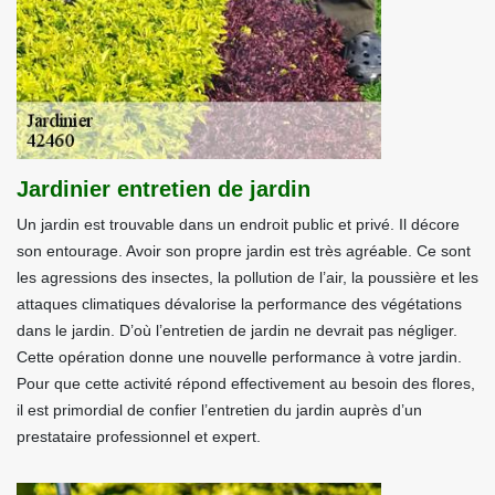
Jardinier entretien de jardin
Un jardin est trouvable dans un endroit public et privé. Il décore
son entourage. Avoir son propre jardin est très agréable. Ce sont
les agressions des insectes, la pollution de l’air, la poussière et les
attaques climatiques dévalorise la performance des végétations
dans le jardin. D’où l’entretien de jardin ne devrait pas négliger.
Cette opération donne une nouvelle performance à votre jardin.
Pour que cette activité répond effectivement au besoin des flores,
il est primordial de confier l’entretien du jardin auprès d’un
prestataire professionnel et expert.