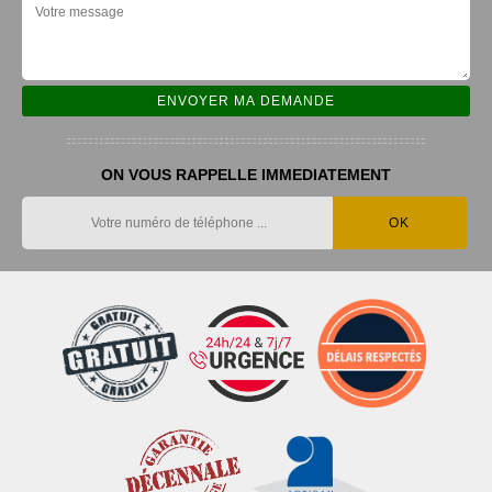
ON VOUS RAPPELLE IMMEDIATEMENT