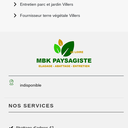
Entretien parc et jardin Villers
Fournisseur terre végétale Villers
indisponible
NOS SERVICES
Abattage d'arbres 42