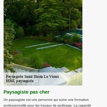
Paysagiste pas cher
Un paysagiste est une personne qui suive une formation
professionnelle pour les travaux de jardinage. La capacité