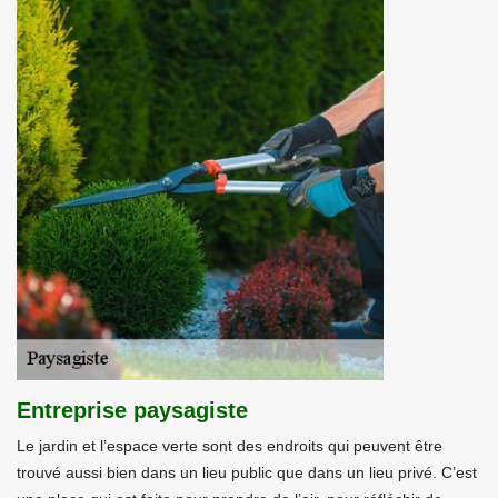
Entreprise paysagiste
Le jardin et l’espace verte sont des endroits qui peuvent être
trouvé aussi bien dans un lieu public que dans un lieu privé. C’est