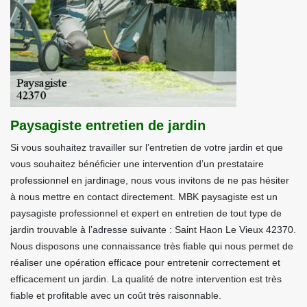
Paysagiste entretien de jardin
Si vous souhaitez travailler sur l’entretien de votre jardin et que
vous souhaitez bénéficier une intervention d’un prestataire
professionnel en jardinage, nous vous invitons de ne pas hésiter
à nous mettre en contact directement. MBK paysagiste est un
paysagiste professionnel et expert en entretien de tout type de
jardin trouvable à l’adresse suivante : Saint Haon Le Vieux 42370.
Nous disposons une connaissance très fiable qui nous permet de
réaliser une opération efficace pour entretenir correctement et
efficacement un jardin. La qualité de notre intervention est très
fiable et profitable avec un coût très raisonnable.