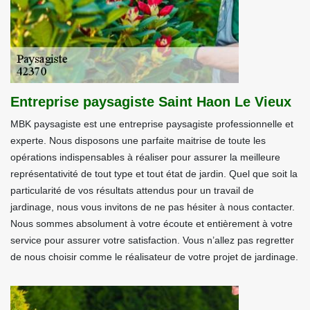
Entreprise paysagiste Saint Haon Le Vieux
MBK paysagiste est une entreprise paysagiste professionnelle et
experte. Nous disposons une parfaite maitrise de toute les
opérations indispensables à réaliser pour assurer la meilleure
représentativité de tout type et tout état de jardin. Quel que soit la
particularité de vos résultats attendus pour un travail de
jardinage, nous vous invitons de ne pas hésiter à nous contacter.
Nous sommes absolument à votre écoute et entièrement à votre
service pour assurer votre satisfaction. Vous n’allez pas regretter
de nous choisir comme le réalisateur de votre projet de jardinage.