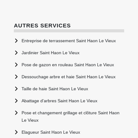
AUTRES SERVICES
Entreprise de terrassement Saint Haon Le Vieux
Jardinier Saint Haon Le Vieux
Pose de gazon en rouleau Saint Haon Le Vieux
Dessouchage arbre et haie Saint Haon Le Vieux
Taille de haie Saint Haon Le Vieux
Abattage d'arbres Saint Haon Le Vieux
Pose et changement grillage et clôture Saint Haon
Le Vieux
Elagueur Saint Haon Le Vieux