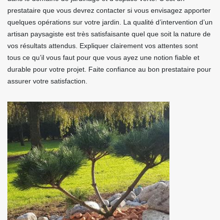
prestataire que vous devrez contacter si vous envisagez apporter
quelques opérations sur votre jardin. La qualité d’intervention d’un
artisan paysagiste est très satisfaisante quel que soit la nature de
vos résultats attendus. Expliquer clairement vos attentes sont
tous ce qu’il vous faut pour que vous ayez une notion fiable et
durable pour votre projet. Faite confiance au bon prestataire pour
assurer votre satisfaction.