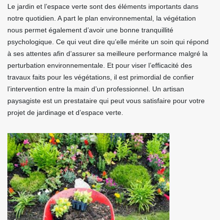
Le jardin et l’espace verte sont des éléments importants dans
notre quotidien. A part le plan environnemental, la végétation
nous permet également d’avoir une bonne tranquillité
psychologique. Ce qui veut dire qu’elle mérite un soin qui répond
à ses attentes afin d’assurer sa meilleure performance malgré la
perturbation environnementale. Et pour viser l’efficacité des
travaux faits pour les végétations, il est primordial de confier
l’intervention entre la main d’un professionnel. Un artisan
paysagiste est un prestataire qui peut vous satisfaire pour votre
projet de jardinage et d’espace verte.