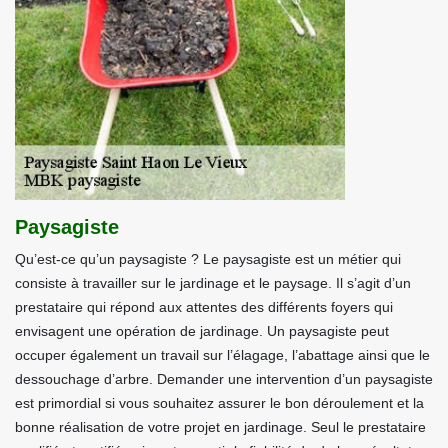
Paysagiste
Qu’est-ce qu’un paysagiste ? Le paysagiste est un métier qui
consiste à travailler sur le jardinage et le paysage. Il s’agit d’un
prestataire qui répond aux attentes des différents foyers qui
envisagent une opération de jardinage. Un paysagiste peut
occuper également un travail sur l’élagage, l’abattage ainsi que le
dessouchage d’arbre. Demander une intervention d’un paysagiste
est primordial si vous souhaitez assurer le bon déroulement et la
bonne réalisation de votre projet en jardinage. Seul le prestataire