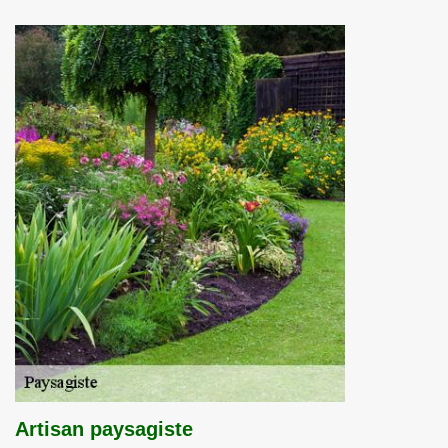
Artisan paysagiste