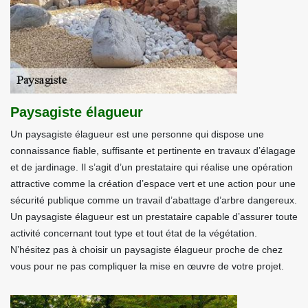
Paysagiste élagueur
Un paysagiste élagueur est une personne qui dispose une
connaissance fiable, suffisante et pertinente en travaux d’élagage
et de jardinage. Il s’agit d’un prestataire qui réalise une opération
attractive comme la création d’espace vert et une action pour une
sécurité publique comme un travail d’abattage d’arbre dangereux.
Un paysagiste élagueur est un prestataire capable d’assurer toute
activité concernant tout type et tout état de la végétation.
N’hésitez pas à choisir un paysagiste élagueur proche de chez
vous pour ne pas compliquer la mise en œuvre de votre projet.