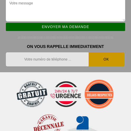
ON VOUS RAPPELLE IMMEDIATEMENT