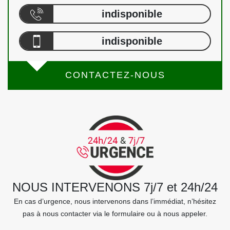
indisponible
indisponible
CONTACTEZ-NOUS
NOUS INTERVENONS 7j/7 et 24h/24
En cas d’urgence, nous intervenons dans l’immédiat, n’hésitez
pas à nous contacter via le formulaire ou à nous appeler.