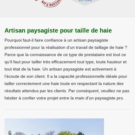
Artisan paysagiste pour taille de haie
Pourquoi faut-il faire confiance à un artisan paysagiste
professionnel pour la réalisation d’un travail de taillage de haie ?
Parce que la connaissance de ce type de prestataire est tout ce
qu’il faut pour tailler très efficacement tout type, toute hauteur et
tout état de la haie. Un artisan paysagiste est activement à
l’écoute de son client. Il a la capacité professionnelle idéale pour
tailler correctement une haie toute en respectant la nature des
résultats attendus par les clients. Par conséquent, veuillez ne pas
hésiter à confier votre projet entre la main d’un paysagiste pro.