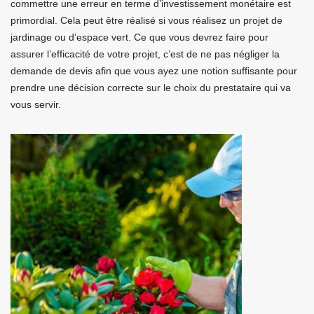
commettre une erreur en terme d’investissement monétaire est
primordial. Cela peut être réalisé si vous réalisez un projet de
jardinage ou d’espace vert. Ce que vous devrez faire pour
assurer l’efficacité de votre projet, c’est de ne pas négliger la
demande de devis afin que vous ayez une notion suffisante pour
prendre une décision correcte sur le choix du prestataire qui va
vous servir.