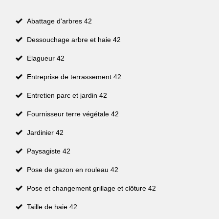
Abattage d'arbres 42
Dessouchage arbre et haie 42
Elagueur 42
Entreprise de terrassement 42
Entretien parc et jardin 42
Fournisseur terre végétale 42
Jardinier 42
Paysagiste 42
Pose de gazon en rouleau 42
Pose et changement grillage et clôture 42
Taille de haie 42