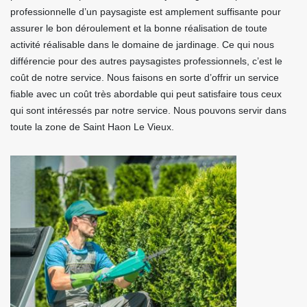
professionnelle d’un paysagiste est amplement suffisante pour
assurer le bon déroulement et la bonne réalisation de toute
activité réalisable dans le domaine de jardinage. Ce qui nous
différencie pour des autres paysagistes professionnels, c’est le
coût de notre service. Nous faisons en sorte d’offrir un service
fiable avec un coût très abordable qui peut satisfaire tous ceux
qui sont intéressés par notre service. Nous pouvons servir dans
toute la zone de Saint Haon Le Vieux.