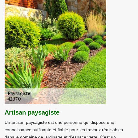
Artisan paysagiste
Un artisan paysagiste est une personne qui dispose une
connaissance suffisante et fiable pour les travaux réalisables
dans le domaine de jardinage et d’espace verte. C’est un