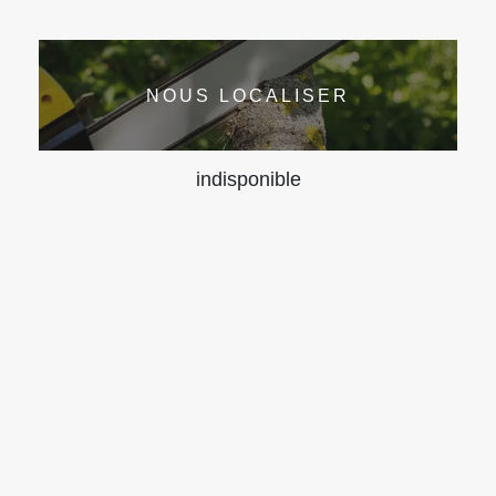
NOUS LOCALISER
indisponible