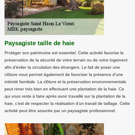
Paysagiste taille de haie
Protéger son patrimoine est essentiel. Cette activité favorise la
préservation de la sécurité de votre terrain ou de votre logement
afin d’éviter la circulation des étrangers. Le fait de poser une
clôture vous permet également de favoriser la présence d’une
intimité familiale. La clôture et la préservation environnementale
peut rimer très bien en effectuant une plantation de la haie. Ce
qui vous reste à faire après avoir travaillé sur la plantation de la
haie, c’est de respecter la réalisation d’un travail de taillage. Cette
activité peut être assurée par un paysagiste professionnel.