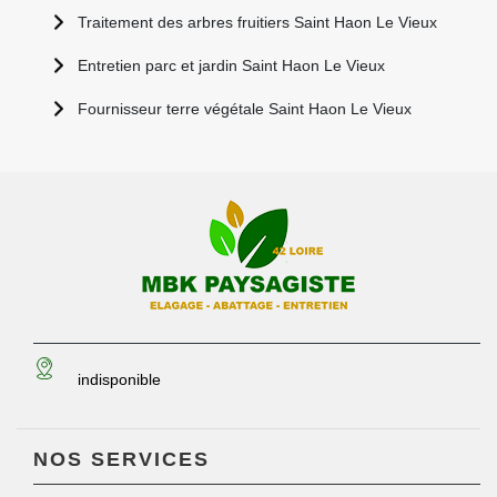
Traitement des arbres fruitiers Saint Haon Le Vieux
Entretien parc et jardin Saint Haon Le Vieux
Fournisseur terre végétale Saint Haon Le Vieux
indisponible
NOS SERVICES