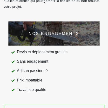
qualifié et certifié qui peut garantir la fiabilité de du bon résultat
votre projet.
NOS ENGAGEMENTS
Devis et déplacement gratuits
Sans engagement
Artisan passionné
Prix imbattable
Travail de qualité