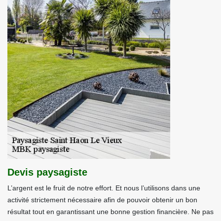
Devis paysagiste
L’argent est le fruit de notre effort. Et nous l’utilisons dans une
activité strictement nécessaire afin de pouvoir obtenir un bon
résultat tout en garantissant une bonne gestion financière. Ne pas