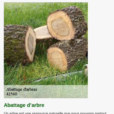
Abattage d’arbre
Un arbre est une ressource naturelle que nous pouvons partout