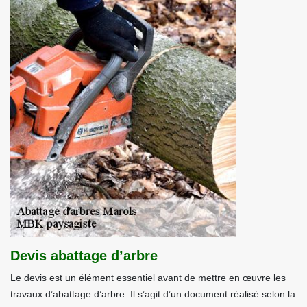
Devis abattage d’arbre
Le devis est un élément essentiel avant de mettre en œuvre les
travaux d’abattage d’arbre. Il s’agit d’un document réalisé selon la