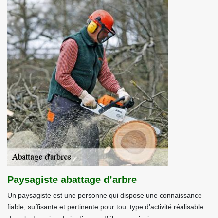
Paysagiste abattage d’arbre
Un paysagiste est une personne qui dispose une connaissance
fiable, suffisante et pertinente pour tout type d’activité réalisable