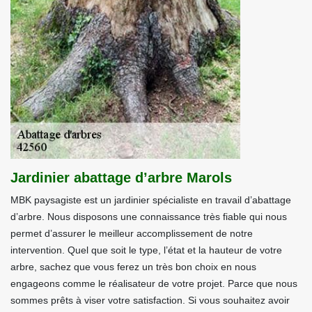
Jardinier abattage d’arbre Marols
MBK paysagiste est un jardinier spécialiste en travail d’abattage
d’arbre. Nous disposons une connaissance très fiable qui nous
permet d’assurer le meilleur accomplissement de notre
intervention. Quel que soit le type, l’état et la hauteur de votre
arbre, sachez que vous ferez un très bon choix en nous
engageons comme le réalisateur de votre projet. Parce que nous
sommes prêts à viser votre satisfaction. Si vous souhaitez avoir