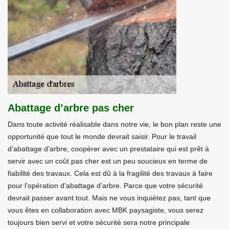
Abattage d’arbre pas cher
Dans toute activité réalisable dans notre vie, le bon plan reste une
opportunité que tout le monde devrait saisir. Pour le travail
d’abattage d’arbre, coopérer avec un prestataire qui est prêt à
servir avec un coût pas cher est un peu soucieux en terme de
fiabilité des travaux. Cela est dû à la fragilité des travaux à faire
pour l’opération d’abattage d’arbre. Parce que votre sécurité
devrait passer avant tout. Mais ne vous inquiétez pas, tant que
vous êtes en collaboration avec MBK paysagiste, vous serez
toujours bien servi et votre sécurité sera notre principale