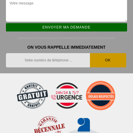
ON VOUS RAPPELLE IMMEDIATEMENT