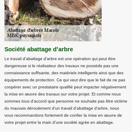
Société abattage d’arbre
Le travail d’abattage d’arbre est une opération qui peut être
dangereuse si le réalisateur des travaux ne possède pas une
connaissance suffisante, des matériels intelligents ainsi que des
équipements de protection. Ce qui veut dire que le fait de ne pas
coopérer avec un prestataire qualifié peut impacter négativement
la mise en œuvre des travaux sur votre projet. Et comme nous
sommes tous d’accord que personne ne souhaite pas être victime
du mauvais déroulement d’un travail d’abattage d’arbre, nous
vous recommandons fortement de confier la mise en œuvre de
votre projet entre la main d’une société agrée en abattage.