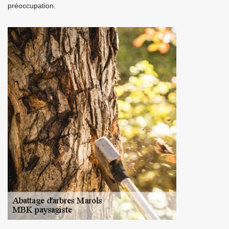
préoccupation.