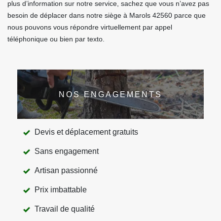
plus d’information sur notre service, sachez que vous n’avez pas
besoin de déplacer dans notre siège à Marols 42560 parce que
nous pouvons vous répondre virtuellement par appel
téléphonique ou bien par texto.
NOS ENGAGEMENTS
Devis et déplacement gratuits
Sans engagement
Artisan passionné
Prix imbattable
Travail de qualité