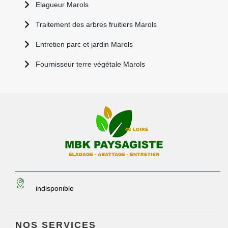
Elagueur Marols
Traitement des arbres fruitiers Marols
Entretien parc et jardin Marols
Fournisseur terre végétale Marols
indisponible
NOS SERVICES