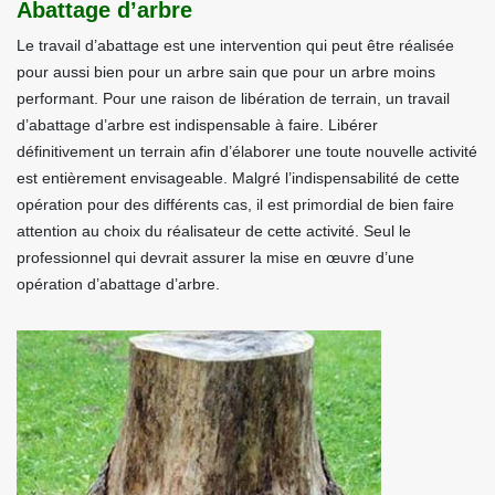
Abattage d’arbre
Le travail d’abattage est une intervention qui peut être réalisée
pour aussi bien pour un arbre sain que pour un arbre moins
performant. Pour une raison de libération de terrain, un travail
d’abattage d’arbre est indispensable à faire. Libérer
définitivement un terrain afin d’élaborer une toute nouvelle activité
est entièrement envisageable. Malgré l’indispensabilité de cette
opération pour des différents cas, il est primordial de bien faire
attention au choix du réalisateur de cette activité. Seul le
professionnel qui devrait assurer la mise en œuvre d’une
opération d’abattage d’arbre.