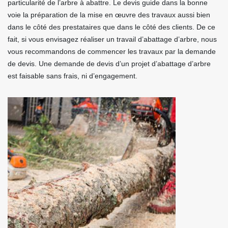
particularité de l’arbre à abattre. Le devis guide dans la bonne
voie la préparation de la mise en œuvre des travaux aussi bien
dans le côté des prestataires que dans le côté des clients. De ce
fait, si vous envisagez réaliser un travail d’abattage d’arbre, nous
vous recommandons de commencer les travaux par la demande
de devis. Une demande de devis d’un projet d’abattage d’arbre
est faisable sans frais, ni d’engagement.