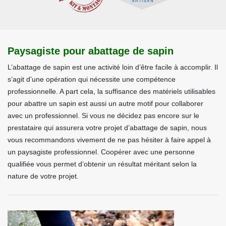
Paysagiste pour abattage de sapin
L’abattage de sapin est une activité loin d’être facile à accomplir. Il
s’agit d’une opération qui nécessite une compétence
professionnelle. A part cela, la suffisance des matériels utilisables
pour abattre un sapin est aussi un autre motif pour collaborer
avec un professionnel. Si vous ne décidez pas encore sur le
prestataire qui assurera votre projet d’abattage de sapin, nous
vous recommandons vivement de ne pas hésiter à faire appel à
un paysagiste professionnel. Coopérer avec une personne
qualifiée vous permet d’obtenir un résultat méritant selon la
nature de votre projet.