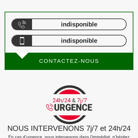
indisponible
indisponible
CONTACTEZ-NOUS
NOUS INTERVENONS 7j/7 et 24h/24
En cas d’urgence, nous intervenons dans l’immédiat, n’hésitez