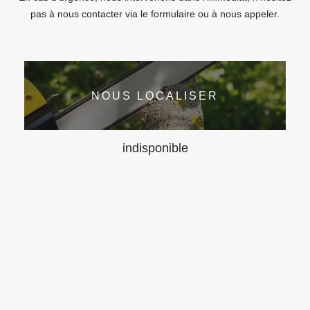
pas à nous contacter via le formulaire ou à nous appeler.
NOUS LOCALISER
indisponible