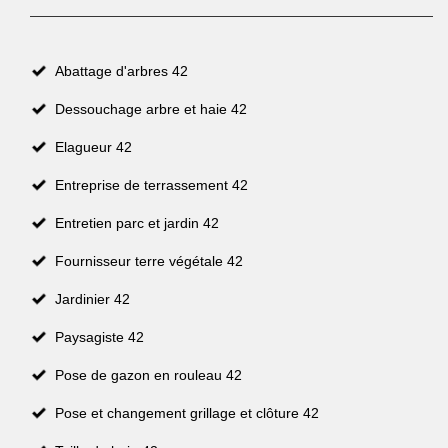
Abattage d'arbres 42
Dessouchage arbre et haie 42
Elagueur 42
Entreprise de terrassement 42
Entretien parc et jardin 42
Fournisseur terre végétale 42
Jardinier 42
Paysagiste 42
Pose de gazon en rouleau 42
Pose et changement grillage et clôture 42