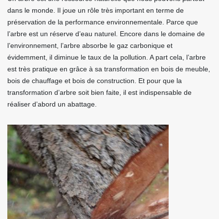
dans le monde. Il joue un rôle très important en terme de
préservation de la performance environnementale. Parce que
l’arbre est un réserve d’eau naturel. Encore dans le domaine de
l’environnement, l’arbre absorbe le gaz carbonique et
évidemment, il diminue le taux de la pollution. A part cela, l’arbre
est très pratique en grâce à sa transformation en bois de meuble,
bois de chauffage et bois de construction. Et pour que la
transformation d’arbre soit bien faite, il est indispensable de
réaliser d’abord un abattage.