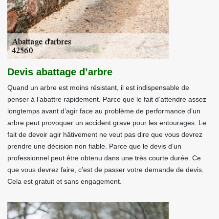
Devis abattage d’arbre
Quand un arbre est moins résistant, il est indispensable de
penser à l’abattre rapidement. Parce que le fait d’attendre assez
longtemps avant d’agir face au problème de performance d’un
arbre peut provoquer un accident grave pour les entourages. Le
fait de devoir agir hâtivement ne veut pas dire que vous devrez
prendre une décision non fiable. Parce que le devis d’un
professionnel peut être obtenu dans une très courte durée. Ce
que vous devrez faire, c’est de passer votre demande de devis.
Cela est gratuit et sans engagement.