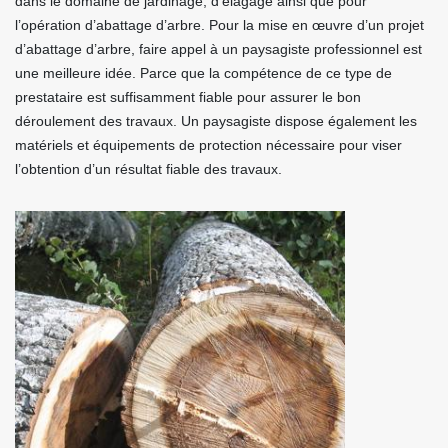
dans le domaine de jardinage, d’élagage ainsi que pour
l’opération d’abattage d’arbre. Pour la mise en œuvre d’un projet
d’abattage d’arbre, faire appel à un paysagiste professionnel est
une meilleure idée. Parce que la compétence de ce type de
prestataire est suffisamment fiable pour assurer le bon
déroulement des travaux. Un paysagiste dispose également les
matériels et équipements de protection nécessaire pour viser
l’obtention d’un résultat fiable des travaux.