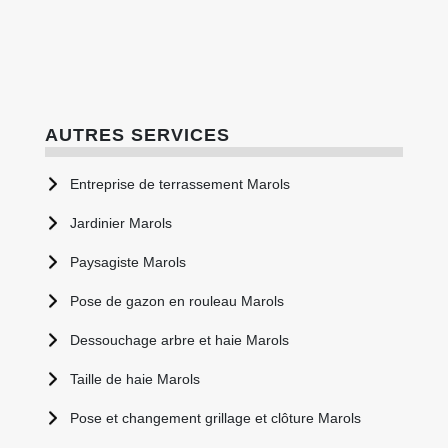
AUTRES SERVICES
Entreprise de terrassement Marols
Jardinier Marols
Paysagiste Marols
Pose de gazon en rouleau Marols
Dessouchage arbre et haie Marols
Taille de haie Marols
Pose et changement grillage et clôture Marols