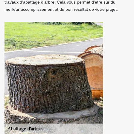
travaux d’abattage d’arbre. Cela vous permet d’être sûr du
meilleur accomplissement et du bon résultat de votre projet.