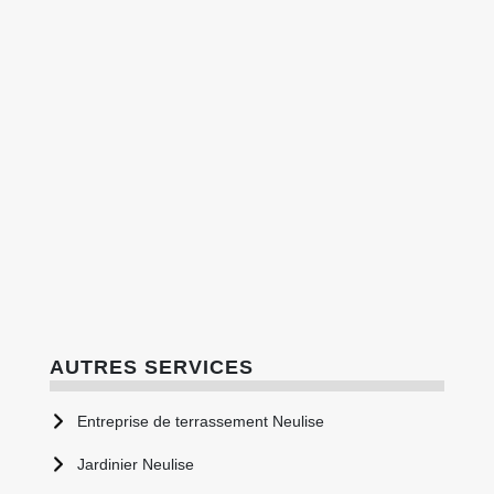
AUTRES SERVICES
Entreprise de terrassement Neulise
Jardinier Neulise