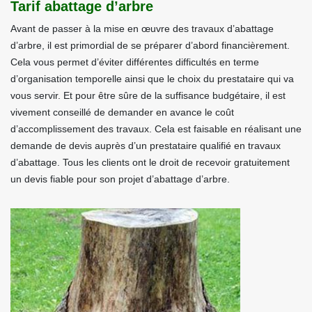
Tarif abattage d’arbre
Avant de passer à la mise en œuvre des travaux d’abattage
d’arbre, il est primordial de se préparer d’abord financièrement.
Cela vous permet d’éviter différentes difficultés en terme
d’organisation temporelle ainsi que le choix du prestataire qui va
vous servir. Et pour être sûre de la suffisance budgétaire, il est
vivement conseillé de demander en avance le coût
d’accomplissement des travaux. Cela est faisable en réalisant une
demande de devis auprès d’un prestataire qualifié en travaux
d’abattage. Tous les clients ont le droit de recevoir gratuitement
un devis fiable pour son projet d’abattage d’arbre.