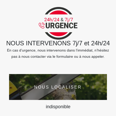
NOUS INTERVENONS 7j/7 et 24h/24
En cas d’urgence, nous intervenons dans l’immédiat, n’hésitez
pas à nous contacter via le formulaire ou à nous appeler.
NOUS LOCALISER
indisponible