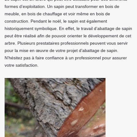
formes d’exploitation. Un sapin peut transformer en bois de
meuble, en bois de chauffage et voir même en bois de
construction. Pendant le noël, le sapin est également
historiquement symbolique. En effet, le travail d’abattage de sapin
peut être réalisé afin de pouvoir orienter le développement de cet
arbre. Plusieurs prestataires professionnels peuvent vous servir
pour la mise en œuvre de votre projet d’abattage de sapin.
N’hésitez pas à faire confiance à un professionnel pour assurer
votre satisfaction.