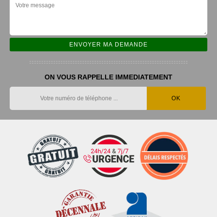
ON VOUS RAPPELLE IMMEDIATEMENT