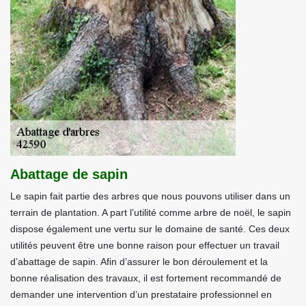
Abattage de sapin
Le sapin fait partie des arbres que nous pouvons utiliser dans un
terrain de plantation. A part l’utilité comme arbre de noël, le sapin
dispose également une vertu sur le domaine de santé. Ces deux
utilités peuvent être une bonne raison pour effectuer un travail
d’abattage de sapin. Afin d’assurer le bon déroulement et la
bonne réalisation des travaux, il est fortement recommandé de
demander une intervention d’un prestataire professionnel en