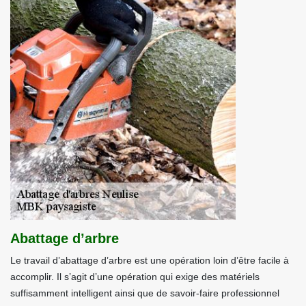
Abattage d’arbre
Le travail d’abattage d’arbre est une opération loin d’être facile à
accomplir. Il s’agit d’une opération qui exige des matériels
suffisamment intelligent ainsi que de savoir-faire professionnel