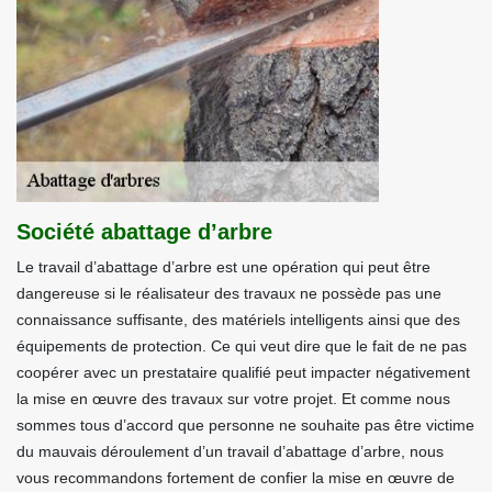
Société abattage d’arbre
Le travail d’abattage d’arbre est une opération qui peut être
dangereuse si le réalisateur des travaux ne possède pas une
connaissance suffisante, des matériels intelligents ainsi que des
équipements de protection. Ce qui veut dire que le fait de ne pas
coopérer avec un prestataire qualifié peut impacter négativement
la mise en œuvre des travaux sur votre projet. Et comme nous
sommes tous d’accord que personne ne souhaite pas être victime
du mauvais déroulement d’un travail d’abattage d’arbre, nous
vous recommandons fortement de confier la mise en œuvre de