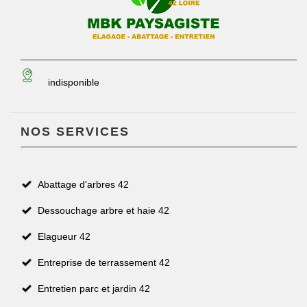
indisponible
NOS SERVICES
Abattage d'arbres 42
Dessouchage arbre et haie 42
Elagueur 42
Entreprise de terrassement 42
Entretien parc et jardin 42