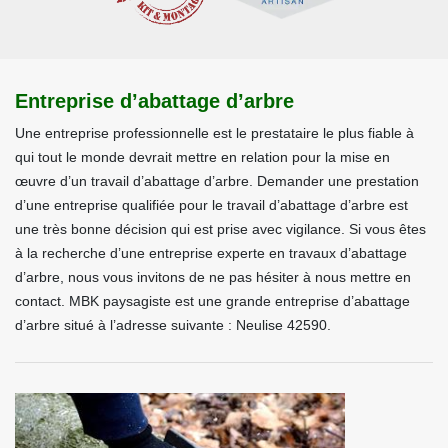
Entreprise d’abattage d’arbre
Une entreprise professionnelle est le prestataire le plus fiable à
qui tout le monde devrait mettre en relation pour la mise en
œuvre d’un travail d’abattage d’arbre. Demander une prestation
d’une entreprise qualifiée pour le travail d’abattage d’arbre est
une très bonne décision qui est prise avec vigilance. Si vous êtes
à la recherche d’une entreprise experte en travaux d’abattage
d’arbre, nous vous invitons de ne pas hésiter à nous mettre en
contact. MBK paysagiste est une grande entreprise d’abattage
d’arbre situé à l’adresse suivante : Neulise 42590.