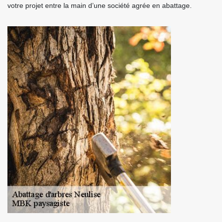
votre projet entre la main d’une société agrée en abattage.