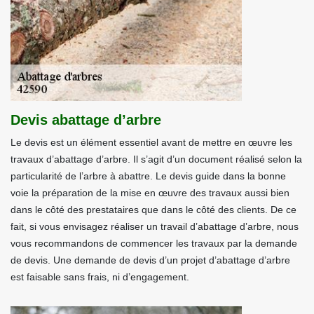
Devis abattage d’arbre
Le devis est un élément essentiel avant de mettre en œuvre les
travaux d’abattage d’arbre. Il s’agit d’un document réalisé selon la
particularité de l’arbre à abattre. Le devis guide dans la bonne
voie la préparation de la mise en œuvre des travaux aussi bien
dans le côté des prestataires que dans le côté des clients. De ce
fait, si vous envisagez réaliser un travail d’abattage d’arbre, nous
vous recommandons de commencer les travaux par la demande
de devis. Une demande de devis d’un projet d’abattage d’arbre
est faisable sans frais, ni d’engagement.