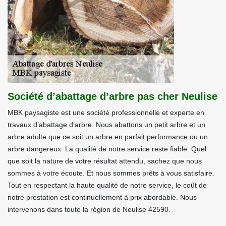
Société d’abattage d’arbre pas cher Neulise
MBK paysagiste est une société professionnelle et experte en
travaux d’abattage d’arbre. Nous abattons un petit arbre et un
arbre adulte que ce soit un arbre en parfait performance ou un
arbre dangereux. La qualité de notre service reste fiable. Quel
que soit la nature de votre résultat attendu, sachez que nous
sommes à votre écoute. Et nous sommes prêts à vous satisfaire.
Tout en respectant la haute qualité de notre service, le coût de
notre prestation est continuellement à prix abordable. Nous
intervenons dans toute la région de Neulise 42590.