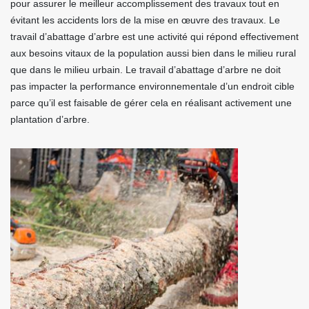
pour assurer le meilleur accomplissement des travaux tout en
évitant les accidents lors de la mise en œuvre des travaux. Le
travail d’abattage d’arbre est une activité qui répond effectivement
aux besoins vitaux de la population aussi bien dans le milieu rural
que dans le milieu urbain. Le travail d’abattage d’arbre ne doit
pas impacter la performance environnementale d’un endroit cible
parce qu’il est faisable de gérer cela en réalisant activement une
plantation d’arbre.