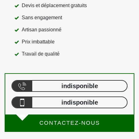
Devis et déplacement gratuits
Sans engagement
Artisan passionné
Prix imbattable
Travail de qualité
indisponible
indisponible
CONTACTEZ-NOUS