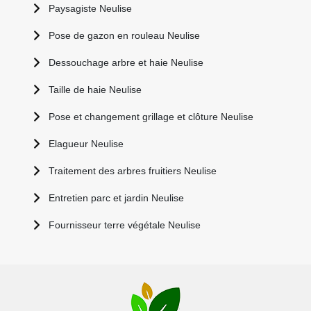
Paysagiste Neulise
Pose de gazon en rouleau Neulise
Dessouchage arbre et haie Neulise
Taille de haie Neulise
Pose et changement grillage et clôture Neulise
Elagueur Neulise
Traitement des arbres fruitiers Neulise
Entretien parc et jardin Neulise
Fournisseur terre végétale Neulise