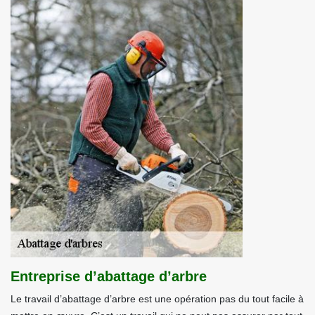
Entreprise d’abattage d’arbre
Le travail d’abattage d’arbre est une opération pas du tout facile à