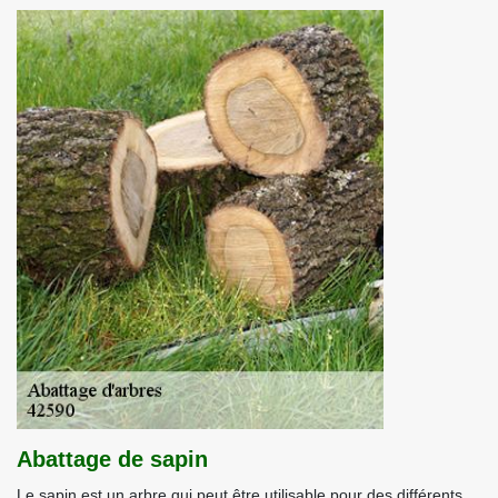
Abattage de sapin
Le sapin est un arbre qui peut être utilisable pour des différents