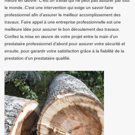
mettre en œuvre. C’est un travail qui ne peut pas assurer par tout
le monde. C’est une intervention qui exige un savoir-faire
professionnel afin d’assurer le meilleur accomplissement des
travaux. Faire appel à une entreprise professionnelle est une
meilleure idée pour assurer le bon déroulement des travaux.
Confiez la mise en œuvre de votre projet entre la main d’un
prestataire professionnel d’abord pour assurer votre sécurité et
ensuite, pour garantir votre satisfaction grâce à la fiabilité de la
prestation d’un prestataire qualifié.