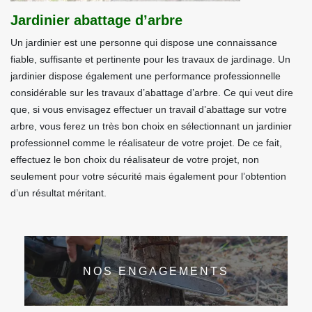
Jardinier abattage d’arbre
Un jardinier est une personne qui dispose une connaissance
fiable, suffisante et pertinente pour les travaux de jardinage. Un
jardinier dispose également une performance professionnelle
considérable sur les travaux d’abattage d’arbre. Ce qui veut dire
que, si vous envisagez effectuer un travail d’abattage sur votre
arbre, vous ferez un très bon choix en sélectionnant un jardinier
professionnel comme le réalisateur de votre projet. De ce fait,
effectuez le bon choix du réalisateur de votre projet, non
seulement pour votre sécurité mais également pour l’obtention
d’un résultat méritant.
NOS ENGAGEMENTS