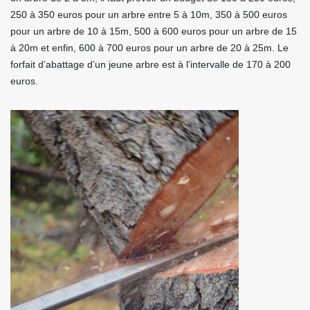
250 à 350 euros pour un arbre entre 5 à 10m, 350 à 500 euros
pour un arbre de 10 à 15m, 500 à 600 euros pour un arbre de 15
à 20m et enfin, 600 à 700 euros pour un arbre de 20 à 25m. Le
forfait d’abattage d’un jeune arbre est à l’intervalle de 170 à 200
euros.