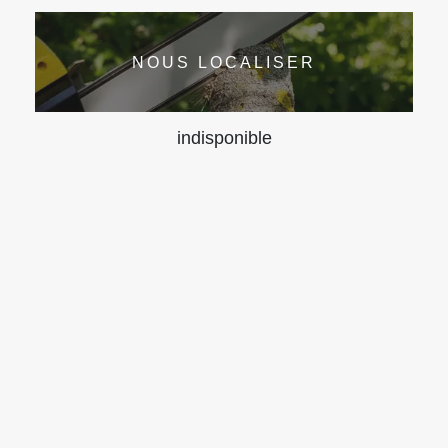
NOUS LOCALISER
indisponible