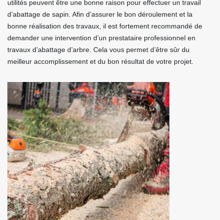
utilités peuvent être une bonne raison pour effectuer un travail
d’abattage de sapin. Afin d’assurer le bon déroulement et la
bonne réalisation des travaux, il est fortement recommandé de
demander une intervention d’un prestataire professionnel en
travaux d’abattage d’arbre. Cela vous permet d’être sûr du
meilleur accomplissement et du bon résultat de votre projet.