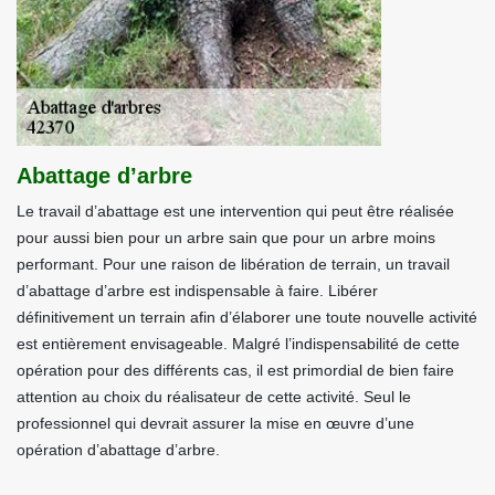
Abattage d’arbre
Le travail d’abattage est une intervention qui peut être réalisée
pour aussi bien pour un arbre sain que pour un arbre moins
performant. Pour une raison de libération de terrain, un travail
d’abattage d’arbre est indispensable à faire. Libérer
définitivement un terrain afin d’élaborer une toute nouvelle activité
est entièrement envisageable. Malgré l’indispensabilité de cette
opération pour des différents cas, il est primordial de bien faire
attention au choix du réalisateur de cette activité. Seul le
professionnel qui devrait assurer la mise en œuvre d’une
opération d’abattage d’arbre.