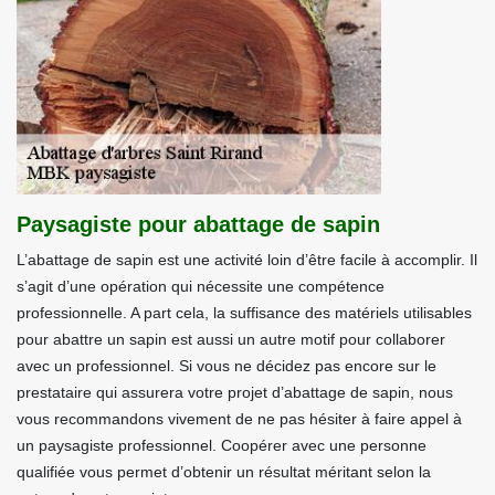
Paysagiste pour abattage de sapin
L’abattage de sapin est une activité loin d’être facile à accomplir. Il
s’agit d’une opération qui nécessite une compétence
professionnelle. A part cela, la suffisance des matériels utilisables
pour abattre un sapin est aussi un autre motif pour collaborer
avec un professionnel. Si vous ne décidez pas encore sur le
prestataire qui assurera votre projet d’abattage de sapin, nous
vous recommandons vivement de ne pas hésiter à faire appel à
un paysagiste professionnel. Coopérer avec une personne
qualifiée vous permet d’obtenir un résultat méritant selon la