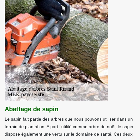
Abattage de sapin
Le sapin fait partie des arbres que nous pouvons utiliser dans un
terrain de plantation. A part l’utilité comme arbre de noël, le sapin
dispose également une vertu sur le domaine de santé. Ces deux