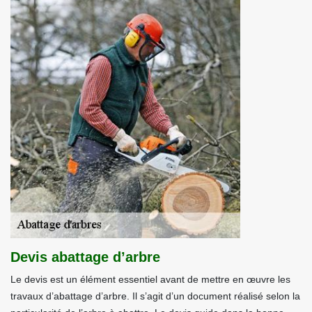
Devis abattage d’arbre
Le devis est un élément essentiel avant de mettre en œuvre les
travaux d’abattage d’arbre. Il s’agit d’un document réalisé selon la