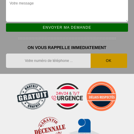
ON VOUS RAPPELLE IMMEDIATEMENT