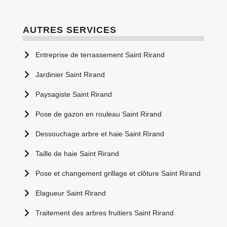
AUTRES SERVICES
Entreprise de terrassement Saint Rirand
Jardinier Saint Rirand
Paysagiste Saint Rirand
Pose de gazon en rouleau Saint Rirand
Dessouchage arbre et haie Saint Rirand
Taille de haie Saint Rirand
Pose et changement grillage et clôture Saint Rirand
Elagueur Saint Rirand
Traitement des arbres fruitiers Saint Rirand