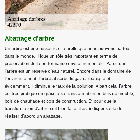
Abattage d’arbre
Un arbre est une ressource naturelle que nous pouvons partout
dans le monde. Il joue un rôle très important en terme de
préservation de la performance environnementale. Parce que
l’arbre est un réserve d’eau naturel. Encore dans le domaine de
l’environnement, l’arbre absorbe le gaz carbonique et
évidemment, il diminue le taux de la pollution. A part cela, l’arbre
est très pratique en grâce à sa transformation en bois de meuble,
bois de chauffage et bois de construction. Et pour que la
transformation d’arbre soit bien faite, il est indispensable de
réaliser d’abord un abattage.