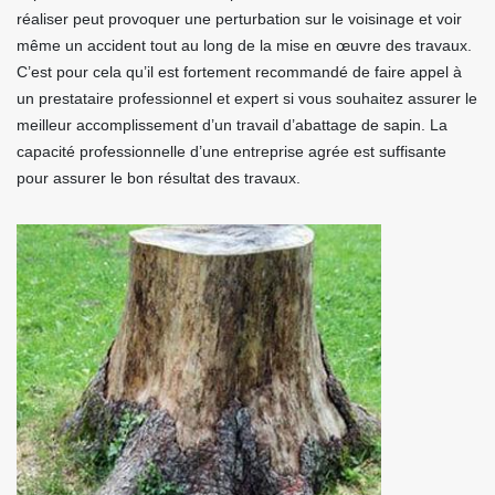
réaliser peut provoquer une perturbation sur le voisinage et voir
même un accident tout au long de la mise en œuvre des travaux.
C’est pour cela qu’il est fortement recommandé de faire appel à
un prestataire professionnel et expert si vous souhaitez assurer le
meilleur accomplissement d’un travail d’abattage de sapin. La
capacité professionnelle d’une entreprise agrée est suffisante
pour assurer le bon résultat des travaux.