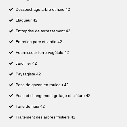
Dessouchage arbre et haie 42
Elagueur 42
Entreprise de terrassement 42
Entretien parc et jardin 42
Fournisseur terre végétale 42
Jardinier 42
Paysagiste 42
Pose de gazon en rouleau 42
Pose et changement grillage et clôture 42
Taille de haie 42
Traitement des arbres fruitiers 42