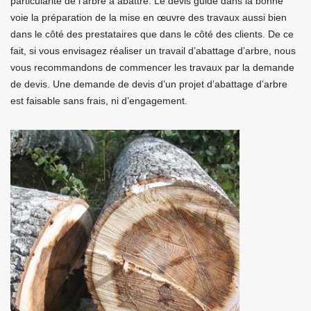
particularité de l’arbre à abattre. Le devis guide dans la bonne
voie la préparation de la mise en œuvre des travaux aussi bien
dans le côté des prestataires que dans le côté des clients. De ce
fait, si vous envisagez réaliser un travail d’abattage d’arbre, nous
vous recommandons de commencer les travaux par la demande
de devis. Une demande de devis d’un projet d’abattage d’arbre
est faisable sans frais, ni d’engagement.