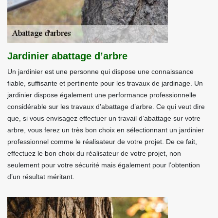
Jardinier abattage d’arbre
Un jardinier est une personne qui dispose une connaissance
fiable, suffisante et pertinente pour les travaux de jardinage. Un
jardinier dispose également une performance professionnelle
considérable sur les travaux d’abattage d’arbre. Ce qui veut dire
que, si vous envisagez effectuer un travail d’abattage sur votre
arbre, vous ferez un très bon choix en sélectionnant un jardinier
professionnel comme le réalisateur de votre projet. De ce fait,
effectuez le bon choix du réalisateur de votre projet, non
seulement pour votre sécurité mais également pour l’obtention
d’un résultat méritant.