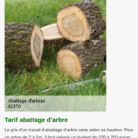
Tarif abattage d’arbre
Le prix d’un travail d’abattage d’arbre varie selon sa hauteur. Pour
un arbre de 2 à 5m, il faut prévoir un budget de 150 à 250 euros,