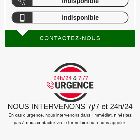
indisponible
indisponible
CONTACTEZ-NOUS
NOUS INTERVENONS 7j/7 et 24h/24
En cas d’urgence, nous intervenons dans l’immédiat, n’hésitez
pas à nous contacter via le formulaire ou à nous appeler.