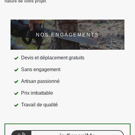
nature de votre projet.
NOS ENGAGEMENTS
Devis et déplacement gratuits
Sans engagement
Artisan passionné
Prix imbattable
Travail de qualité