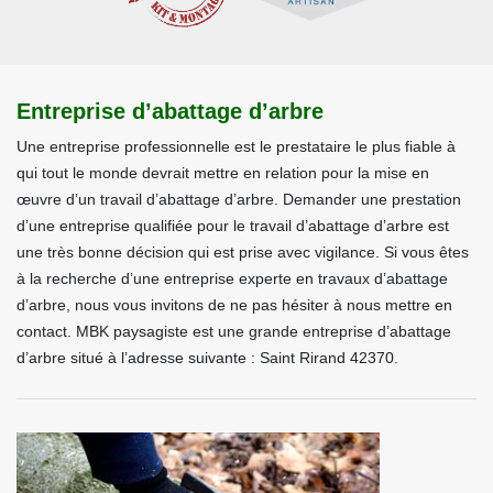
Entreprise d’abattage d’arbre
Une entreprise professionnelle est le prestataire le plus fiable à
qui tout le monde devrait mettre en relation pour la mise en
œuvre d’un travail d’abattage d’arbre. Demander une prestation
d’une entreprise qualifiée pour le travail d’abattage d’arbre est
une très bonne décision qui est prise avec vigilance. Si vous êtes
à la recherche d’une entreprise experte en travaux d’abattage
d’arbre, nous vous invitons de ne pas hésiter à nous mettre en
contact. MBK paysagiste est une grande entreprise d’abattage
d’arbre situé à l’adresse suivante : Saint Rirand 42370.