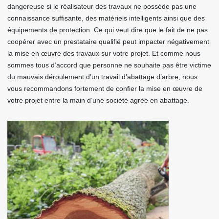
dangereuse si le réalisateur des travaux ne possède pas une
connaissance suffisante, des matériels intelligents ainsi que des
équipements de protection. Ce qui veut dire que le fait de ne pas
coopérer avec un prestataire qualifié peut impacter négativement
la mise en œuvre des travaux sur votre projet. Et comme nous
sommes tous d’accord que personne ne souhaite pas être victime
du mauvais déroulement d’un travail d’abattage d’arbre, nous
vous recommandons fortement de confier la mise en œuvre de
votre projet entre la main d’une société agrée en abattage.