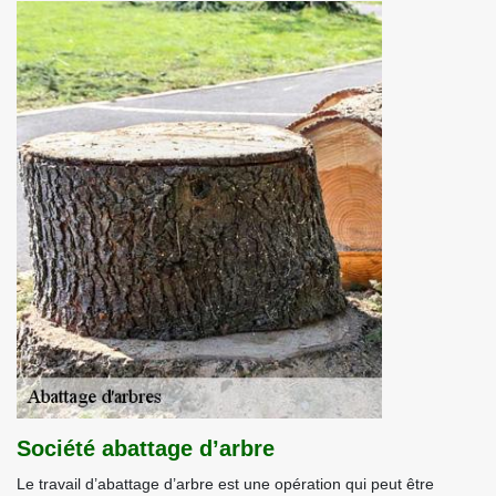
Société abattage d’arbre
Le travail d’abattage d’arbre est une opération qui peut être