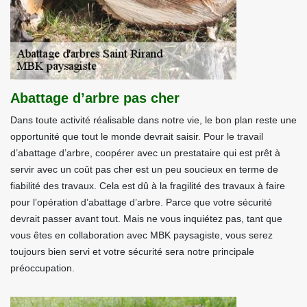
Abattage d’arbre pas cher
Dans toute activité réalisable dans notre vie, le bon plan reste une
opportunité que tout le monde devrait saisir. Pour le travail
d’abattage d’arbre, coopérer avec un prestataire qui est prêt à
servir avec un coût pas cher est un peu soucieux en terme de
fiabilité des travaux. Cela est dû à la fragilité des travaux à faire
pour l’opération d’abattage d’arbre. Parce que votre sécurité
devrait passer avant tout. Mais ne vous inquiétez pas, tant que
vous êtes en collaboration avec MBK paysagiste, vous serez
toujours bien servi et votre sécurité sera notre principale
préoccupation.