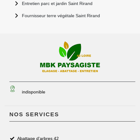
Entretien parc et jardin Saint Rirand
Fournisseur terre végétale Saint Rirand
indisponible
NOS SERVICES
Abattage d'arbres 42