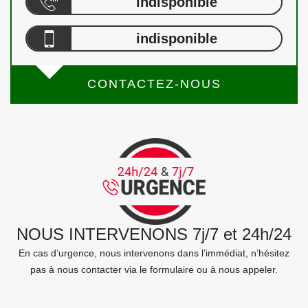
indisponible
indisponible
CONTACTEZ-NOUS
NOUS INTERVENONS 7j/7 et 24h/24
En cas d’urgence, nous intervenons dans l’immédiat, n’hésitez
pas à nous contacter via le formulaire ou à nous appeler.