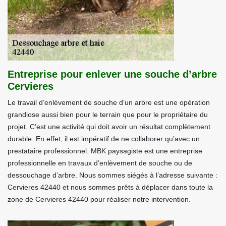
Entreprise pour enlever une souche d’arbre
Cervieres
Le travail d’enlèvement de souche d’un arbre est une opération
grandiose aussi bien pour le terrain que pour le propriétaire du
projet. C’est une activité qui doit avoir un résultat complètement
durable. En effet, il est impératif de ne collaborer qu’avec un
prestataire professionnel. MBK paysagiste est une entreprise
professionnelle en travaux d’enlèvement de souche ou de
dessouchage d’arbre. Nous sommes siégés à l’adresse suivante :
Cervieres 42440 et nous sommes prêts à déplacer dans toute la
zone de Cervieres 42440 pour réaliser notre intervention.