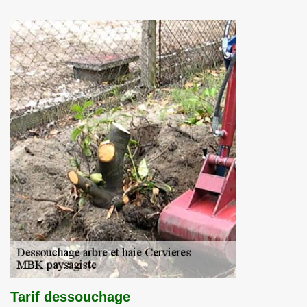
Tarif dessouchage