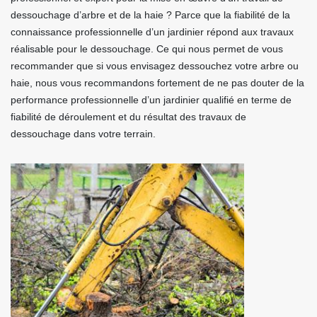
dessouchage d’arbre et de la haie ? Parce que la fiabilité de la
connaissance professionnelle d’un jardinier répond aux travaux
réalisable pour le dessouchage. Ce qui nous permet de vous
recommander que si vous envisagez dessouchez votre arbre ou
haie, nous vous recommandons fortement de ne pas douter de la
performance professionnelle d’un jardinier qualifié en terme de
fiabilité de déroulement et du résultat des travaux de
dessouchage dans votre terrain.