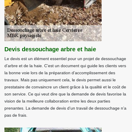
Devis dessouchage arbre et haie
Le devis est un élément essentiel pour un projet de dessouchage
d’arbre et de la haie. C’est un document qui guide les clients vers
la bonne voie lors de la préparation d’accomplissement des
travaux. Mais pas uniquement cela, le devis permet aussi le
prestataire de convaincre un client grâce à la qualité et le coût de
son service. Ce qui veut dire que la demande de devis favorise la
vision de la meilleure collaboration entre les deux parties
prenantes. La demande de devis d’un travail de dessouchage n’a
pas de frais.