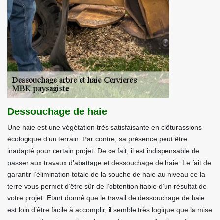
Dessouchage de haie
Une haie est une végétation très satisfaisante en clôturassions
écologique d’un terrain. Par contre, sa présence peut être
inadapté pour certain projet. De ce fait, il est indispensable de
passer aux travaux d’abattage et dessouchage de haie. Le fait de
garantir l’élimination totale de la souche de haie au niveau de la
terre vous permet d’être sûr de l’obtention fiable d’un résultat de
votre projet. Etant donné que le travail de dessouchage de haie
est loin d’être facile à accomplir, il semble très logique que la mise