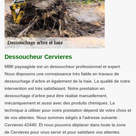
Dessoucheur Cervieres
MBK paysagiste est un dessoucheur professionnel et expert.
Nous disposons une connaissance très fiable en travaux de
dessouchage d’arbre et également de la haie. La qualité de notre
intervention est très satisfaisant. Notre prestation en
dessouchage d’arbre peut être réalisé manuellement,
mécaniquement et aussi avec des produits chimiques. La
technique à utiliser pour notre prestation dépend de votre choix et
de vos attentes. Nous sommes siégés à l’adresse suivante :
Cervieres 42440. Et nous pouvons déplacer dans toute la zone
de Cervieres pour vous servir et pour satisfaire vos attentes.