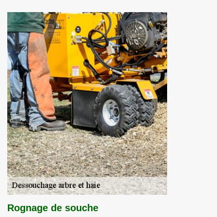
Rognage de souche