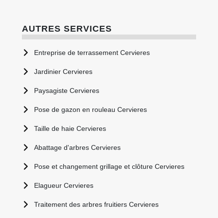
AUTRES SERVICES
Entreprise de terrassement Cervieres
Jardinier Cervieres
Paysagiste Cervieres
Pose de gazon en rouleau Cervieres
Taille de haie Cervieres
Abattage d'arbres Cervieres
Pose et changement grillage et clôture Cervieres
Elagueur Cervieres
Traitement des arbres fruitiers Cervieres