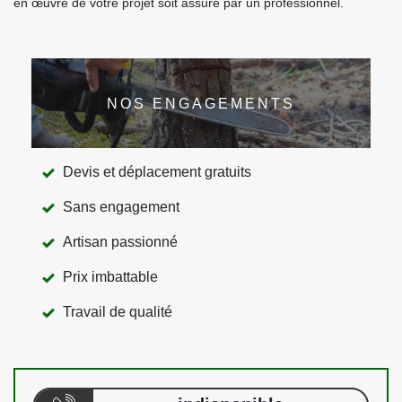
en œuvre de votre projet soit assuré par un professionnel.
NOS ENGAGEMENTS
Devis et déplacement gratuits
Sans engagement
Artisan passionné
Prix imbattable
Travail de qualité