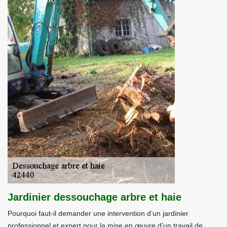
Jardinier dessouchage arbre et haie
Pourquoi faut-il demander une intervention d’un jardinier
professionnel et expert pour la mise en œuvre d’un travail de