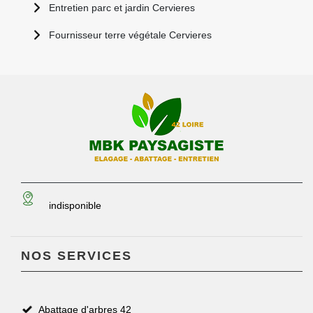
Entretien parc et jardin Cervieres
Fournisseur terre végétale Cervieres
indisponible
NOS SERVICES
Abattage d'arbres 42