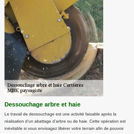
Dessouchage arbre et haie
Le travail de dessouchage est une activité faisable après la
réalisation d’un abattage d’arbre ou de haie. Cette opération est
inévitable si vous envisagez libérer votre terrain afin de pouvoir