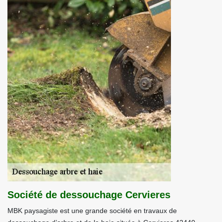
Société de dessouchage Cervieres
MBK paysagiste est une grande société en travaux de