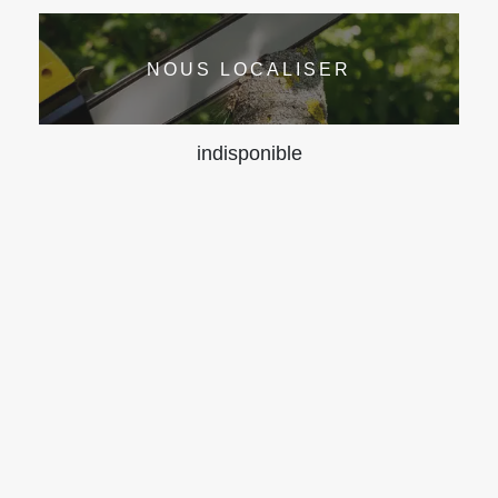
NOUS LOCALISER
indisponible