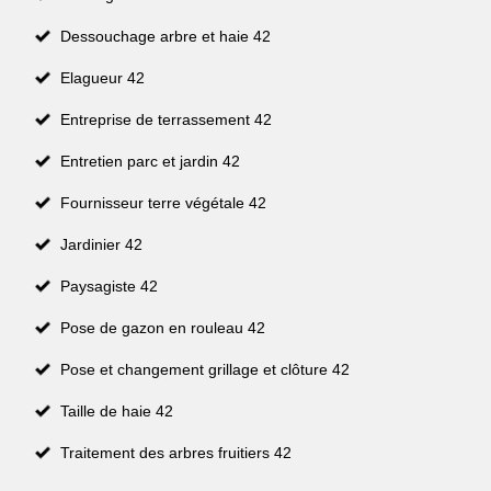
Dessouchage arbre et haie 42
Elagueur 42
Entreprise de terrassement 42
Entretien parc et jardin 42
Fournisseur terre végétale 42
Jardinier 42
Paysagiste 42
Pose de gazon en rouleau 42
Pose et changement grillage et clôture 42
Taille de haie 42
Traitement des arbres fruitiers 42