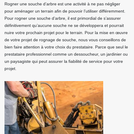
Rogner une souche d’arbre est une activité à ne pas négliger
pour aménager un terrain afin de pouvoir l’utiliser différemment.
Pour rogner une souche d’arbre, il est primordial de s’assurer
définitivement qu’aucune souche ne se développera et pourrait
nuire votre prochain projet pour le terrain. Pour la mise en œuvre
de votre projet de rognage de souche, nous vous conseillons de
bien faire attention à votre choix du prestataire. Parce que seul le
prestataire professionnel comme un dessoucheur, un jardinier ou
un paysagiste qui peut assurer la fiabilité de service pour votre
projet.