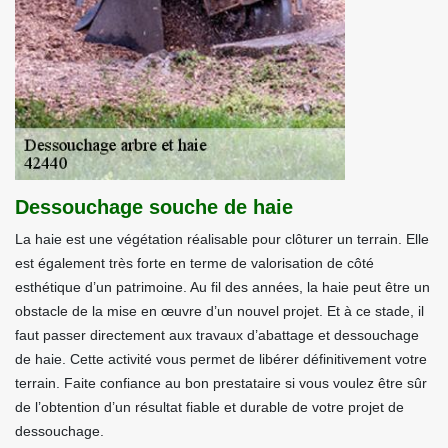
Dessouchage souche de haie
La haie est une végétation réalisable pour clôturer un terrain. Elle
est également très forte en terme de valorisation de côté
esthétique d’un patrimoine. Au fil des années, la haie peut être un
obstacle de la mise en œuvre d’un nouvel projet. Et à ce stade, il
faut passer directement aux travaux d’abattage et dessouchage
de haie. Cette activité vous permet de libérer définitivement votre
terrain. Faite confiance au bon prestataire si vous voulez être sûr
de l’obtention d’un résultat fiable et durable de votre projet de
dessouchage.