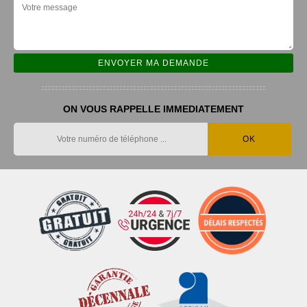
ON VOUS RAPPELLE IMMEDIATEMENT