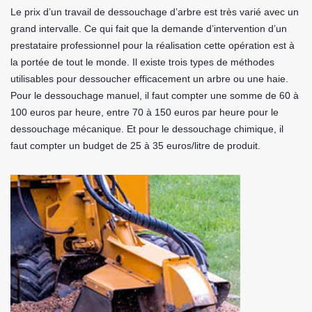
Le prix d’un travail de dessouchage d’arbre est très varié avec un
grand intervalle. Ce qui fait que la demande d’intervention d’un
prestataire professionnel pour la réalisation cette opération est à
la portée de tout le monde. Il existe trois types de méthodes
utilisables pour dessoucher efficacement un arbre ou une haie.
Pour le dessouchage manuel, il faut compter une somme de 60 à
100 euros par heure, entre 70 à 150 euros par heure pour le
dessouchage mécanique. Et pour le dessouchage chimique, il
faut compter un budget de 25 à 35 euros/litre de produit.