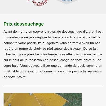
Prix dessouchage
Avant de mettre en œuvre le travail de dessouchage d’arbre, il est
primordial de ne pas négliger la préparation financière. Le fait de
connaitre votre possibilité budgétaire vous permet d’avoir un bon
repère en terme de choix de réalisateur des travaux. De ce fait,
n’hésitez pas à prendre votre temps pour effectuer une recherche
sur le coût de la réalisation de dessouchage de votre arbre ou de
votre haie. Vous pouvez utiliser une demande de devis comme un
outil fiable pour avoir une bonne notion sur le prix de la réalisation
de votre projet.