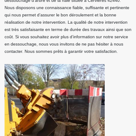
dessouchage d’arbre et de la haie située à Cervieres 42440.
Nous disposons une connaissance fiable, suffisante et pertinente
qui nous permet d’assurer le bon déroulement et la bonne
réalisation de notre intervention. La qualité de notre intervention
est très satisfaisante en terme de durée des travaux ainsi que son
coût. Si vous souhaitez avoir plus d’information sur notre service
en dessouchage, nous vous invitons de ne pas hésiter à nous
contacter. Nous sommes prêts à garantir votre satisfaction.