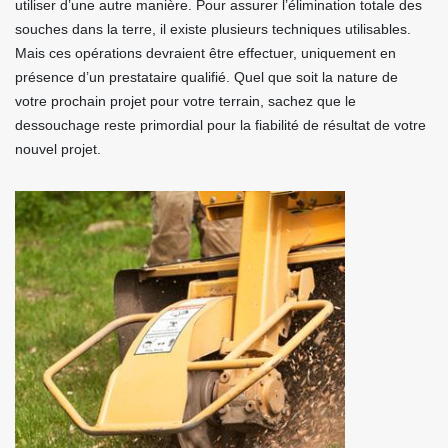
utiliser d’une autre manière. Pour assurer l’élimination totale des
souches dans la terre, il existe plusieurs techniques utilisables.
Mais ces opérations devraient être effectuer, uniquement en
présence d’un prestataire qualifié. Quel que soit la nature de
votre prochain projet pour votre terrain, sachez que le
dessouchage reste primordial pour la fiabilité de résultat de votre
nouvel projet.