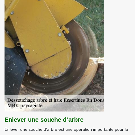
Enlever une souche d’arbre
Enlever une souche d’arbre est une opération importante pour la