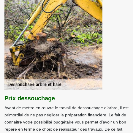
Prix dessouchage
Avant de mettre en œuvre le travail de dessouchage d’arbre, il est
primordial de ne pas négliger la préparation financière. Le fait de
connaitre votre possibilité budgétaire vous permet d’avoir un bon
repère en terme de choix de réalisateur des travaux. De ce fait,