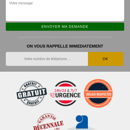
ON VOUS RAPPELLE IMMEDIATEMENT