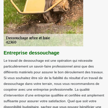
Entreprise dessouchage
Le travail de dessouchage est une opération qui nécessite
particulièrement un savoir-faire professionnel ainsi que des
différents matériels pour assurer le bon déroulement des travaux.
Si vous souhaitez être sûr de la fiabilité du résultat d’un travail de
dessouchage dans votre terrain, nous vous recommandons de
coopérer avec une entreprise professionnelle. La qualité
d’intervention d’une entreprise qualifiée et certifiée est amplement
suffisante pour assurer votre satisfaction. Quel que soit votre
disponibilité budgétaire, sachez que vous pouvez bénéficier une