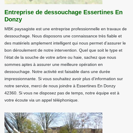
Entreprise de dessouchage Essertines En
Donzy
MBK paysagiste est une entreprise professionnelle en travaux de
dessouchage. Nous disposons une connaissance très fiable et
des matériels amplement intelligent qui nous permet d’assurer le
bon déroulement de notre intervention. Quel que soit le type et
l’état de la souche de votre arbre ou haie, sachez que nous
sommes aptes à assurer une meilleure opération en
dessouchage. Notre activité est faisable dans une durée
impressionnante. Si vous souhaitez avoir plus d’information sur
notre service, merci de nous joindre à Essertines En Donzy
42360. Si vous ne disposez pas de temps, notre équipe est à
votre écoute via un appel téléphonique.