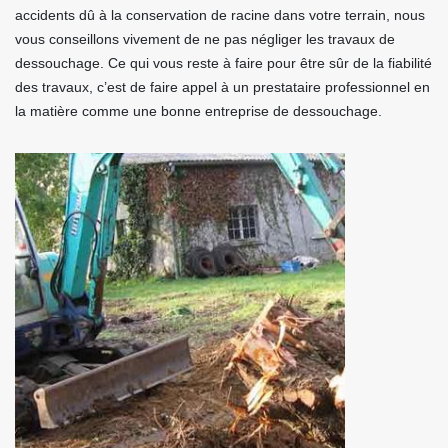
accidents dû à la conservation de racine dans votre terrain, nous
vous conseillons vivement de ne pas négliger les travaux de
dessouchage. Ce qui vous reste à faire pour être sûr de la fiabilité
des travaux, c’est de faire appel à un prestataire professionnel en
la matière comme une bonne entreprise de dessouchage.