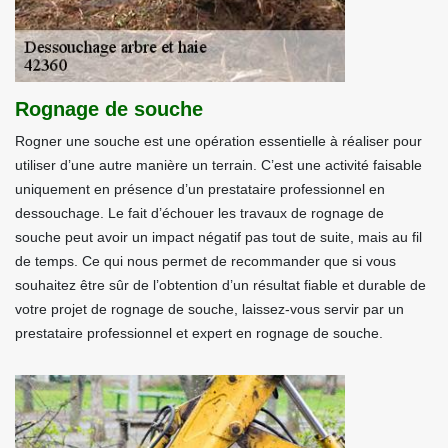
Rognage de souche
Rogner une souche est une opération essentielle à réaliser pour
utiliser d’une autre manière un terrain. C’est une activité faisable
uniquement en présence d’un prestataire professionnel en
dessouchage. Le fait d’échouer les travaux de rognage de
souche peut avoir un impact négatif pas tout de suite, mais au fil
de temps. Ce qui nous permet de recommander que si vous
souhaitez être sûr de l’obtention d’un résultat fiable et durable de
votre projet de rognage de souche, laissez-vous servir par un
prestataire professionnel et expert en rognage de souche.