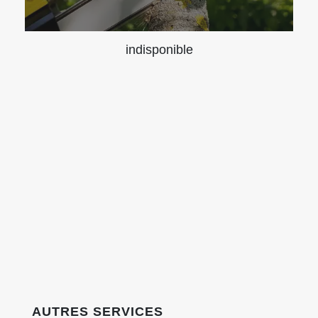
indisponible
AUTRES SERVICES