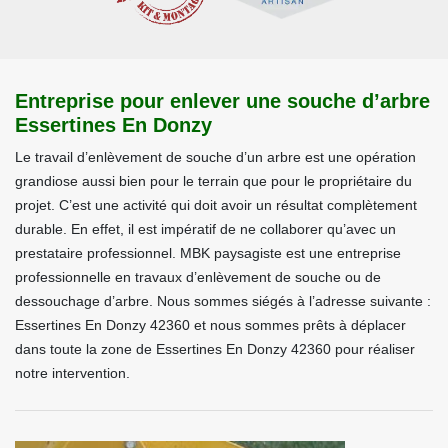
Entreprise pour enlever une souche d’arbre
Essertines En Donzy
Le travail d’enlèvement de souche d’un arbre est une opération
grandiose aussi bien pour le terrain que pour le propriétaire du
projet. C’est une activité qui doit avoir un résultat complètement
durable. En effet, il est impératif de ne collaborer qu’avec un
prestataire professionnel. MBK paysagiste est une entreprise
professionnelle en travaux d’enlèvement de souche ou de
dessouchage d’arbre. Nous sommes siégés à l’adresse suivante :
Essertines En Donzy 42360 et nous sommes prêts à déplacer
dans toute la zone de Essertines En Donzy 42360 pour réaliser
notre intervention.