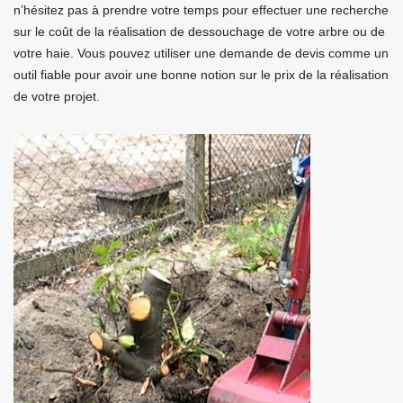
n’hésitez pas à prendre votre temps pour effectuer une recherche
sur le coût de la réalisation de dessouchage de votre arbre ou de
votre haie. Vous pouvez utiliser une demande de devis comme un
outil fiable pour avoir une bonne notion sur le prix de la réalisation
de votre projet.