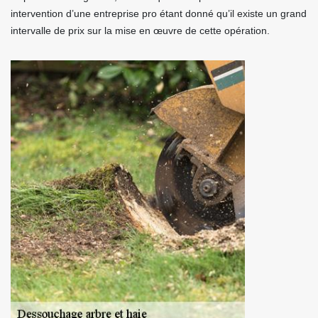
intervention d’une entreprise pro étant donné qu’il existe un grand
intervalle de prix sur la mise en œuvre de cette opération.