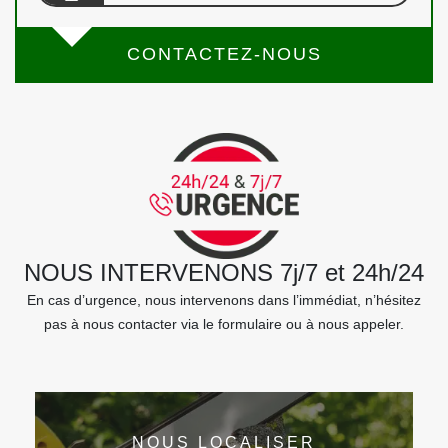
CONTACTEZ-NOUS
NOUS INTERVENONS 7j/7 et 24h/24
En cas d’urgence, nous intervenons dans l’immédiat, n’hésitez
pas à nous contacter via le formulaire ou à nous appeler.
NOUS LOCALISER