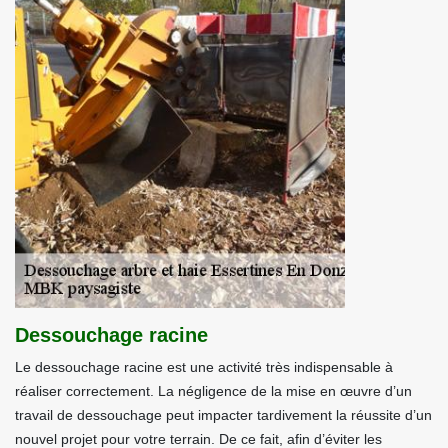
Dessouchage racine
Le dessouchage racine est une activité très indispensable à
réaliser correctement. La négligence de la mise en œuvre d’un
travail de dessouchage peut impacter tardivement la réussite d’un
nouvel projet pour votre terrain. De ce fait, afin d’éviter les