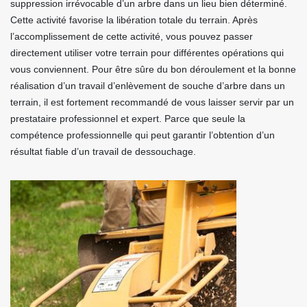
suppression irrévocable d’un arbre dans un lieu bien déterminé.
Cette activité favorise la libération totale du terrain. Après
l’accomplissement de cette activité, vous pouvez passer
directement utiliser votre terrain pour différentes opérations qui
vous conviennent. Pour être sûre du bon déroulement et la bonne
réalisation d’un travail d’enlèvement de souche d’arbre dans un
terrain, il est fortement recommandé de vous laisser servir par un
prestataire professionnel et expert. Parce que seule la
compétence professionnelle qui peut garantir l’obtention d’un
résultat fiable d’un travail de dessouchage.