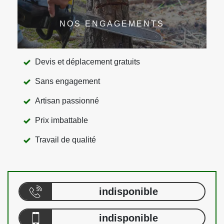
NOS ENGAGEMENTS
Devis et déplacement gratuits
Sans engagement
Artisan passionné
Prix imbattable
Travail de qualité
indisponible
indisponible