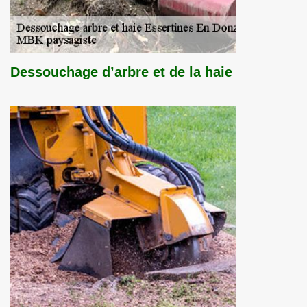
Dessouchage d’arbre et de la haie