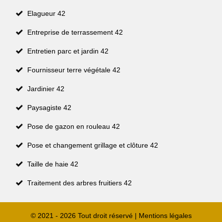
Elagueur 42
Entreprise de terrassement 42
Entretien parc et jardin 42
Fournisseur terre végétale 42
Jardinier 42
Paysagiste 42
Pose de gazon en rouleau 42
Pose et changement grillage et clôture 42
Taille de haie 42
Traitement des arbres fruitiers 42
© 2021 - 2026 Tout droit réservé |
Mentions légales