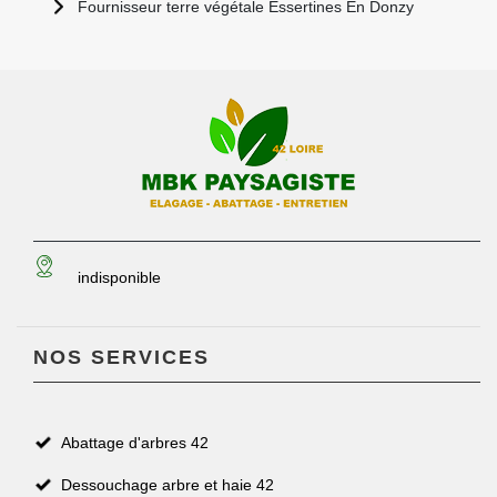
Fournisseur terre végétale Essertines En Donzy
indisponible
NOS SERVICES
Abattage d'arbres 42
Dessouchage arbre et haie 42