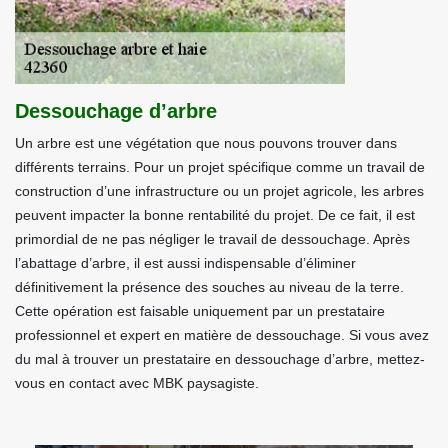
Dessouchage d’arbre
Un arbre est une végétation que nous pouvons trouver dans
différents terrains. Pour un projet spécifique comme un travail de
construction d’une infrastructure ou un projet agricole, les arbres
peuvent impacter la bonne rentabilité du projet. De ce fait, il est
primordial de ne pas négliger le travail de dessouchage. Après
l’abattage d’arbre, il est aussi indispensable d’éliminer
définitivement la présence des souches au niveau de la terre.
Cette opération est faisable uniquement par un prestataire
professionnel et expert en matière de dessouchage. Si vous avez
du mal à trouver un prestataire en dessouchage d’arbre, mettez-
vous en contact avec MBK paysagiste.