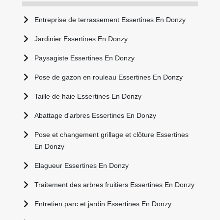
Entreprise de terrassement Essertines En Donzy
Jardinier Essertines En Donzy
Paysagiste Essertines En Donzy
Pose de gazon en rouleau Essertines En Donzy
Taille de haie Essertines En Donzy
Abattage d'arbres Essertines En Donzy
Pose et changement grillage et clôture Essertines
En Donzy
Elagueur Essertines En Donzy
Traitement des arbres fruitiers Essertines En Donzy
Entretien parc et jardin Essertines En Donzy