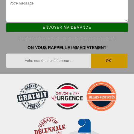
ON VOUS RAPPELLE IMMEDIATEMENT