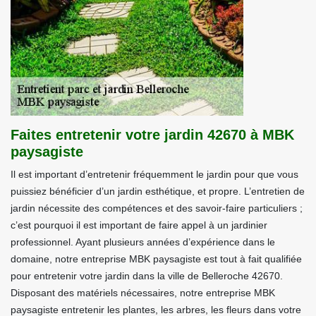
Faites entretenir votre jardin 42670 à MBK
paysagiste
Il est important d’entretenir fréquemment le jardin pour que vous
puissiez bénéficier d’un jardin esthétique, et propre. L’entretien de
jardin nécessite des compétences et des savoir-faire particuliers ;
c’est pourquoi il est important de faire appel à un jardinier
professionnel. Ayant plusieurs années d’expérience dans le
domaine, notre entreprise MBK paysagiste est tout à fait qualifiée
pour entretenir votre jardin dans la ville de Belleroche 42670.
Disposant des matériels nécessaires, notre entreprise MBK
paysagiste entretenir les plantes, les arbres, les fleurs dans votre