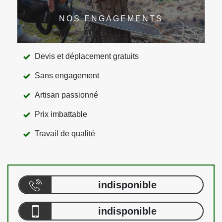
NOS ENGAGEMENTS
Devis et déplacement gratuits
Sans engagement
Artisan passionné
Prix imbattable
Travail de qualité
indisponible
indisponible