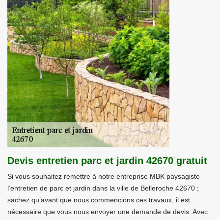
Devis entretien parc et jardin 42670 gratuit
Si vous souhaitez remettre à notre entreprise MBK paysagiste
l’entretien de parc et jardin dans la ville de Belleroche 42670 ;
sachez qu’avant que nous commencions ces travaux, il est
nécessaire que vous nous envoyer une demande de devis. Avec