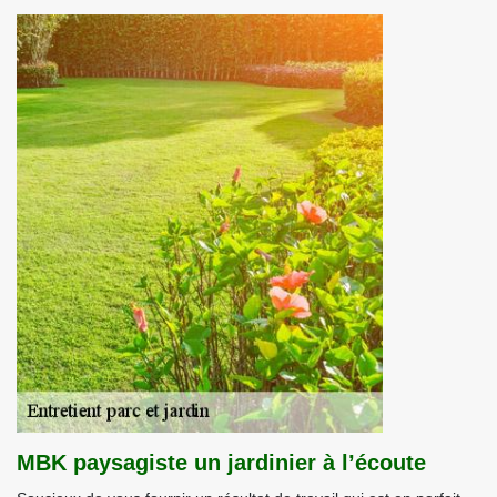
MBK paysagiste un jardinier à l’écoute