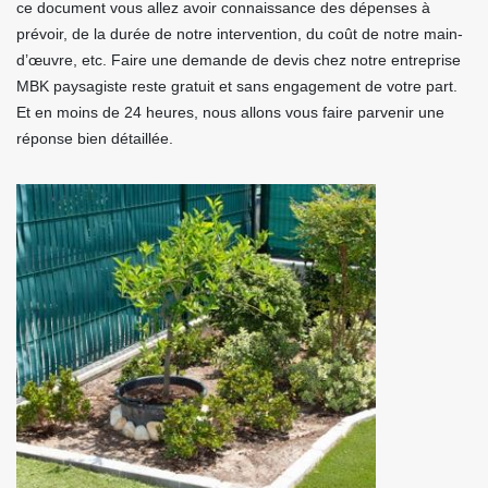
ce document vous allez avoir connaissance des dépenses à
prévoir, de la durée de notre intervention, du coût de notre main-
d’œuvre, etc. Faire une demande de devis chez notre entreprise
MBK paysagiste reste gratuit et sans engagement de votre part.
Et en moins de 24 heures, nous allons vous faire parvenir une
réponse bien détaillée.