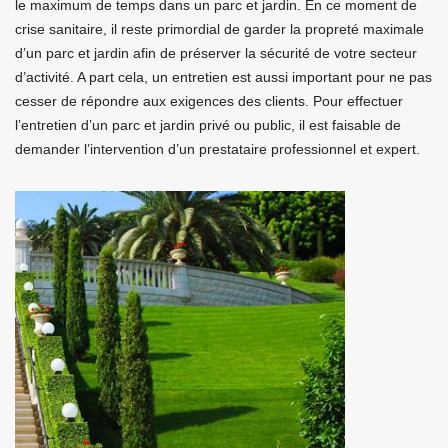
le maximum de temps dans un parc et jardin. En ce moment de
crise sanitaire, il reste primordial de garder la propreté maximale
d’un parc et jardin afin de préserver la sécurité de votre secteur
d’activité. A part cela, un entretien est aussi important pour ne pas
cesser de répondre aux exigences des clients. Pour effectuer
l’entretien d’un parc et jardin privé ou public, il est faisable de
demander l’intervention d’un prestataire professionnel et expert.