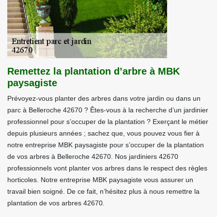
Remettez la plantation d’arbre à MBK
paysagiste
Prévoyez-vous planter des arbres dans votre jardin ou dans un
parc à Belleroche 42670 ? Êtes-vous à la recherche d’un jardinier
professionnel pour s’occuper de la plantation ? Exerçant le métier
depuis plusieurs années ; sachez que, vous pouvez vous fier à
notre entreprise MBK paysagiste pour s’occuper de la plantation
de vos arbres à Belleroche 42670. Nos jardiniers 42670
professionnels vont planter vos arbres dans le respect des règles
horticoles. Notre entreprise MBK paysagiste vous assurer un
travail bien soigné. De ce fait, n’hésitez plus à nous remettre la
plantation de vos arbres 42670.