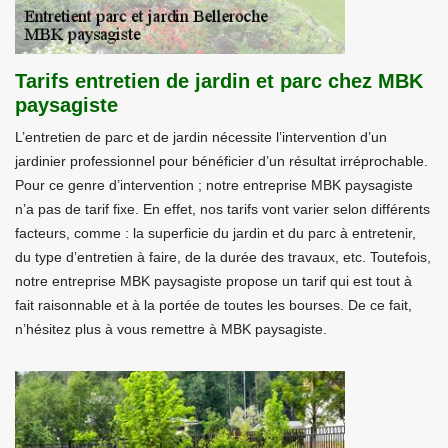
Tarifs entretien de jardin et parc chez MBK
paysagiste
L’entretien de parc et de jardin nécessite l’intervention d’un
jardinier professionnel pour bénéficier d’un résultat irréprochable.
Pour ce genre d’intervention ; notre entreprise MBK paysagiste
n’a pas de tarif fixe. En effet, nos tarifs vont varier selon différents
facteurs, comme : la superficie du jardin et du parc à entretenir,
du type d’entretien à faire, de la durée des travaux, etc. Toutefois,
notre entreprise MBK paysagiste propose un tarif qui est tout à
fait raisonnable et à la portée de toutes les bourses. De ce fait,
n’hésitez plus à vous remettre à MBK paysagiste.