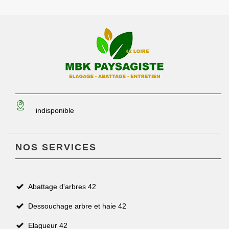
indisponible
NOS SERVICES
Abattage d'arbres 42
Dessouchage arbre et haie 42
Elagueur 42