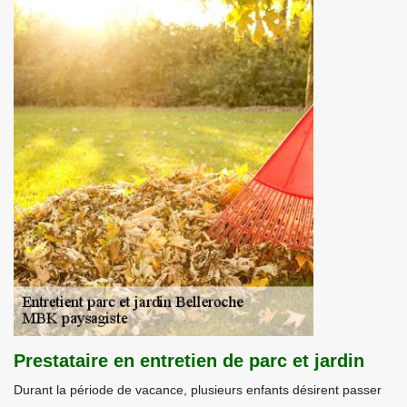
Prestataire en entretien de parc et jardin
Durant la période de vacance, plusieurs enfants désirent passer