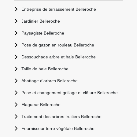
Entreprise de terrassement Belleroche
Jardinier Belleroche
Paysagiste Belleroche
Pose de gazon en rouleau Belleroche
Dessouchage arbre et haie Belleroche
Taille de haie Belleroche
Abattage d'arbres Belleroche
Pose et changement grillage et clôture Belleroche
Elagueur Belleroche
Traitement des arbres fruitiers Belleroche
Fournisseur terre végétale Belleroche