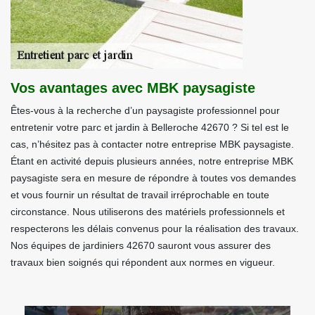
Vos avantages avec MBK paysagiste
Êtes-vous à la recherche d’un paysagiste professionnel pour
entretenir votre parc et jardin à Belleroche 42670 ? Si tel est le
cas, n’hésitez pas à contacter notre entreprise MBK paysagiste.
Étant en activité depuis plusieurs années, notre entreprise MBK
paysagiste sera en mesure de répondre à toutes vos demandes
et vous fournir un résultat de travail irréprochable en toute
circonstance. Nous utiliserons des matériels professionnels et
respecterons les délais convenus pour la réalisation des travaux.
Nos équipes de jardiniers 42670 sauront vous assurer des
travaux bien soignés qui répondent aux normes en vigueur.