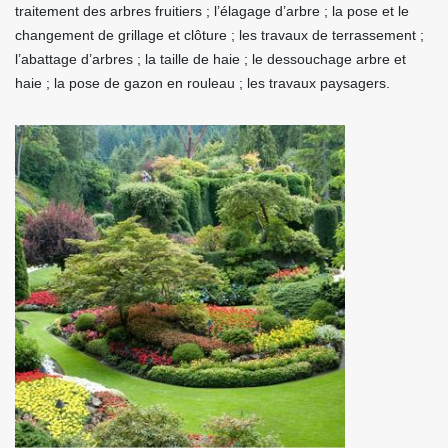
traitement des arbres fruitiers ; l’élagage d’arbre ; la pose et le
changement de grillage et clôture ; les travaux de terrassement ;
l’abattage d’arbres ; la taille de haie ; le dessouchage arbre et
haie ; la pose de gazon en rouleau ; les travaux paysagers.