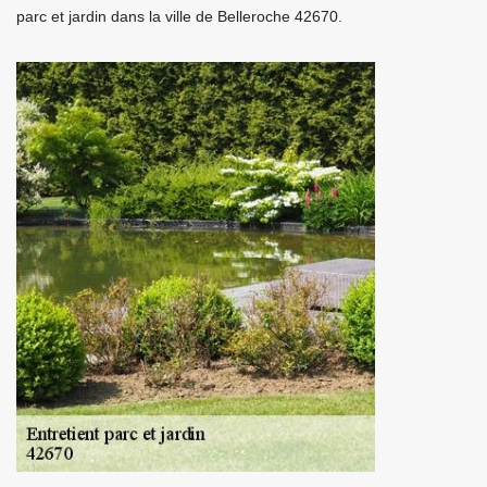
parc et jardin dans la ville de Belleroche 42670.