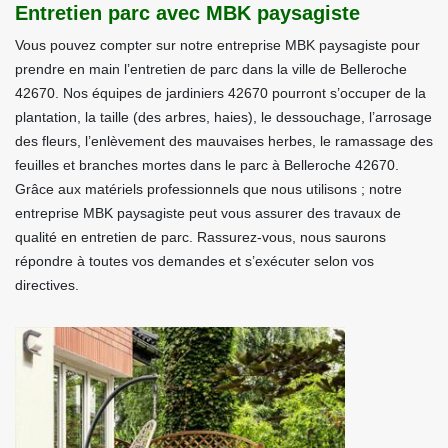
Entretien parc avec MBK paysagiste
Vous pouvez compter sur notre entreprise MBK paysagiste pour
prendre en main l’entretien de parc dans la ville de Belleroche
42670. Nos équipes de jardiniers 42670 pourront s’occuper de la
plantation, la taille (des arbres, haies), le dessouchage, l’arrosage
des fleurs, l’enlèvement des mauvaises herbes, le ramassage des
feuilles et branches mortes dans le parc à Belleroche 42670.
Grâce aux matériels professionnels que nous utilisons ; notre
entreprise MBK paysagiste peut vous assurer des travaux de
qualité en entretien de parc. Rassurez-vous, nous saurons
répondre à toutes vos demandes et s’exécuter selon vos
directives.