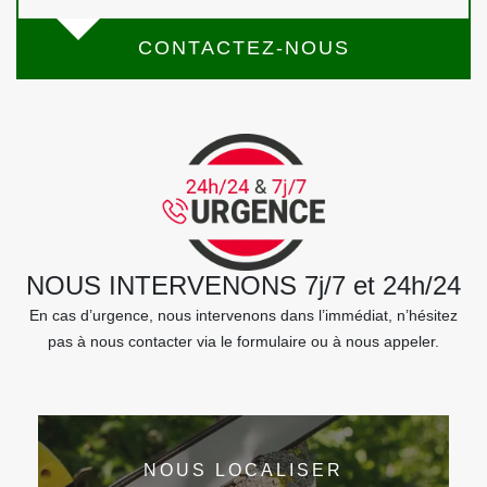
CONTACTEZ-NOUS
NOUS INTERVENONS 7j/7 et 24h/24
En cas d’urgence, nous intervenons dans l’immédiat, n’hésitez
pas à nous contacter via le formulaire ou à nous appeler.
NOUS LOCALISER