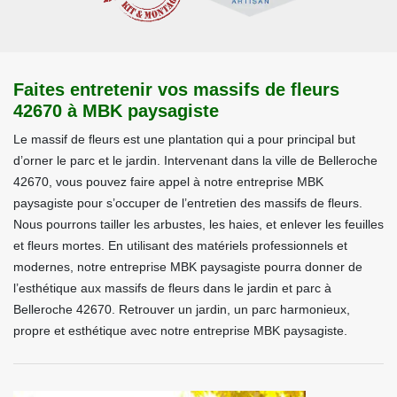
Faites entretenir vos massifs de fleurs
42670 à MBK paysagiste
Le massif de fleurs est une plantation qui a pour principal but
d’orner le parc et le jardin. Intervenant dans la ville de Belleroche
42670, vous pouvez faire appel à notre entreprise MBK
paysagiste pour s’occuper de l’entretien des massifs de fleurs.
Nous pourrons tailler les arbustes, les haies, et enlever les feuilles
et fleurs mortes. En utilisant des matériels professionnels et
modernes, notre entreprise MBK paysagiste pourra donner de
l’esthétique aux massifs de fleurs dans le jardin et parc à
Belleroche 42670. Retrouver un jardin, un parc harmonieux,
propre et esthétique avec notre entreprise MBK paysagiste.