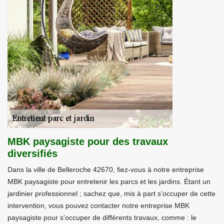
MBK paysagiste pour des travaux
diversifiés
Dans la ville de Belleroche 42670, fiez-vous à notre entreprise
MBK paysagiste pour entretenir les parcs et les jardins. Étant un
jardinier professionnel ; sachez que, mis à part s’occuper de cette
intervention, vous pouvez contacter notre entreprise MBK
paysagiste pour s’occuper de différents travaux, comme : le