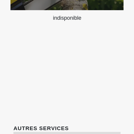
indisponible
AUTRES SERVICES