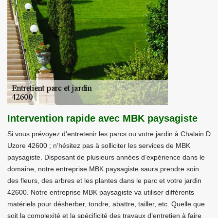
Intervention rapide avec MBK paysagiste
Si vous prévoyez d’entretenir les parcs ou votre jardin à Chalain D
Uzore 42600 ; n’hésitez pas à solliciter les services de MBK
paysagiste. Disposant de plusieurs années d’expérience dans le
domaine, notre entreprise MBK paysagiste saura prendre soin
des fleurs, des arbres et les plantes dans le parc et votre jardin
42600. Notre entreprise MBK paysagiste va utiliser différents
matériels pour désherber, tondre, abattre, tailler, etc. Quelle que
soit la complexité et la spécificité des travaux d’entretien à faire