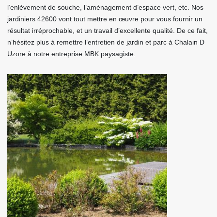
l’enlèvement de souche, l’aménagement d’espace vert, etc. Nos
jardiniers 42600 vont tout mettre en œuvre pour vous fournir un
résultat irréprochable, et un travail d’excellente qualité. De ce fait,
n’hésitez plus à remettre l’entretien de jardin et parc à Chalain D
Uzore à notre entreprise MBK paysagiste.