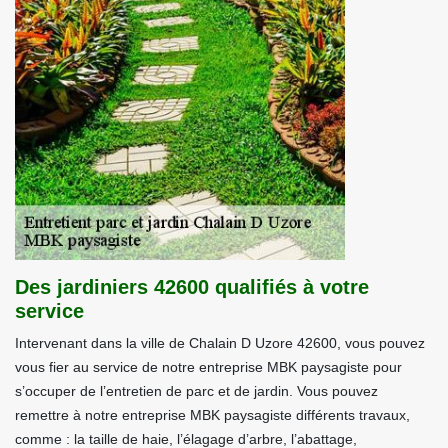
Des jardiniers 42600 qualifiés à votre
service
Intervenant dans la ville de Chalain D Uzore 42600, vous pouvez
vous fier au service de notre entreprise MBK paysagiste pour
s’occuper de l’entretien de parc et de jardin. Vous pouvez
remettre à notre entreprise MBK paysagiste différents travaux,
comme : la taille de haie, l’élagage d’arbre, l’abattage,