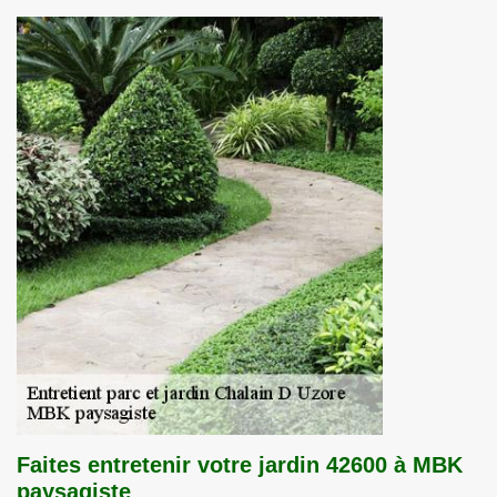
Faites entretenir votre jardin 42600 à MBK
paysagiste