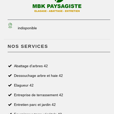
indisponible
NOS SERVICES
Abattage d'arbres 42
Dessouchage arbre et haie 42
Elagueur 42
Entreprise de terrassement 42
Entretien parc et jardin 42