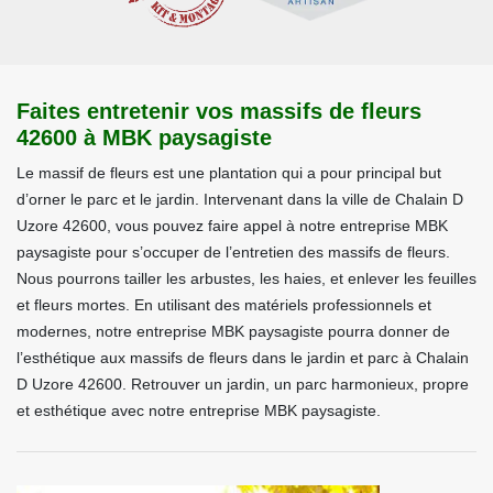
Faites entretenir vos massifs de fleurs
42600 à MBK paysagiste
Le massif de fleurs est une plantation qui a pour principal but
d’orner le parc et le jardin. Intervenant dans la ville de Chalain D
Uzore 42600, vous pouvez faire appel à notre entreprise MBK
paysagiste pour s’occuper de l’entretien des massifs de fleurs.
Nous pourrons tailler les arbustes, les haies, et enlever les feuilles
et fleurs mortes. En utilisant des matériels professionnels et
modernes, notre entreprise MBK paysagiste pourra donner de
l’esthétique aux massifs de fleurs dans le jardin et parc à Chalain
D Uzore 42600. Retrouver un jardin, un parc harmonieux, propre
et esthétique avec notre entreprise MBK paysagiste.