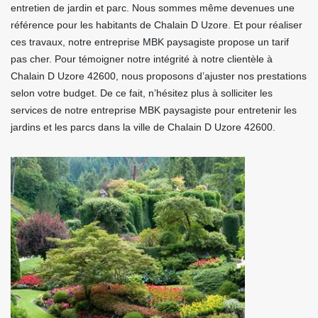
entretien de jardin et parc. Nous sommes même devenues une
référence pour les habitants de Chalain D Uzore. Et pour réaliser
ces travaux, notre entreprise MBK paysagiste propose un tarif
pas cher. Pour témoigner notre intégrité à notre clientèle à
Chalain D Uzore 42600, nous proposons d’ajuster nos prestations
selon votre budget. De ce fait, n’hésitez plus à solliciter les
services de notre entreprise MBK paysagiste pour entretenir les
jardins et les parcs dans la ville de Chalain D Uzore 42600.