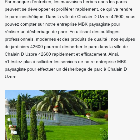
Par manque d’entretien, les mauvaises herbes dans les parcs
peuvent se développer et proliférer rapidement, ce qui va rendre
le parc inesthétique. Dans la ville de Chalain D Uzore 42600, vous
pouvez compter sur notre entreprise MBK paysagiste pour
réaliser un désherbage de parc. En utilisant des outillages
professionnels, modernes et des produits de qualité ; nos équipes
de jardiniers 42600 pourront désherber le parc dans la ville de
Chalain D Uzore 42600 rapidement et efficacement. Ainsi,
n’hésitez plus à solliciter les services de notre entreprise MBK
paysagiste pour effectuer un désherbage de parc à Chalain D
Uzore.