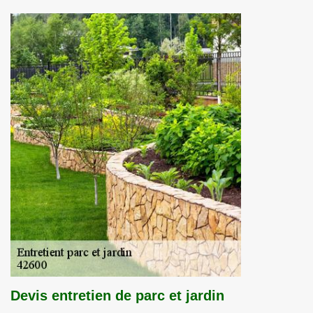
Devis entretien de parc et jardin