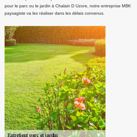
pour le parc ou le jardin à Chalain D Uzore, notre entreprise MBK
paysagiste va les réaliser dans les délais convenus.