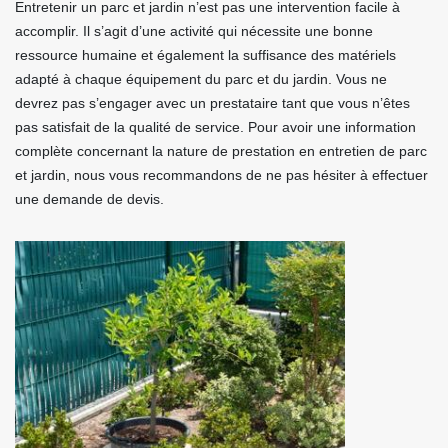
Entretenir un parc et jardin n’est pas une intervention facile à
accomplir. Il s’agit d’une activité qui nécessite une bonne
ressource humaine et également la suffisance des matériels
adapté à chaque équipement du parc et du jardin. Vous ne
devrez pas s’engager avec un prestataire tant que vous n’êtes
pas satisfait de la qualité de service. Pour avoir une information
complète concernant la nature de prestation en entretien de parc
et jardin, nous vous recommandons de ne pas hésiter à effectuer
une demande de devis.