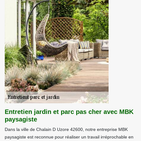
Entretien jardin et parc pas cher avec MBK
paysagiste
Dans la ville de Chalain D Uzore 42600, notre entreprise MBK
paysagiste est reconnue pour réaliser un travail irréprochable en