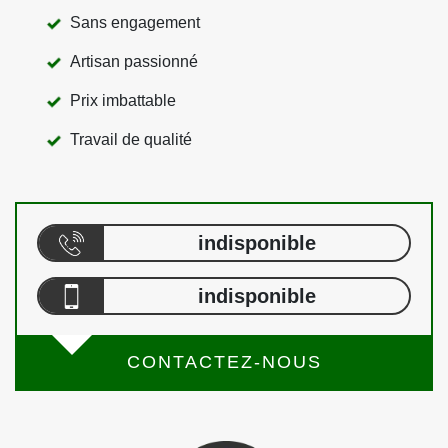
Sans engagement
Artisan passionné
Prix imbattable
Travail de qualité
indisponible
indisponible
CONTACTEZ-NOUS