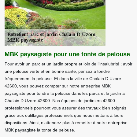
MBK paysagiste pour une tonte de pelouse
Pour avoir un parc et un jardin propre et loin de l’insalubrité ; avoir
une pelouse verte et en bonne santé, pensez à tondre
fréquemment la pelouse. Et dans la ville de Chalain D Uzore
42600, vous pouvez compter sur notre entreprise MBK
paysagiste pour tondre la pelouse dans les parcs et le jardin à
Chalain D Uzore 42600. Nos équipes de jardiniers 42600
professionnels pourront vous assurer des travaux bien soignés
grâce aux outillages professionnels que nous mettons à leurs
dispositions. Ainsi, n’attendez plus à remettre à notre entreprise
MBK paysagiste la tonte de pelouse.