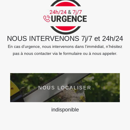
NOUS INTERVENONS 7j/7 et 24h/24
En cas d’urgence, nous intervenons dans l’immédiat, n’hésitez
pas à nous contacter via le formulaire ou à nous appeler.
NOUS LOCALISER
indisponible