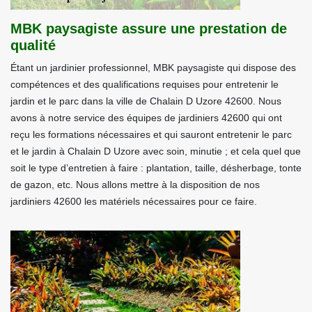
MBK paysagiste assure une prestation de
qualité
Étant un jardinier professionnel, MBK paysagiste qui dispose des
compétences et des qualifications requises pour entretenir le
jardin et le parc dans la ville de Chalain D Uzore 42600. Nous
avons à notre service des équipes de jardiniers 42600 qui ont
reçu les formations nécessaires et qui sauront entretenir le parc
et le jardin à Chalain D Uzore avec soin, minutie ; et cela quel que
soit le type d’entretien à faire : plantation, taille, désherbage, tonte
de gazon, etc. Nous allons mettre à la disposition de nos
jardiniers 42600 les matériels nécessaires pour ce faire.