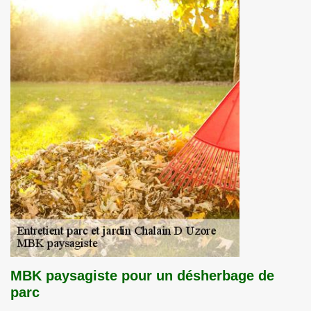
MBK paysagiste pour un désherbage de
parc