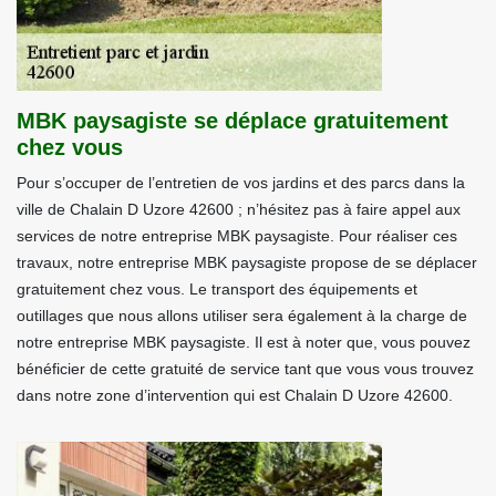
MBK paysagiste se déplace gratuitement
chez vous
Pour s’occuper de l’entretien de vos jardins et des parcs dans la
ville de Chalain D Uzore 42600 ; n’hésitez pas à faire appel aux
services de notre entreprise MBK paysagiste. Pour réaliser ces
travaux, notre entreprise MBK paysagiste propose de se déplacer
gratuitement chez vous. Le transport des équipements et
outillages que nous allons utiliser sera également à la charge de
notre entreprise MBK paysagiste. Il est à noter que, vous pouvez
bénéficier de cette gratuité de service tant que vous vous trouvez
dans notre zone d’intervention qui est Chalain D Uzore 42600.