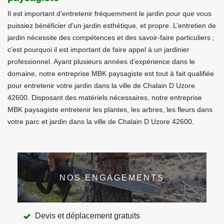
Il est important d’entretenir fréquemment le jardin pour que vous
puissiez bénéficier d’un jardin esthétique, et propre. L’entretien de
jardin nécessite des compétences et des savoir-faire particuliers ;
c’est pourquoi il est important de faire appel à un jardinier
professionnel. Ayant plusieurs années d’expérience dans le
domaine, notre entreprise MBK paysagiste est tout à fait qualifiée
pour entretenir votre jardin dans la ville de Chalain D Uzore
42600. Disposant des matériels nécessaires, notre entreprise
MBK paysagiste entretenir les plantes, les arbres, les fleurs dans
votre parc et jardin dans la ville de Chalain D Uzore 42600.
NOS ENGAGEMENTS
Devis et déplacement gratuits