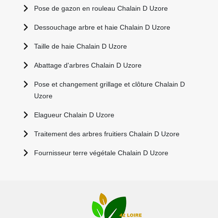
Pose de gazon en rouleau Chalain D Uzore
Dessouchage arbre et haie Chalain D Uzore
Taille de haie Chalain D Uzore
Abattage d'arbres Chalain D Uzore
Pose et changement grillage et clôture Chalain D
Uzore
Elagueur Chalain D Uzore
Traitement des arbres fruitiers Chalain D Uzore
Fournisseur terre végétale Chalain D Uzore