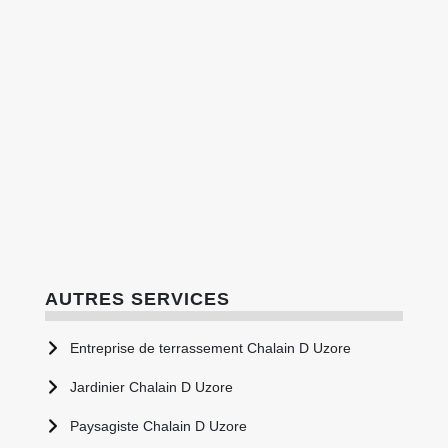
AUTRES SERVICES
Entreprise de terrassement Chalain D Uzore
Jardinier Chalain D Uzore
Paysagiste Chalain D Uzore