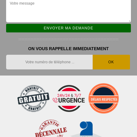
ON VOUS RAPPELLE IMMEDIATEMENT