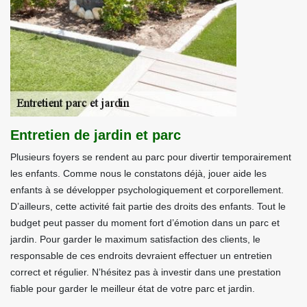
Entretien de jardin et parc
Plusieurs foyers se rendent au parc pour divertir temporairement
les enfants. Comme nous le constatons déjà, jouer aide les
enfants à se développer psychologiquement et corporellement.
D’ailleurs, cette activité fait partie des droits des enfants. Tout le
budget peut passer du moment fort d’émotion dans un parc et
jardin. Pour garder le maximum satisfaction des clients, le
responsable de ces endroits devraient effectuer un entretien
correct et régulier. N’hésitez pas à investir dans une prestation
fiable pour garder le meilleur état de votre parc et jardin.