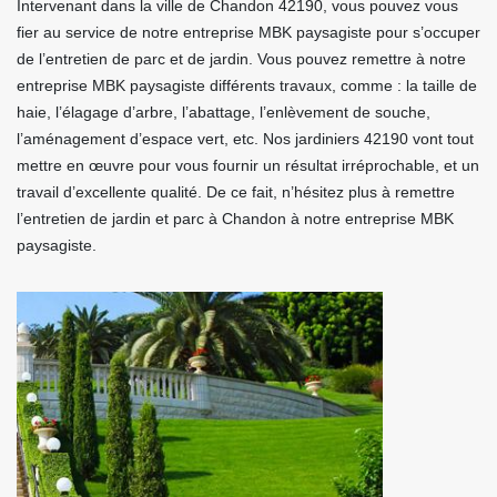
Intervenant dans la ville de Chandon 42190, vous pouvez vous
fier au service de notre entreprise MBK paysagiste pour s’occuper
de l’entretien de parc et de jardin. Vous pouvez remettre à notre
entreprise MBK paysagiste différents travaux, comme : la taille de
haie, l’élagage d’arbre, l’abattage, l’enlèvement de souche,
l’aménagement d’espace vert, etc. Nos jardiniers 42190 vont tout
mettre en œuvre pour vous fournir un résultat irréprochable, et un
travail d’excellente qualité. De ce fait, n’hésitez plus à remettre
l’entretien de jardin et parc à Chandon à notre entreprise MBK
paysagiste.