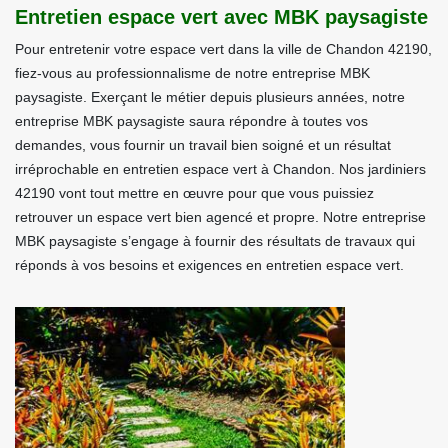
Entretien espace vert avec MBK paysagiste
Pour entretenir votre espace vert dans la ville de Chandon 42190,
fiez-vous au professionnalisme de notre entreprise MBK
paysagiste. Exerçant le métier depuis plusieurs années, notre
entreprise MBK paysagiste saura répondre à toutes vos
demandes, vous fournir un travail bien soigné et un résultat
irréprochable en entretien espace vert à Chandon. Nos jardiniers
42190 vont tout mettre en œuvre pour que vous puissiez
retrouver un espace vert bien agencé et propre. Notre entreprise
MBK paysagiste s’engage à fournir des résultats de travaux qui
réponds à vos besoins et exigences en entretien espace vert.