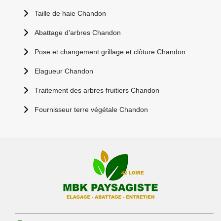
Taille de haie Chandon
Abattage d'arbres Chandon
Pose et changement grillage et clôture Chandon
Elagueur Chandon
Traitement des arbres fruitiers Chandon
Fournisseur terre végétale Chandon