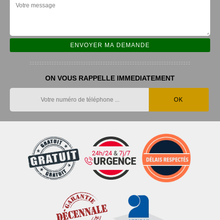
ON VOUS RAPPELLE IMMEDIATEMENT