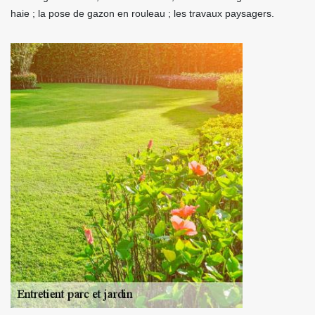
haie ; la pose de gazon en rouleau ; les travaux paysagers.