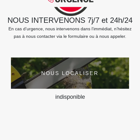
NOUS INTERVENONS 7j/7 et 24h/24
En cas d’urgence, nous intervenons dans l’immédiat, n’hésitez
pas à nous contacter via le formulaire ou à nous appeler.
NOUS LOCALISER
indisponible