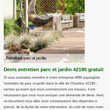
Devis entretien parc et jardin 42190 gratuit
Si vous souhaitez remettre à notre entreprise MBK paysagiste
l’entretien de parc et jardin dans la ville de Chandon 42190 ;
sachez qu’avant que nous commencions ces travaux, il est
nécessaire que vous nous envoyer une demande de devis. Avec
ce document vous allez avoir connaissance des dépenses à
prévoir, de la durée de notre intervention, du coût de notre main-