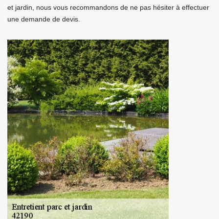
et jardin, nous vous recommandons de ne pas hésiter à effectuer
une demande de devis.