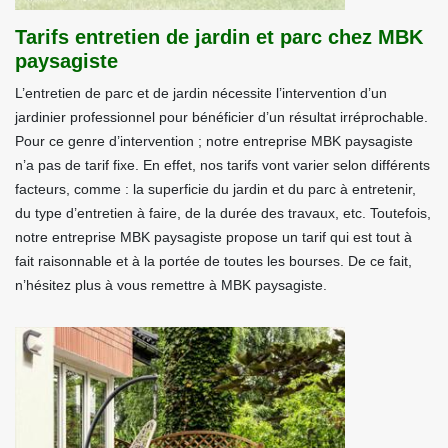
Tarifs entretien de jardin et parc chez MBK
paysagiste
L’entretien de parc et de jardin nécessite l’intervention d’un
jardinier professionnel pour bénéficier d’un résultat irréprochable.
Pour ce genre d’intervention ; notre entreprise MBK paysagiste
n’a pas de tarif fixe. En effet, nos tarifs vont varier selon différents
facteurs, comme : la superficie du jardin et du parc à entretenir,
du type d’entretien à faire, de la durée des travaux, etc. Toutefois,
notre entreprise MBK paysagiste propose un tarif qui est tout à
fait raisonnable et à la portée de toutes les bourses. De ce fait,
n’hésitez plus à vous remettre à MBK paysagiste.