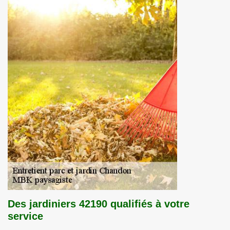
Des jardiniers 42190 qualifiés à votre
service