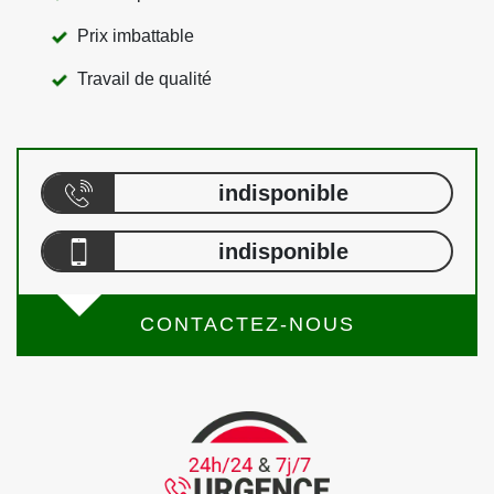
Prix imbattable
Travail de qualité
indisponible
indisponible
CONTACTEZ-NOUS