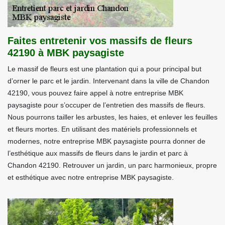
Faites entretenir vos massifs de fleurs
42190 à MBK paysagiste
Le massif de fleurs est une plantation qui a pour principal but
d’orner le parc et le jardin. Intervenant dans la ville de Chandon
42190, vous pouvez faire appel à notre entreprise MBK
paysagiste pour s’occuper de l’entretien des massifs de fleurs.
Nous pourrons tailler les arbustes, les haies, et enlever les feuilles
et fleurs mortes. En utilisant des matériels professionnels et
modernes, notre entreprise MBK paysagiste pourra donner de
l’esthétique aux massifs de fleurs dans le jardin et parc à
Chandon 42190. Retrouver un jardin, un parc harmonieux, propre
et esthétique avec notre entreprise MBK paysagiste.