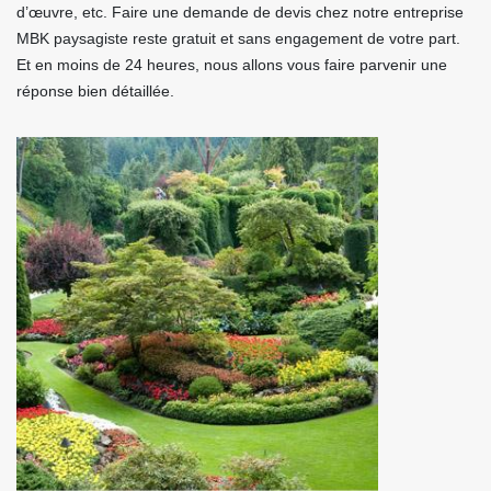
d’œuvre, etc. Faire une demande de devis chez notre entreprise
MBK paysagiste reste gratuit et sans engagement de votre part.
Et en moins de 24 heures, nous allons vous faire parvenir une
réponse bien détaillée.