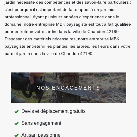
jardin nécessite des compétences et des savoir-faire particuliers ;
c’est pourquoi il est important de faire appel à un jardinier
professionnel. Ayant plusieurs années d’expérience dans le
domaine, notre entreprise MBK paysagiste est tout à fait qualifiée
pour entretenir votre jardin dans la ville de Chandon 42190.
Disposant des matériels nécessaires, notre entreprise MBK
paysagiste entretenir les plantes, les arbres, les fleurs dans votre
parc et jardin dans la ville de Chandon 42190.
NOS ENGAGEMENTS
Devis et déplacement gratuits
Sans engagement
Artisan passionné