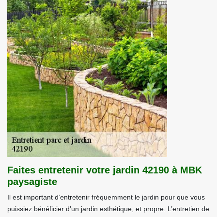
Faites entretenir votre jardin 42190 à MBK
paysagiste
Il est important d’entretenir fréquemment le jardin pour que vous
puissiez bénéficier d’un jardin esthétique, et propre. L’entretien de