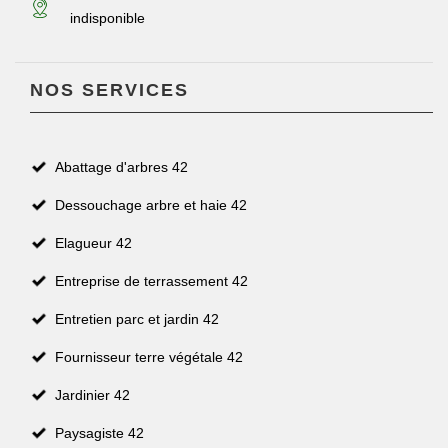
indisponible
NOS SERVICES
Abattage d'arbres 42
Dessouchage arbre et haie 42
Elagueur 42
Entreprise de terrassement 42
Entretien parc et jardin 42
Fournisseur terre végétale 42
Jardinier 42
Paysagiste 42