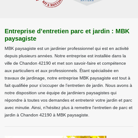
Entreprise d’entretien parc et jardin : MBK
paysagiste
MBK paysagiste est un jardinier professionnel qui est en activité
depuis plusieurs années. Notre entreprise est installée dans la
ville de Chandon 42190 et met son savoir-faire et compétence
aux particuliers et aux professionnels. Étant spécialisée en
travaux de jardinage, notre entreprise MBK paysagiste est tout à
fait qualifiée pour s’occuper de l’entretien de jardin. Nous avons à
notre disposition une équipe de jardiniers paysagistes qui
répondre à toutes vos demandes et entretenir votre jardin et parc
avec minutie. Ainsi, n’hésitez plus à remettre l’entretien de parc et
jardin à Chandon 42190 à MBK paysagiste.