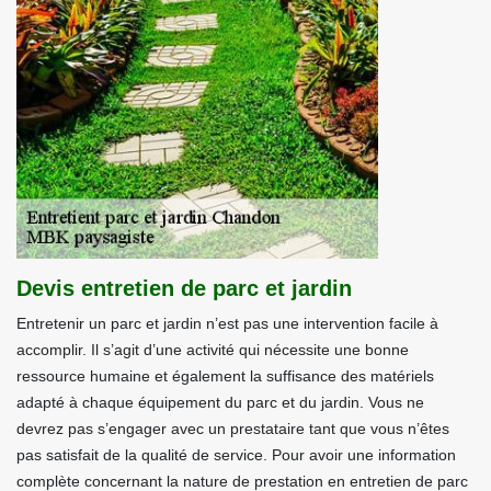
Devis entretien de parc et jardin
Entretenir un parc et jardin n’est pas une intervention facile à
accomplir. Il s’agit d’une activité qui nécessite une bonne
ressource humaine et également la suffisance des matériels
adapté à chaque équipement du parc et du jardin. Vous ne
devrez pas s’engager avec un prestataire tant que vous n’êtes
pas satisfait de la qualité de service. Pour avoir une information
complète concernant la nature de prestation en entretien de parc