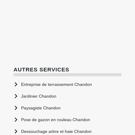
AUTRES SERVICES
Entreprise de terrassement Chandon
Jardinier Chandon
Paysagiste Chandon
Pose de gazon en rouleau Chandon
Dessouchage arbre et haie Chandon