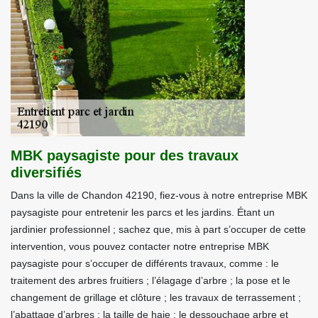
MBK paysagiste pour des travaux
diversifiés
Dans la ville de Chandon 42190, fiez-vous à notre entreprise MBK
paysagiste pour entretenir les parcs et les jardins. Étant un
jardinier professionnel ; sachez que, mis à part s’occuper de cette
intervention, vous pouvez contacter notre entreprise MBK
paysagiste pour s’occuper de différents travaux, comme : le
traitement des arbres fruitiers ; l’élagage d’arbre ; la pose et le
changement de grillage et clôture ; les travaux de terrassement ;
l’abattage d’arbres ; la taille de haie ; le dessouchage arbre et