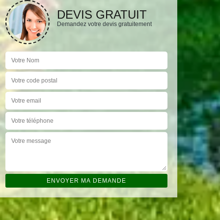
DEVIS GRATUIT
Demandez votre devis gratuitement