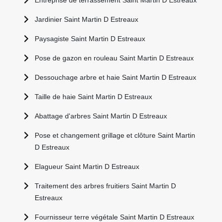
Entreprise de terrassement Saint Martin D Estreaux
Jardinier Saint Martin D Estreaux
Paysagiste Saint Martin D Estreaux
Pose de gazon en rouleau Saint Martin D Estreaux
Dessouchage arbre et haie Saint Martin D Estreaux
Taille de haie Saint Martin D Estreaux
Abattage d'arbres Saint Martin D Estreaux
Pose et changement grillage et clôture Saint Martin
D Estreaux
Elagueur Saint Martin D Estreaux
Traitement des arbres fruitiers Saint Martin D
Estreaux
Fournisseur terre végétale Saint Martin D Estreaux