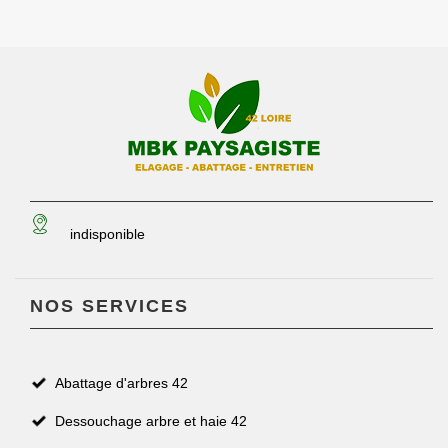
indisponible
NOS SERVICES
Abattage d'arbres 42
Dessouchage arbre et haie 42