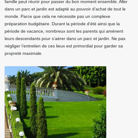
famille peut réunir pour passer du bon moment ensemble. Aller
dans un parc et jardin est adapté au pouvoir d’achat de tout le
monde. Parce que cela ne nécessite pas un complexe
préparation budgétaire. Durant la période d’été ainsi que la
période de vacance, nombreux sont les parents qui amènent
leurs descendants pour s’aérer dans un parc et jardin. Ne pas
négliger l’entretien de ces lieux est primordial pour garder sa
propreté maximale.