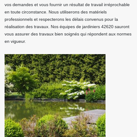
vos demandes et vous fournir un résultat de travail irréprochable
en toute circonstance. Nous utiliserons des matériels
professionnels et respecterons les délais convenus pour la
réalisation des travaux. Nos équipes de jardiniers 42620 sauront
vous assurer des travaux bien soignés qui répondent aux normes
en vigueur.