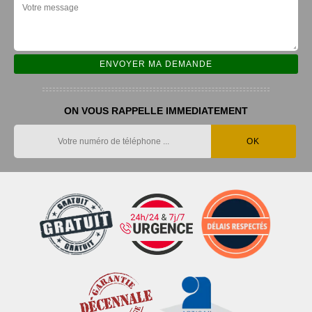
ON VOUS RAPPELLE IMMEDIATEMENT