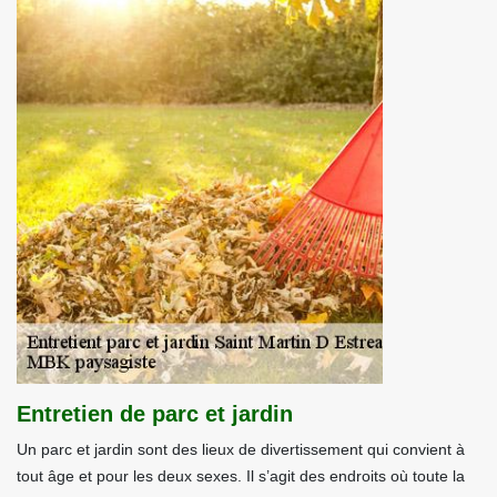
Entretien de parc et jardin
Un parc et jardin sont des lieux de divertissement qui convient à
tout âge et pour les deux sexes. Il s’agit des endroits où toute la