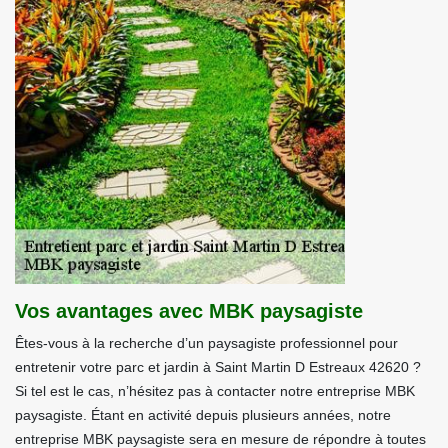
Vos avantages avec MBK paysagiste
Êtes-vous à la recherche d’un paysagiste professionnel pour
entretenir votre parc et jardin à Saint Martin D Estreaux 42620 ?
Si tel est le cas, n’hésitez pas à contacter notre entreprise MBK
paysagiste. Étant en activité depuis plusieurs années, notre
entreprise MBK paysagiste sera en mesure de répondre à toutes