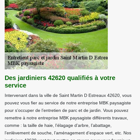
Des jardiniers 42620 qualifiés à votre
service
Intervenant dans la ville de Saint Martin D Estreaux 42620, vous
pouvez vous fier au service de notre entreprise MBK paysagiste
pour s’occuper de l’entretien de parc et de jardin. Vous pouvez
remettre à notre entreprise MBK paysagiste différents travaux,
comme : la taille de haie, l’élagage d’arbre, l’abattage,
l’enlèvement de souche, l’aménagement d’espace vert, etc. Nos