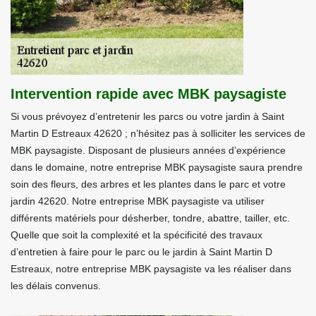
Intervention rapide avec MBK paysagiste
Si vous prévoyez d’entretenir les parcs ou votre jardin à Saint
Martin D Estreaux 42620 ; n’hésitez pas à solliciter les services de
MBK paysagiste. Disposant de plusieurs années d’expérience
dans le domaine, notre entreprise MBK paysagiste saura prendre
soin des fleurs, des arbres et les plantes dans le parc et votre
jardin 42620. Notre entreprise MBK paysagiste va utiliser
différents matériels pour désherber, tondre, abattre, tailler, etc.
Quelle que soit la complexité et la spécificité des travaux
d’entretien à faire pour le parc ou le jardin à Saint Martin D
Estreaux, notre entreprise MBK paysagiste va les réaliser dans
les délais convenus.