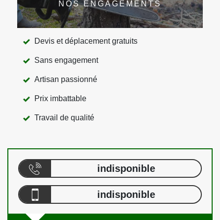
NOS ENGAGEMENTS
Devis et déplacement gratuits
Sans engagement
Artisan passionné
Prix imbattable
Travail de qualité
indisponible
indisponible