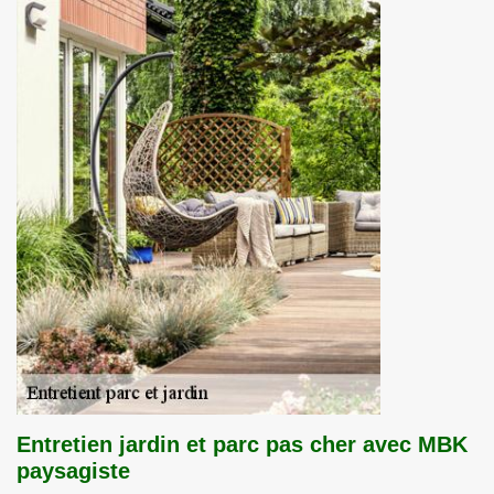
Entretien jardin et parc pas cher avec MBK
paysagiste