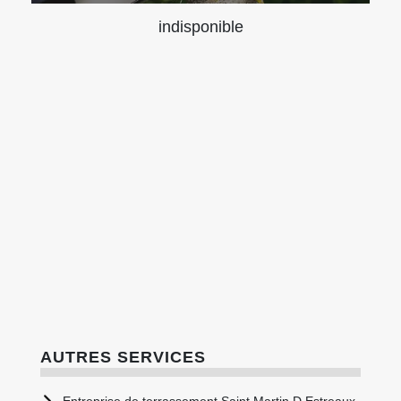
indisponible
AUTRES SERVICES