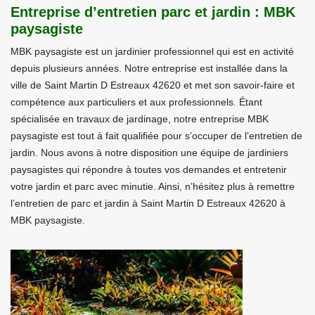
Entreprise d’entretien parc et jardin : MBK
paysagiste
MBK paysagiste est un jardinier professionnel qui est en activité
depuis plusieurs années. Notre entreprise est installée dans la
ville de Saint Martin D Estreaux 42620 et met son savoir-faire et
compétence aux particuliers et aux professionnels. Étant
spécialisée en travaux de jardinage, notre entreprise MBK
paysagiste est tout à fait qualifiée pour s’occuper de l’entretien de
jardin. Nous avons à notre disposition une équipe de jardiniers
paysagistes qui répondre à toutes vos demandes et entretenir
votre jardin et parc avec minutie. Ainsi, n’hésitez plus à remettre
l’entretien de parc et jardin à Saint Martin D Estreaux 42620 à
MBK paysagiste.