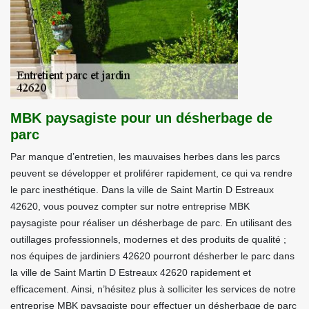
MBK paysagiste pour un désherbage de
parc
Par manque d’entretien, les mauvaises herbes dans les parcs
peuvent se développer et proliférer rapidement, ce qui va rendre
le parc inesthétique. Dans la ville de Saint Martin D Estreaux
42620, vous pouvez compter sur notre entreprise MBK
paysagiste pour réaliser un désherbage de parc. En utilisant des
outillages professionnels, modernes et des produits de qualité ;
nos équipes de jardiniers 42620 pourront désherber le parc dans
la ville de Saint Martin D Estreaux 42620 rapidement et
efficacement. Ainsi, n’hésitez plus à solliciter les services de notre
entreprise MBK paysagiste pour effectuer un désherbage de parc