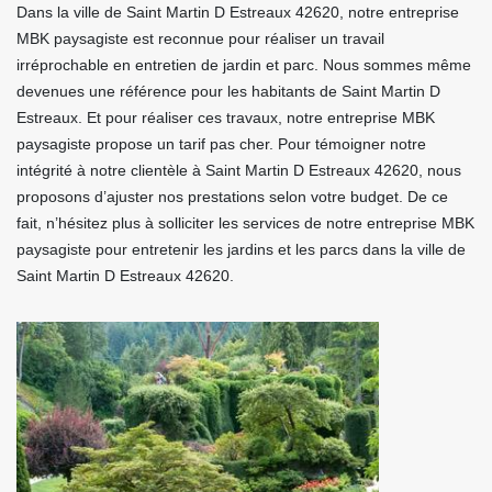
Dans la ville de Saint Martin D Estreaux 42620, notre entreprise
MBK paysagiste est reconnue pour réaliser un travail
irréprochable en entretien de jardin et parc. Nous sommes même
devenues une référence pour les habitants de Saint Martin D
Estreaux. Et pour réaliser ces travaux, notre entreprise MBK
paysagiste propose un tarif pas cher. Pour témoigner notre
intégrité à notre clientèle à Saint Martin D Estreaux 42620, nous
proposons d’ajuster nos prestations selon votre budget. De ce
fait, n’hésitez plus à solliciter les services de notre entreprise MBK
paysagiste pour entretenir les jardins et les parcs dans la ville de
Saint Martin D Estreaux 42620.