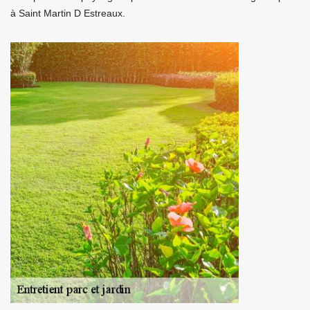
à Saint Martin D Estreaux.