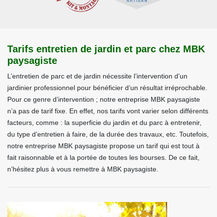
Tarifs entretien de jardin et parc chez MBK
paysagiste
L’entretien de parc et de jardin nécessite l’intervention d’un
jardinier professionnel pour bénéficier d’un résultat irréprochable.
Pour ce genre d’intervention ; notre entreprise MBK paysagiste
n’a pas de tarif fixe. En effet, nos tarifs vont varier selon différents
facteurs, comme : la superficie du jardin et du parc à entretenir,
du type d’entretien à faire, de la durée des travaux, etc. Toutefois,
notre entreprise MBK paysagiste propose un tarif qui est tout à
fait raisonnable et à la portée de toutes les bourses. De ce fait,
n’hésitez plus à vous remettre à MBK paysagiste.