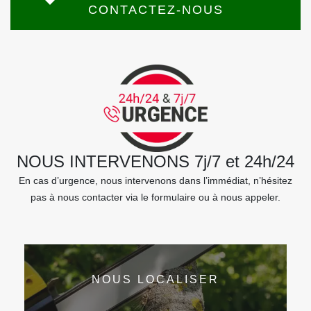
CONTACTEZ-NOUS
NOUS INTERVENONS 7j/7 et 24h/24
En cas d’urgence, nous intervenons dans l’immédiat, n’hésitez
pas à nous contacter via le formulaire ou à nous appeler.
NOUS LOCALISER