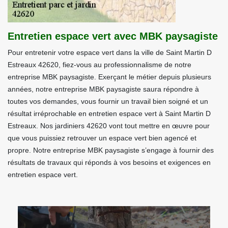
Entretien espace vert avec MBK paysagiste
Pour entretenir votre espace vert dans la ville de Saint Martin D
Estreaux 42620, fiez-vous au professionnalisme de notre
entreprise MBK paysagiste. Exerçant le métier depuis plusieurs
années, notre entreprise MBK paysagiste saura répondre à
toutes vos demandes, vous fournir un travail bien soigné et un
résultat irréprochable en entretien espace vert à Saint Martin D
Estreaux. Nos jardiniers 42620 vont tout mettre en œuvre pour
que vous puissiez retrouver un espace vert bien agencé et
propre. Notre entreprise MBK paysagiste s’engage à fournir des
résultats de travaux qui réponds à vos besoins et exigences en
entretien espace vert.