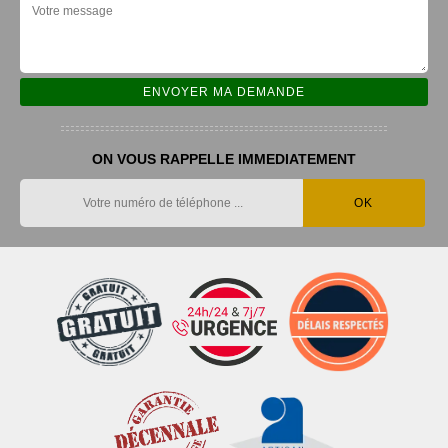
ON VOUS RAPPELLE IMMEDIATEMENT