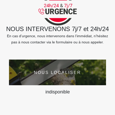
NOUS INTERVENONS 7j/7 et 24h/24
En cas d’urgence, nous intervenons dans l’immédiat, n’hésitez
pas à nous contacter via le formulaire ou à nous appeler.
NOUS LOCALISER
indisponible