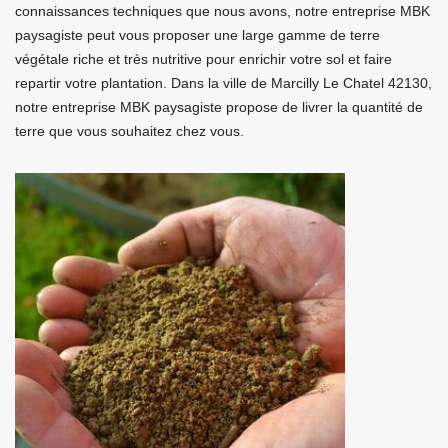
connaissances techniques que nous avons, notre entreprise MBK
paysagiste peut vous proposer une large gamme de terre
végétale riche et très nutritive pour enrichir votre sol et faire
repartir votre plantation. Dans la ville de Marcilly Le Chatel 42130,
notre entreprise MBK paysagiste propose de livrer la quantité de
terre que vous souhaitez chez vous.