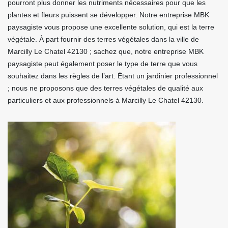
pourront plus donner les nutriments nécessaires pour que les
plantes et fleurs puissent se développer. Notre entreprise MBK
paysagiste vous propose une excellente solution, qui est la terre
végétale. À part fournir des terres végétales dans la ville de
Marcilly Le Chatel 42130 ; sachez que, notre entreprise MBK
paysagiste peut également poser le type de terre que vous
souhaitez dans les règles de l’art. Étant un jardinier professionnel
; nous ne proposons que des terres végétales de qualité aux
particuliers et aux professionnels à Marcilly Le Chatel 42130.