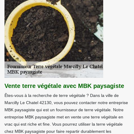
Vente terre végétale avec MBK paysagiste
Êtes-vous à la recherche de terre végétale ? Dans la ville de
Marcilly Le Chatel 42130, vous pouvez contacter notre entreprise
MBK paysagiste qui est un fournisseur de terre végétale. Notre
entreprise MBK paysagiste met en vente une terre végétale en
vrac qui est riche et fine. Vous pourrez utiliser la terre végétale
chez MBK paysagiste pour faire repartir durablement les