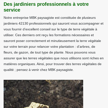
Des jardiniers professionnels à votre
service
Notre entreprise MBK paysagiste est constituée de plusieurs
jardiniers 42130 professionnels qui sauront vous accompagner et
vous fournir d’excellent conseil sur le type de terre végétale à
utiliser. Ces derniers ont reçu les formations nécessaires et
sauront poser correctement et minutieusement la terre végétale
sur votre terrain pour relancer votre plantation : d’arbres, de
fleurs, de gazon, de tout type de plante. Nous pouvons vous
assurer que les terres végétales que nous utilisons sont riches en
matières organiques. Ainsi, pour trouver des terres végétales de
qualité ; pensez à venir chez MBK paysagiste.