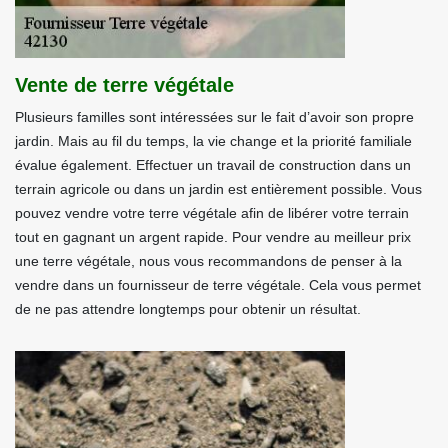
Vente de terre végétale
Plusieurs familles sont intéressées sur le fait d’avoir son propre
jardin. Mais au fil du temps, la vie change et la priorité familiale
évalue également. Effectuer un travail de construction dans un
terrain agricole ou dans un jardin est entièrement possible. Vous
pouvez vendre votre terre végétale afin de libérer votre terrain
tout en gagnant un argent rapide. Pour vendre au meilleur prix
une terre végétale, nous vous recommandons de penser à la
vendre dans un fournisseur de terre végétale. Cela vous permet
de ne pas attendre longtemps pour obtenir un résultat.