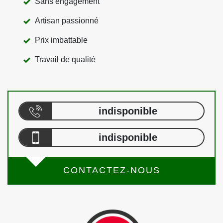
Sans engagement
Artisan passionné
Prix imbattable
Travail de qualité
indisponible
indisponible
CONTACTEZ-NOUS