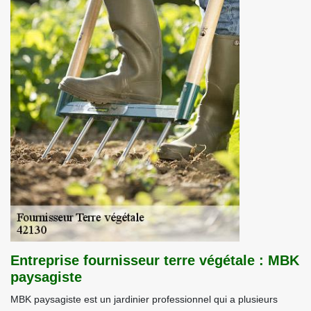
Entreprise fournisseur terre végétale : MBK
paysagiste
MBK paysagiste est un jardinier professionnel qui a plusieurs