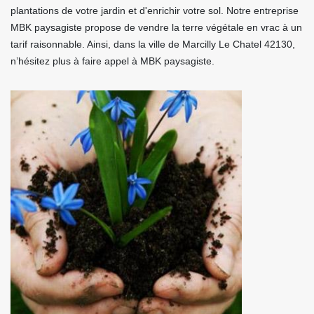
plantations de votre jardin et d'enrichir votre sol. Notre entreprise
MBK paysagiste propose de vendre la terre végétale en vrac à un
tarif raisonnable. Ainsi, dans la ville de Marcilly Le Chatel 42130,
n’hésitez plus à faire appel à MBK paysagiste.