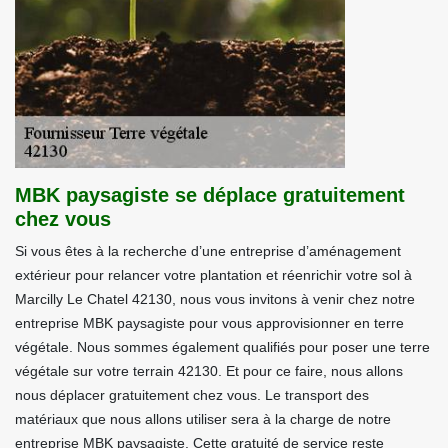
MBK paysagiste se déplace gratuitement
chez vous
Si vous êtes à la recherche d’une entreprise d’aménagement
extérieur pour relancer votre plantation et réenrichir votre sol à
Marcilly Le Chatel 42130, nous vous invitons à venir chez notre
entreprise MBK paysagiste pour vous approvisionner en terre
végétale. Nous sommes également qualifiés pour poser une terre
végétale sur votre terrain 42130. Et pour ce faire, nous allons
nous déplacer gratuitement chez vous. Le transport des
matériaux que nous allons utiliser sera à la charge de notre
entreprise MBK paysagiste. Cette gratuité de service reste