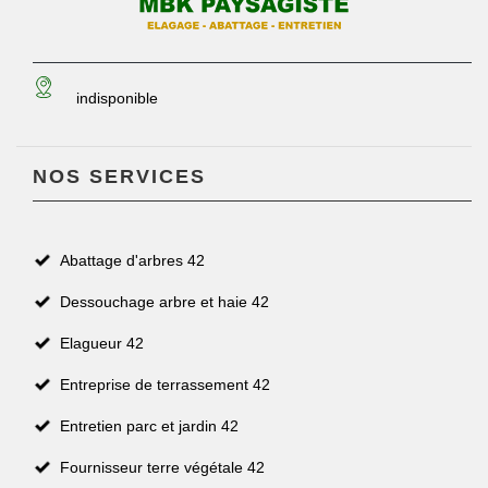
indisponible
NOS SERVICES
Abattage d'arbres 42
Dessouchage arbre et haie 42
Elagueur 42
Entreprise de terrassement 42
Entretien parc et jardin 42
Fournisseur terre végétale 42