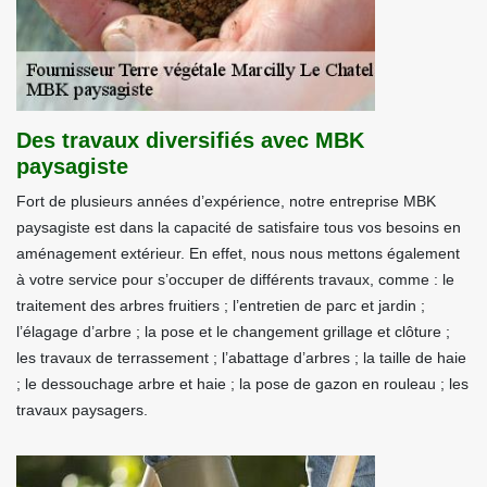
Des travaux diversifiés avec MBK
paysagiste
Fort de plusieurs années d’expérience, notre entreprise MBK
paysagiste est dans la capacité de satisfaire tous vos besoins en
aménagement extérieur. En effet, nous nous mettons également
à votre service pour s’occuper de différents travaux, comme : le
traitement des arbres fruitiers ; l’entretien de parc et jardin ;
l’élagage d’arbre ; la pose et le changement grillage et clôture ;
les travaux de terrassement ; l’abattage d’arbres ; la taille de haie
; le dessouchage arbre et haie ; la pose de gazon en rouleau ; les
travaux paysagers.