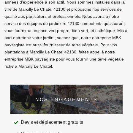
années d’expérience à son actif. Nous sommes installés dans la
ville de Marcilly Le Chatel 42130 et proposons nos services de
qualité aux particuliers et professionnels. Nous avons à notre
service des équipes de jardiniers 42130 compétents qui sauront
vous fournir un espace vert propre, bien vert, et esthétique. Mis à
part entretenir votre jardin ; sachez que, notre entreprise MBK
paysagiste est aussi fournisseur de terre végétale. Pour vos
plantations à Marcilly Le Chatel 42130, faites appel à notre
entreprise MBK paysagiste pour vous fournir une terre végétale
riche à Marcilly Le Chatel.
NOS ENGAGEMENTS
Devis et déplacement gratuits