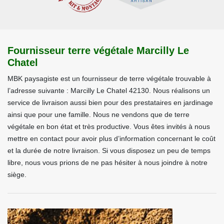
Fournisseur terre végétale Marcilly Le
Chatel
MBK paysagiste est un fournisseur de terre végétale trouvable à
l’adresse suivante : Marcilly Le Chatel 42130. Nous réalisons un
service de livraison aussi bien pour des prestataires en jardinage
ainsi que pour une famille. Nous ne vendons que de terre
végétale en bon état et très productive. Vous êtes invités à nous
mettre en contact pour avoir plus d’information concernant le coût
et la durée de notre livraison. Si vous disposez un peu de temps
libre, nous vous prions de ne pas hésiter à nous joindre à notre
siège.