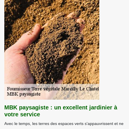
MBK paysagiste : un excellent jardinier à
votre service
Avec le temps, les terres des espaces verts s'appauvrissent et ne