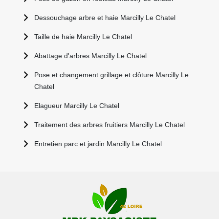
Dessouchage arbre et haie Marcilly Le Chatel
Taille de haie Marcilly Le Chatel
Abattage d'arbres Marcilly Le Chatel
Pose et changement grillage et clôture Marcilly Le
Chatel
Elagueur Marcilly Le Chatel
Traitement des arbres fruitiers Marcilly Le Chatel
Entretien parc et jardin Marcilly Le Chatel