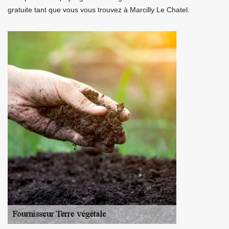
gratuite tant que vous vous trouvez à Marcilly Le Chatel.