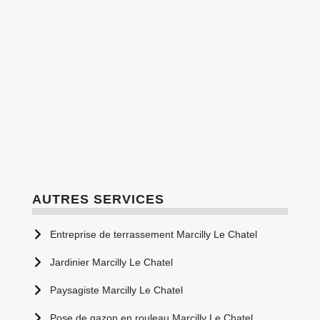
AUTRES SERVICES
Entreprise de terrassement Marcilly Le Chatel
Jardinier Marcilly Le Chatel
Paysagiste Marcilly Le Chatel
Pose de gazon en rouleau Marcilly Le Chatel