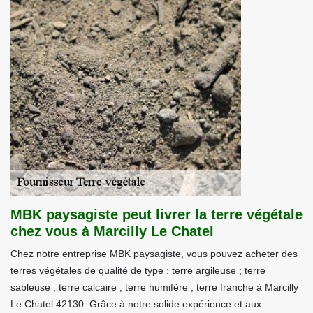
MBK paysagiste peut livrer la terre végétale
chez vous à Marcilly Le Chatel
Chez notre entreprise MBK paysagiste, vous pouvez acheter des
terres végétales de qualité de type : terre argileuse ; terre
sableuse ; terre calcaire ; terre humifère ; terre franche à Marcilly
Le Chatel 42130. Grâce à notre solide expérience et aux