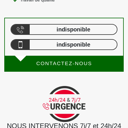
indisponible
indisponible
CONTACTEZ-NOUS
NOUS INTERVENONS 7j/7 et 24h/24