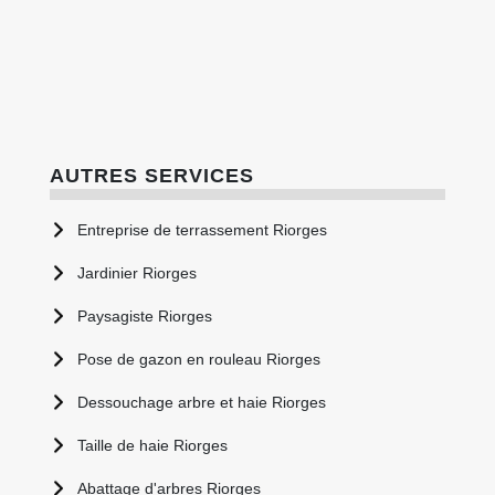
AUTRES SERVICES
Entreprise de terrassement Riorges
Jardinier Riorges
Paysagiste Riorges
Pose de gazon en rouleau Riorges
Dessouchage arbre et haie Riorges
Taille de haie Riorges
Abattage d'arbres Riorges