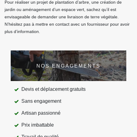
Pour réaliser un projet de plantation d’arbre, une création de
jardin ou aménagement d’un espace vert, sachez qu’il est
envisageable de demander une livraison de terre végétale.
N’hésitez pas à mettre en contact avec un fournisseur pour avoir
plus d’information.
NOS ENGAGEMENTS
Devis et déplacement gratuits
Sans engagement
Artisan passionné
Prix imbattable
Travail de qualité