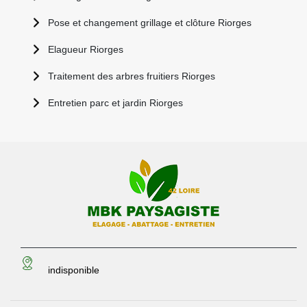
Pose et changement grillage et clôture Riorges
Elagueur Riorges
Traitement des arbres fruitiers Riorges
Entretien parc et jardin Riorges
indisponible