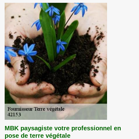
MBK paysagiste votre professionnel en
pose de terre végétale