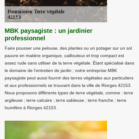
MBK paysagiste : un jardinier
professionnel
Faire pousser une pelouse, des plantes ou un potager sur un sol
pauvre en matière organique, caillouteux et trop compact est
assez rude sans utiliser de la terre végétale. Étant spécialisé dans
le domaine de l’entretien de jardin ; notre entreprise MBK
paysagiste peut aussi fournir des terres végétales aux particuliers
et aux professionnels se trouvant dans la ville de Riorges 42153.
Nous proposons différents types de terre végétale, comme : terre
argileuse ; terre calcaire ; terre sableuse ; terre franche ; terre
humifère à Riorges 42153.