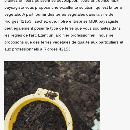
plantes et fleurs puissent se développer. Notre entreprise MBK
paysagiste vous propose une excellente solution, qui est la terre
végétale. À part fournir des terres végétales dans la ville de
Riorges 42153 ; sachez que, notre entreprise MBK paysagiste
peut également poser le type de terre que vous souhaitez dans
les règles de l’art. Étant un jardinier professionnel ; nous ne
proposons que des terres végétales de qualité aux particuliers et
aux professionnels à Riorges 42153.