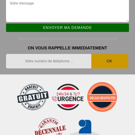
ON VOUS RAPPELLE IMMEDIATEMENT