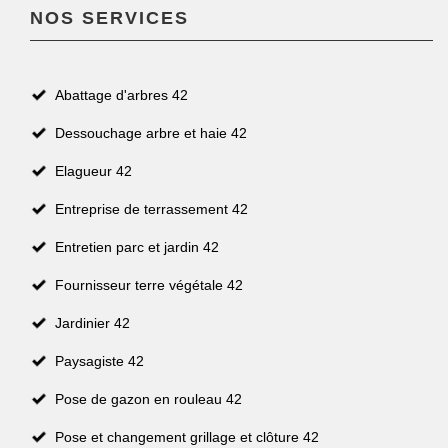
NOS SERVICES
Abattage d'arbres 42
Dessouchage arbre et haie 42
Elagueur 42
Entreprise de terrassement 42
Entretien parc et jardin 42
Fournisseur terre végétale 42
Jardinier 42
Paysagiste 42
Pose de gazon en rouleau 42
Pose et changement grillage et clôture 42