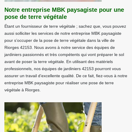
Notre entreprise MBK paysagiste pour une
pose de terre végétale
Étant un fournisseur de terre végétale ; sachez que, vous pouvez
aussi solliciter les services de notre entreprise MBK paysagiste
pour s’occuper de la pose de terre végétale dans la ville de
Riorges 42153. Nous avons à notre service des équipes de
jardiniers passionnés et très compétents qui vont préparer le sol
avant de poser la terre végétale. En utilisant des matériels
professionnels, nos équipes de jardiniers 42153 pourront vous
assurer un travail d’excellente qualité. De ce fait, fiez-vous à notre
entreprise MBK paysagiste pour réaliser une pose de terre
végétale à Riorges.