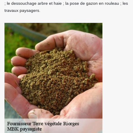
; le dessouchage arbre et haie ; la pose de gazon en rouleau ; les
travaux paysagers.