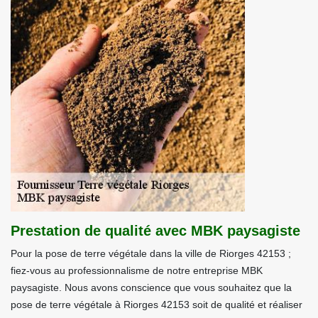
Prestation de qualité avec MBK paysagiste
Pour la pose de terre végétale dans la ville de Riorges 42153 ;
fiez-vous au professionnalisme de notre entreprise MBK
paysagiste. Nous avons conscience que vous souhaitez que la
pose de terre végétale à Riorges 42153 soit de qualité et réaliser