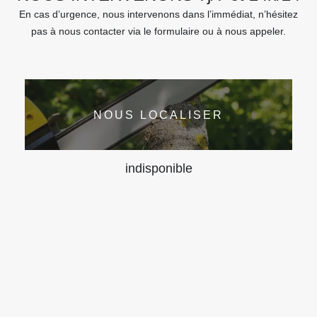
En cas d’urgence, nous intervenons dans l’immédiat, n’hésitez
pas à nous contacter via le formulaire ou à nous appeler.
NOUS LOCALISER
indisponible