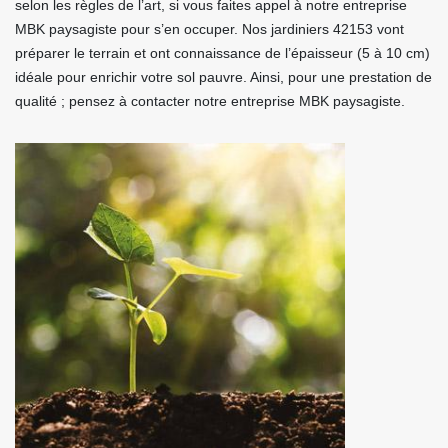
selon les règles de l’art, si vous faites appel à notre entreprise
MBK paysagiste pour s’en occuper. Nos jardiniers 42153 vont
préparer le terrain et ont connaissance de l’épaisseur (5 à 10 cm)
idéale pour enrichir votre sol pauvre. Ainsi, pour une prestation de
qualité ; pensez à contacter notre entreprise MBK paysagiste.