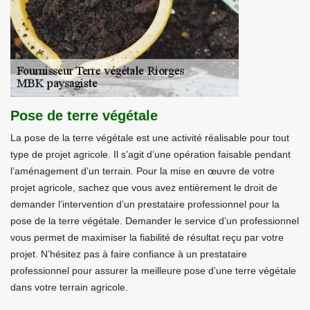
Pose de terre végétale
La pose de la terre végétale est une activité réalisable pour tout
type de projet agricole. Il s’agit d’une opération faisable pendant
l’aménagement d’un terrain. Pour la mise en œuvre de votre
projet agricole, sachez que vous avez entièrement le droit de
demander l’intervention d’un prestataire professionnel pour la
pose de la terre végétale. Demander le service d’un professionnel
vous permet de maximiser la fiabilité de résultat reçu par votre
projet. N’hésitez pas à faire confiance à un prestataire
professionnel pour assurer la meilleure pose d’une terre végétale
dans votre terrain agricole.