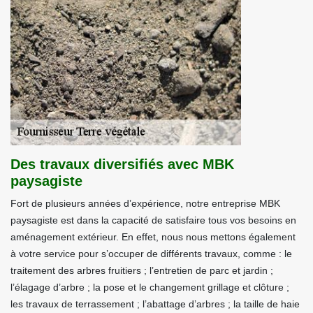
Des travaux diversifiés avec MBK
paysagiste
Fort de plusieurs années d’expérience, notre entreprise MBK
paysagiste est dans la capacité de satisfaire tous vos besoins en
aménagement extérieur. En effet, nous nous mettons également
à votre service pour s’occuper de différents travaux, comme : le
traitement des arbres fruitiers ; l’entretien de parc et jardin ;
l’élagage d’arbre ; la pose et le changement grillage et clôture ;
les travaux de terrassement ; l’abattage d’arbres ; la taille de haie