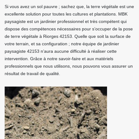
Si vous avez un sol pauvre ; sachez que, la terre végétale est une
excellente solution pour toutes les cultures et plantations. MBK
paysagiste est un jardinier professionnel et très compétent qui
dispose des compétences nécessaires pour s’occuper de la pose
de terre végétale à Riorges 42153. Quelle que soit la surface de
votre terrain, et sa configuration ; notre équipe de jardinier
paysagiste 42153 n’aura aucune difficulté à réaliser cette
intervention. Grâce à notre savoir-faire et aux matériels
professionnels que nous utilisons, nous pouvons vous assurer un
résultat de travail de qualité.