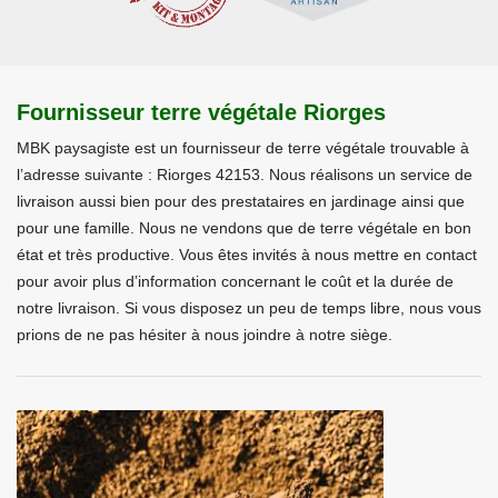
Fournisseur terre végétale Riorges
MBK paysagiste est un fournisseur de terre végétale trouvable à
l’adresse suivante : Riorges 42153. Nous réalisons un service de
livraison aussi bien pour des prestataires en jardinage ainsi que
pour une famille. Nous ne vendons que de terre végétale en bon
état et très productive. Vous êtes invités à nous mettre en contact
pour avoir plus d’information concernant le coût et la durée de
notre livraison. Si vous disposez un peu de temps libre, nous vous
prions de ne pas hésiter à nous joindre à notre siège.