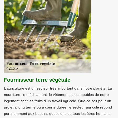
Fournisseur terre végétale
L’agriculture est un secteur très important dans notre planète. La
nourriture, le médicament, le vêtement et les meubles de notre
logement sont les fruits d’un travail agricole. Que ce soit pour un
projet à long terme ou à courte durée, le secteur agricole répond
pertinemment aux besoins quotidiens de tous les êtres humains.