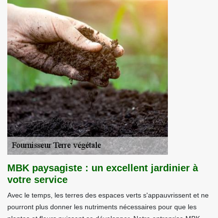
MBK paysagiste : un excellent jardinier à
votre service
Avec le temps, les terres des espaces verts s'appauvrissent et ne
pourront plus donner les nutriments nécessaires pour que les