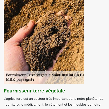
Fournisseur terre végétale
L’agriculture est un secteur très important dans notre planète. La
nourriture, le médicament, le vêtement et les meubles de notre