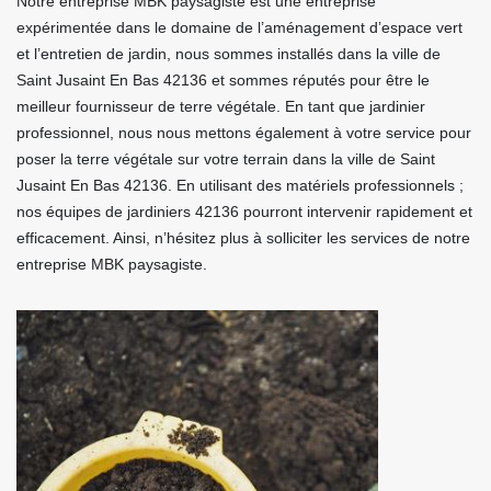
Notre entreprise MBK paysagiste est une entreprise
expérimentée dans le domaine de l’aménagement d’espace vert
et l’entretien de jardin, nous sommes installés dans la ville de
Saint Jusaint En Bas 42136 et sommes réputés pour être le
meilleur fournisseur de terre végétale. En tant que jardinier
professionnel, nous nous mettons également à votre service pour
poser la terre végétale sur votre terrain dans la ville de Saint
Jusaint En Bas 42136. En utilisant des matériels professionnels ;
nos équipes de jardiniers 42136 pourront intervenir rapidement et
efficacement. Ainsi, n’hésitez plus à solliciter les services de notre
entreprise MBK paysagiste.