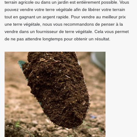
terrain agricole ou dans un jardin est entièrement possible. Vous
pouvez vendre votre terre végétale afin de libérer votre terrain
tout en gagnant un argent rapide. Pour vendre au meilleur prix
une terre végétale, nous vous recommandons de penser à la
vendre dans un fournisseur de terre végétale. Cela vous permet
de ne pas attendre longtemps pour obtenir un résultat.