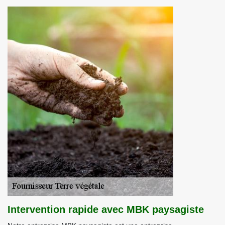
Intervention rapide avec MBK paysagiste