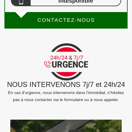
indisponible
CONTACTEZ-NOUS
NOUS INTERVENONS 7j/7 et 24h/24
En cas d’urgence, nous intervenons dans l’immédiat, n’hésitez
pas à nous contacter via le formulaire ou à nous appeler.