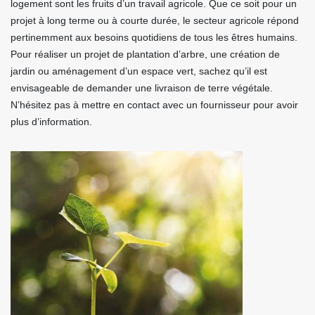
logement sont les fruits d’un travail agricole. Que ce soit pour un
projet à long terme ou à courte durée, le secteur agricole répond
pertinemment aux besoins quotidiens de tous les êtres humains.
Pour réaliser un projet de plantation d’arbre, une création de
jardin ou aménagement d’un espace vert, sachez qu’il est
envisageable de demander une livraison de terre végétale.
N’hésitez pas à mettre en contact avec un fournisseur pour avoir
plus d’information.