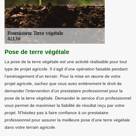
Pose de terre végétale
La pose de la terre végétale est une activité réalisable pour tout
type de projet agricole. Il s’agit d’une opération faisable pendant
l’aménagement d’un terrain. Pour la mise en œuvre de votre
projet agricole, sachez que vous avez entièrement le droit de
demander l’intervention d’un prestataire professionnel pour la
pose de la terre végétale. Demander le service d’un professionnel
vous permet de maximiser la fiabilité de résultat reçu par votre
projet. N’hésitez pas à faire confiance à un prestataire
professionnel pour assurer la meilleure pose d’une terre végétale
dans votre terrain agricole.