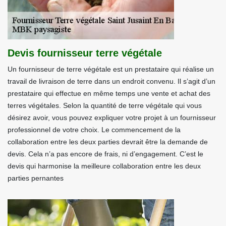
Devis fournisseur terre végétale
Un fournisseur de terre végétale est un prestataire qui réalise un
travail de livraison de terre dans un endroit convenu. Il s’agit d’un
prestataire qui effectue en même temps une vente et achat des
terres végétales. Selon la quantité de terre végétale qui vous
désirez avoir, vous pouvez expliquer votre projet à un fournisseur
professionnel de votre choix. Le commencement de la
collaboration entre les deux parties devrait être la demande de
devis. Cela n’a pas encore de frais, ni d’engagement. C’est le
devis qui harmonise la meilleure collaboration entre les deux
parties pernantes