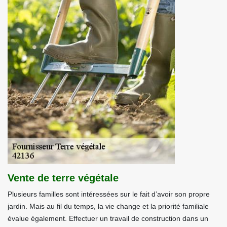
Vente de terre végétale
Plusieurs familles sont intéressées sur le fait d’avoir son propre
jardin. Mais au fil du temps, la vie change et la priorité familiale
évalue également. Effectuer un travail de construction dans un