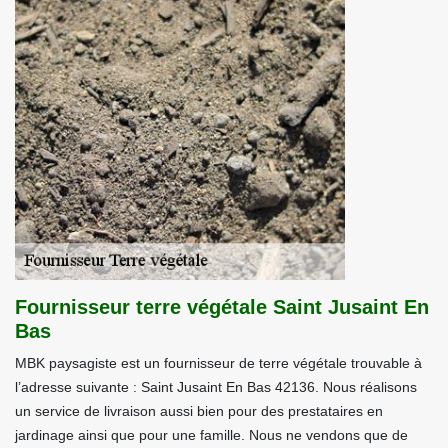
Fournisseur terre végétale Saint Jusaint En
Bas
MBK paysagiste est un fournisseur de terre végétale trouvable à
l’adresse suivante : Saint Jusaint En Bas 42136. Nous réalisons
un service de livraison aussi bien pour des prestataires en
jardinage ainsi que pour une famille. Nous ne vendons que de