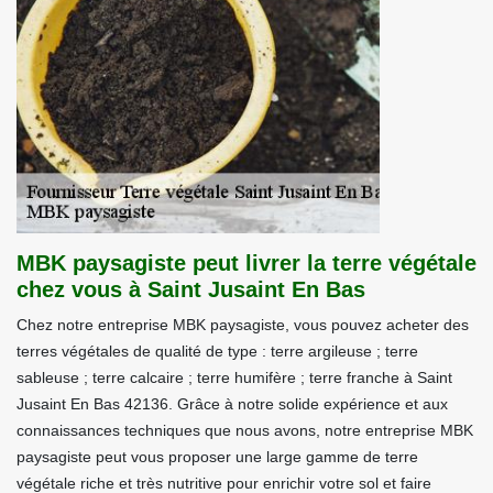
MBK paysagiste peut livrer la terre végétale
chez vous à Saint Jusaint En Bas
Chez notre entreprise MBK paysagiste, vous pouvez acheter des
terres végétales de qualité de type : terre argileuse ; terre
sableuse ; terre calcaire ; terre humifère ; terre franche à Saint
Jusaint En Bas 42136. Grâce à notre solide expérience et aux
connaissances techniques que nous avons, notre entreprise MBK
paysagiste peut vous proposer une large gamme de terre
végétale riche et très nutritive pour enrichir votre sol et faire