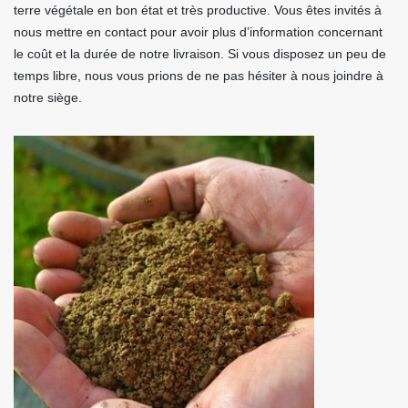
terre végétale en bon état et très productive. Vous êtes invités à
nous mettre en contact pour avoir plus d’information concernant
le coût et la durée de notre livraison. Si vous disposez un peu de
temps libre, nous vous prions de ne pas hésiter à nous joindre à
notre siège.