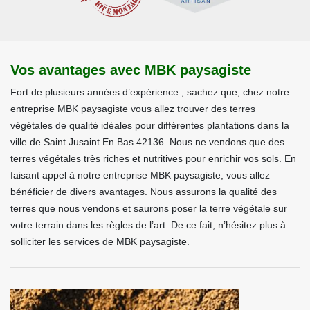
Vos avantages avec MBK paysagiste
Fort de plusieurs années d’expérience ; sachez que, chez notre
entreprise MBK paysagiste vous allez trouver des terres
végétales de qualité idéales pour différentes plantations dans la
ville de Saint Jusaint En Bas 42136. Nous ne vendons que des
terres végétales très riches et nutritives pour enrichir vos sols. En
faisant appel à notre entreprise MBK paysagiste, vous allez
bénéficier de divers avantages. Nous assurons la qualité des
terres que nous vendons et saurons poser la terre végétale sur
votre terrain dans les règles de l’art. De ce fait, n’hésitez plus à
solliciter les services de MBK paysagiste.