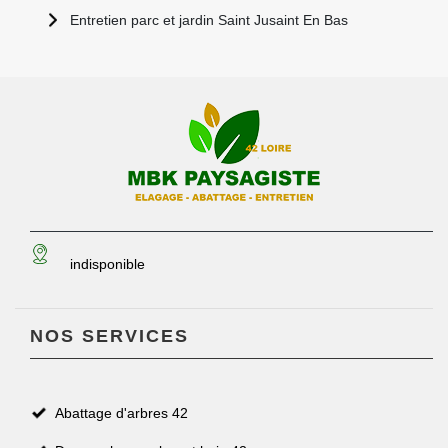
Entretien parc et jardin Saint Jusaint En Bas
indisponible
NOS SERVICES
Abattage d'arbres 42