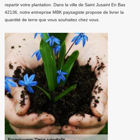
repartir votre plantation. Dans la ville de Saint Jusaint En Bas
42136, notre entreprise MBK paysagiste propose de livrer la
quantité de terre que vous souhaitez chez vous.