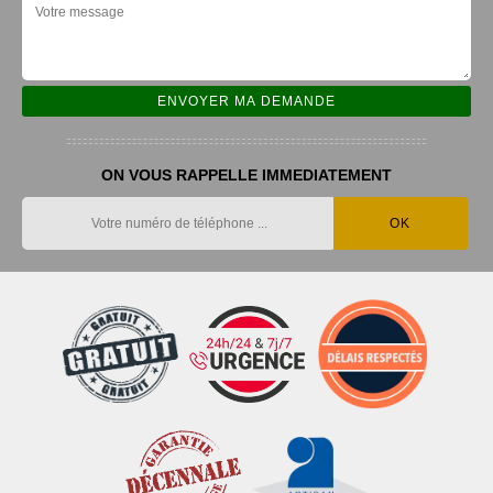
ON VOUS RAPPELLE IMMEDIATEMENT