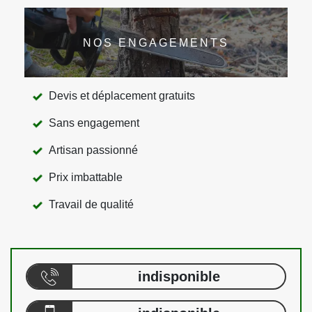
NOS ENGAGEMENTS
Devis et déplacement gratuits
Sans engagement
Artisan passionné
Prix imbattable
Travail de qualité
indisponible