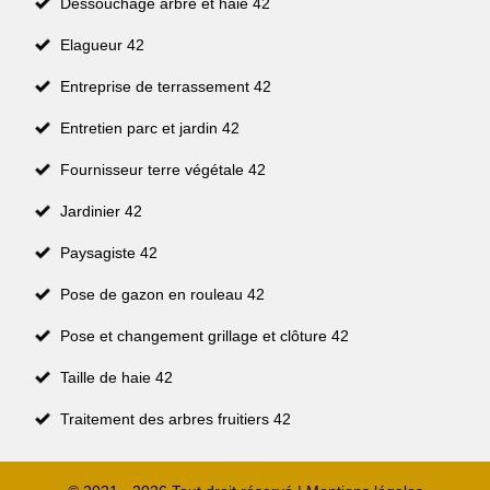
Dessouchage arbre et haie 42
Elagueur 42
Entreprise de terrassement 42
Entretien parc et jardin 42
Fournisseur terre végétale 42
Jardinier 42
Paysagiste 42
Pose de gazon en rouleau 42
Pose et changement grillage et clôture 42
Taille de haie 42
Traitement des arbres fruitiers 42