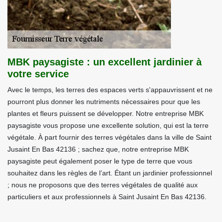
MBK paysagiste : un excellent jardinier à
votre service
Avec le temps, les terres des espaces verts s'appauvrissent et ne
pourront plus donner les nutriments nécessaires pour que les
plantes et fleurs puissent se développer. Notre entreprise MBK
paysagiste vous propose une excellente solution, qui est la terre
végétale. À part fournir des terres végétales dans la ville de Saint
Jusaint En Bas 42136 ; sachez que, notre entreprise MBK
paysagiste peut également poser le type de terre que vous
souhaitez dans les règles de l’art. Étant un jardinier professionnel
; nous ne proposons que des terres végétales de qualité aux
particuliers et aux professionnels à Saint Jusaint En Bas 42136.