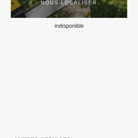
NOUS LOCALISER
indisponible