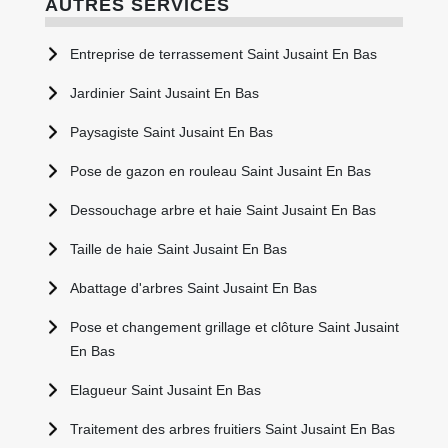
AUTRES SERVICES
Entreprise de terrassement Saint Jusaint En Bas
Jardinier Saint Jusaint En Bas
Paysagiste Saint Jusaint En Bas
Pose de gazon en rouleau Saint Jusaint En Bas
Dessouchage arbre et haie Saint Jusaint En Bas
Taille de haie Saint Jusaint En Bas
Abattage d'arbres Saint Jusaint En Bas
Pose et changement grillage et clôture Saint Jusaint
En Bas
Elagueur Saint Jusaint En Bas
Traitement des arbres fruitiers Saint Jusaint En Bas