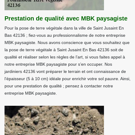
Prestation de qualité avec MBK paysagiste
Pour la pose de terre végétale dans la ville de Saint Jusaint En
Bas 42136 ; fiez-vous au professionnalisme de notre entreprise
MBK paysagiste. Nous avons conscience que vous souhaitez que
la pose de terre végétale à Saint Jusaint En Bas 42136 soit de
qualité et réaliser selon les règles de l’art, si vous faites appel à
notre entreprise MBK paysagiste pour s’en occuper. Nos
jardiniers 42136 vont préparer le terrain et ont connaissance de
l’épaisseur (5 à 10 cm) idéale pour enrichir votre sol pauvre. Ainsi,
pour une prestation de qualité ; pensez à contacter notre
entreprise MBK paysagiste.