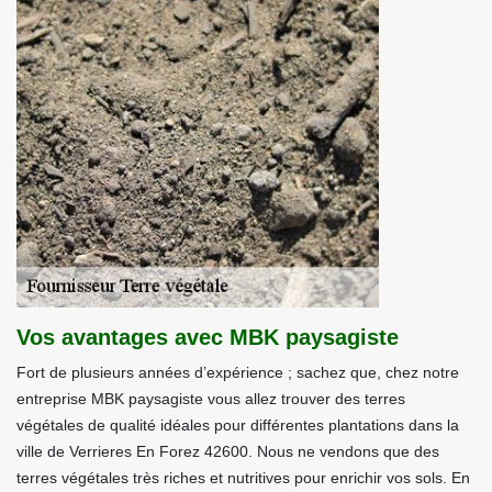
Vos avantages avec MBK paysagiste
Fort de plusieurs années d’expérience ; sachez que, chez notre
entreprise MBK paysagiste vous allez trouver des terres
végétales de qualité idéales pour différentes plantations dans la
ville de Verrieres En Forez 42600. Nous ne vendons que des
terres végétales très riches et nutritives pour enrichir vos sols. En