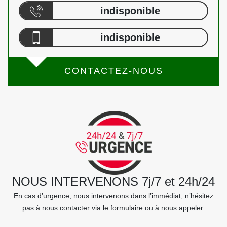
indisponible
indisponible
CONTACTEZ-NOUS
NOUS INTERVENONS 7j/7 et 24h/24
En cas d’urgence, nous intervenons dans l’immédiat, n’hésitez
pas à nous contacter via le formulaire ou à nous appeler.