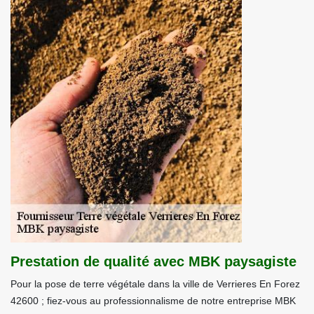
Prestation de qualité avec MBK paysagiste
Pour la pose de terre végétale dans la ville de Verrieres En Forez
42600 ; fiez-vous au professionnalisme de notre entreprise MBK