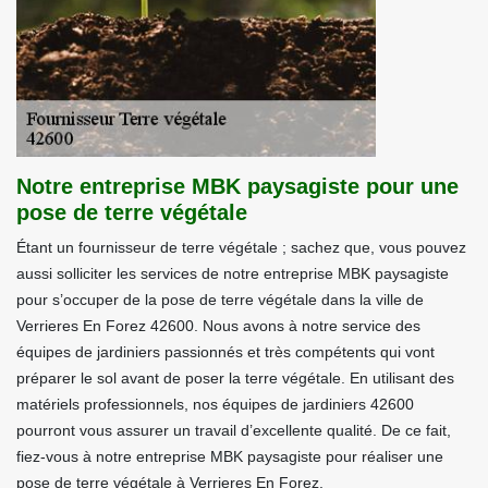
Notre entreprise MBK paysagiste pour une
pose de terre végétale
Étant un fournisseur de terre végétale ; sachez que, vous pouvez
aussi solliciter les services de notre entreprise MBK paysagiste
pour s’occuper de la pose de terre végétale dans la ville de
Verrieres En Forez 42600. Nous avons à notre service des
équipes de jardiniers passionnés et très compétents qui vont
préparer le sol avant de poser la terre végétale. En utilisant des
matériels professionnels, nos équipes de jardiniers 42600
pourront vous assurer un travail d’excellente qualité. De ce fait,
fiez-vous à notre entreprise MBK paysagiste pour réaliser une
pose de terre végétale à Verrieres En Forez.