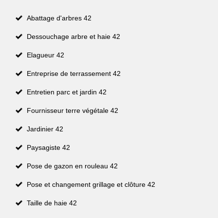
Abattage d'arbres 42
Dessouchage arbre et haie 42
Elagueur 42
Entreprise de terrassement 42
Entretien parc et jardin 42
Fournisseur terre végétale 42
Jardinier 42
Paysagiste 42
Pose de gazon en rouleau 42
Pose et changement grillage et clôture 42
Taille de haie 42