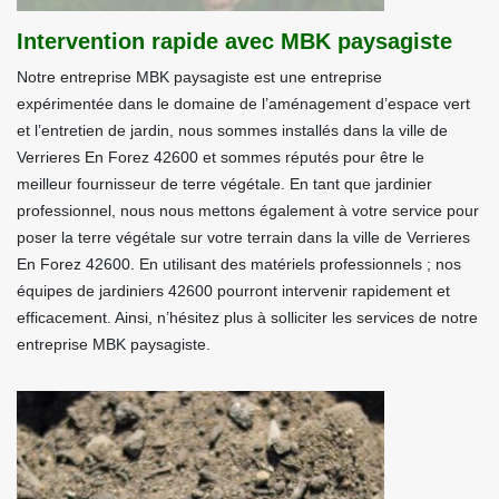
Intervention rapide avec MBK paysagiste
Notre entreprise MBK paysagiste est une entreprise
expérimentée dans le domaine de l’aménagement d’espace vert
et l’entretien de jardin, nous sommes installés dans la ville de
Verrieres En Forez 42600 et sommes réputés pour être le
meilleur fournisseur de terre végétale. En tant que jardinier
professionnel, nous nous mettons également à votre service pour
poser la terre végétale sur votre terrain dans la ville de Verrieres
En Forez 42600. En utilisant des matériels professionnels ; nos
équipes de jardiniers 42600 pourront intervenir rapidement et
efficacement. Ainsi, n’hésitez plus à solliciter les services de notre
entreprise MBK paysagiste.