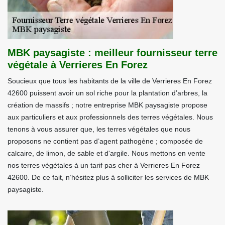
MBK paysagiste : meilleur fournisseur terre
végétale à Verrieres En Forez
Soucieux que tous les habitants de la ville de Verrieres En Forez
42600 puissent avoir un sol riche pour la plantation d’arbres, la
création de massifs ; notre entreprise MBK paysagiste propose
aux particuliers et aux professionnels des terres végétales. Nous
tenons à vous assurer que, les terres végétales que nous
proposons ne contient pas d’agent pathogène ; composée de
calcaire, de limon, de sable et d'argile. Nous mettons en vente
nos terres végétales à un tarif pas cher à Verrieres En Forez
42600. De ce fait, n’hésitez plus à solliciter les services de MBK
paysagiste.