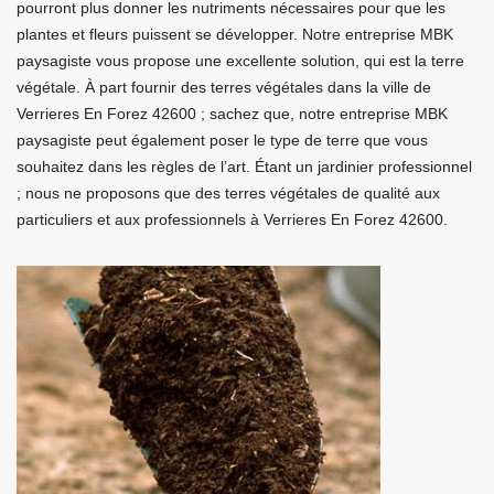
pourront plus donner les nutriments nécessaires pour que les
plantes et fleurs puissent se développer. Notre entreprise MBK
paysagiste vous propose une excellente solution, qui est la terre
végétale. À part fournir des terres végétales dans la ville de
Verrieres En Forez 42600 ; sachez que, notre entreprise MBK
paysagiste peut également poser le type de terre que vous
souhaitez dans les règles de l’art. Étant un jardinier professionnel
; nous ne proposons que des terres végétales de qualité aux
particuliers et aux professionnels à Verrieres En Forez 42600.