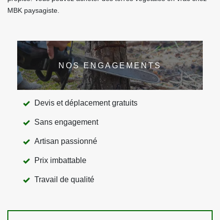
MBK paysagiste.
NOS ENGAGEMENTS
Devis et déplacement gratuits
Sans engagement
Artisan passionné
Prix imbattable
Travail de qualité