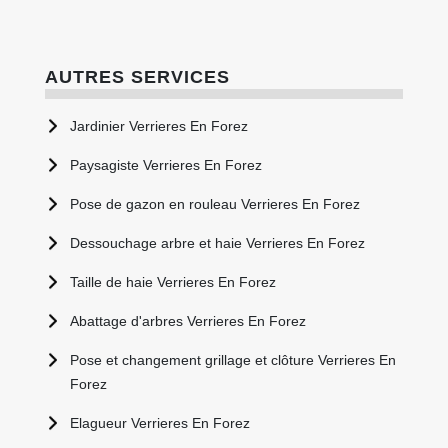
AUTRES SERVICES
Jardinier Verrieres En Forez
Paysagiste Verrieres En Forez
Pose de gazon en rouleau Verrieres En Forez
Dessouchage arbre et haie Verrieres En Forez
Taille de haie Verrieres En Forez
Abattage d'arbres Verrieres En Forez
Pose et changement grillage et clôture Verrieres En
Forez
Elagueur Verrieres En Forez