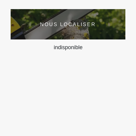
NOUS LOCALISER
indisponible