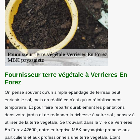
Fournisseur terre végétale à Verrieres En
Forez
On pense souvent qu'un simple épandage de terreau peut
enrichir le sol, mais en réalité ce n’est qu’un rétablissement
temporaire. Et pour faire repartir durablement les plantations
dans votre jardin et de redonner la richesse à votre sol ; pensez à
utiliser de la terre végétale. Se trouvant dans la ville de Verrieres
En Forez 42600, notre entreprise MBK paysagiste propose aux
particuliers et aux professionnels une terre végétale. Étant