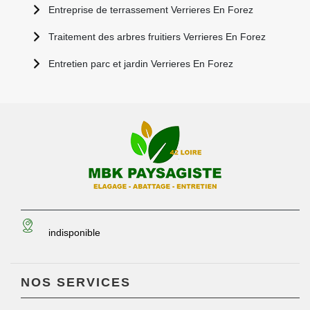
Entreprise de terrassement Verrieres En Forez
Traitement des arbres fruitiers Verrieres En Forez
Entretien parc et jardin Verrieres En Forez
indisponible
NOS SERVICES