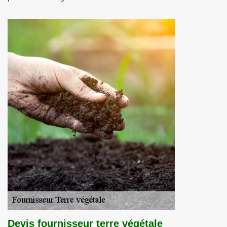
Devis fournisseur terre végétale