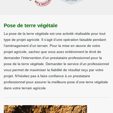
Pose de terre végétale
La pose de la terre végétale est une activité réalisable pour tout
type de projet agricole. Il s’agit d’une opération faisable pendant
l’aménagement d’un terrain. Pour la mise en œuvre de votre
projet agricole, sachez que vous avez entièrement le droit de
demander l’intervention d’un prestataire professionnel pour la
pose de la terre végétale. Demander le service d’un professionnel
vous permet de maximiser la fiabilité de résultat reçu par votre
projet. N’hésitez pas à faire confiance à un prestataire
professionnel pour assurer la meilleure pose d’une terre végétale
dans votre terrain agricole.