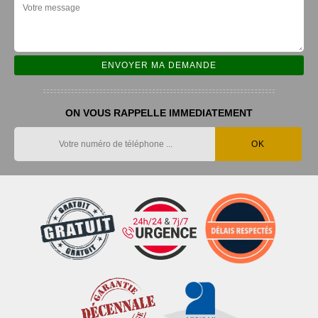
ON VOUS RAPPELLE IMMEDIATEMENT