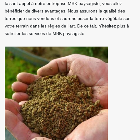
faisant appel à notre entreprise MBK paysagiste, vous allez
bénéficier de divers avantages. Nous assurons la qualité des
terres que nous vendons et saurons poser la terre végétale sur
votre terrain dans les règles de l’art. De ce fait, n’hésitez plus à
solliciter les services de MBK paysagiste.