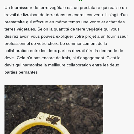
Un fournisseur de terre végétale est un prestataire qui réalise un
travail de livraison de terre dans un endroit convenu. Il s’agit d’un
prestataire qui effectue en même temps une vente et achat des
terres végétales. Selon la quantité de terre végétale qui vous
désirez avoir, vous pouvez expliquer votre projet à un fournisseur
professionnel de votre choix. Le commencement de la
collaboration entre les deux parties devrait être la demande de
devis. Cela n’a pas encore de frais, ni d’engagement. C’est le
devis qui harmonise la meilleure collaboration entre les deux
parties pernantes