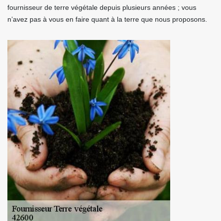
fournisseur de terre végétale depuis plusieurs années ; vous
n’avez pas à vous en faire quant à la terre que nous proposons.