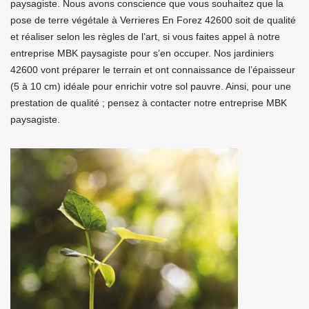
paysagiste. Nous avons conscience que vous souhaitez que la
pose de terre végétale à Verrieres En Forez 42600 soit de qualité
et réaliser selon les règles de l’art, si vous faites appel à notre
entreprise MBK paysagiste pour s’en occuper. Nos jardiniers
42600 vont préparer le terrain et ont connaissance de l’épaisseur
(5 à 10 cm) idéale pour enrichir votre sol pauvre. Ainsi, pour une
prestation de qualité ; pensez à contacter notre entreprise MBK
paysagiste.