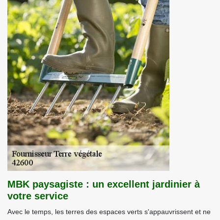
MBK paysagiste : un excellent jardinier à
votre service
Avec le temps, les terres des espaces verts s'appauvrissent et ne