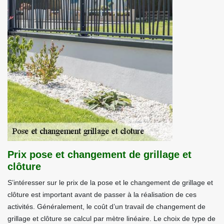
Prix pose et changement de grillage et
clôture
S’intéresser sur le prix de la pose et le changement de grillage et
clôture est important avant de passer à la réalisation de ces
activités. Généralement, le coût d’un travail de changement de
grillage et clôture se calcul par mètre linéaire. Le choix de type de