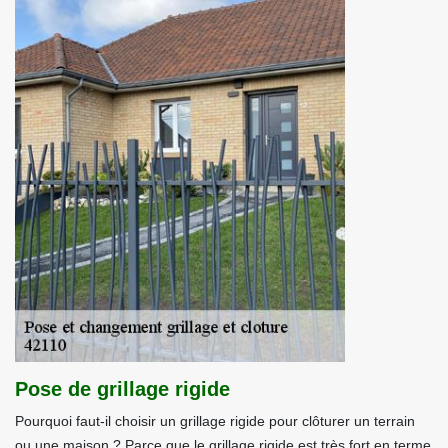
Pose de grillage rigide
Pourquoi faut-il choisir un grillage rigide pour clôturer un terrain
ou une maison ? Parce que le grillage rigide est très fort en terme