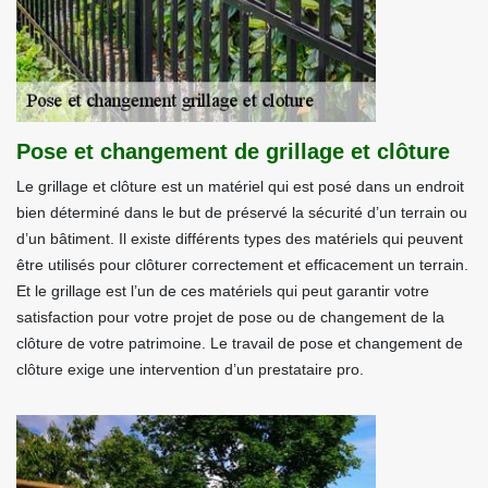
Pose et changement de grillage et clôture
Le grillage et clôture est un matériel qui est posé dans un endroit
bien déterminé dans le but de préservé la sécurité d’un terrain ou
d’un bâtiment. Il existe différents types des matériels qui peuvent
être utilisés pour clôturer correctement et efficacement un terrain.
Et le grillage est l’un de ces matériels qui peut garantir votre
satisfaction pour votre projet de pose ou de changement de la
clôture de votre patrimoine. Le travail de pose et changement de
clôture exige une intervention d’un prestataire pro.