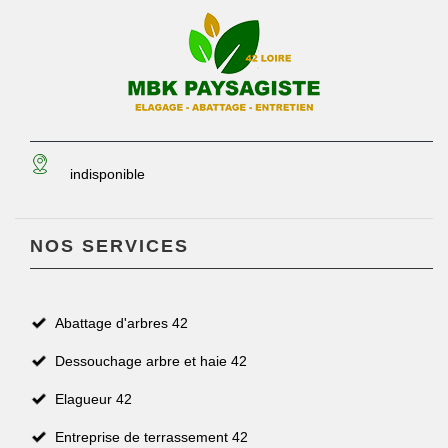
indisponible
NOS SERVICES
Abattage d'arbres 42
Dessouchage arbre et haie 42
Elagueur 42
Entreprise de terrassement 42