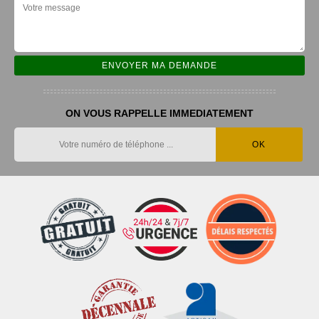
ON VOUS RAPPELLE IMMEDIATEMENT