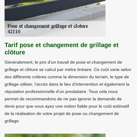
Tarif pose et changement de grillage et
clôture
Généralement, le prix d’un travail de pose et changement de
grillage et clôture se calcul par mètre linéaire. Ce coût varie selon
des différents critères comme la dimension du terrain, le type de
grillage utiliser, l’accès dans le lieu d’intervention et également la
réputation professionnelle d’un prestataire. Tous cela nous
permet de recommandons de ne pas ignorer la demande de
devis pour que vous ayez une notion fiable pour le coût estimatif
de la réalisation de votre projet de pose ou changement de
grillage.