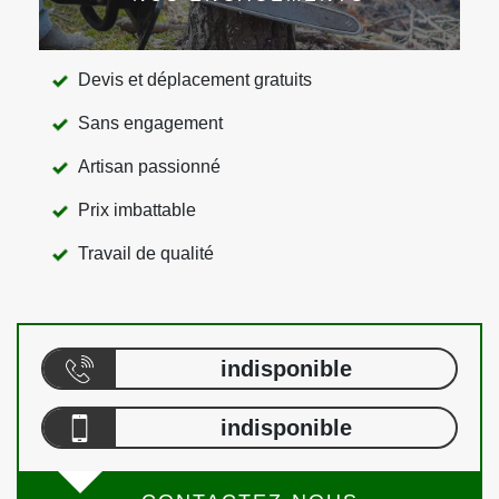
Devis et déplacement gratuits
Sans engagement
Artisan passionné
Prix imbattable
Travail de qualité
indisponible
indisponible