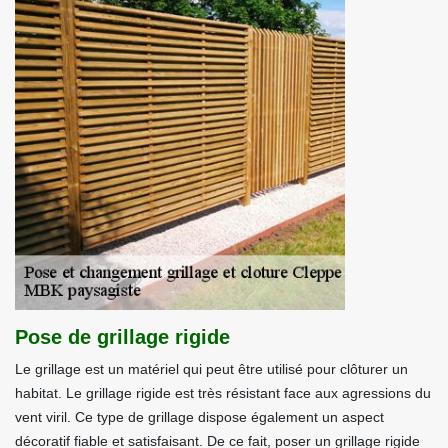
Pose de grillage rigide
Le grillage est un matériel qui peut être utilisé pour clôturer un
habitat. Le grillage rigide est très résistant face aux agressions du
vent viril. Ce type de grillage dispose également un aspect
décoratif fiable et satisfaisant. De ce fait, poser un grillage rigide