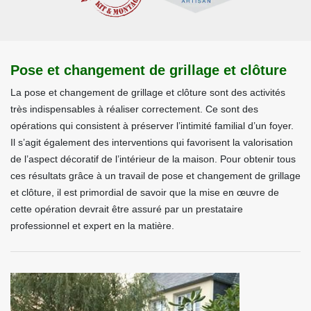
Pose et changement de grillage et clôture
La pose et changement de grillage et clôture sont des activités
très indispensables à réaliser correctement. Ce sont des
opérations qui consistent à préserver l’intimité familial d’un foyer.
Il s’agit également des interventions qui favorisent la valorisation
de l’aspect décoratif de l’intérieur de la maison. Pour obtenir tous
ces résultats grâce à un travail de pose et changement de grillage
et clôture, il est primordial de savoir que la mise en œuvre de
cette opération devrait être assuré par un prestataire
professionnel et expert en la matière.