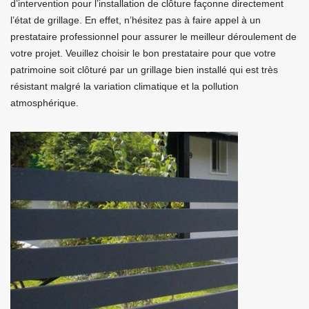
d’intervention pour l’installation de clôture façonne directement
l’état de grillage. En effet, n’hésitez pas à faire appel à un
prestataire professionnel pour assurer le meilleur déroulement de
votre projet. Veuillez choisir le bon prestataire pour que votre
patrimoine soit clôturé par un grillage bien installé qui est très
résistant malgré la variation climatique et la pollution
atmosphérique.