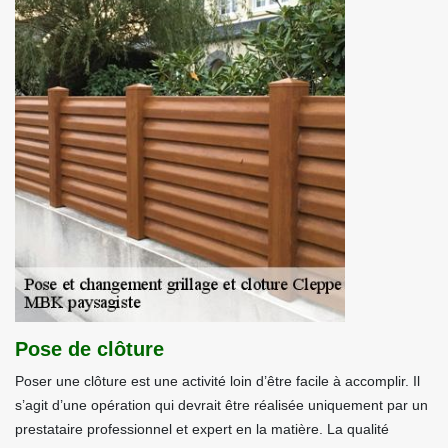
Pose de clôture
Poser une clôture est une activité loin d’être facile à accomplir. Il
s’agit d’une opération qui devrait être réalisée uniquement par un
prestataire professionnel et expert en la matière. La qualité