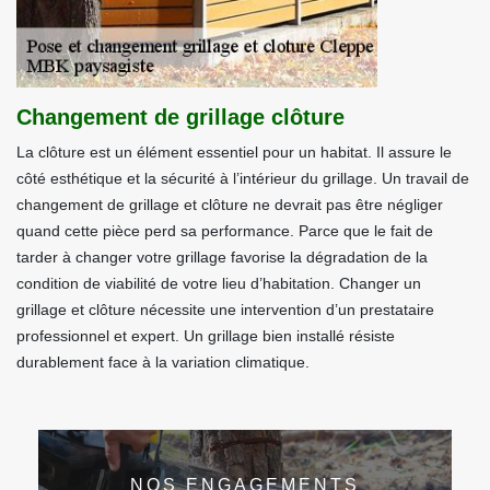
Changement de grillage clôture
La clôture est un élément essentiel pour un habitat. Il assure le
côté esthétique et la sécurité à l’intérieur du grillage. Un travail de
changement de grillage et clôture ne devrait pas être négliger
quand cette pièce perd sa performance. Parce que le fait de
tarder à changer votre grillage favorise la dégradation de la
condition de viabilité de votre lieu d’habitation. Changer un
grillage et clôture nécessite une intervention d’un prestataire
professionnel et expert. Un grillage bien installé résiste
durablement face à la variation climatique.
NOS ENGAGEMENTS