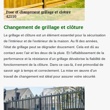
Changement de grillage et clôture
Le grillage et clôture est un élément essentiel pour la sécurisation
de l’intérieur et de l’extérieur de la maison. Au fil des années,
l’état de grillage peut se dégrader doucement. Cela est dû au
contact avec l’air et les deux de la pluie. Et l’affaiblissement de la
performance et la résistance d’un grillage dévalorise la fiabilité de
fonctionnement de la clôture. Dans ce cas-là, il est primordial de
savoir agir à temps et correctement. La mise en œuvre d’un
travail de changement est idéal pour assurer votre sécurité.