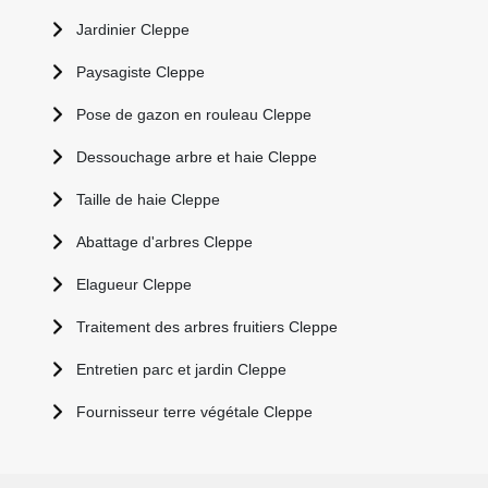
Jardinier Cleppe
Paysagiste Cleppe
Pose de gazon en rouleau Cleppe
Dessouchage arbre et haie Cleppe
Taille de haie Cleppe
Abattage d'arbres Cleppe
Elagueur Cleppe
Traitement des arbres fruitiers Cleppe
Entretien parc et jardin Cleppe
Fournisseur terre végétale Cleppe