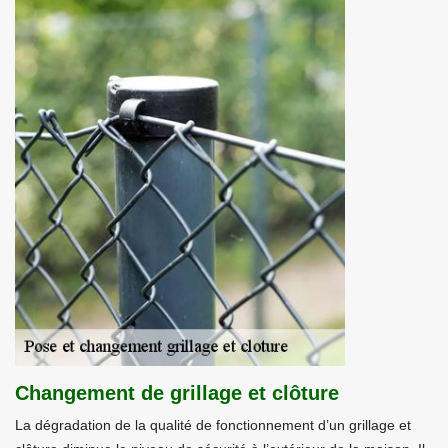
Changement de grillage et clôture
La dégradation de la qualité de fonctionnement d’un grillage et