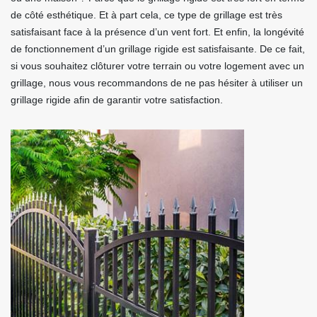
de côté esthétique. Et à part cela, ce type de grillage est très
satisfaisant face à la présence d’un vent fort. Et enfin, la longévité
de fonctionnement d’un grillage rigide est satisfaisante. De ce fait,
si vous souhaitez clôturer votre terrain ou votre logement avec un
grillage, nous vous recommandons de ne pas hésiter à utiliser un
grillage rigide afin de garantir votre satisfaction.