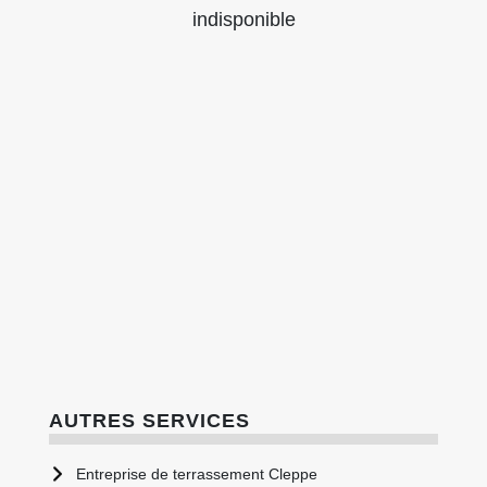
indisponible
AUTRES SERVICES
Entreprise de terrassement Cleppe