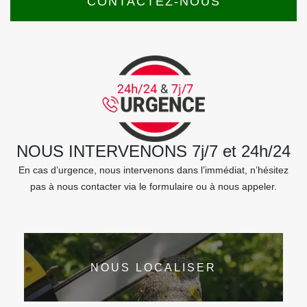
CONTACTEZ-NOUS
NOUS INTERVENONS 7j/7 et 24h/24
En cas d’urgence, nous intervenons dans l’immédiat, n’hésitez
pas à nous contacter via le formulaire ou à nous appeler.
NOUS LOCALISER