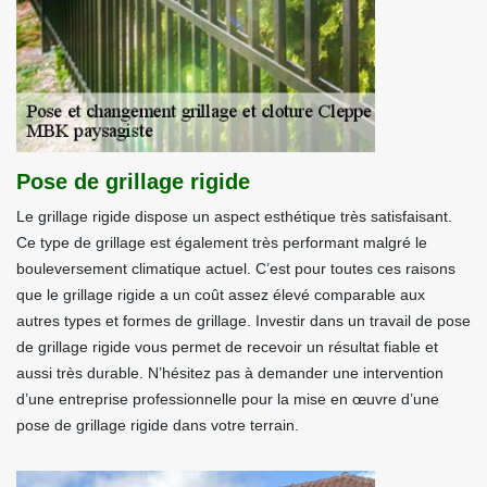
Pose de grillage rigide
Le grillage rigide dispose un aspect esthétique très satisfaisant.
Ce type de grillage est également très performant malgré le
bouleversement climatique actuel. C’est pour toutes ces raisons
que le grillage rigide a un coût assez élevé comparable aux
autres types et formes de grillage. Investir dans un travail de pose
de grillage rigide vous permet de recevoir un résultat fiable et
aussi très durable. N’hésitez pas à demander une intervention
d’une entreprise professionnelle pour la mise en œuvre d’une
pose de grillage rigide dans votre terrain.