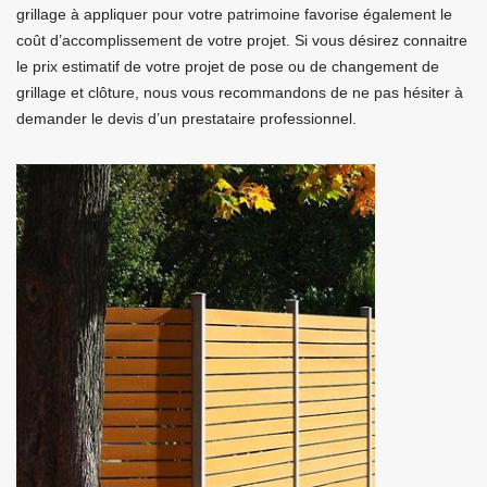
grillage à appliquer pour votre patrimoine favorise également le
coût d’accomplissement de votre projet. Si vous désirez connaitre
le prix estimatif de votre projet de pose ou de changement de
grillage et clôture, nous vous recommandons de ne pas hésiter à
demander le devis d’un prestataire professionnel.