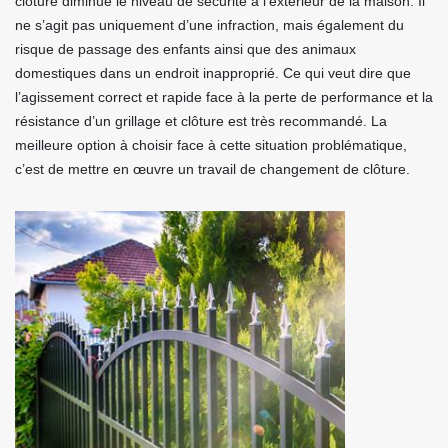
clôture diminue le niveau de sécurité à l’extérieur de la maison. Il
ne s’agit pas uniquement d’une infraction, mais également du
risque de passage des enfants ainsi que des animaux
domestiques dans un endroit inapproprié. Ce qui veut dire que
l’agissement correct et rapide face à la perte de performance et la
résistance d’un grillage et clôture est très recommandé. La
meilleure option à choisir face à cette situation problématique,
c’est de mettre en œuvre un travail de changement de clôture.