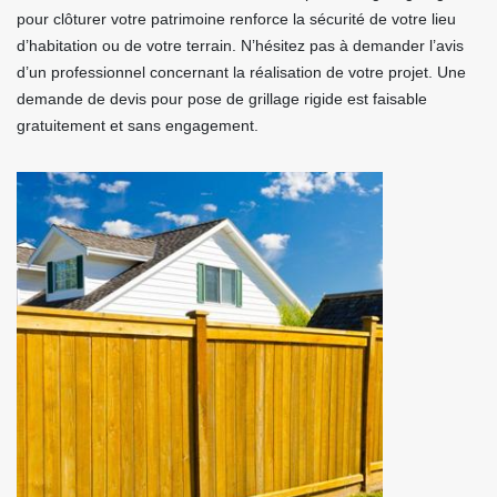
pour clôturer votre patrimoine renforce la sécurité de votre lieu
d’habitation ou de votre terrain. N’hésitez pas à demander l’avis
d’un professionnel concernant la réalisation de votre projet. Une
demande de devis pour pose de grillage rigide est faisable
gratuitement et sans engagement.