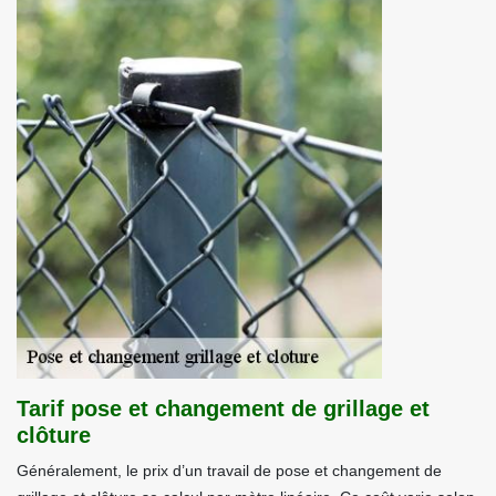
Tarif pose et changement de grillage et
clôture
Généralement, le prix d’un travail de pose et changement de