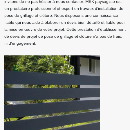
invitons de ne pas hésiter à nous contacter. MBK paysagiste est
un prestataire professionnel et expert en travaux d’installation de
pose de grillage et clôture. Nous disposons une connaissance
fiable qui nous aide à élaborer un devis bien détaillé et fiable pour
la mise en œuvre de votre projet. Cette prestation d’établissement
de devis de projet de pose de grillage et clôture n’a pas de frais,
ni d’engagement.