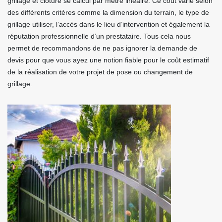
grillage et clôture se calcul par mètre linéaire. Ce coût varie selon
des différents critères comme la dimension du terrain, le type de
grillage utiliser, l’accès dans le lieu d’intervention et également la
réputation professionnelle d’un prestataire. Tous cela nous
permet de recommandons de ne pas ignorer la demande de
devis pour que vous ayez une notion fiable pour le coût estimatif
de la réalisation de votre projet de pose ou changement de
grillage.