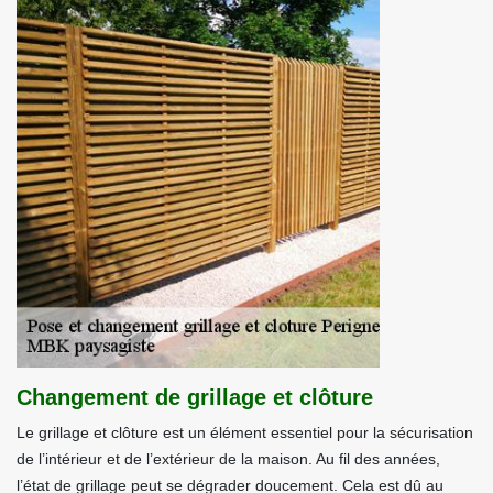
Changement de grillage et clôture
Le grillage et clôture est un élément essentiel pour la sécurisation
de l’intérieur et de l’extérieur de la maison. Au fil des années,
l’état de grillage peut se dégrader doucement. Cela est dû au