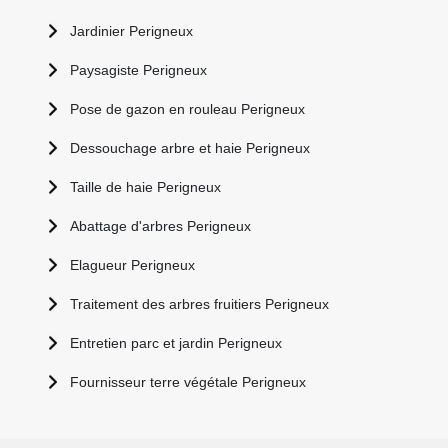
Jardinier Perigneux
Paysagiste Perigneux
Pose de gazon en rouleau Perigneux
Dessouchage arbre et haie Perigneux
Taille de haie Perigneux
Abattage d'arbres Perigneux
Elagueur Perigneux
Traitement des arbres fruitiers Perigneux
Entretien parc et jardin Perigneux
Fournisseur terre végétale Perigneux