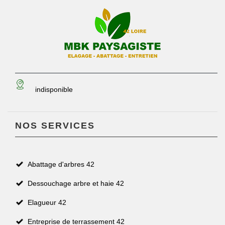
indisponible
NOS SERVICES
Abattage d'arbres 42
Dessouchage arbre et haie 42
Elagueur 42
Entreprise de terrassement 42