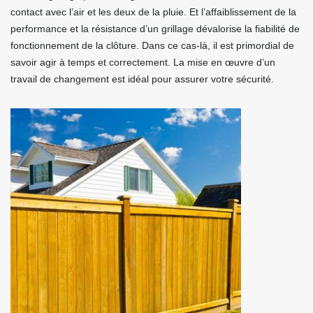
contact avec l’air et les deux de la pluie. Et l’affaiblissement de la
performance et la résistance d’un grillage dévalorise la fiabilité de
fonctionnement de la clôture. Dans ce cas-là, il est primordial de
savoir agir à temps et correctement. La mise en œuvre d’un
travail de changement est idéal pour assurer votre sécurité.