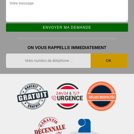
ON VOUS RAPPELLE IMMEDIATEMENT