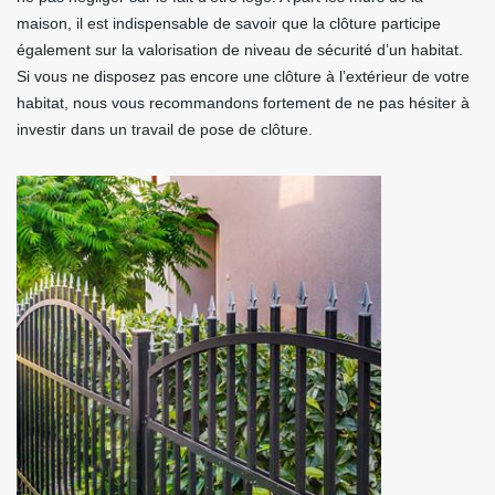
maison, il est indispensable de savoir que la clôture participe
également sur la valorisation de niveau de sécurité d’un habitat.
Si vous ne disposez pas encore une clôture à l’extérieur de votre
habitat, nous vous recommandons fortement de ne pas hésiter à
investir dans un travail de pose de clôture.