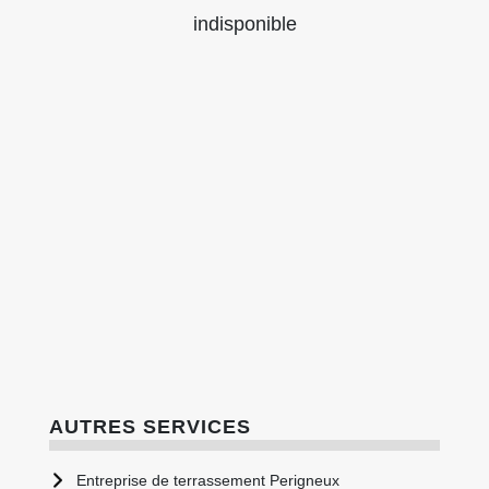
indisponible
AUTRES SERVICES
Entreprise de terrassement Perigneux