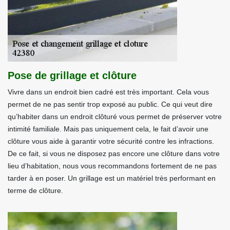
Pose de grillage et clôture
Vivre dans un endroit bien cadré est très important. Cela vous
permet de ne pas sentir trop exposé au public. Ce qui veut dire
qu’habiter dans un endroit clôturé vous permet de préserver votre
intimité familiale. Mais pas uniquement cela, le fait d’avoir une
clôture vous aide à garantir votre sécurité contre les infractions.
De ce fait, si vous ne disposez pas encore une clôture dans votre
lieu d’habitation, nous vous recommandons fortement de ne pas
tarder à en poser. Un grillage est un matériel très performant en
terme de clôture.