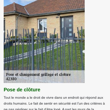
Pose de clôture
Tout le monde a le droit de vivre dans un endroit qui répond aux
droits humains. Le fait de sentir en sécurité est l’un des critères à
ne pas négliger sur le fait d’être logé. A part les murs de la