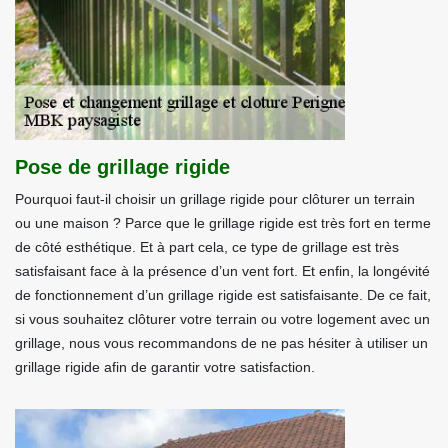
Pose de grillage rigide
Pourquoi faut-il choisir un grillage rigide pour clôturer un terrain
ou une maison ? Parce que le grillage rigide est très fort en terme
de côté esthétique. Et à part cela, ce type de grillage est très
satisfaisant face à la présence d’un vent fort. Et enfin, la longévité
de fonctionnement d’un grillage rigide est satisfaisante. De ce fait,
si vous souhaitez clôturer votre terrain ou votre logement avec un
grillage, nous vous recommandons de ne pas hésiter à utiliser un
grillage rigide afin de garantir votre satisfaction.