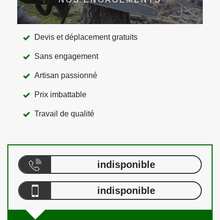
Devis et déplacement gratuits
Sans engagement
Artisan passionné
Prix imbattable
Travail de qualité
indisponible
indisponible