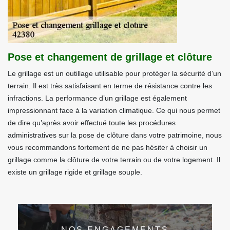
Pose et changement de grillage et clôture
Le grillage est un outillage utilisable pour protéger la sécurité d’un
terrain. Il est très satisfaisant en terme de résistance contre les
infractions. La performance d’un grillage est également
impressionnant face à la variation climatique. Ce qui nous permet
de dire qu’après avoir effectué toute les procédures
administratives sur la pose de clôture dans votre patrimoine, nous
vous recommandons fortement de ne pas hésiter à choisir un
grillage comme la clôture de votre terrain ou de votre logement. Il
existe un grillage rigide et grillage souple.
NOS ENGAGEMENTS