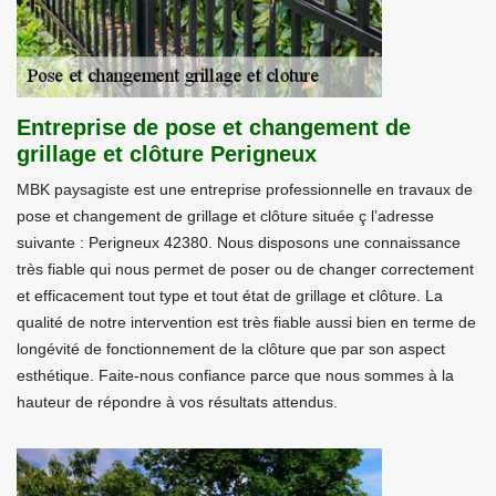
Entreprise de pose et changement de
grillage et clôture Perigneux
MBK paysagiste est une entreprise professionnelle en travaux de
pose et changement de grillage et clôture située ç l’adresse
suivante : Perigneux 42380. Nous disposons une connaissance
très fiable qui nous permet de poser ou de changer correctement
et efficacement tout type et tout état de grillage et clôture. La
qualité de notre intervention est très fiable aussi bien en terme de
longévité de fonctionnement de la clôture que par son aspect
esthétique. Faite-nous confiance parce que nous sommes à la
hauteur de répondre à vos résultats attendus.