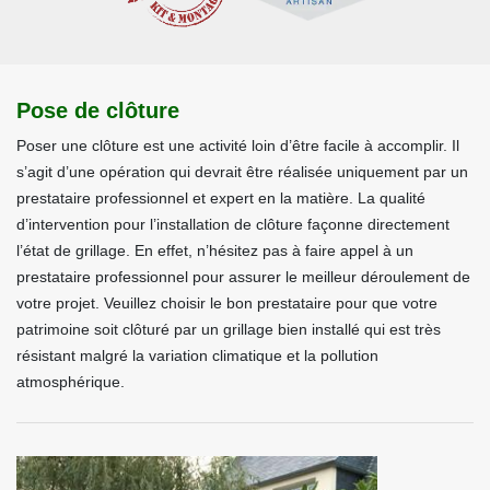
Pose de clôture
Poser une clôture est une activité loin d’être facile à accomplir. Il
s’agit d’une opération qui devrait être réalisée uniquement par un
prestataire professionnel et expert en la matière. La qualité
d’intervention pour l’installation de clôture façonne directement
l’état de grillage. En effet, n’hésitez pas à faire appel à un
prestataire professionnel pour assurer le meilleur déroulement de
votre projet. Veuillez choisir le bon prestataire pour que votre
patrimoine soit clôturé par un grillage bien installé qui est très
résistant malgré la variation climatique et la pollution
atmosphérique.