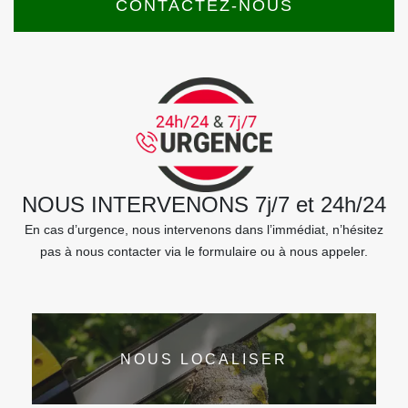
CONTACTEZ-NOUS
NOUS INTERVENONS 7j/7 et 24h/24
En cas d’urgence, nous intervenons dans l’immédiat, n’hésitez
pas à nous contacter via le formulaire ou à nous appeler.
NOUS LOCALISER