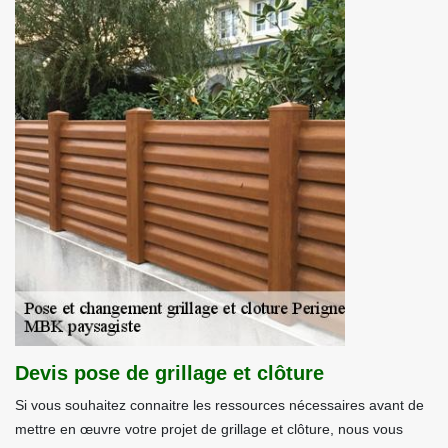
Devis pose de grillage et clôture
Si vous souhaitez connaitre les ressources nécessaires avant de
mettre en œuvre votre projet de grillage et clôture, nous vous