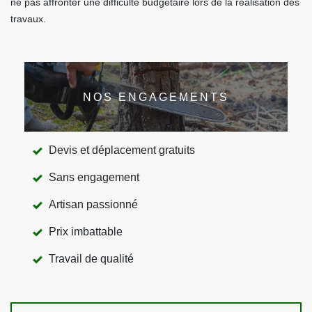
ne pas affronter une difficulté budgétaire lors de la réalisation des
travaux.
NOS ENGAGEMENTS
Devis et déplacement gratuits
Sans engagement
Artisan passionné
Prix imbattable
Travail de qualité