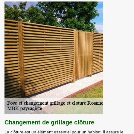
Changement de grillage clôture
La clôture est un élément essentiel pour un habitat. Il assure le