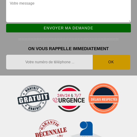
ON VOUS RAPPELLE IMMEDIATEMENT