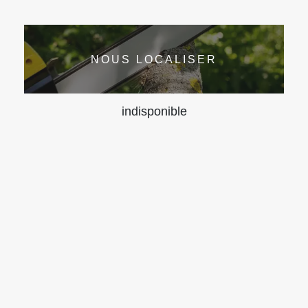
NOUS LOCALISER
indisponible