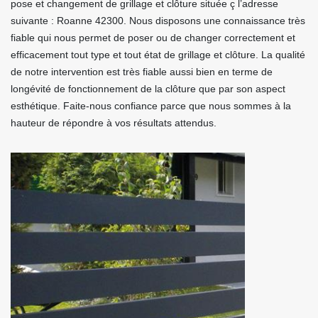
pose et changement de grillage et clôture située ç l’adresse
suivante : Roanne 42300. Nous disposons une connaissance très
fiable qui nous permet de poser ou de changer correctement et
efficacement tout type et tout état de grillage et clôture. La qualité
de notre intervention est très fiable aussi bien en terme de
longévité de fonctionnement de la clôture que par son aspect
esthétique. Faite-nous confiance parce que nous sommes à la
hauteur de répondre à vos résultats attendus.