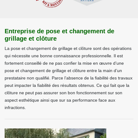
Entreprise de pose et changement de
grillage et clôture
La pose et changement de grillage et clôture sont des opérations
qui nécessite une bonne connaissance professionnelle. Il est
fortement conseillé de ne pas confier la mise en œuvre d’une
pose et changement de grillage et clôture entre la main d’un
prestataire non qualifié. Parce l’absence de la fiabilité des travaux
peut impacter la fiabilité des résultats obtenus. Ce qui fait que la
clôture ne peut pas assurer son bon fonctionnement sur son
aspect esthétique ainsi que sur sa performance face aux
infractions.