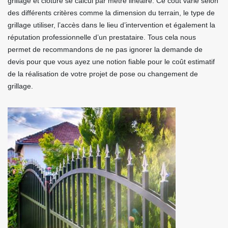
grillage et clôture se calcul par mètre linéaire. Ce coût varie selon
des différents critères comme la dimension du terrain, le type de
grillage utiliser, l’accès dans le lieu d’intervention et également la
réputation professionnelle d’un prestataire. Tous cela nous
permet de recommandons de ne pas ignorer la demande de
devis pour que vous ayez une notion fiable pour le coût estimatif
de la réalisation de votre projet de pose ou changement de
grillage.