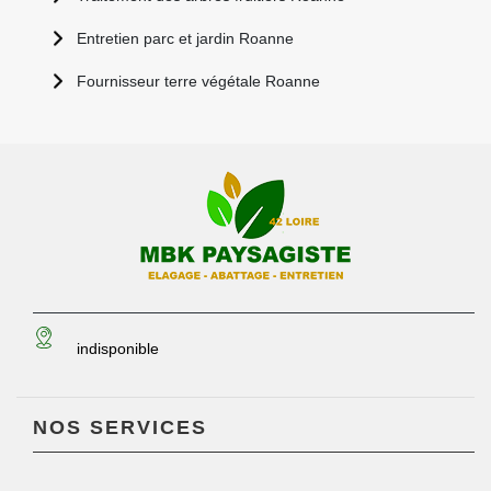
Entretien parc et jardin Roanne
Fournisseur terre végétale Roanne
indisponible
NOS SERVICES