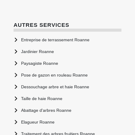
AUTRES SERVICES
Entreprise de terrassement Roanne
Jardinier Roanne
Paysagiste Roanne
Pose de gazon en rouleau Roanne
Dessouchage arbre et haie Roanne
Taille de haie Roanne
Abattage d'arbres Roanne
Elagueur Roanne
Traitement des arbres fruitiers Roanne