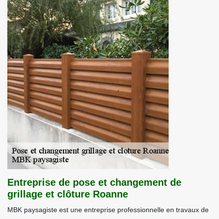
Entreprise de pose et changement de
grillage et clôture Roanne
MBK paysagiste est une entreprise professionnelle en travaux de