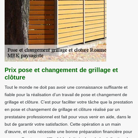
Prix pose et changement de grillage et
clôture
Tout le monde ne doit pas avoir une connaissance suffisante et
fiable pour la réalisation d’un travail de pose et changement de
grillage et clôture. C’est pour faciliter votre tâche que la prestation
en pose et changement de grillage et clôture réalisé par un
prestataire professionnel est fait pour vous venir en aide, dans le
but de garantir votre satisfaction. Cette opération a un main
d’œuvre, et cela nécessite une bonne préparation financière pour