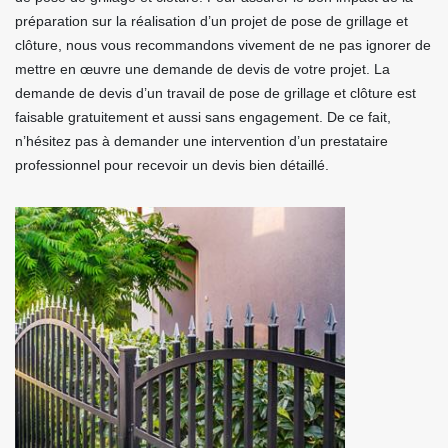
préparation sur la réalisation d’un projet de pose de grillage et
clôture, nous vous recommandons vivement de ne pas ignorer de
mettre en œuvre une demande de devis de votre projet. La
demande de devis d’un travail de pose de grillage et clôture est
faisable gratuitement et aussi sans engagement. De ce fait,
n’hésitez pas à demander une intervention d’un prestataire
professionnel pour recevoir un devis bien détaillé.