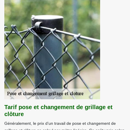
Tarif pose et changement de grillage et
clôture
Généralement, le prix d’un travail de pose et changement de