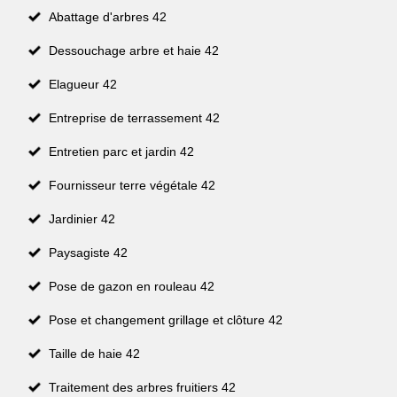
Abattage d'arbres 42
Dessouchage arbre et haie 42
Elagueur 42
Entreprise de terrassement 42
Entretien parc et jardin 42
Fournisseur terre végétale 42
Jardinier 42
Paysagiste 42
Pose de gazon en rouleau 42
Pose et changement grillage et clôture 42
Taille de haie 42
Traitement des arbres fruitiers 42