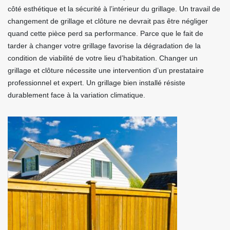
côté esthétique et la sécurité à l’intérieur du grillage. Un travail de
changement de grillage et clôture ne devrait pas être négliger
quand cette pièce perd sa performance. Parce que le fait de
tarder à changer votre grillage favorise la dégradation de la
condition de viabilité de votre lieu d’habitation. Changer un
grillage et clôture nécessite une intervention d’un prestataire
professionnel et expert. Un grillage bien installé résiste
durablement face à la variation climatique.