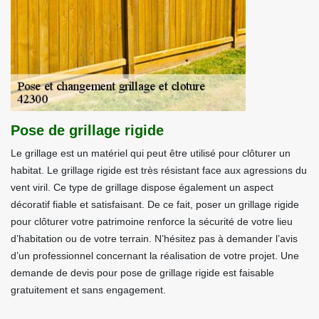
Pose de grillage rigide
Le grillage est un matériel qui peut être utilisé pour clôturer un
habitat. Le grillage rigide est très résistant face aux agressions du
vent viril. Ce type de grillage dispose également un aspect
décoratif fiable et satisfaisant. De ce fait, poser un grillage rigide
pour clôturer votre patrimoine renforce la sécurité de votre lieu
d’habitation ou de votre terrain. N’hésitez pas à demander l’avis
d’un professionnel concernant la réalisation de votre projet. Une
demande de devis pour pose de grillage rigide est faisable
gratuitement et sans engagement.