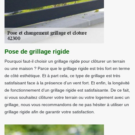
Pose de grillage rigide
Pourquoi faut-il choisir un grillage rigide pour clôturer un terrain
ou une maison ? Parce que le grillage rigide est très fort en terme
de côté esthétique. Et à part cela, ce type de grillage est très
satisfaisant face à la présence d’un vent fort. Et enfin, la longévité
de fonctionnement d’un grillage rigide est satisfaisante. De ce fait,
si vous souhaitez clôturer votre terrain ou votre logement avec un
grillage, nous vous recommandons de ne pas hésiter à utiliser un
grillage rigide afin de garantir votre satisfaction.