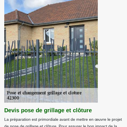
Devis pose de grillage et clôture
La préparation est primordiale avant de mettre en œuvre le projet
de pose de grillage et clôture. Pour assurer le bon impact de la