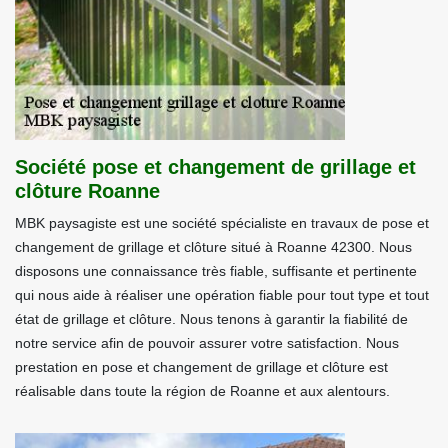
Société pose et changement de grillage et
clôture Roanne
MBK paysagiste est une société spécialiste en travaux de pose et
changement de grillage et clôture situé à Roanne 42300. Nous
disposons une connaissance très fiable, suffisante et pertinente
qui nous aide à réaliser une opération fiable pour tout type et tout
état de grillage et clôture. Nous tenons à garantir la fiabilité de
notre service afin de pouvoir assurer votre satisfaction. Nous
prestation en pose et changement de grillage et clôture est
réalisable dans toute la région de Roanne et aux alentours.