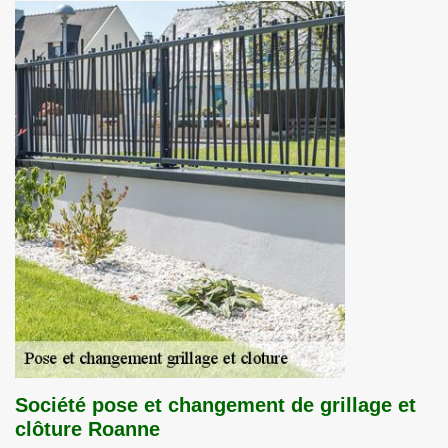
Société pose et changement de grillage et
clôture Roanne