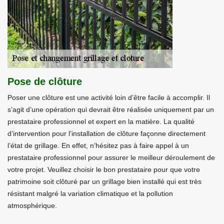
Pose de clôture
Poser une clôture est une activité loin d’être facile à accomplir. Il
s’agit d’une opération qui devrait être réalisée uniquement par un
prestataire professionnel et expert en la matière. La qualité
d’intervention pour l’installation de clôture façonne directement
l’état de grillage. En effet, n’hésitez pas à faire appel à un
prestataire professionnel pour assurer le meilleur déroulement de
votre projet. Veuillez choisir le bon prestataire pour que votre
patrimoine soit clôturé par un grillage bien installé qui est très
résistant malgré la variation climatique et la pollution
atmosphérique.