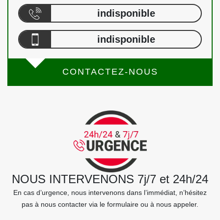
indisponible
indisponible
CONTACTEZ-NOUS
NOUS INTERVENONS 7j/7 et 24h/24
En cas d’urgence, nous intervenons dans l’immédiat, n’hésitez
pas à nous contacter via le formulaire ou à nous appeler.