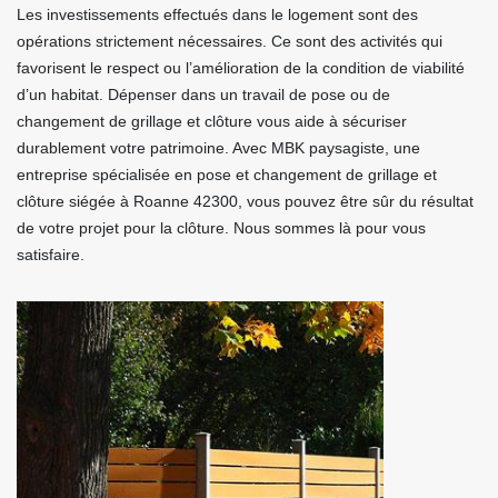
Les investissements effectués dans le logement sont des
opérations strictement nécessaires. Ce sont des activités qui
favorisent le respect ou l’amélioration de la condition de viabilité
d’un habitat. Dépenser dans un travail de pose ou de
changement de grillage et clôture vous aide à sécuriser
durablement votre patrimoine. Avec MBK paysagiste, une
entreprise spécialisée en pose et changement de grillage et
clôture siégée à Roanne 42300, vous pouvez être sûr du résultat
de votre projet pour la clôture. Nous sommes là pour vous
satisfaire.