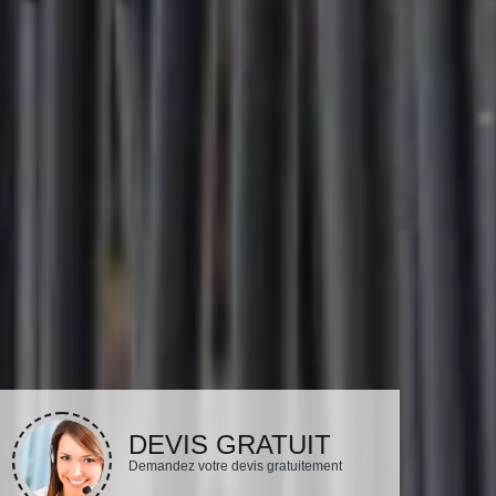
DEVIS GRATUIT
Demandez votre devis gratuitement