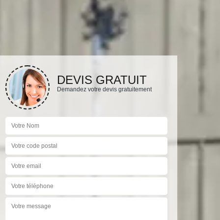
DEVIS GRATUIT
Demandez votre devis gratuitement