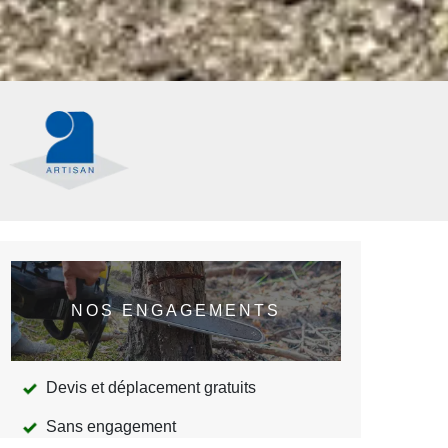
NOS ENGAGEMENTS
Devis et déplacement gratuits
Sans engagement