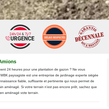
 Amions
ement 24 heures pour une plantation de gazon ? Ne vous
. MBK paysagiste est une entreprise de jardinage experte siégée
naissance fiable, suffisante et pertinente qui nous permet de
in aménagé. Si votre terrain n’est pas encore prêt, sachez que
ien aménagé vote terrain.