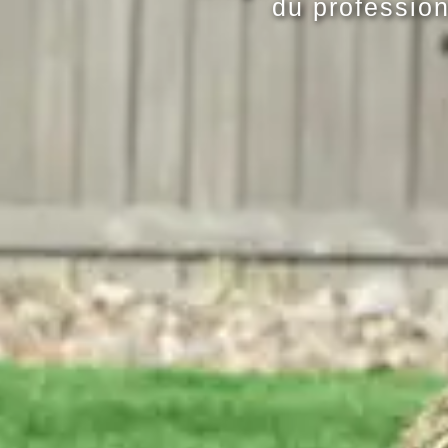
du profession