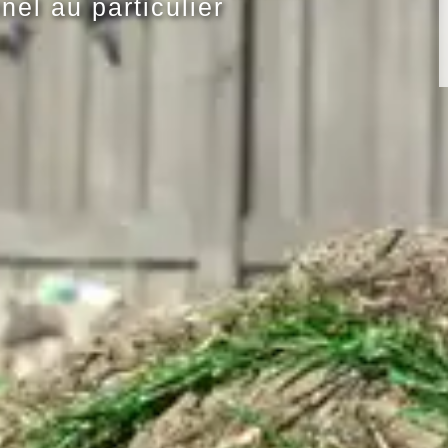
nel au particulier