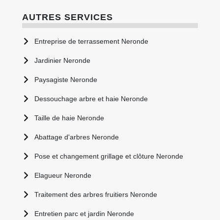
AUTRES SERVICES
Entreprise de terrassement Neronde
Jardinier Neronde
Paysagiste Neronde
Dessouchage arbre et haie Neronde
Taille de haie Neronde
Abattage d'arbres Neronde
Pose et changement grillage et clôture Neronde
Elagueur Neronde
Traitement des arbres fruitiers Neronde
Entretien parc et jardin Neronde