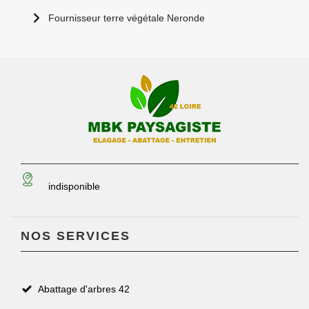
Fournisseur terre végétale Neronde
indisponible
NOS SERVICES
Abattage d'arbres 42