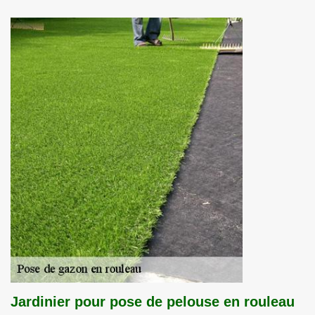
Jardinier pour pose de pelouse en rouleau