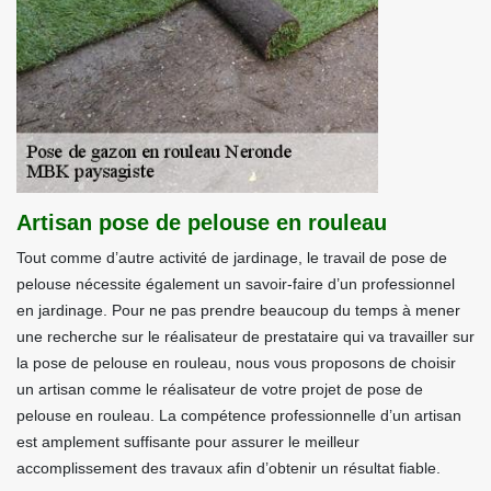
Artisan pose de pelouse en rouleau
Tout comme d’autre activité de jardinage, le travail de pose de
pelouse nécessite également un savoir-faire d’un professionnel
en jardinage. Pour ne pas prendre beaucoup du temps à mener
une recherche sur le réalisateur de prestataire qui va travailler sur
la pose de pelouse en rouleau, nous vous proposons de choisir
un artisan comme le réalisateur de votre projet de pose de
pelouse en rouleau. La compétence professionnelle d’un artisan
est amplement suffisante pour assurer le meilleur
accomplissement des travaux afin d’obtenir un résultat fiable.