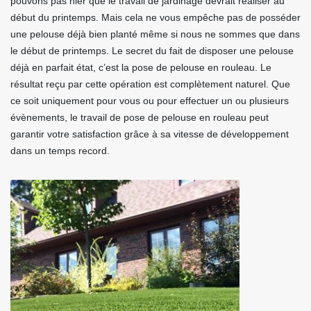
pouvons pas nier que le travail de jardinage devrait réaliser au
début du printemps. Mais cela ne vous empêche pas de posséder
une pelouse déjà bien planté même si nous ne sommes que dans
le début de printemps. Le secret du fait de disposer une pelouse
déjà en parfait état, c’est la pose de pelouse en rouleau. Le
résultat reçu par cette opération est complètement naturel. Que
ce soit uniquement pour vous ou pour effectuer un ou plusieurs
évènements, le travail de pose de pelouse en rouleau peut
garantir votre satisfaction grâce à sa vitesse de développement
dans un temps record.