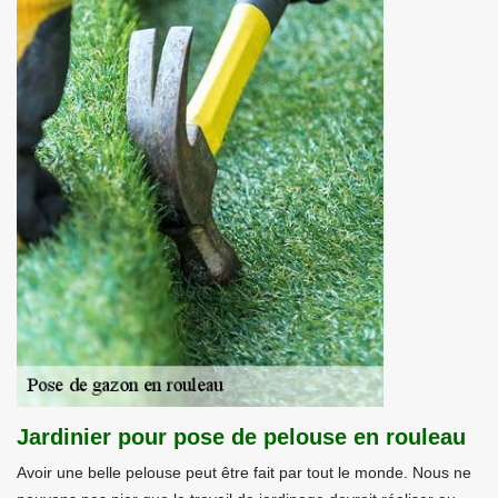
Jardinier pour pose de pelouse en rouleau
Avoir une belle pelouse peut être fait par tout le monde. Nous ne