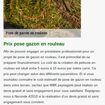
Prix pose gazon en rouleau
Afin de pouvoir engager un prestataire professionnel pour un
projet de pose de gazon en rouleau, il est primordial de se
préparer financièrement. Le coût de la création de pelouse en
rouleau est situé entre 5 euros à 15 euros par mètre carré. Ce
prix peut changer selon des différents paramètres. Et si vous
souhaitez connaitre le coût estimatif de pose de gazon en rouleau
dans votre terrain, sachez que MBK paysagiste peut réaliser un
devis gratuit et sans engagement pour vous satisfaire. Rejoignez-
nous à Neronde 42510 si la réalisation d’un devis gratuit et sans
engagement vous convient.