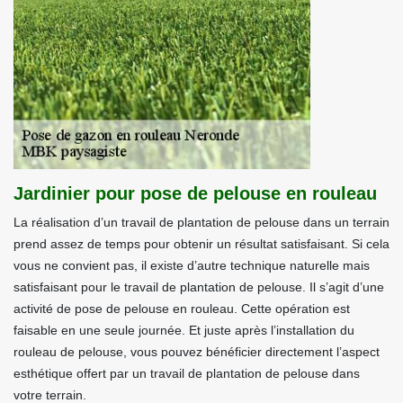
Jardinier pour pose de pelouse en rouleau
La réalisation d’un travail de plantation de pelouse dans un terrain
prend assez de temps pour obtenir un résultat satisfaisant. Si cela
vous ne convient pas, il existe d’autre technique naturelle mais
satisfaisant pour le travail de plantation de pelouse. Il s’agit d’une
activité de pose de pelouse en rouleau. Cette opération est
faisable en une seule journée. Et juste après l’installation du
rouleau de pelouse, vous pouvez bénéficier directement l’aspect
esthétique offert par un travail de plantation de pelouse dans
votre terrain.