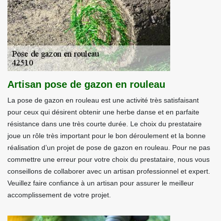
Artisan pose de gazon en rouleau
La pose de gazon en rouleau est une activité très satisfaisant
pour ceux qui désirent obtenir une herbe danse et en parfaite
résistance dans une très courte durée. Le choix du prestataire
joue un rôle très important pour le bon déroulement et la bonne
réalisation d’un projet de pose de gazon en rouleau. Pour ne pas
commettre une erreur pour votre choix du prestataire, nous vous
conseillons de collaborer avec un artisan professionnel et expert.
Veuillez faire confiance à un artisan pour assurer le meilleur
accomplissement de votre projet.