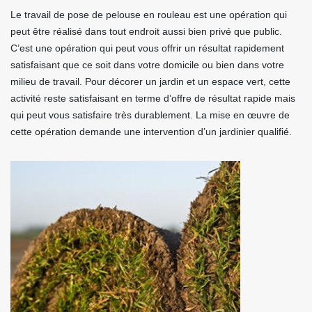
Le travail de pose de pelouse en rouleau est une opération qui
peut être réalisé dans tout endroit aussi bien privé que public.
C’est une opération qui peut vous offrir un résultat rapidement
satisfaisant que ce soit dans votre domicile ou bien dans votre
milieu de travail. Pour décorer un jardin et un espace vert, cette
activité reste satisfaisant en terme d’offre de résultat rapide mais
qui peut vous satisfaire très durablement. La mise en œuvre de
cette opération demande une intervention d’un jardinier qualifié.