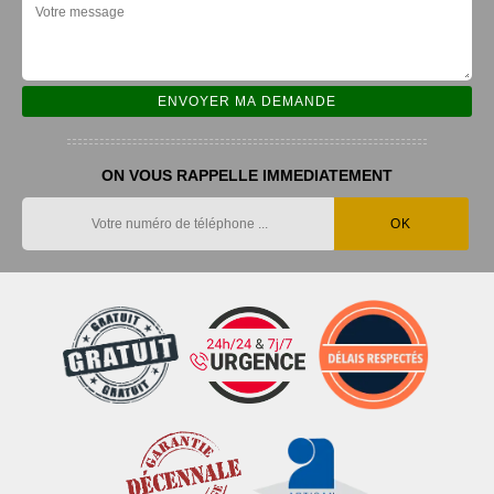
ON VOUS RAPPELLE IMMEDIATEMENT