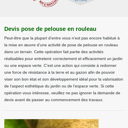
Devis pose de pelouse en rouleau
Peut-être que la plupart d’entre vous n’est pas encore habitué à
la mise en œuvre d’une activité de pose de pelouse en rouleau
dans un terrain. Cette opération fait partie des activités
réalisables pour entretenir correctement et efficacement un jardin
ou une espace verte. C’est une action qui consiste à redonner
une force de résistance à la terre et au gazon afin de pouvoir
viser son bon état et son développement idéal pour la valorisation
de l’aspect esthétique du jardin ou de l’espace verte. Si cette
opération vous intéresse, veuillez ne pas ignorer la demande de
devis avant de passer au commencement des travaux.