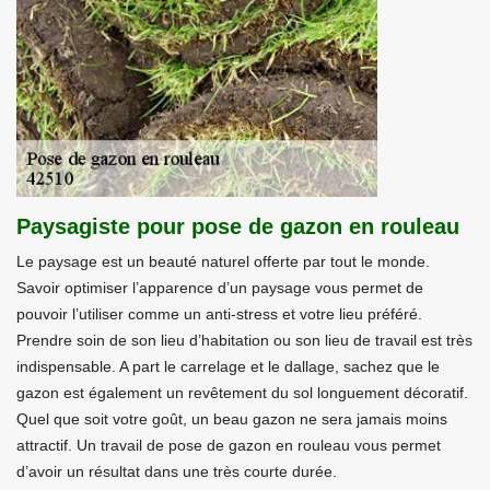
Paysagiste pour pose de gazon en rouleau
Le paysage est un beauté naturel offerte par tout le monde.
Savoir optimiser l’apparence d’un paysage vous permet de
pouvoir l’utiliser comme un anti-stress et votre lieu préféré.
Prendre soin de son lieu d’habitation ou son lieu de travail est très
indispensable. A part le carrelage et le dallage, sachez que le
gazon est également un revêtement du sol longuement décoratif.
Quel que soit votre goût, un beau gazon ne sera jamais moins
attractif. Un travail de pose de gazon en rouleau vous permet
d’avoir un résultat dans une très courte durée.