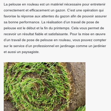
La pelouse en rouleau est un matériel nécessaire pour entretenir
correctement et efficacement un gazon. C’est une opération qui
favorise la réponse aux attentes du gazon afin de pouvoir assurer
sa bonne performance. La réalisation d’un travail de pose de
pelouse est le début et la fin du printemps. Cela vous permet de
recevoir un résultat fiable et satisfaisante. Pour la mise en œuvre
d’un travail de pose de pelouse en rouleau, vous pouvez compter
sur le service d’un professionnel en jardinage comme un jardinier
et aussi un paysagiste.