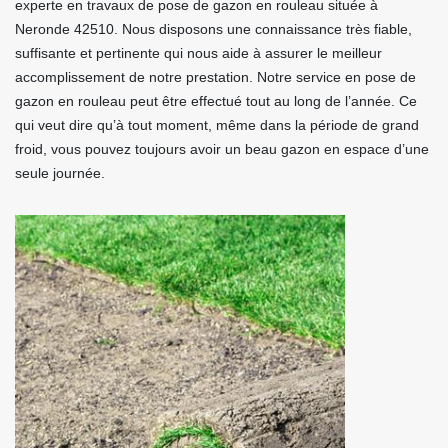
experte en travaux de pose de gazon en rouleau située à
Neronde 42510. Nous disposons une connaissance très fiable,
suffisante et pertinente qui nous aide à assurer le meilleur
accomplissement de notre prestation. Notre service en pose de
gazon en rouleau peut être effectué tout au long de l’année. Ce
qui veut dire qu’à tout moment, même dans la période de grand
froid, vous pouvez toujours avoir un beau gazon en espace d’une
seule journée.