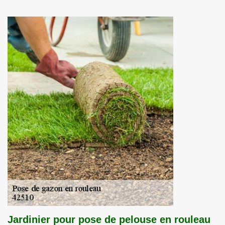
Jardinier pour pose de pelouse en rouleau