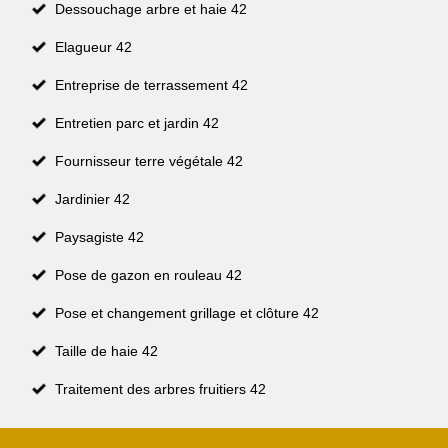
Dessouchage arbre et haie 42
Elagueur 42
Entreprise de terrassement 42
Entretien parc et jardin 42
Fournisseur terre végétale 42
Jardinier 42
Paysagiste 42
Pose de gazon en rouleau 42
Pose et changement grillage et clôture 42
Taille de haie 42
Traitement des arbres fruitiers 42