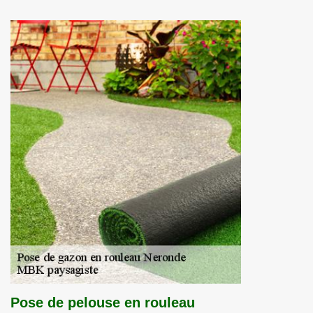
Pose de pelouse en rouleau