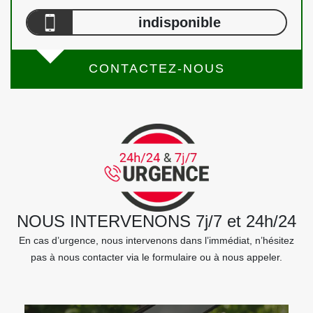
indisponible
CONTACTEZ-NOUS
NOUS INTERVENONS 7j/7 et 24h/24
En cas d’urgence, nous intervenons dans l’immédiat, n’hésitez
pas à nous contacter via le formulaire ou à nous appeler.