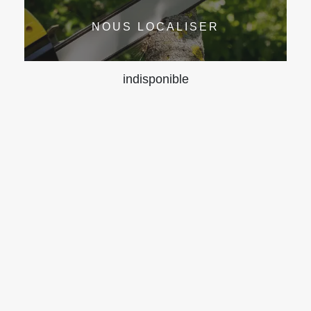
NOUS LOCALISER
indisponible