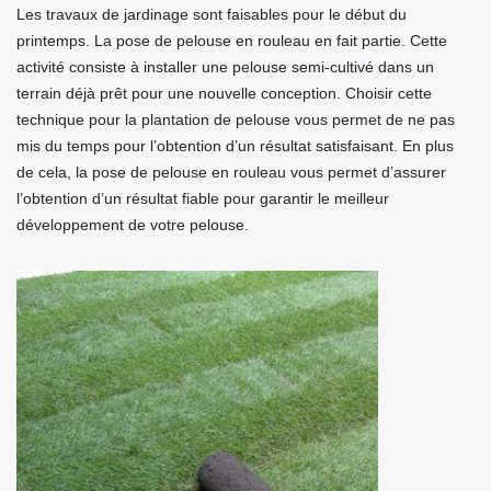
Les travaux de jardinage sont faisables pour le début du
printemps. La pose de pelouse en rouleau en fait partie. Cette
activité consiste à installer une pelouse semi-cultivé dans un
terrain déjà prêt pour une nouvelle conception. Choisir cette
technique pour la plantation de pelouse vous permet de ne pas
mis du temps pour l’obtention d’un résultat satisfaisant. En plus
de cela, la pose de pelouse en rouleau vous permet d’assurer
l’obtention d’un résultat fiable pour garantir le meilleur
développement de votre pelouse.