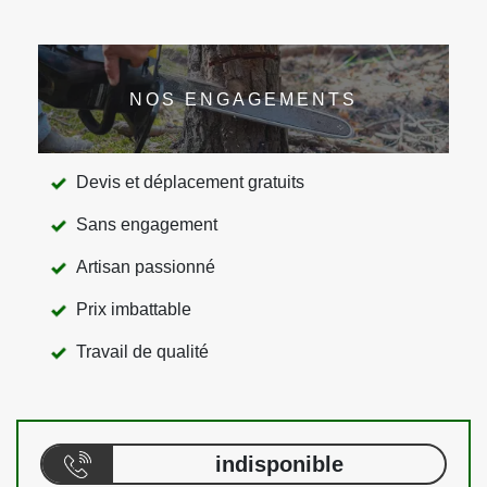
NOS ENGAGEMENTS
Devis et déplacement gratuits
Sans engagement
Artisan passionné
Prix imbattable
Travail de qualité
indisponible