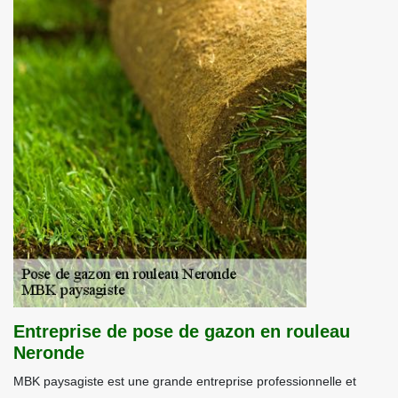
Entreprise de pose de gazon en rouleau
Neronde
MBK paysagiste est une grande entreprise professionnelle et