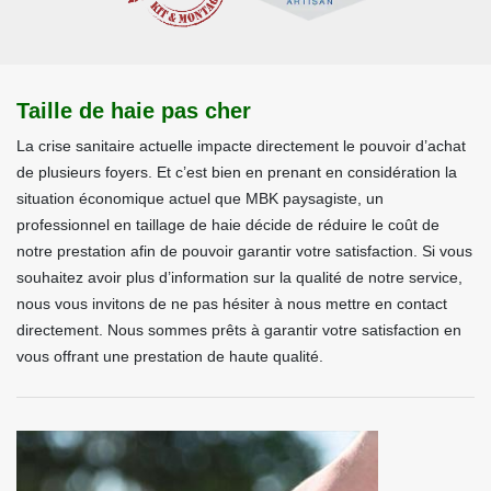
Taille de haie pas cher
La crise sanitaire actuelle impacte directement le pouvoir d’achat
de plusieurs foyers. Et c’est bien en prenant en considération la
situation économique actuel que MBK paysagiste, un
professionnel en taillage de haie décide de réduire le coût de
notre prestation afin de pouvoir garantir votre satisfaction. Si vous
souhaitez avoir plus d’information sur la qualité de notre service,
nous vous invitons de ne pas hésiter à nous mettre en contact
directement. Nous sommes prêts à garantir votre satisfaction en
vous offrant une prestation de haute qualité.