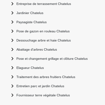
Entreprise de terrassement Chatelus
Jardinier Chatelus
Paysagiste Chatelus
Pose de gazon en rouleau Chatelus
Dessouchage arbre et haie Chatelus
Abattage d'arbres Chatelus
Pose et changement grillage et clôture Chatelus
Elagueur Chatelus
Traitement des arbres fruitiers Chatelus
Entretien parc et jardin Chatelus
Fournisseur terre végétale Chatelus