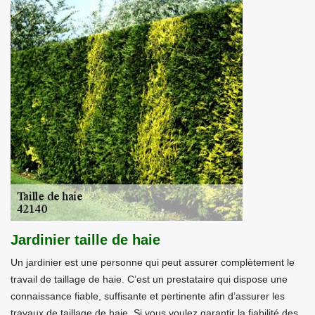
Jardinier taille de haie
Un jardinier est une personne qui peut assurer complètement le
travail de taillage de haie. C’est un prestataire qui dispose une
connaissance fiable, suffisante et pertinente afin d’assurer les
travaux de taillage de haie. Si vous voulez garantir la fiabilité des