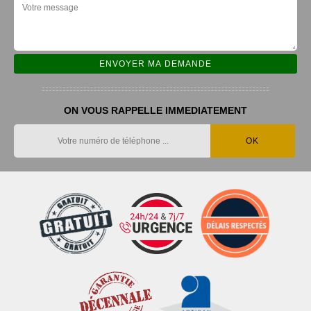
ON VOUS RAPPELLE IMMEDIATEMENT