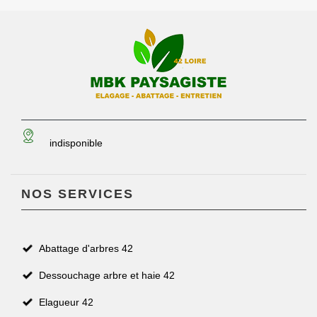
indisponible
NOS SERVICES
Abattage d'arbres 42
Dessouchage arbre et haie 42
Elagueur 42