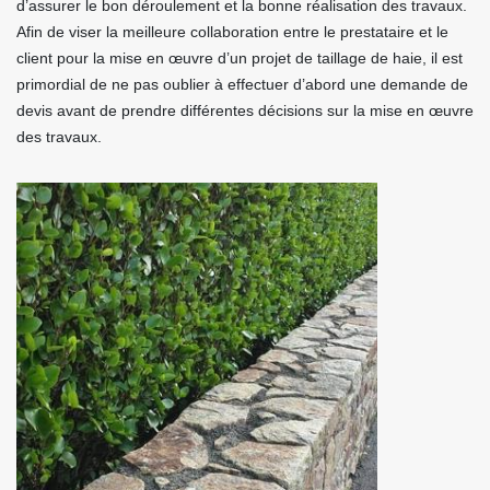
d’assurer le bon déroulement et la bonne réalisation des travaux.
Afin de viser la meilleure collaboration entre le prestataire et le
client pour la mise en œuvre d’un projet de taillage de haie, il est
primordial de ne pas oublier à effectuer d’abord une demande de
devis avant de prendre différentes décisions sur la mise en œuvre
des travaux.