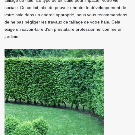
taillage de haie. Ce type de difficulté peut impacter votre vie
sociale. De ce fait, afin de pouvoir orienter le développement de
votre haie dans un endroit approprié, nous vous recommandons
de ne pas négliger les travaux de taillage de votre haie. Cela
exige un savoir-faire d’un prestataire professionnel comme un
jardinier.