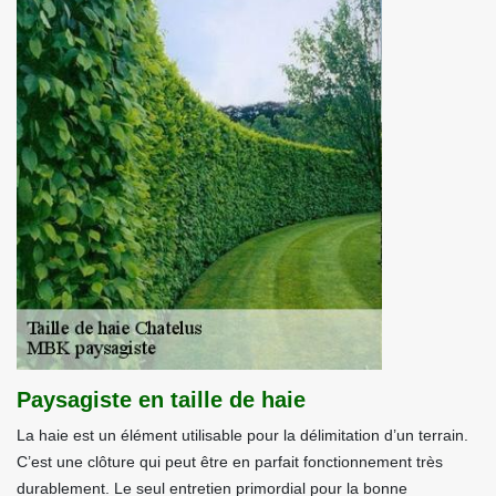
Paysagiste en taille de haie
La haie est un élément utilisable pour la délimitation d’un terrain.
C’est une clôture qui peut être en parfait fonctionnement très
durablement. Le seul entretien primordial pour la bonne