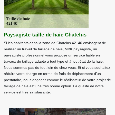
Paysagiste taille de haie Chatelus
Si les habitants dans la zone de Chatelus 42140 envisagent de
réaliser un travail de taillage de haie, MBK paysagiste, un
paysagiste professionnel vous propose un service fiable en
travaux de taillage adapté à tout type et à tout état de la haie.
Nous sommes pas du tout loin de chez vous. Et si vous souhaitez
réduire votre charge en terme de frais de déplacement d’un
prestataire, nous engager comme le réalisateur de votre projet de
taillage de haie est une très bonne option. La qualité de notre
service est très satisfaisante.