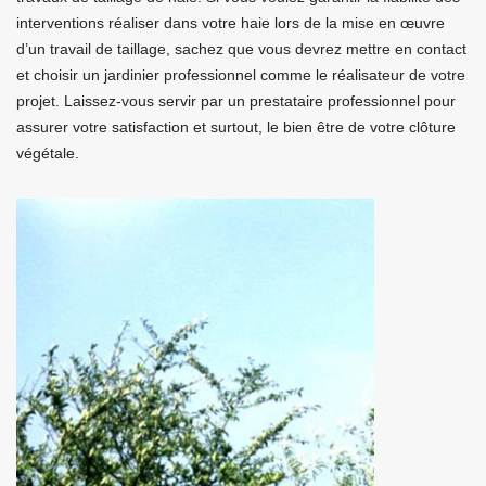
interventions réaliser dans votre haie lors de la mise en œuvre
d’un travail de taillage, sachez que vous devrez mettre en contact
et choisir un jardinier professionnel comme le réalisateur de votre
projet. Laissez-vous servir par un prestataire professionnel pour
assurer votre satisfaction et surtout, le bien être de votre clôture
végétale.