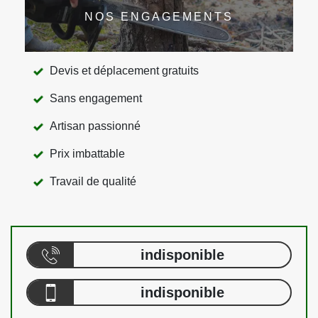
NOS ENGAGEMENTS
Devis et déplacement gratuits
Sans engagement
Artisan passionné
Prix imbattable
Travail de qualité
indisponible
indisponible