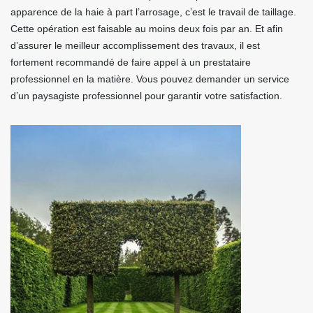
apparence de la haie à part l’arrosage, c’est le travail de taillage.
Cette opération est faisable au moins deux fois par an. Et afin
d’assurer le meilleur accomplissement des travaux, il est
fortement recommandé de faire appel à un prestataire
professionnel en la matière. Vous pouvez demander un service
d’un paysagiste professionnel pour garantir votre satisfaction.