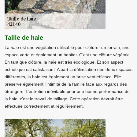
Taille de haie
La haie est une végétation utilisable pour clôturer un terrain, une
espace verte et également un habitat. C’est une clôture végétale.
En tant que clôture, la haie est très écologique. Et son aspect
esthétique est satisfaisant. A part la délimitation des deux espaces
différentes, la haie est également un brise vent efficace. Elle
préserve également l’intimité de la famille face aux regards des
étrangers. L’entretien inévitable pour une bonne performance de
la haie, c’est le travail de taillage. Cette opération devrait être
effectuée correctement et régulièrement.