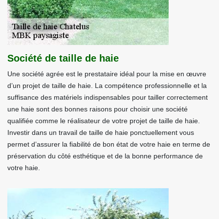
Société de taille de haie
Une société agrée est le prestataire idéal pour la mise en œuvre
d’un projet de taille de haie. La compétence professionnelle et la
suffisance des matériels indispensables pour tailler correctement
une haie sont des bonnes raisons pour choisir une société
qualifiée comme le réalisateur de votre projet de taille de haie.
Investir dans un travail de taille de haie ponctuellement vous
permet d’assurer la fiabilité de bon état de votre haie en terme de
préservation du côté esthétique et de la bonne performance de
votre haie.