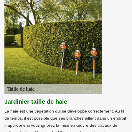
Jardinier taille de haie
La haie est une végétation qui se développe correctement. Au fil
de temps, il est possible que ses branches aillent dans un endroit
inapproprié si vous ignorez la mise en œuvre des travaux de