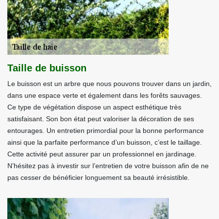
Taille de buisson
Le buisson est un arbre que nous pouvons trouver dans un jardin,
dans une espace verte et également dans les forêts sauvages.
Ce type de végétation dispose un aspect esthétique très
satisfaisant. Son bon état peut valoriser la décoration de ses
entourages. Un entretien primordial pour la bonne performance
ainsi que la parfaite performance d’un buisson, c’est le taillage.
Cette activité peut assurer par un professionnel en jardinage.
N’hésitez pas à investir sur l’entretien de votre buisson afin de ne
pas cesser de bénéficier longuement sa beauté irrésistible.