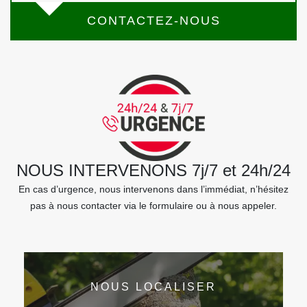
CONTACTEZ-NOUS
NOUS INTERVENONS 7j/7 et 24h/24
En cas d’urgence, nous intervenons dans l’immédiat, n’hésitez
pas à nous contacter via le formulaire ou à nous appeler.
NOUS LOCALISER