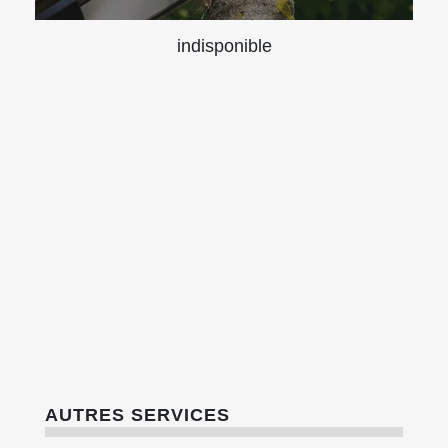
indisponible
AUTRES SERVICES