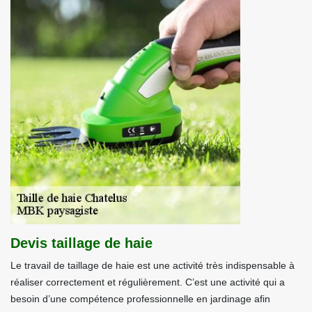
Devis taillage de haie
Le travail de taillage de haie est une activité très indispensable à
réaliser correctement et régulièrement. C’est une activité qui a
besoin d’une compétence professionnelle en jardinage afin