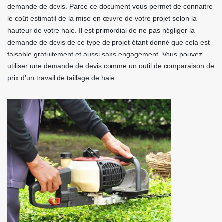
demande de devis. Parce ce document vous permet de connaitre
le coût estimatif de la mise en œuvre de votre projet selon la
hauteur de votre haie. Il est primordial de ne pas négliger la
demande de devis de ce type de projet étant donné que cela est
faisable gratuitement et aussi sans engagement. Vous pouvez
utiliser une demande de devis comme un outil de comparaison de
prix d’un travail de taillage de haie.