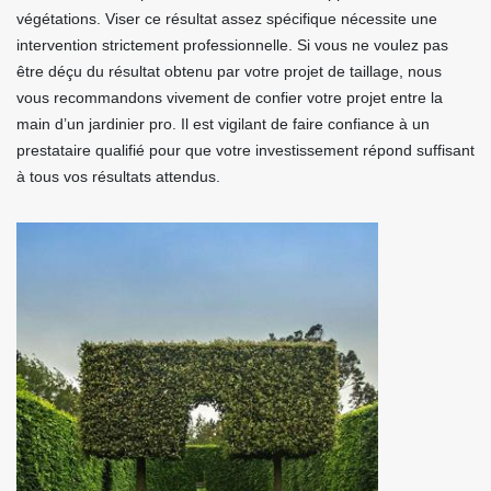
végétations. Viser ce résultat assez spécifique nécessite une
intervention strictement professionnelle. Si vous ne voulez pas
être déçu du résultat obtenu par votre projet de taillage, nous
vous recommandons vivement de confier votre projet entre la
main d’un jardinier pro. Il est vigilant de faire confiance à un
prestataire qualifié pour que votre investissement répond suffisant
à tous vos résultats attendus.