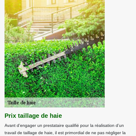
Prix taillage de haie
Avant d’engager un prestataire qualifié pour la réalisation d’un
travail de taillage de haie, il est primordial de ne pas négliger la