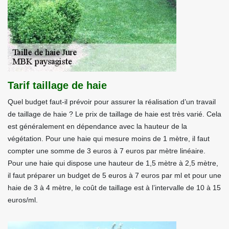
Tarif taillage de haie
Quel budget faut-il prévoir pour assurer la réalisation d’un travail
de taillage de haie ? Le prix de taillage de haie est très varié. Cela
est généralement en dépendance avec la hauteur de la
végétation. Pour une haie qui mesure moins de 1 mètre, il faut
compter une somme de 3 euros à 7 euros par mètre linéaire.
Pour une haie qui dispose une hauteur de 1,5 mètre à 2,5 mètre,
il faut préparer un budget de 5 euros à 7 euros par ml et pour une
haie de 3 à 4 mètre, le coût de taillage est à l’intervalle de 10 à 15
euros/ml.