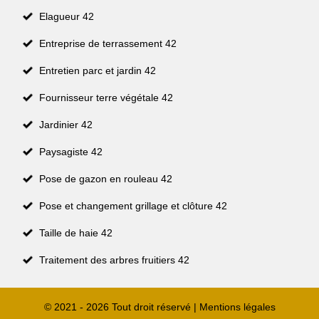
Elagueur 42
Entreprise de terrassement 42
Entretien parc et jardin 42
Fournisseur terre végétale 42
Jardinier 42
Paysagiste 42
Pose de gazon en rouleau 42
Pose et changement grillage et clôture 42
Taille de haie 42
Traitement des arbres fruitiers 42
© 2021 - 2026 Tout droit réservé |
Mentions légales