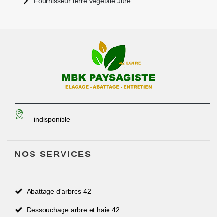
Fournisseur terre végétale Jure
indisponible
NOS SERVICES
Abattage d'arbres 42
Dessouchage arbre et haie 42