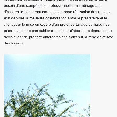
besoin d’une compétence professionnelle en jardinage afin
d’assurer le bon déroulement et la bonne réalisation des travaux.
Afin de viser la meilleure collaboration entre le prestataire et le
client pour la mise en œuvre d’un projet de taillage de haie, il est
primordial de ne pas oublier à effectuer d’abord une demande de
devis avant de prendre différentes décisions sur la mise en œuvre
des travaux.