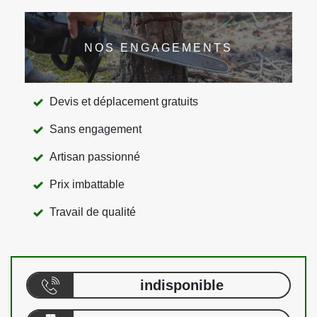
NOS ENGAGEMENTS
Devis et déplacement gratuits
Sans engagement
Artisan passionné
Prix imbattable
Travail de qualité
indisponible