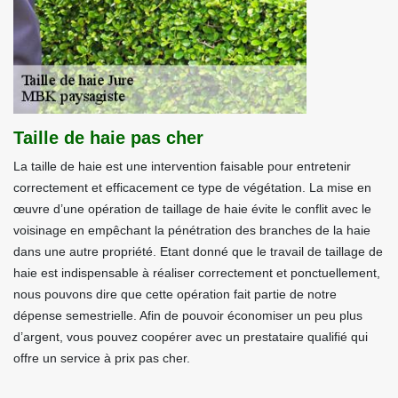
Taille de haie pas cher
La taille de haie est une intervention faisable pour entretenir
correctement et efficacement ce type de végétation. La mise en
œuvre d’une opération de taillage de haie évite le conflit avec le
voisinage en empêchant la pénétration des branches de la haie
dans une autre propriété. Etant donné que le travail de taillage de
haie est indispensable à réaliser correctement et ponctuellement,
nous pouvons dire que cette opération fait partie de notre
dépense semestrielle. Afin de pouvoir économiser un peu plus
d’argent, vous pouvez coopérer avec un prestataire qualifié qui
offre un service à prix pas cher.