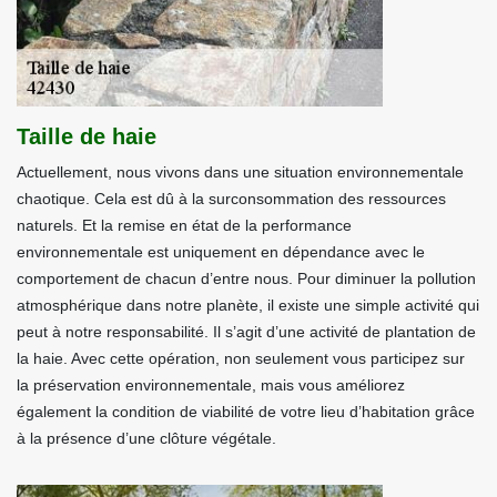
Taille de haie
Actuellement, nous vivons dans une situation environnementale
chaotique. Cela est dû à la surconsommation des ressources
naturels. Et la remise en état de la performance
environnementale est uniquement en dépendance avec le
comportement de chacun d’entre nous. Pour diminuer la pollution
atmosphérique dans notre planète, il existe une simple activité qui
peut à notre responsabilité. Il s’agit d’une activité de plantation de
la haie. Avec cette opération, non seulement vous participez sur
la préservation environnementale, mais vous améliorez
également la condition de viabilité de votre lieu d’habitation grâce
à la présence d’une clôture végétale.