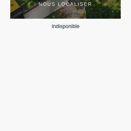
NOUS LOCALISER
indisponible