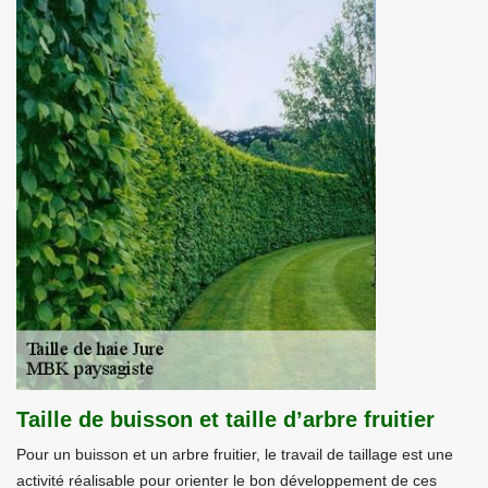
Taille de buisson et taille d’arbre fruitier
Pour un buisson et un arbre fruitier, le travail de taillage est une
activité réalisable pour orienter le bon développement de ces