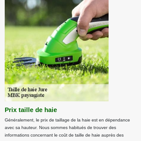
Prix taille de haie
Généralement, le prix de taillage de la haie est en dépendance
avec sa hauteur. Nous sommes habitués de trouver des
informations concernant le coût de taille de haie auprès des