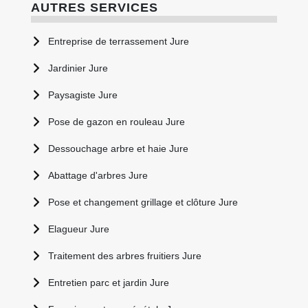
AUTRES SERVICES
Entreprise de terrassement Jure
Jardinier Jure
Paysagiste Jure
Pose de gazon en rouleau Jure
Dessouchage arbre et haie Jure
Abattage d'arbres Jure
Pose et changement grillage et clôture Jure
Elagueur Jure
Traitement des arbres fruitiers Jure
Entretien parc et jardin Jure