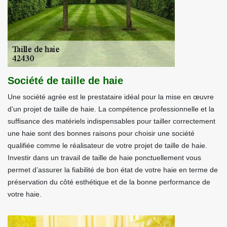
Société de taille de haie
Une société agrée est le prestataire idéal pour la mise en œuvre
d’un projet de taille de haie. La compétence professionnelle et la
suffisance des matériels indispensables pour tailler correctement
une haie sont des bonnes raisons pour choisir une société
qualifiée comme le réalisateur de votre projet de taille de haie.
Investir dans un travail de taille de haie ponctuellement vous
permet d’assurer la fiabilité de bon état de votre haie en terme de
préservation du côté esthétique et de la bonne performance de
votre haie.