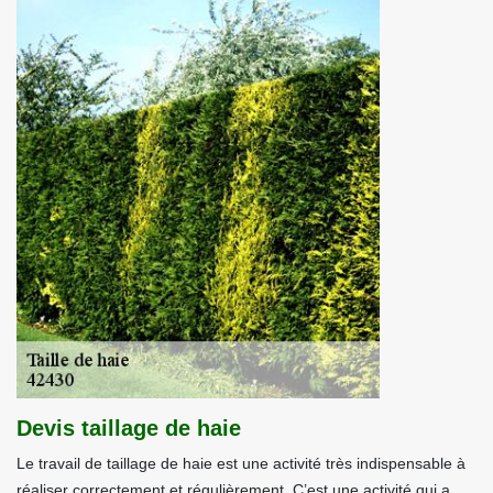
Devis taillage de haie
Le travail de taillage de haie est une activité très indispensable à
réaliser correctement et régulièrement. C’est une activité qui a