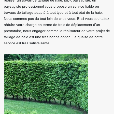
réaliser un travail de taillage de haie, MBK paysagiste, un
paysagiste professionnel vous propose un service fiable en
travaux de taillage adapté à tout type et à tout état de la haie.
Nous sommes pas du tout loin de chez vous. Et si vous souhaitez
réduire votre charge en terme de frais de déplacement d’un
prestataire, nous engager comme le réalisateur de votre projet de
taillage de haie est une très bonne option. La qualité de notre
service est très satisfaisante.