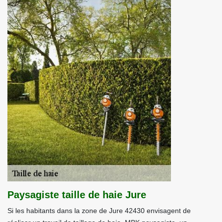
Paysagiste taille de haie Jure
Si les habitants dans la zone de Jure 42430 envisagent de