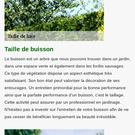
Taille de buisson
Le buisson est un arbre que nous pouvons trouver dans un jardin,
dans une espace verte et également dans les forêts sauvages.
Ce type de végétation dispose un aspect esthétique très
satisfaisant. Son bon état peut valoriser la décoration de ses
entourages. Un entretien primordial pour la bonne performance
ainsi que la parfaite performance d’un buisson, c’est le taillage.
Cette activité peut assurer par un professionnel en jardinage.
N’hésitez pas à investir sur l’entretien de votre buisson afin de ne
pas cesser de bénéficier longuement sa beauté irrésistible.