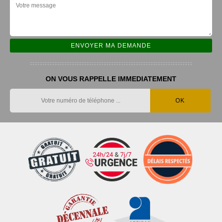
ON VOUS RAPPELLE IMMEDIATEMENT