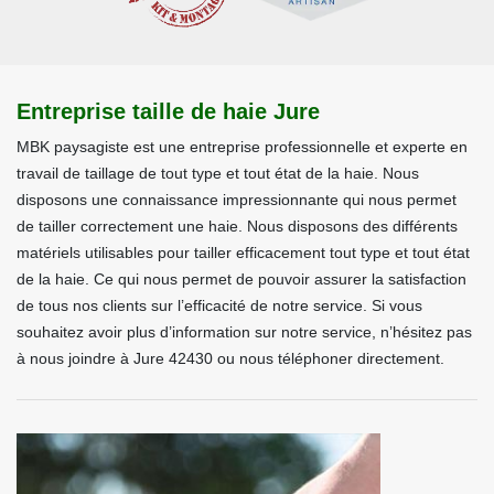
Entreprise taille de haie Jure
MBK paysagiste est une entreprise professionnelle et experte en
travail de taillage de tout type et tout état de la haie. Nous
disposons une connaissance impressionnante qui nous permet
de tailler correctement une haie. Nous disposons des différents
matériels utilisables pour tailler efficacement tout type et tout état
de la haie. Ce qui nous permet de pouvoir assurer la satisfaction
de tous nos clients sur l’efficacité de notre service. Si vous
souhaitez avoir plus d’information sur notre service, n’hésitez pas
à nous joindre à Jure 42430 ou nous téléphoner directement.