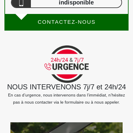
indisponible
CONTACTEZ-NOUS
NOUS INTERVENONS 7j/7 et 24h/24
En cas d’urgence, nous intervenons dans l’immédiat, n’hésitez
pas à nous contacter via le formulaire ou à nous appeler.