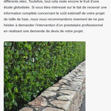
différents sites. Toutefois, tout cela reste encore le fruit d’une
étude globalisée. Si vous êtes intéressé sur le fait de recevoir une
information complète concernant le coût estimatif de votre projet
de taille de haie, nous vous recommandons vivement de ne pas
hésiter à demander l’intervention d’un prestataire professionnel
en réalisant une demande de devis de votre projet.