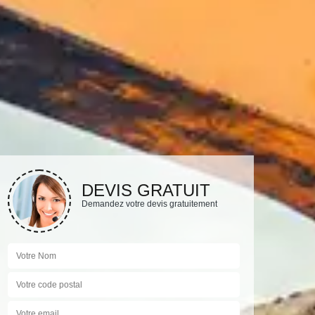
DEVIS GRATUIT
Demandez votre devis gratuitement