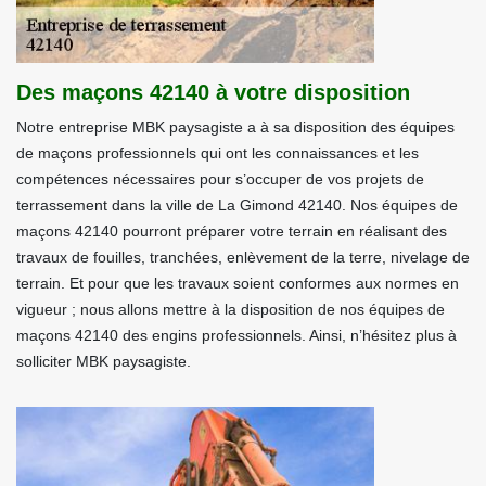
Des maçons 42140 à votre disposition
Notre entreprise MBK paysagiste a à sa disposition des équipes
de maçons professionnels qui ont les connaissances et les
compétences nécessaires pour s’occuper de vos projets de
terrassement dans la ville de La Gimond 42140. Nos équipes de
maçons 42140 pourront préparer votre terrain en réalisant des
travaux de fouilles, tranchées, enlèvement de la terre, nivelage de
terrain. Et pour que les travaux soient conformes aux normes en
vigueur ; nous allons mettre à la disposition de nos équipes de
maçons 42140 des engins professionnels. Ainsi, n’hésitez plus à
solliciter MBK paysagiste.