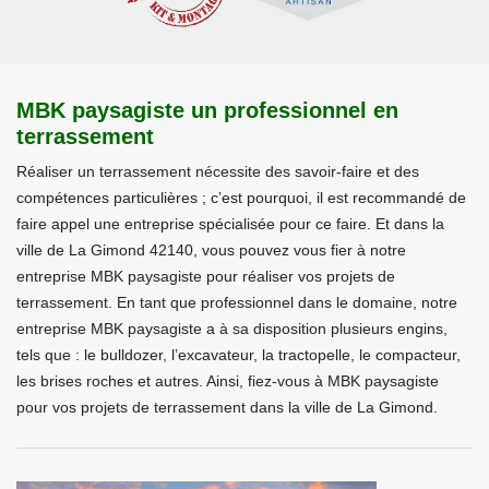
MBK paysagiste un professionnel en
terrassement
Réaliser un terrassement nécessite des savoir-faire et des
compétences particulières ; c’est pourquoi, il est recommandé de
faire appel une entreprise spécialisée pour ce faire. Et dans la
ville de La Gimond 42140, vous pouvez vous fier à notre
entreprise MBK paysagiste pour réaliser vos projets de
terrassement. En tant que professionnel dans le domaine, notre
entreprise MBK paysagiste a à sa disposition plusieurs engins,
tels que : le bulldozer, l’excavateur, la tractopelle, le compacteur,
les brises roches et autres. Ainsi, fiez-vous à MBK paysagiste
pour vos projets de terrassement dans la ville de La Gimond.