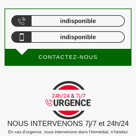
indisponible
indisponible
CONTACTEZ-NOUS
NOUS INTERVENONS 7j/7 et 24h/24
En cas d’urgence, nous intervenons dans l’immédiat, n’hésitez