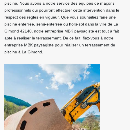
piscine. Nous avons à notre service des équipes de maçons
professionnels qui pourront effectuer cette intervention dans le
respect des règles en vigueur. Que vous souhaitiez faire une
piscine enterrée, semi-enterrée ou hors-sol dans la ville de La
Gimond 42140, notre entreprise MBK paysagiste est tout à fait
apte à réaliser le terrassement. De ce fait, fiez-vous à notre
entreprise MBK paysagiste pour réaliser un terrassement de
piscine à La Gimond.