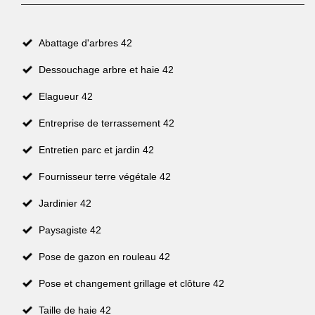
Abattage d'arbres 42
Dessouchage arbre et haie 42
Elagueur 42
Entreprise de terrassement 42
Entretien parc et jardin 42
Fournisseur terre végétale 42
Jardinier 42
Paysagiste 42
Pose de gazon en rouleau 42
Pose et changement grillage et clôture 42
Taille de haie 42