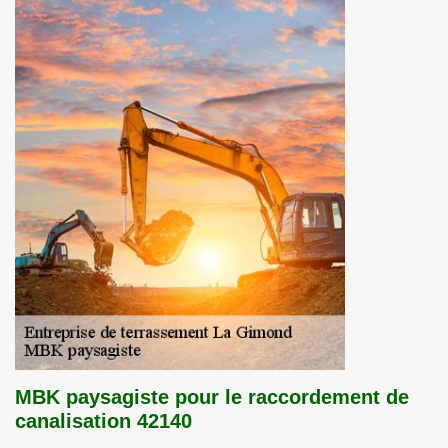
MBK paysagiste pour le raccordement de
canalisation 42140