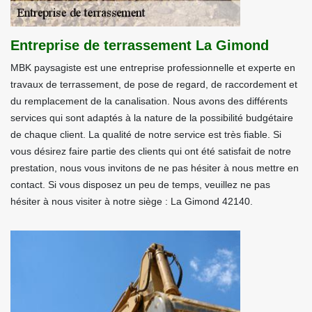
Entreprise de terrassement La Gimond
MBK paysagiste est une entreprise professionnelle et experte en
travaux de terrassement, de pose de regard, de raccordement et
du remplacement de la canalisation. Nous avons des différents
services qui sont adaptés à la nature de la possibilité budgétaire
de chaque client. La qualité de notre service est très fiable. Si
vous désirez faire partie des clients qui ont été satisfait de notre
prestation, nous vous invitons de ne pas hésiter à nous mettre en
contact. Si vous disposez un peu de temps, veuillez ne pas
hésiter à nous visiter à notre siège : La Gimond 42140.