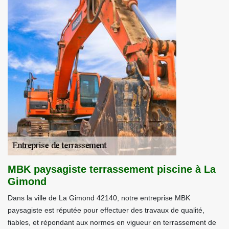
MBK paysagiste terrassement piscine à La
Gimond
Dans la ville de La Gimond 42140, notre entreprise MBK
paysagiste est réputée pour effectuer des travaux de qualité,
fiables, et répondant aux normes en vigueur en terrassement de