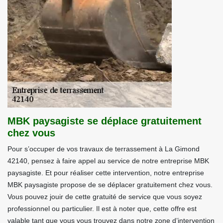
MBK paysagiste se déplace gratuitement
chez vous
Pour s’occuper de vos travaux de terrassement à La Gimond
42140, pensez à faire appel au service de notre entreprise MBK
paysagiste. Et pour réaliser cette intervention, notre entreprise
MBK paysagiste propose de se déplacer gratuitement chez vous.
Vous pouvez jouir de cette gratuité de service que vous soyez
professionnel ou particulier. Il est à noter que, cette offre est
valable tant que vous vous trouvez dans notre zone d’intervention