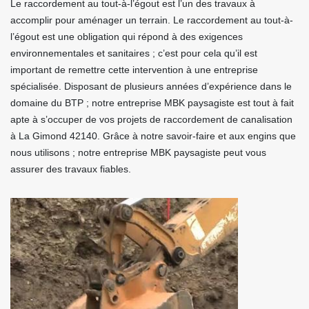
Le raccordement au tout-à-l’égout est l’un des travaux à
accomplir pour aménager un terrain. Le raccordement au tout-à-
l’égout est une obligation qui répond à des exigences
environnementales et sanitaires ; c’est pour cela qu’il est
important de remettre cette intervention à une entreprise
spécialisée. Disposant de plusieurs années d’expérience dans le
domaine du BTP ; notre entreprise MBK paysagiste est tout à fait
apte à s’occuper de vos projets de raccordement de canalisation
à La Gimond 42140. Grâce à notre savoir-faire et aux engins que
nous utilisons ; notre entreprise MBK paysagiste peut vous
assurer des travaux fiables.