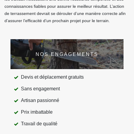
connaissances fiables pour assurer le meilleur résultat. L’action
de terrassement devrait se dérouler d’une manière correcte afin
d’assurer l’efficacité d’un prochain projet pour le terrain.
NOS ENGAGEMENTS
Devis et déplacement gratuits
Sans engagement
Artisan passionné
Prix imbattable
Travail de qualité