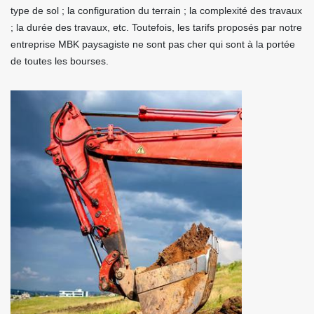
type de sol ; la configuration du terrain ; la complexité des travaux
; la durée des travaux, etc. Toutefois, les tarifs proposés par notre
entreprise MBK paysagiste ne sont pas cher qui sont à la portée
de toutes les bourses.