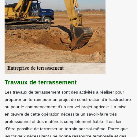
Travaux de terrassement
Les travaux de terrassement sont des activités à réaliser pour
préparer un terrain pour un projet de construction d’infrastructure
ou pour le commencement d’un nouvel projet agricole. La mise
en œuvre de cette opération nécessite un savoir-faire très
professionnel et des matériels complètement fiable. Il est loin
d’être possible de terrasser un terrain par soi-même. Parce que
les travaux nécessitent une bonne ressource temporelle et des