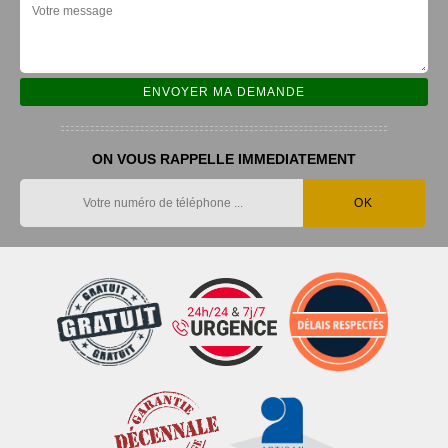
ON VOUS RAPPELLE IMMEDIATEMENT