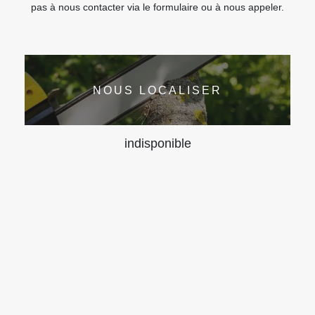
pas à nous contacter via le formulaire ou à nous appeler.
NOUS LOCALISER
indisponible