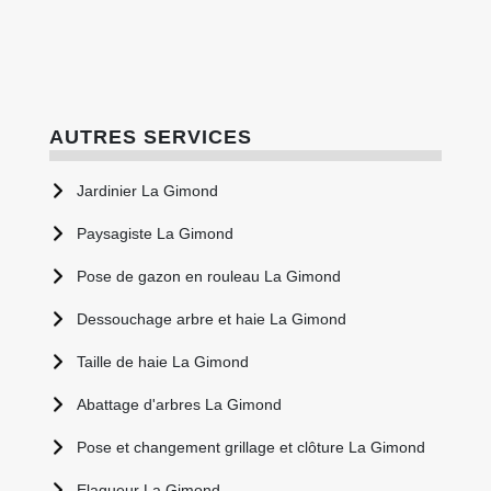
AUTRES SERVICES
Jardinier La Gimond
Paysagiste La Gimond
Pose de gazon en rouleau La Gimond
Dessouchage arbre et haie La Gimond
Taille de haie La Gimond
Abattage d'arbres La Gimond
Pose et changement grillage et clôture La Gimond
Elagueur La Gimond