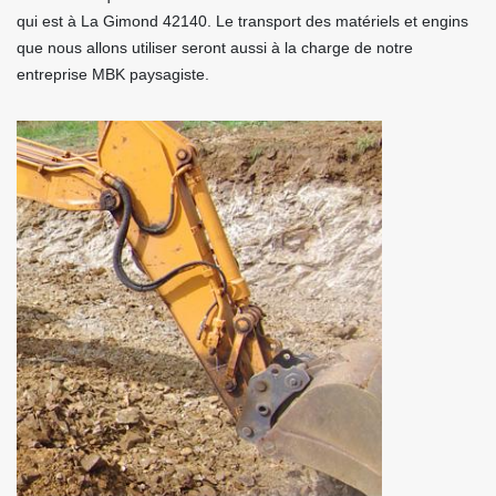
qui est à La Gimond 42140. Le transport des matériels et engins
que nous allons utiliser seront aussi à la charge de notre
entreprise MBK paysagiste.