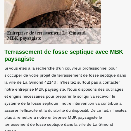
Terrassement de fosse septique avec MBK
paysagiste
Si vous êtes à la recherche d’un couvreur professionnel pour
s’occuper de votre projet de terrassement de fosse septique dans
la ville de La Gimond 42140 ; n’hésitez surtout pas à contacter
notre entreprise MBK paysagiste. Nous disposons des outillages
et engins nécessaires pour préparer le sol qui va recevoir le
système de la fosse septique ; notre intervention va contribue à
assurer l’efficacité et la durabilité du dispositif. De ce fait, n’hésitez
plus à remettre à notre entreprise MBK paysagiste le
terrassement de fosse septique dans la ville de La Gimond