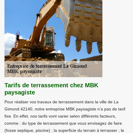
Tarifs de terrassement chez MBK
paysagiste
Pour réaliser vos travaux de terrassement dans la ville de La
Gimond 42140, notre entreprise MBK paysagiste n’a pas de tarif
fixe. En effet, nos tarifs vont varier selon différents facteurs,
comme : du type de terrassement que vous envisagez de faire
(fosse septique, piscine) ; la superficie du terrain à terrasser ; le