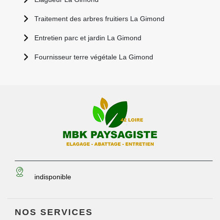
Traitement des arbres fruitiers La Gimond
Entretien parc et jardin La Gimond
Fournisseur terre végétale La Gimond
indisponible
NOS SERVICES