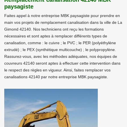
paysagiste
Faites appel à notre entreprise MBK paysagiste pour prendre en
main vos projets de remplacement canalisation dans la ville de La
Gimond 42140. Nos techniciens ont reçu les formations
nécessaires et sont aptes à remplacer différents types de
canalisation, comme : le cuivre ; le PVC ; le PER (polyéthylène
extrudé) ; le PEX (synthétique multicouche) ; le polypropylène.
Rassurez-vous, avec les méthodes adéquates, nos équipes de
couvreurs 42140 seront aptes à effectuer cette intervention dans
le respect des règles en vigueur. Ainsi, faites remplacer vos
canalisations 42140 par notre entreprise MBK paysagiste.